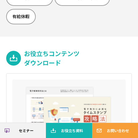
有給休暇
お役立ちコンテンツ
ダウンロード
セミナー
お役立ち資料
お問い合わせ