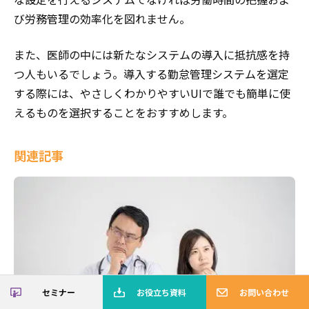
び労務管理の効率化を図れません。
また、医師の中には新たなシステムの導入に抵抗感を持
つ人もいるでしょう。導入する勤怠管理システムを選定
する際には、やさしくわかりやすいUIで誰でも簡単に使
えるものを選択することをおすすめします。
関連記事
セミナー
お役立ち資料
お問い合わせ