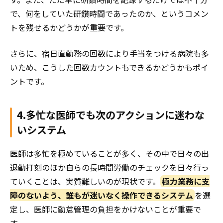
で、何をしていた研鑽時間であったのか、というコメン
トを残せるかどうかが重要です。
さらに、宿日直勤務の回数により手当をつける病院も多
いため、こうした回数カウントもできるかどうかもポイ
ントです。
4.多忙な医師でも次のアクションに迷わな
いシステム
医師は多忙を極めていることが多く、その中で日々の出
退勤打刻のほか自らの長時間労働のチェックを日々行っ
ていくことは、実質難しいのが現状です。
極力業務に支
障のないよう、誰もが迷いなく操作できるシステム
を選
定し、医師に勤怠管理の負担をかけないことが重要で