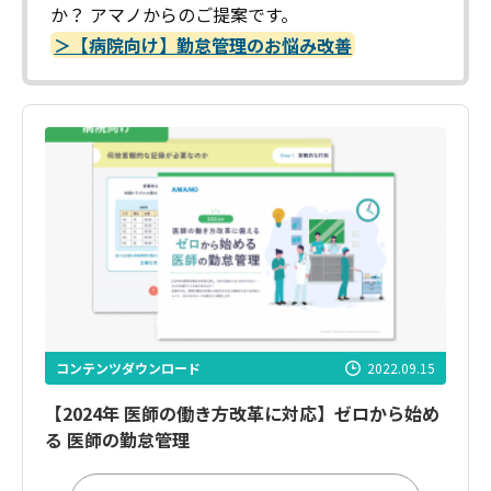
か？ アマノからのご提案です。
＞【病院向け】勤怠管理のお悩み改善
コンテンツダウンロード
2022.09.15
【2024年 医師の働き方改革に対応】ゼロから始め
る 医師の勤怠管理