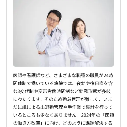
医師や看護師など、さまざまな職種の職員が24時
間体制で働いている病院では、夜勤や宿日直を含
む3交代制や変形労働時間制など勤務形態が多岐
にわたります。そのため勤怠管理が難しく、いま
だに紙による出退勤管理や手作業で集計を行って
いるところも少なくありません。2024年の「医師
の働き方改革」に向け、どのように課題解決する