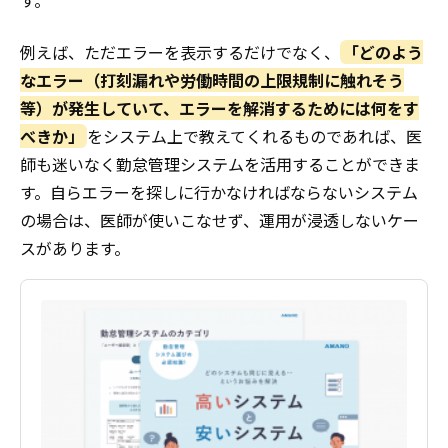
す。
例えば、ただエラーを表示するだけでなく、
「どのよう
なエラー（打刻漏れや労働時間の上限規制に触れそう
等）が発生していて、エラーを解消するためには何をす
べきか」
をシステム上で教えてくれるものであれば、医
師も迷いなく勤怠管理システムを活用することができま
す。自らエラーを探しに行かなければならないシステム
の場合は、医師が使いこなせず、運用が浸透しないケー
スがあります。