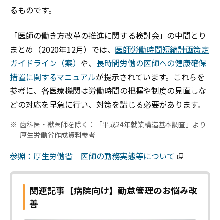
るものです。
「医師の働き方改革の推進に関する検討会」の中間とり
まとめ（2020年12月）では、
医師労働時間短縮計画策定
ガイドライン（案）
や、
長時間労働の医師への健康確保
措置に関するマニュアル
が提示されています。これらを
参考に、各医療機関は労働時間の把握や制度の見直しな
どの対応を早急に行い、対策を講じる必要があります。
歯科医・獣医師を除く：「平成24年就業構造基本調査」より
厚生労働省作成資料参考
参照：厚生労働省｜医師の勤務実態等について
関連記事【病院向け】勤怠管理のお悩み改
善