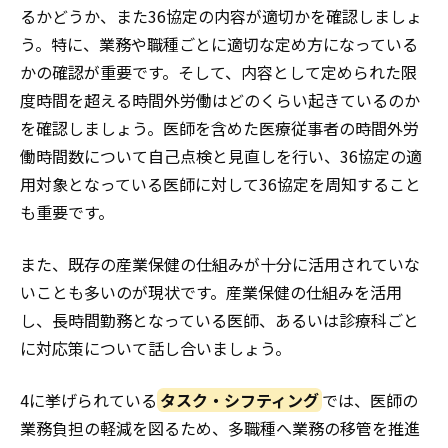
るかどうか、また36協定の内容が適切かを確認しましょ
う。特に、業務や職種ごとに適切な定め方になっている
かの確認が重要です。そして、内容として定められた限
度時間を超える時間外労働はどのくらい起きているのか
を確認しましょう。医師を含めた医療従事者の時間外労
働時間数について自己点検と見直しを行い、36協定の適
用対象となっている医師に対して36協定を周知すること
も重要です。
また、既存の産業保健の仕組みが十分に活用されていな
いことも多いのが現状です。産業保健の仕組みを活用
し、長時間勤務となっている医師、あるいは診療科ごと
に対応策について話し合いましょう。
4に挙げられている
タスク・シフティング
では、医師の
業務負担の軽減を図るため、多職種へ業務の移管を推進