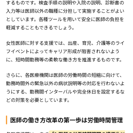
するものです。検査手順の説明や入院の説明、診断書の
入力等は医師以外の職種に分担して実施することがよい
としています。各種ツールを用いて安全に医師の負担を
軽減することもできるでしょう。
女性医師に対する支援では、出産、育児、介護等のライ
フイベントによってキャリア形成が阻害されないよう
に、短時間勤務等の柔軟な働き方を推進するものです。
さらに、各医療機関は医師の労働時間の短縮に向けて、
勤務時間外の緊急以外の病状説明等の対応を行わないよ
うにする、勤務間インターバルや完全休日を設定するな
どの対策を必要としています。
医師の働き方改革の第一歩は労働時間管理