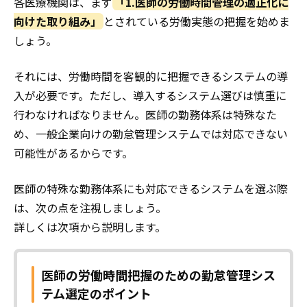
各医療機関は、まず
「1.医師の労働時間管理の適正化に
向けた取り組み」
とされている労働実態の把握を始めま
しょう。
それには、労働時間を客観的に把握できるシステムの導
入が必要です。ただし、導入するシステム選びは慎重に
行わなければなりません。医師の勤務体系は特殊なた
め、一般企業向けの勤怠管理システムでは対応できない
可能性があるからです。
医師の特殊な勤務体系にも対応できるシステムを選ぶ際
は、次の点を注視しましょう。
詳しくは次項から説明します。
医師の労働時間把握のための勤怠管理シス
テム選定のポイント