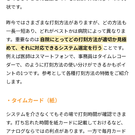
状です。
昨今ではさまざまな打刻方法がありますが、どの方法も
一長一短あり、どれがベストかは病院によって異なりま
す。重要なのは
自院にとってどの打刻方法が適切か見極
めて、それに対応できるシステム選定を行う
ことです。
例えば医師はスマートフォンで、事務員はタイムレコー
ダーで、のように打刻方法の使い分けができるかもポイ
ントの1つです。参考として各種打刻方法の特徴をご紹介
します。
・タイムカード（紙）
システムを介さなくてもその場で打刻時間が確認できま
す。打ち忘れた時間を紙カードに記載しておけるなど、
アナログならではの利点があります。一方で毎月カード