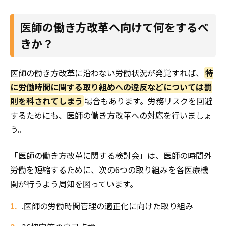
医師の働き方改革へ向けて何をするべ
きか？
医師の働き方改革に沿わない労働状況が発覚すれば、
特
に労働時間に関する取り組めへの違反などについては罰
則を科されてしまう
場合もあります。労務リスクを回避
するためにも、医師の働き方改革への対応を行いましょ
う。
「医師の働き方改革に関する検討会」は、医師の時間外
労働を短縮するために、次の6つの取り組みを各医療機
関が行うよう周知を図っています。
.医師の労働時間管理の適正化に向けた取り組み