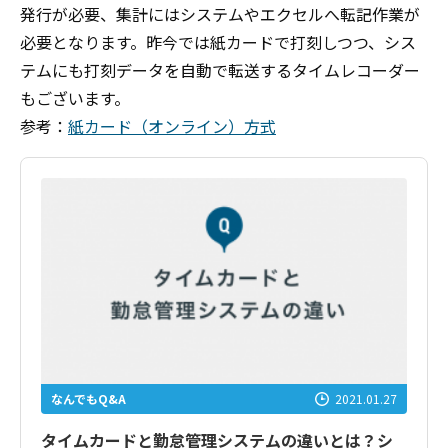
発行が必要、集計にはシステムやエクセルへ転記作業が
必要となります。昨今では紙カードで打刻しつつ、シス
テムにも打刻データを自動で転送するタイムレコーダー
もございます。
参考：
紙カード（オンライン）方式
なんでもQ&A
2021.01.27
タイムカードと勤怠管理システムの違いとは？シ