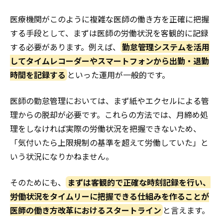
医療機関がこのように複雑な医師の働き方を正確に把握
する手段として、まずは医師の労働状況を客観的に記録
する必要があります。例えば、
勤怠管理システムを活用
してタイムレコーダーやスマートフォンから出勤・退勤
時間を記録する
といった運用が一般的です。
医師の勤怠管理においては、まず紙やエクセルによる管
理からの脱却が必要です。これらの方法では、月締め処
理をしなければ実際の労働状況を把握できないため、
「気付いたら上限規制の基準を超えて労働していた」と
いう状況になりかねません。
そのためにも、
まずは客観的で正確な時刻記録を行い、
労働状況をタイムリーに把握できる仕組みを作ることが
医師の働き方改革におけるスタートライン
と言えます。