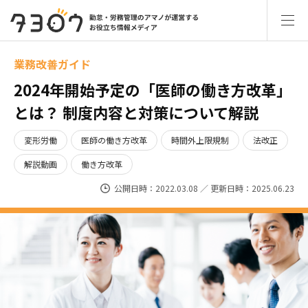
業務改善ガイド
2024年開始予定の「医師の働き方改革」
とは？ 制度内容と対策について解説
変形労働
医師の働き方改革
時間外上限規制
法改正
解説動画
働き方改革
公開日時：2022.03.08 ／ 更新日時：2025.06.23