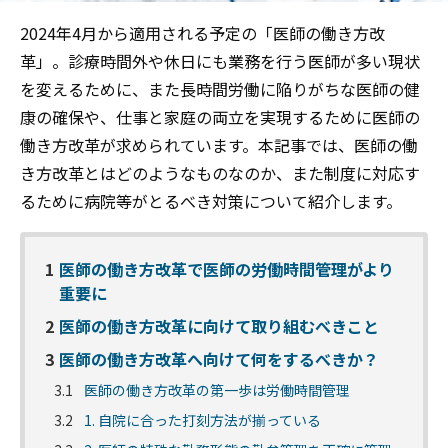
2024年4月から適用される予定の「医師の働き方改
革」。診療時間外や休日にも業務を行う医師が多い現状
を変えるために、また長時間労働に陥りがちな医師の健
康の確保や、仕事と家庭の両立を実現するために医師の
働き方改革が求められています。本記事では、医師の働
き方改革とはどのようなものなのか、また制度に対応す
るために病院等がとるべき対策について紹介します。
1
医師の働き方改革で医師の労働時間管理がより
重要に
2
医師の働き方改革に向けて取り組むべきこと
3
医師の働き方改革へ向けて何をするべきか？
3.1
医師の働き方改革の第一歩は労働時間管理
3.2
1. 自院に合った打刻方法が揃っている