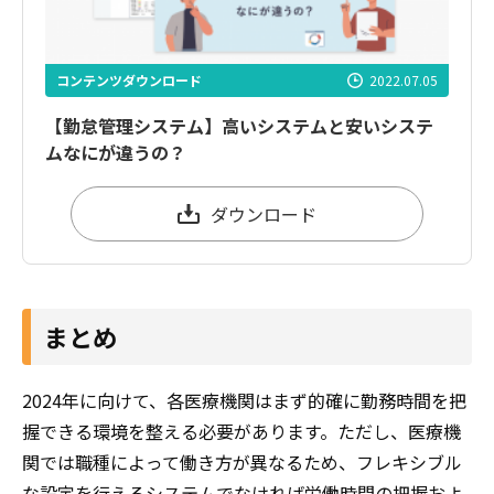
コンテンツダウンロード
2022.07.05
【勤怠管理システム】高いシステムと安いシステ
ムなにが違うの？
ダウンロード
まとめ
2024年に向けて、各医療機関はまず的確に勤務時間を把
握できる環境を整える必要があります。ただし、医療機
関では職種によって働き方が異なるため、フレキシブル
な設定を行えるシステムでなければ労働時間の把握およ