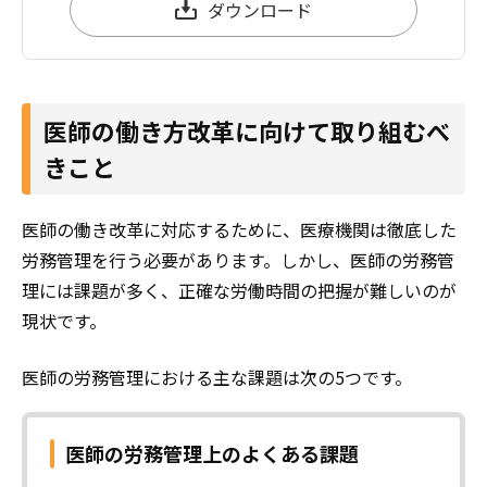
ダウンロード
医師の働き方改革に向けて取り組むべ
きこと
医師の働き改革に対応するために、医療機関は徹底した
労務管理を行う必要があります。しかし、医師の労務管
理には課題が多く、正確な労働時間の把握が難しいのが
現状です。
医師の労務管理における主な課題は次の5つです。
医師の労務管理上のよくある課題