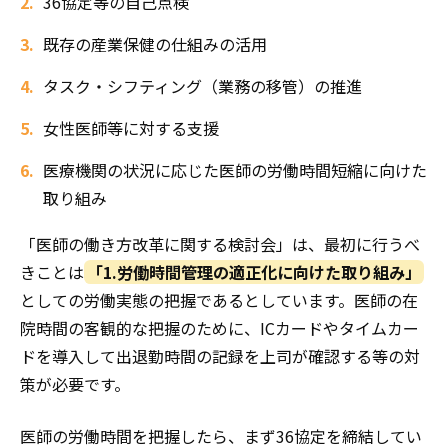
36協定等の自己点検
既存の産業保健の仕組みの活用
タスク・シフティング（業務の移管）の推進
女性医師等に対する支援
医療機関の状況に応じた医師の労働時間短縮に向けた
取り組み
「医師の働き方改革に関する検討会」は、最初に行うべ
きことは
「1.労働時間管理の適正化に向けた取り組み」
としての労働実態の把握であるとしています。医師の在
院時間の客観的な把握のために、ICカードやタイムカー
ドを導入して出退勤時間の記録を上司が確認する等の対
策が必要です。
医師の労働時間を把握したら、まず36協定を締結してい