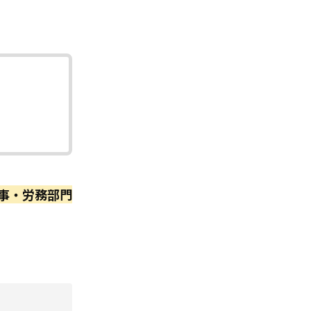
事・労務部門