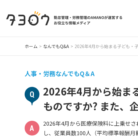
ホーム
なんでもQ&A
2026年4月から始まる子ども
人事・労務なんでもQ＆A
2026年4月から始
ものですか? また、
2026年4月から医療保険料に上乗
し、従業員数100人（平均標準報酬月額