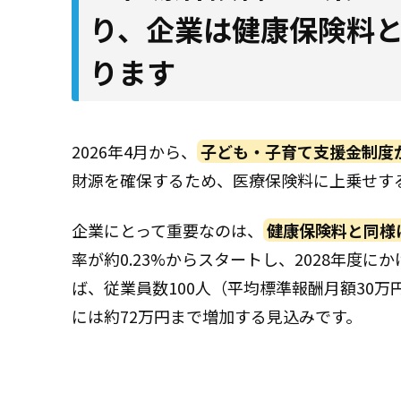
り、企業は健康保険料
ります
2026年4月から、
子ども・子育て支援金制度
財源を確保するため、医療保険料に上乗せす
企業にとって重要なのは、
健康保険料と同様
率が約0.23%からスタートし、2028年度
ば、従業員数100人（平均標準報酬月額30万円
には約72万円まで増加する見込みです。