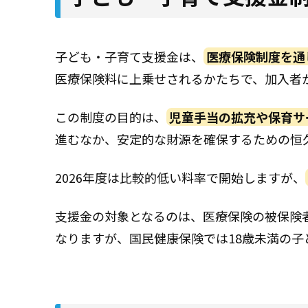
子ども・子育て支援金は、
医療保険制度を通
医療保険料に上乗せされるかたちで、加入者
この制度の目的は、
児童手当の拡充や保育サ
進むなか、安定的な財源を確保するための恒
2026年度は比較的低い料率で開始しますが、
支援金の対象となるのは、医療保険の被保険
なりますが、国民健康保険では18歳未満の