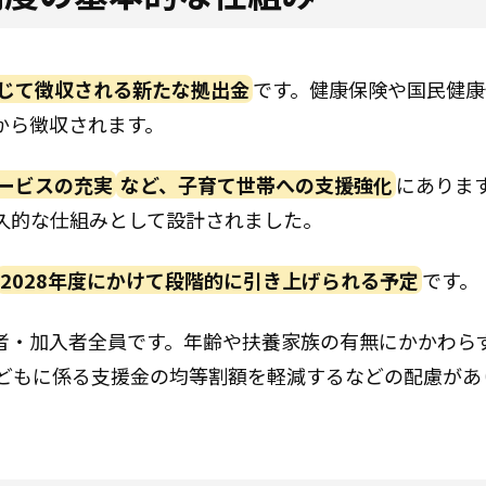
じて徴収される新たな拠出金
です。健康保険や国民健康
から徴収されます。
ービスの充実
など、子育て世帯への支援強化
にありま
久的な仕組みとして設計されました。
2028年度にかけて段階的に引き上げられる予定
です。
者・加入者全員です。年齢や扶養家族の有無にかかわら
子どもに係る支援金の均等割額を軽減するなどの配慮があ