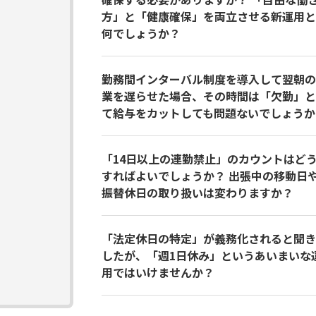
方」と「健康確保」を両立させる新運用と
何でしょうか？
勤務間インターバル制度を導入して翌朝の
業を遅らせた場合、その時間は「欠勤」と
て給与をカットしても問題ないでしょうか
「14日以上の連勤禁止」のカウントはど
すればよいでしょうか？ 出張中の移動日
振替休日の取り扱いは変わりますか？
「法定休日の特定」が義務化されると聞き
したが、「週1日休み」というあいまいな
用ではいけませんか？