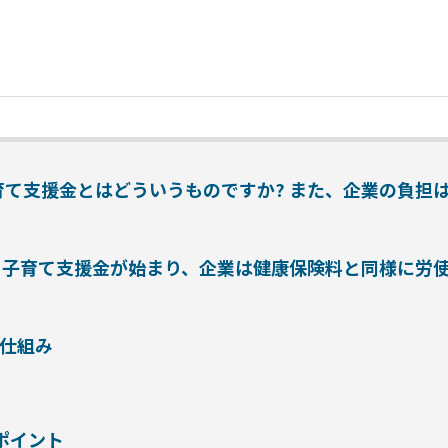
・子育て支援金とはどういうものですか? また、企業の負担
も・子育て支援金が始まり、企業は健康保険料と同様に労
仕組み
ポイント