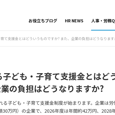
お役立ちブログ
HR NEWS
人事・労務Q
・子育て支援金とはどういうものですか? また、企業の負担はどうなります
まる子ども・子育て支援金とはど
企業の負担はどうなりますか?
せされる子ども・子育て支援金制度が始まります。企業は労
30万円）の企業で、2026年度は年間約42万円、2028