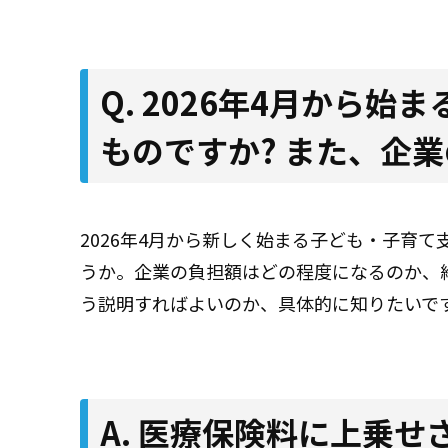
Q. 2026年4月から
ものですか? また、企
2026年4月から新しく始まる子ども・子育
うか。企業の負担額はどの程度になるのか、
う説明すればよいのか、具体的に知りたいで
A. 医療保険料に上乗