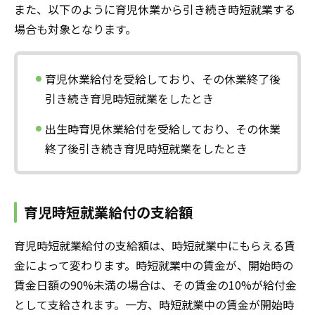
また、以下のように育児休業から引き続き時短就業する
場合も対象となります。
育児休業給付を受給しており、その休業終了後
引き続き育児時短就業をしたとき
出生時育児休業給付を受給しており、その休業
終了後引き続き育児時短就業をしたとき
育児時短就業給付の支給額
育児時短就業給付の支給額は、時短就業中にもらえる賃
金によって変わります。時短就業中の賃金が、開始時の
賃金日額の90%未満の場合は、その賃金の10%が給付金
として支給されます。一方、時短就業中の賃金が開始時