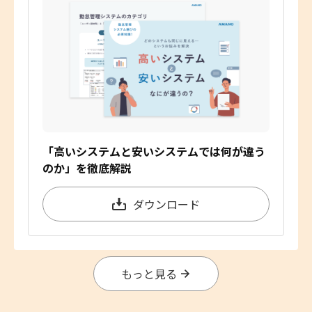
「高いシステムと安いシステムでは何が違う
のか」を徹底解説
ダウンロード
もっと見る