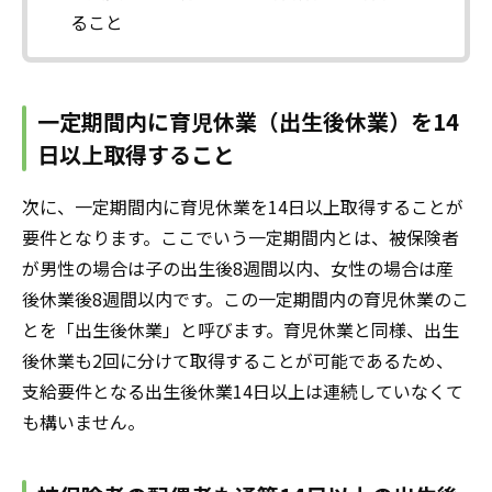
ること
一定期間内に育児休業（出生後休業）を14
日以上取得すること
次に、一定期間内に育児休業を14日以上取得することが
要件となります。ここでいう一定期間内とは、被保険者
が男性の場合は子の出生後8週間以内、女性の場合は産
後休業後8週間以内です。この一定期間内の育児休業のこ
とを「出生後休業」と呼びます。育児休業と同様、出生
後休業も2回に分けて取得することが可能であるため、
支給要件となる出生後休業14日以上は連続していなくて
も構いません。