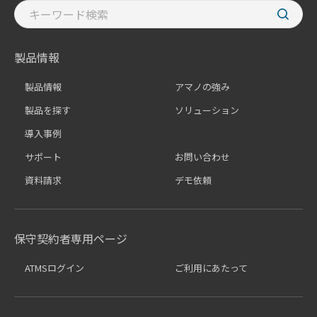
製品情報
製品情報
アマノの強み
製品を探す
ソリューション
導入事例
サポート
お問い合わせ
資料請求
デモ依頼
保守契約者専用ページ
ATMSログイン
ご利用にあたって