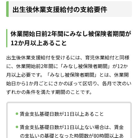
出生後休業支援給付の支給要件
休業開始日前2年間にみなし被保険者期間が
12か月以上あること
出生後休業支援給付を受けるには、育児休業給付と同様
に、休業開始前2年間に「みなし被保険者期間」が12か
月以上必要です。「みなし被保険者期間」とは、休業開
始日から1か月ごとにさかのぼって区切り、各月で次のい
ずれかの条件を満たす期間のことです。
賃金支払基礎日数が11日以上あること
賃金支払基礎日数が11日以上ない場合は、賃金
の支払いの基礎となった時間数が80時間以上あ