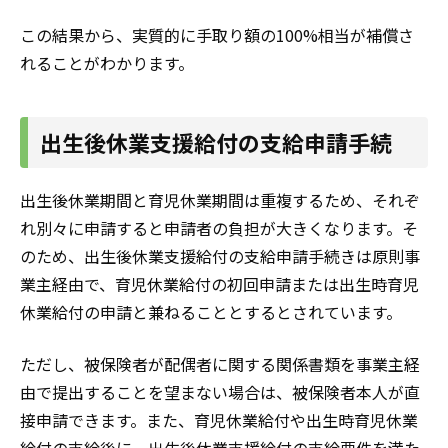
この結果から、実質的に手取り額の100%相当が補償さ
れることがわかります。
出生後休業支援給付の支給申請手続
出生後休業期間と育児休業期間は重複するため、それぞ
れ別々に申請すると申請者の負担が
大きくなります
。そ
のため、出生後休業支援給付の支給申請手続きは原則事
業主経由で、育児休業給付の初回申請または出生時育児
休業給付の申請と兼ねることとするとされています。
ただし、被保険者が配偶者に関する関係書類を事業主経
由で提出することを望まない場合は、被保険者本人が直
接申請できます。また、育児休業給付や出生時育児休業