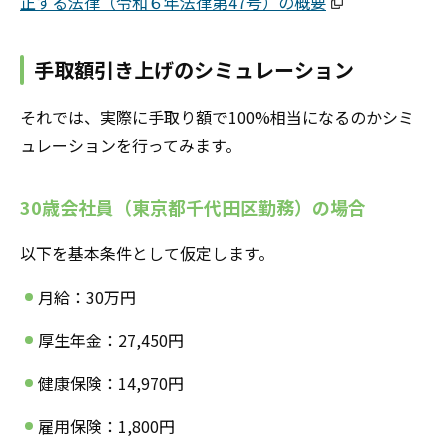
正する法律（令和６年法律第47号）の概要
手取額引き上げのシミュレーション
それでは、実際に手取り額で100%相当になるのかシミ
ュレーションを行ってみます。
30歳会社員（東京都千代田区勤務）の場合
以下を基本条件として仮定します。
月給：30万円
厚生年金：27,450円
健康保険：14,970円
雇用保険：1,800円