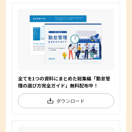
全てを1つの資料にまとめた総集編「勤怠管
理の選び方完全ガイド」無料配布中！
ダウンロード