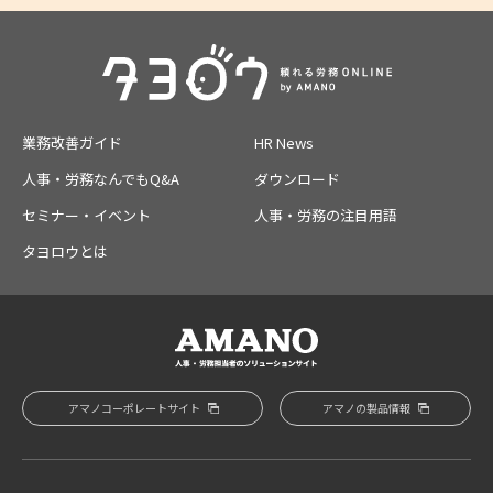
業務改善ガイド
HR News
人事・労務なんでもQ&A
ダウンロード
セミナー・イベント
人事・労務の注目用語
タヨロウとは
アマノコーポレートサイト
アマノの製品情報