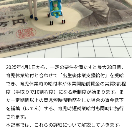
2025年4月1日から、一定の要件を満たすと最大28日間、
育児休業給付と合わせて「出生後休業支援給付」を受給
でき、育児休業時の給付率が休業開始前賃金の実質8割程
度（手取りで10割程度）になる新制度が始まります。ま
た一定期間以上の育児短時間勤務をした場合の賃金低下
を補填（ほてん）する、育児時短就業給付も同時に施行
されます。
本記事では、これらの詳細について解説していきます。