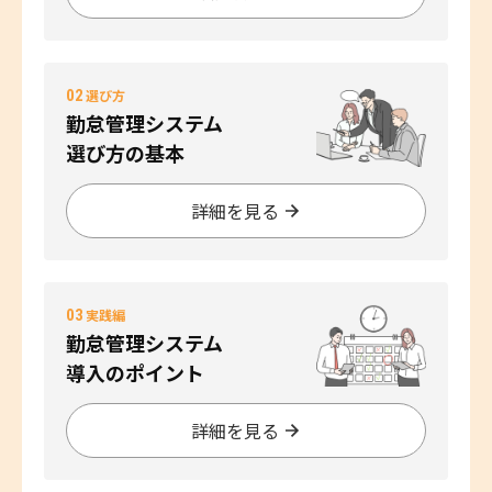
02
選び方
勤怠管理システム
選び方の基本
詳細を見る
03
実践編
勤怠管理システム
導入のポイント
詳細を見る