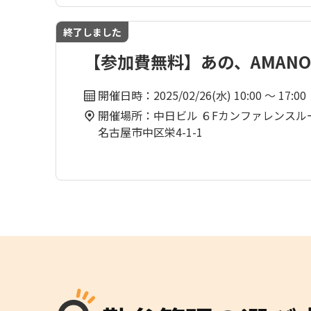
終了しました
【参加費無料】あの、AMANOフ
開催日時：2025/02/26(水) 10:00 ～ 17:00
開催場所：中日ビル ６Fカンファレンス
名古屋市中区栄4-1-1