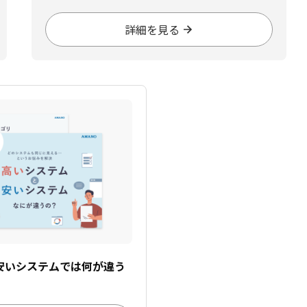
詳細を見る
安いシステムでは何が違う