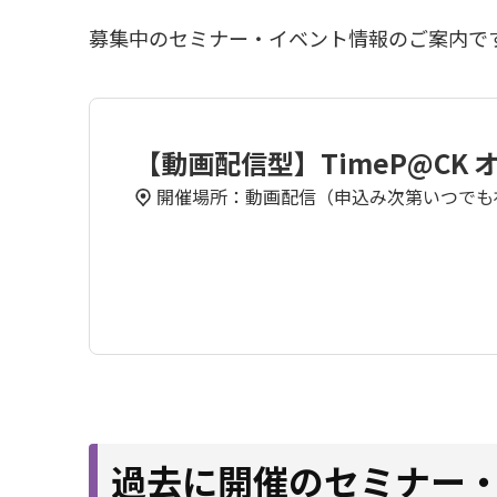
募集中のセミナー・イベント情報のご案内で
【動画配信型】TimeP@CK
開催場所：動画配信（申込み次第いつでも
過去に開催のセミナー