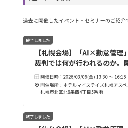
過去に開催したイベント・セミナーのご紹介
終了しました
【札幌会場】「AI×勤怠管理
裁判では何が行われるのか。
開催日時：2026/03/06(金) 13:30 ～ 16:15
開催場所：ホテルマイステイズ札幌アスペン 
札幌市北区北8条西4丁目5番地
終了しました