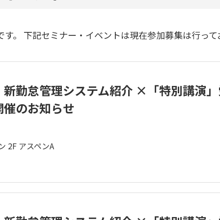
です。 下記セミナー・イベントは現在参加募集は行って
」新勤怠管理システム紹介 ×「特別講演
開催のお知らせ
2F アスペンA