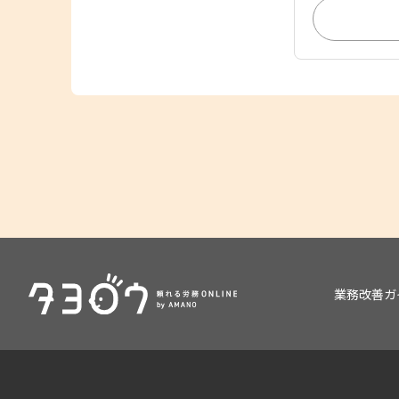
業務改善ガ