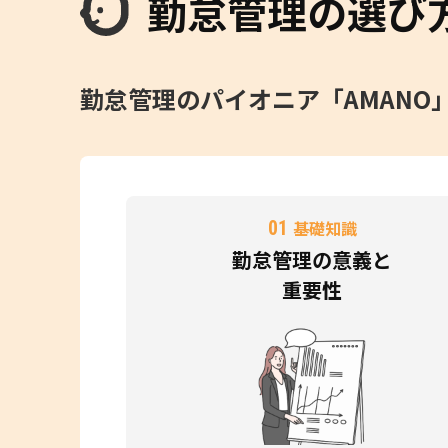
勤怠管理の選び
勤怠管理のパイオニア「AMAN
01
基礎知識
勤怠管理の意義と
重要性