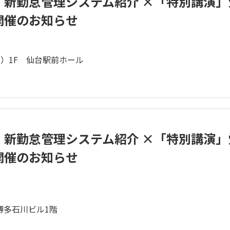
」新勤怠管理システム紹介 ×「特別講演
開催のお知らせ
ブ）1F 仙台駅前ホール
」新勤怠管理システム紹介 ×「特別講演
開催のお知らせ
博多石川ビル1階