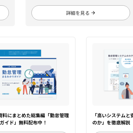
詳細を見る
資料にまとめた総集編「勤怠管理
「高いシステムと
ガイド」無料配布中！
のか」を徹底解説