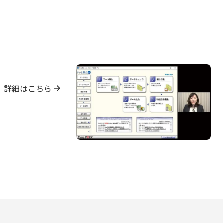
詳細はこちら