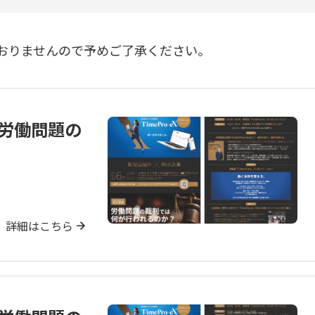
おりませんので予めご了承ください。
」労働問題の
詳細はこちら