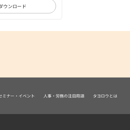
ダウンロード
セミナー・イベント
人事・労務の注目用語
タヨロウとは