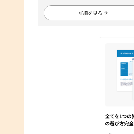
詳細を見る
全てを1つの
の選び方完全