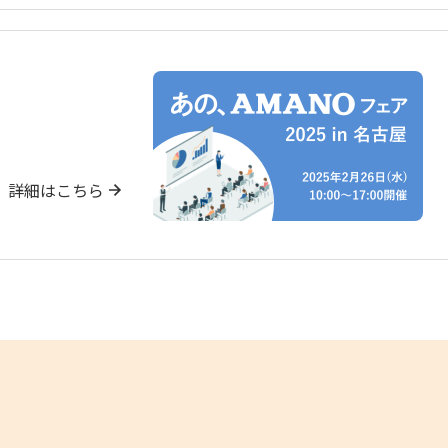
詳細はこちら