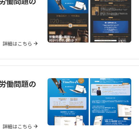
」労働問題の
詳細はこちら
」労働問題の
詳細はこちら