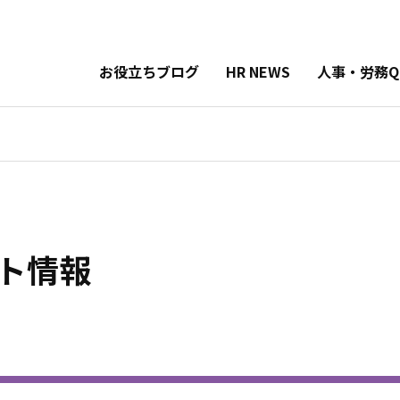
お役立ちブログ
HR NEWS
人事・労務Q
ト情報