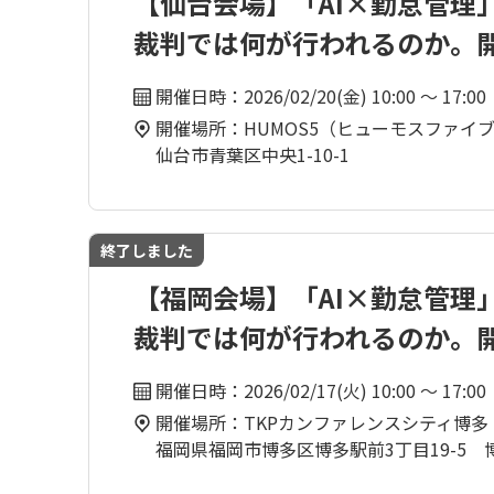
【仙台会場】「AI×勤怠管理
裁判では何が行われるのか。
開催日時：2026/02/20(金) 10:00 ～ 17:00
開催場所：HUMOS5（ヒューモスファイ
仙台市青葉区中央1-10-1
終了しました
【福岡会場】「AI×勤怠管理
裁判では何が行われるのか。
開催日時：2026/02/17(火) 10:00 ～ 17:00
開催場所：TKPカンファレンスシティ博多
福岡県福岡市博多区博多駅前3丁目19-5 