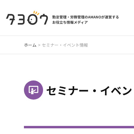
ホーム
セミナー・イベント情報
セミナー・
イベン