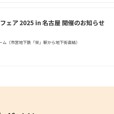
ェア 2025 in 名古屋 開催のお知らせ
ルーム（市営地下鉄「栄」駅から地下街直結）