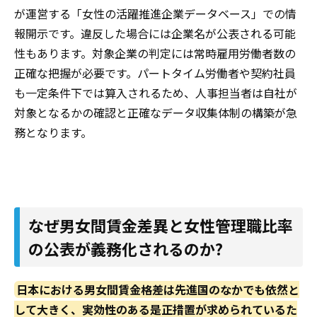
が運営する「女性の活躍推進企業データベース」での情
報開示です。違反した場合には企業名が公表される可能
性もあります。対象企業の判定には常時雇用労働者数の
正確な把握が必要です。パートタイム労働者や契約社員
も一定条件下では算入されるため、人事担当者は自社が
対象となるかの確認と正確なデータ収集体制の構築が急
務となります。
なぜ男女間賃金差異と女性管理職比率
の公表が義務化されるのか?
日本における男女間賃金格差は先進国のなかでも依然と
して大きく、実効性のある是正措置が求められているた