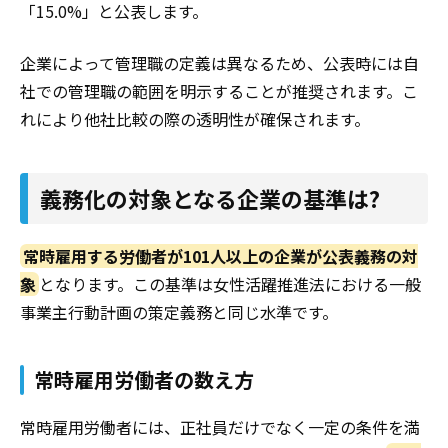
「15.0%」と公表します。
企業によって管理職の定義は異なるため、公表時には自
社での管理職の範囲を明示することが推奨されます。こ
れにより他社比較の際の透明性が確保されます。
義務化の対象となる企業の基準は?
常時雇用する労働者が101人以上の企業が公表義務の対
象
となります。この基準は女性活躍推進法における一般
事業主行動計画の策定義務と同じ水準です。
常時雇用労働者の数え方
常時雇用労働者には、正社員だけでなく一定の条件を満