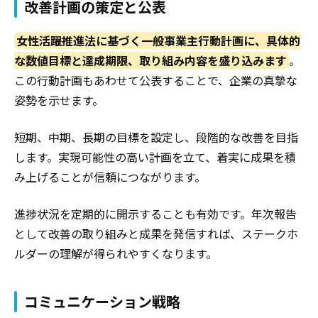
改善計画の策定と公表
女性活躍推進法に基づく一般事業主行動計画に、具体的
な数値目標と達成期限、取り組み内容を盛り込みます
。
この行動計画もあわせて公表することで、企業の真摯な
姿勢を示せます。
短期、中期、長期の目標を設定し、段階的な改善を目指
します。実現可能性の高い計画を立て、着実に成果を積
み上げることが信頼につながります。
進捗状況を定期的に開示することも有効です。年次報告
として改善の取り組みと成果を発信すれば、ステークホ
ルダーの理解が得られやすくなります。
コミュニケーション戦略