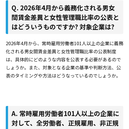
Q. 2026年4月から義務化される男女
間賃金差異と女性管理職比率の公表と
はどういうものですか? 対象企業は?
2026年4月から、常時雇用労働者101人以上の企業に義務
化される男女間賃金差異と女性管理職比率の公表制度
は、具体的にどのような内容を公表する必要があるので
しょうか。また、対象となる企業の基準や判断方法、公
表のタイミングや方法はどうなっているのでしょうか。
A. 常時雇用労働者101人以上の企業に
対して、全労働者、正規雇用、非正規