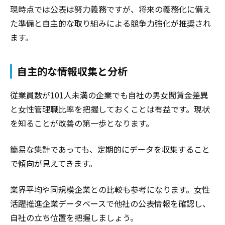
現時点では公表は努力義務ですが、将来の義務化に備え
た準備と自主的な取り組みによる競争力強化が推奨され
ます。
自主的な情報収集と分析
従業員数が101人未満の企業でも自社の男女間賃金差異
と女性管理職比率を把握しておくことは有益です。現状
を知ることが改善の第一歩となります。
簡易な集計であっても、定期的にデータを収集すること
で傾向が見えてきます。
業界平均や同規模企業との比較も参考になります。女性
活躍推進企業データベースで他社の公表情報を確認し、
自社の立ち位置を把握しましょう。