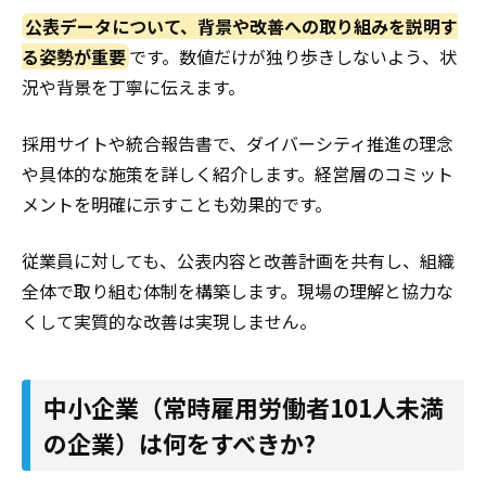
公表データについて、背景や改善への取り組みを説明す
る姿勢が重要
です。数値だけが独り歩きしないよう、状
況や背景を丁寧に伝えます。
採用サイトや統合報告書で、ダイバーシティ推進の理念
や具体的な施策を詳しく紹介します。経営層のコミット
メントを明確に示すことも効果的です。
従業員に対しても、公表内容と改善計画を共有し、組織
全体で取り組む体制を構築します。現場の理解と協力な
くして実質的な改善は実現しません。
中小企業（常時雇用労働者101人未満
の企業）は何をすべきか?