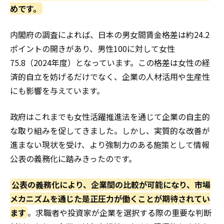
めです。
内閣府の調査によれば、日本の男女間賃金格差は約24.2
ポイントの開きがあり、男性100に対して女性
75.8（2024年度）となっています。この格差は女性の経
済的自立を妨げるだけでなく、企業の人材活用や生産性
にも影響を与えています。
政府はこれまでも女性活躍推進法を通じて企業の自主的
な取り組みを促してきました。しかし、実質的な改善が
進まない現状を受け、より強制力のある施策として情報
公表の義務化に踏みきったのです。
公表の義務化により、企業間の比較が可能になり、市場
メカニズムを通じた是正圧力が働くことが期待されてい
ます
。求職者や投資家が企業を選択する際の重要な判断