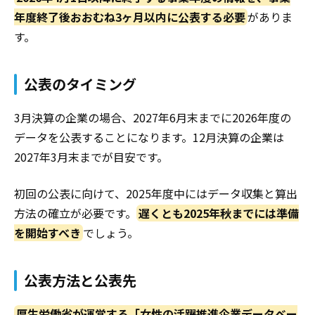
年度終了後おおむね3ヶ月以内に公表する必要
がありま
す。
公表のタイミング
3月決算の企業の場合、2027年6月末までに2026年度の
データを公表することになります。12月決算の企業は
2027年3月末までが目安です。
初回の公表に向けて、2025年度中にはデータ収集と算出
方法の確立が必要です。
遅くとも2025年秋までには準備
を開始すべき
でしょう。
公表方法と公表先
厚生労働省が運営する「女性の活躍推進企業データベー