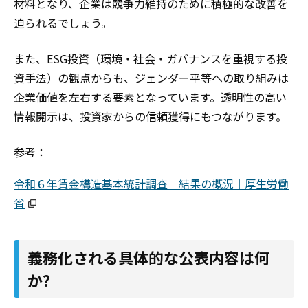
材料となり、企業は競争力維持のために積極的な改善を
迫られるでしょう。
また、ESG投資（環境・社会・ガバナンスを重視する投
資手法）の観点からも、ジェンダー平等への取り組みは
企業価値を左右する要素となっています。透明性の高い
情報開示は、投資家からの信頼獲得にもつながります。
参考：
令和６年賃金構造基本統計調査 結果の概況｜厚生労働
省
義務化される具体的な公表内容は何
か?