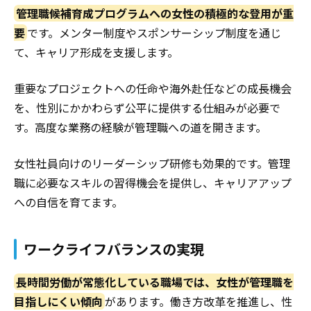
管理職候補育成プログラムへの女性の積極的な登用が重
要
です。メンター制度やスポンサーシップ制度を通じ
て、キャリア形成を支援します。
重要なプロジェクトへの任命や海外赴任などの成長機会
を、性別にかかわらず公平に提供する仕組みが必要で
す。
高度な業務の経験が管理職への道を開きます。
女性社員向けのリーダーシップ研修も効果的です。管理
職に必要なスキルの習得機会を提供し、キャリアアップ
への自信を育てます。
ワークライフバランスの実現
長時間労働が常態化している職場では、女性が管理職を
目指しにくい傾向
があります。働き方改革を推進し、性