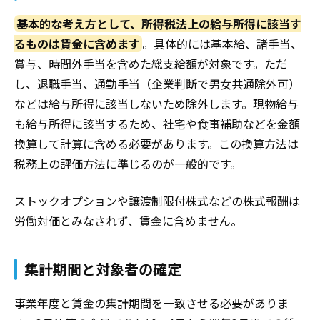
基本的な考え方として、所得税法上の給与所得に該当す
るものは賃金に含めます
。具体的には基本給、諸手当、
賞与、時間外手当を含めた総支給額が対象です。ただ
し、退職手当、通勤手当（企業判断で男女共通除外可）
などは給与所得に該当しないため除外します。現物給与
も給与所得に該当するため、社宅や食事補助などを金額
換算して計算に含める必要があります。この換算方法は
税務上の評価方法に準じるのが一般的です。
ストックオプションや譲渡制限付株式などの株式報酬は
労働対価とみなされず、賃金に含めません。
集計期間と対象者の確定
事業年度と賃金の集計期間を一致させる必要がありま