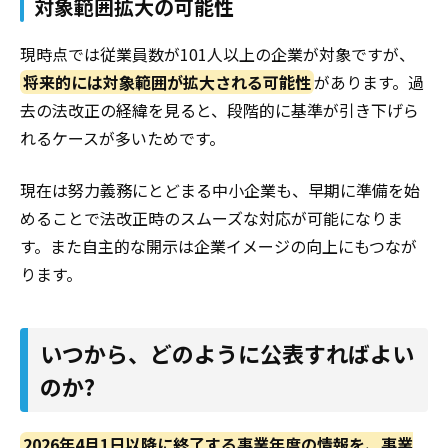
対象範囲拡大の可能性
現時点では従業員数が101人以上の企業が対象ですが、
将来的には対象範囲が拡大される可能性
があります。過
去の法改正の経緯を見ると、段階的に基準が引き下げら
れるケースが多いためです。
現在は努力義務にとどまる中小企業も、早期に準備を始
めることで法改正時のスムーズな対応が可能になりま
す。また自主的な開示は企業イメージの向上にもつなが
ります。
いつから、どのように公表すればよい
のか?
2026年4月1日以降に終了する事業年度の情報を、事業