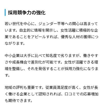
採用競争力の強化
若い世代を中心に、ジェンダー平等への関心は高まって
います。自主的に情報を開示し、女性活躍に積極的な企
業であることをアピールすれば、優秀な人材の獲得につ
ながります。
中小企業は大手に比べて知名度で劣りますが、働きやす
さや成長機会で差別化が可能です。女性が活躍できる環
境を整備し、それを発信することが採用力強化になりま
す。
地域の評判も重要です。従業員満足度が高く、女性が長
く働ける企業として認知されれば、口コミでの応募増加
も期待できます。