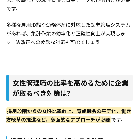
です。
多様な雇用形態や勤務体系に対応した勤怠管理システム
があれば、集計作業の効率化と正確性向上が実現しま
す。法改正への柔軟な対応も可能でしょう。
女性管理職の比率を高めるために企業
が取るべき対策は?
採用段階からの女性比率向上、育成機会の平等化、働き
方改革の推進など、多面的なアプローチが必要
です。