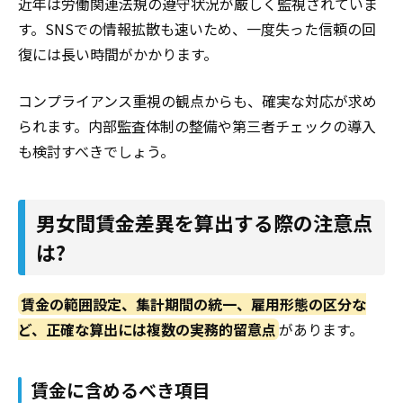
近年は労働関連法規の遵守状況が厳しく監視されていま
す。SNSでの情報拡散も速いため、一度失った信頼の回
復には長い時間がかかります。
コンプライアンス重視の観点からも、確実な対応が求め
られます。内部監査体制の整備や第三者チェックの導入
も検討すべきでしょう。
男女間賃金差異を算出する際の注意点
は?
賃金の範囲設定、集計期間の統一、雇用形態の区分な
ど、正確な算出には複数の実務的留意点
があります。
賃金に含めるべき項目