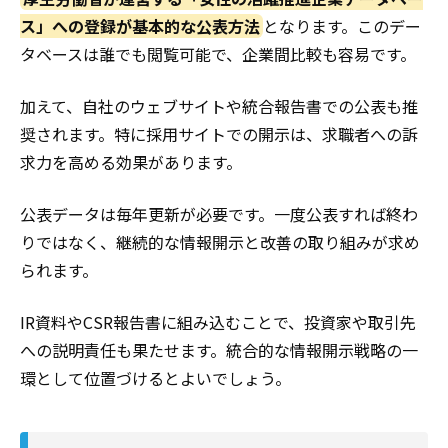
ス」への登録が基本的な公表方法
となります。このデー
タベースは誰でも閲覧可能で、企業間比較も容易です。
加えて、自社のウェブサイトや統合報告書での公表も推
奨されます。特に採用サイトでの開示は、求職者への訴
求力を高める効果があります。
公表データは毎年更新が必要です。一度公表すれば終わ
りではなく、継続的な情報開示と改善の取り組みが求め
られます。
IR資料やCSR報告書に組み込むことで、投資家や取引先
への説明責任も果たせます。統合的な情報開示戦略の一
環として位置づけるとよいでしょう。