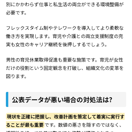
別にかかわらず仕事と私生活の両立ができる環境整備が
必要です。
フレックスタイム制やテレワークを導入してより柔軟な
働き方を実現します。育児や介護との両立支援制度の充
実も女性のキャリア継続を後押しするでしょう。
男性の育児休業取得促進も重要な施策です。育児が女性
だけの役割という固定観念を打破し、組織文化の変革を
図ります。
公表データが悪い場合の対処法は?
現状を正確に把握し、改善計画を策定して着実に実行す
ることが最も重要
です。数値の悪さを隠すのではなく、