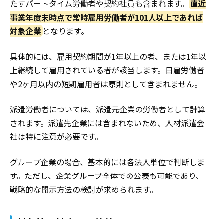
たすパートタイム労働者や契約社員も含まれます。
直近
事業年度末時点で常時雇用労働者が101人以上であれば
対象企業
となります。
具体的には、雇用契約期間が1年以上の者、または1年以
上継続して雇用されている者が該当します。日雇労働者
や2ヶ月以内の短期雇用者は原則として含まれません。
派遣労働者については、派遣元企業の労働者として計算
されます。派遣先企業には含まれないため、人材派遣会
社は特に注意が必要です。
グループ企業の場合、基本的には各法人単位で判断しま
す。ただし、企業グループ全体での公表も可能であり、
戦略的な開示方法の検討が求められます。