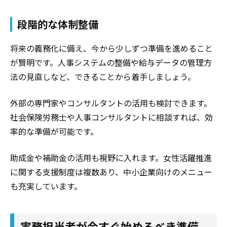
段階的な体制整備
将来の義務化に備え、今から少しずつ準備を進めること
が賢明です。人事システムの整備や給与データの管理方
法の見直しなど、できることから着手しましょう。
外部の専門家やコンサルタントの活用も検討できます。
社会保険労務士や人事コンサルタントに相談すれば、効
率的な準備が可能です。
助成金や補助金の活用も視野に入れます。女性活躍推進
に関する支援制度は複数あり、中小企業向けのメニュー
も充実しています。
実務担当者が今すぐ始めるべき準備