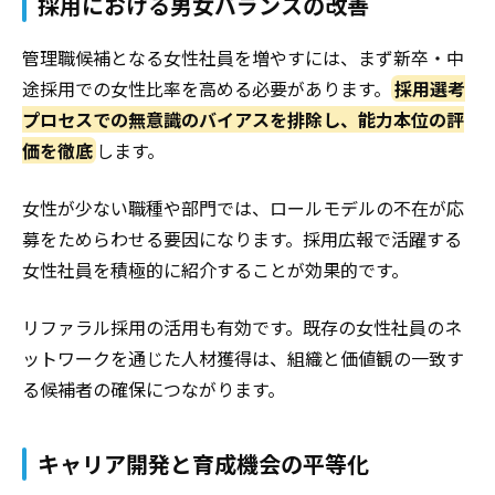
採用における男女バランスの改善
管理職候補となる女性社員を増やすには、まず新卒・中
途採用での女性比率を高める必要があります。
採用選考
プロセスでの無意識のバイアスを排除し、能力本位の評
価を徹底
します。
女性が少ない職種や部門では、ロールモデルの不在が応
募をためらわせる要因になります。採用広報で活躍する
女性社員を積極的に紹介することが効果的です。
リファラル採用の活用も有効です。既存の女性社員のネ
ットワークを通じた人材獲得は、組織と価値観の一致す
る候補者の確保につながります。
キャリア開発と育成機会の平等化