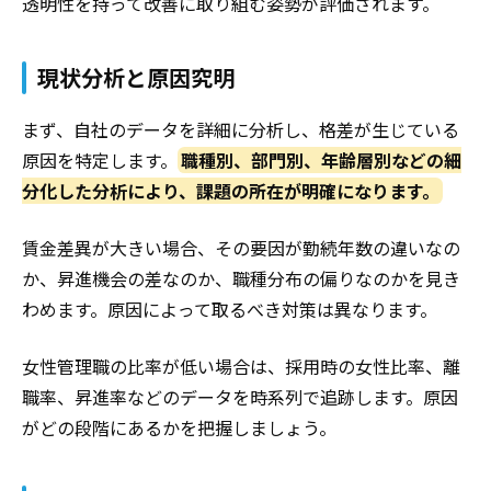
透明性を持って改善に取り組む姿勢が評価されます。
現状分析と原因究明
まず、自社のデータを詳細に分析し、格差が生じている
原因を特定します。
職種別、部門別、年齢層別などの細
分化した分析により、課題の所在が明確になります。
賃金差異が大きい場合、その要因が勤続年数の違いなの
か、昇進機会の差なのか、職種分布の偏りなのかを見き
わめます。原因によって取るべき対策は異なります。
女性管理職の比率が低い場合は、採用時の女性比率、離
職率、昇進率などのデータを時系列で追跡します。原因
がどの段階にあるかを把握しましょう。