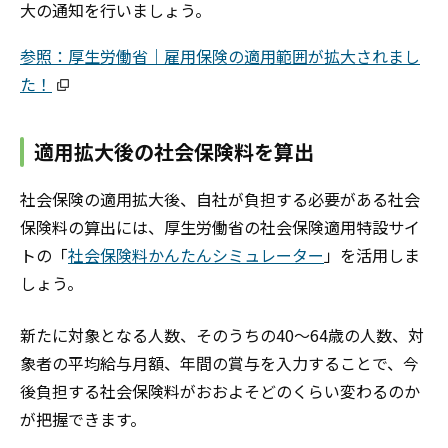
大の通知を行いましょう。
参照：厚生労働省｜雇用保険の適用範囲が拡大されまし
た！
適用拡大後の社会保険料を算出
社会保険の適用拡大後、自社が負担する必要がある社会
保険料の算出には、厚生労働省の社会保険適用特設サイ
トの「
社会保険料かんたんシミュレーター
」を活用しま
しょう。
新たに対象となる人数、そのうちの40～64歳の人数、対
象者の平均給与月額、年間の賞与を入力することで、今
後負担する社会保険料がおおよそどのくらい変わるのか
が把握できます。