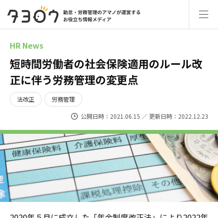
HR News
短時間労働者の社会保険適用のルール改
正に伴う労務管理の変更点
法改正
労務管理
公開日時：2021.06.15 ／ 更新日時：2022.12.23
2020年５月に成立した「年金制度改正法」により2022年