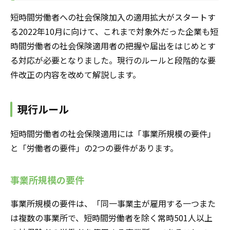
短時間労働者への社会保険加入の適用拡大がスタートす
る2022年10月に向けて、これまで対象外だった企業も短
時間労働者の社会保険適用者の把握や届出をはじめとす
る対応が必要となりました。現行のルールと段階的な要
件改正の内容を改めて解説します。
現行ルール
短時間労働者の社会保険適用には「事業所規模の要件」
と「労働者の要件」の2つの要件があります。
事業所規模の要件
事業所規模の要件は、「同一事業主が雇用する一つまた
は複数の事業所で、短時間労働者を除く常時501人以上