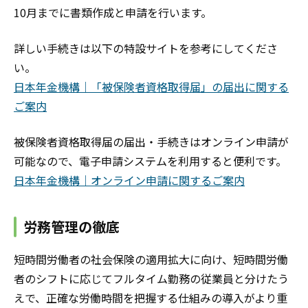
10月までに書類作成と申請を行います。
詳しい手続きは以下の特設サイトを参考にしてくださ
い。
日本年金機構｜「被保険者資格取得届」の届出に関する
ご案内
被保険者資格取得届の届出・手続きはオンライン申請が
可能なので、電子申請システムを利用すると便利です。
日本年金機構｜オンライン申請に関するご案内
労務管理の徹底
短時間労働者の社会保険の適用拡大に向け、短時間労働
者のシフトに応じてフルタイム勤務の従業員と分けたう
えで、正確な労働時間を把握する仕組みの導入がより重