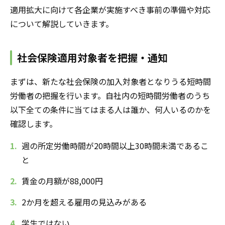
適用拡大に向けて各企業が実施すべき事前の準備や対応
について解説していきます。
社会保険適用対象者を把握・通知
まずは、新たな社会保険の加入対象者となりうる短時間
労働者の把握を行います。自社内の短時間労働者のうち
以下全ての条件に当てはまる人は誰か、何人いるのかを
確認します。
週の所定労働時間が20時間以上30時間未満であるこ
と
賃金の月額が88,000円
2か月を超える雇用の見込みがある
学生ではない