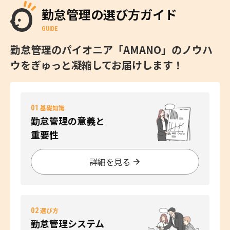
勤怠管理の選び方ガイド
GUIDE
勤怠管理のパイオニア「AMANO」のノウハ
ウをぎゅっと凝縮してお届けします！
01
基礎知識
勤怠管理の意義と
重要性
詳細を見る
02
選び方
勤怠管理システム