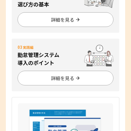
選び方の基本
詳細を見る
03
実践編
勤怠管理システム
導入のポイント
詳細を見る