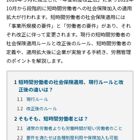
10月から段階的に短時間労働者への社会保険加入の適用
拡大が行われます。短時間労働者の社会保険適用には
「事業所規模の要件」と「労働者の要件」があり、それ
ぞれ改正に伴って変更されます。現行の短時間労働者の
社会保険適用ルールと改正後のルール、短時間労働者の
定義や、適用拡大後に企業が実施する手続き、労務管理
のポイントを解説します。
1
短時間労働者の社会保険適用、現行ルールと改
正後の違いは？
1.1
現行ルール
1.2
改正後のルール
2
そもそも、短時間労働者とは？
2.1
通常の労働者よりも労働時間が短い労働者のこと
2.2
要件を満たせば各種制度利用や保険加入も可能