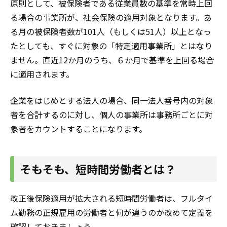
原則として、被保険者である従業員数の基準を常時上回
る場合の事業所が、社会保険の適用対象となります。あ
る月の被保険者数が101人（もしくは51人）以上となっ
たとしても、すぐに対象の「特定適用事業所」とはなり
ません。直近12か月のうち、６か月で基準を上回る場合
に適用されます。
企業をはじめとする法人の場合、同一法人番号内の対象
者を合計するのに対し、個人の事業所は事務所ごとに対
象者をカウントすることになります。
そもそも、短時間労働者とは？
改正後保険適用が拡大される短時間労働者は、フルタイ
ム勤務の正規雇用の労働者と何が違うのか改めて定義を
確認しておきましょう。