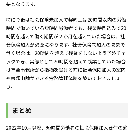
要となります。
特に今後は社会保険未加入で契約上は20時間以内の労働
時間で働いている短時間労働者でも、残業時間込みで20
時間を超えて働く期間が２か月を超えていた場合は、社
会保険加入が必要になります。社会保険未加入のままで
働く場合は、20時間を超えて残業をしないよう予めチェ
ックでき、実態として20時間を超えて残業していた場合
は年金事務所から指摘を受ける前に社会保険加入の案内
や書類申請ができる労務管理体制を築いておきましょ
う。
まとめ
2022年10月以降、短時間労働者の社会保険加入要件の適