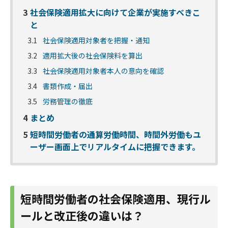
3
社会保険適用拡大に向けて企業が実施すべきこ
と
3.1
社会保険適用対象者を把握・通知
3.2
適用拡大後の社会保険料を算出
3.3
社会保険適用対象者本人の意向を確認
3.4
書類作成・届出
3.5
労務管理の徹底
4
まとめ
5
短時間労働者の通算労働時間、時間外労働もユ
ーザー画面上でリアルタイムに把握できます。
短時間労働者の社会保険適用、現行ル
ールと改正後の違いは？