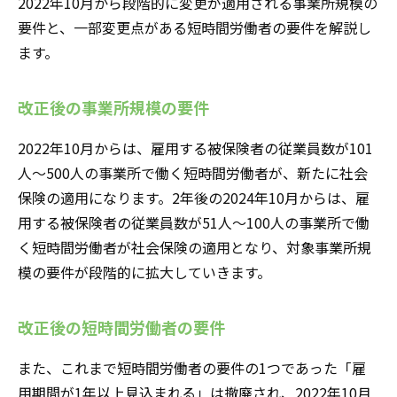
2022年10月から段階的に変更が適用される事業所規模の
要件と、一部変更点がある短時間労働者の要件を解説し
ます。
改正後の事業所規模の要件
2022年10月からは、雇用する被保険者の従業員数が101
人～500人の事業所で働く短時間労働者が、新たに社会
保険の適用になります。2年後の2024年10月からは、雇
用する被保険者の従業員数が51人～100人の事業所で働
く短時間労働者が社会保険の適用となり、対象事業所規
模の要件が段階的に拡大していきます。
改正後の短時間労働者の要件
また、これまで短時間労働者の要件の1つであった「雇
用期間が1年以上見込まれる」は撤廃され、2022年10月