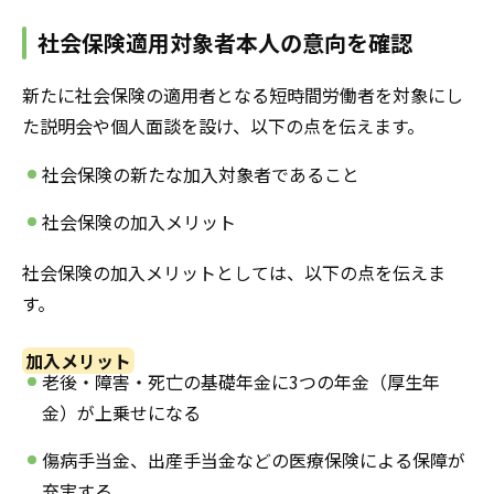
社会保険適用対象者本人の意向を確認
新たに社会保険の適用者となる短時間労働者を対象にし
た説明会や個人面談を設け、以下の点を伝えます。
社会保険の新たな加入対象者であること
社会保険の加入メリット
社会保険の加入メリットとしては、以下の点を伝えま
す。
加入メリット
老後・障害・死亡の基礎年金に3つの年金（厚生年
金）が上乗せになる
傷病手当金、出産手当金などの医療保険による保障が
充実する