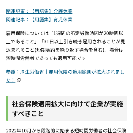
関連記事：【用語集】介護休業
関連記事：【用語集】育児休業
雇用保険については「1週間の所定労働時間が20時間以
上であること」「31日以上引き続き雇用されることが見
込まれること(短期契約を繰り返す場合を含む)」場合は
短時間労働者であっても適用可能です。
参照：厚生労働省｜雇用保険の適用範囲が拡大されまし
た！
社会保険適用拡大に向けて企業が実施
すべきこと
2022年10月から段階的に始まる短時間労働者の社会保険