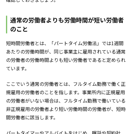
通常の労働者よりも労働時間が短い労働者
のこと
短時間労働者とは、「パートタイム労働法」では1週間
あたりの労働時間が、同じ事業主に雇用されている通常
の労働者の労働時間よりも短い労働者であると定められ
ています。
ここでいう通常の労働者とは、フルタイム勤務で働く正
規雇用の労働者のことを指します。事業所内に正規雇用
の労働者がいない場合は、フルタイム勤務で働いている
非正規雇用の労働者より短い労働時間の労働者が、短時
間労働者に該当します。
パートタイマーやアルバイトをはじめ、嘱託や契約社