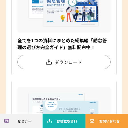
全てを1つの資料にまとめた総集編「勤怠管
理の選び方完全ガイド」無料配布中！
ダウンロード
セミナー
お役立ち資料
お問い合わせ