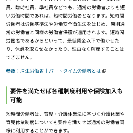
員、臨時社員、準社員などでも、通常の労働者よりも短
い労働時間であれば、短時間労働者となります。短時間
労働者は労働基準法や労働安全衛生法をはじめ、原則通
常の労働者と同様の労働者保護が適用されます。短時間
労働者であるからといって、最低賃金以下で働かせた
り、休憩を取らせなかったり、理由なく解雇することは
できません。
参照：厚生労働省｜パートタイム労働者とは
要件を満たせば各種制度利用や保険加入も
可能
短時間労働者は、育児・介護休業法に基づく介護休業や
育児休業制度についても要件を満たせば通常の労働者同
様に利用することができます。