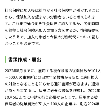
社会保険に加入後は給与から社会保険料が引かれること
から、保険加入を望まない労働者もいると考えられま
す。これまで通り働き社会保険に加入するか、労働時間
を調整し社会保険未加入の働き方をするか、情報提供を
したうえで、加入対象者と今後の労働時間について話し
合うことも必要です。
書類作成・届出
2022年8月までに、雇用する被保険者の従業員数が101人
～500人の事業所には日本年金機構から新たに適用拡大
の対象となることを知らせる通知書類が届きます。通知
があった事業所は、届出に必要な書類を作成し、2022年
10月5日までに申請を行う必要があります。雇用する被
保険者の従業員数が51人～100人の企業は、別途2024年