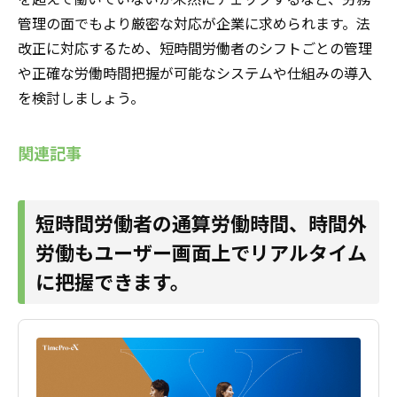
管理の面でもより厳密な対応が企業に求められます。法
改正に対応するため、短時間労働者のシフトごとの管理
や正確な労働時間把握が可能なシステムや仕組みの導入
を検討しましょう。
関連記事
短時間労働者の通算労働時間、時間外
労働もユーザー画面上でリアルタイム
に把握できます。