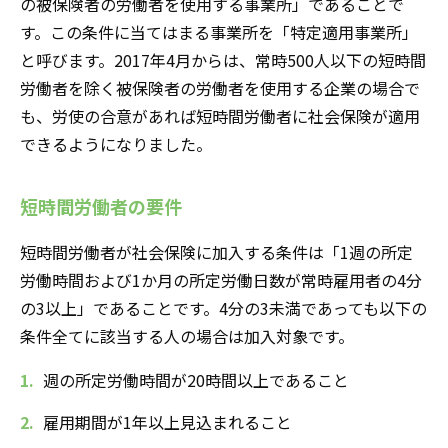
の被保険者の労働者を使用する事業所」であることで
す。この条件に当てはまる事業所を「特定適用事業所」
と呼びます。2017年4月からは、常時500人以下の短時間
労働者を除く被保険者の労働者を使用する企業の場合で
も、労使の合意があれば短時間労働者に社会保険が適用
できるようになりました。
短時間労働者の要件
短時間労働者が社会保険に加入する条件は「1週の所定
労働時間および1か月の所定労働日数が常時雇用者の4分
の3以上」であることです。4分の3未満であっても以下の
条件全てに該当する人の場合は加入対象です。
週の所定労働時間が20時間以上であること
雇用期間が1年以上見込まれること