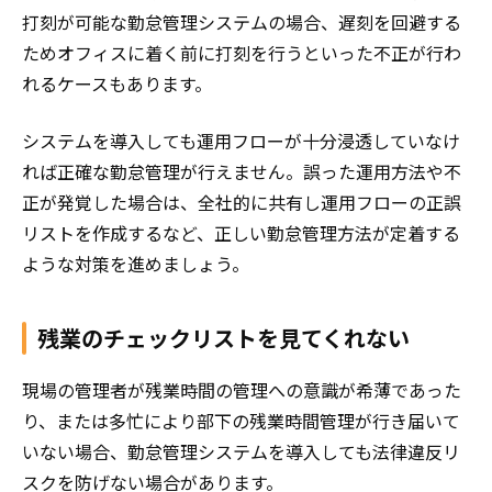
打刻が可能な勤怠管理システムの場合、遅刻を回避する
ためオフィスに着く前に打刻を行うといった不正が行わ
れるケースもあります。
システムを導入しても運用フローが十分浸透していなけ
れば正確な勤怠管理が行えません。誤った運用方法や不
正が発覚した場合は、全社的に共有し運用フローの正誤
リストを作成するなど、正しい勤怠管理方法が定着する
ような対策を進めましょう。
残業のチェックリストを見てくれない
現場の管理者が残業時間の管理への意識が希薄であった
り、または多忙により部下の残業時間管理が行き届いて
いない場合、勤怠管理システムを導入しても法律違反リ
スクを防げない場合があります。