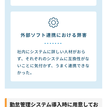
勤怠管理システム導入時に用意してお