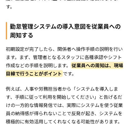
す。
勤怠管理システムの導入意図を従業員への
周知する
初期設定が完了したら、関係者へ操作手順の説明を行い
ます。まず、管理者となるスタッフに各種承認やシフト
作成などの手順を説明します。
従業員への周知は、現場
目線で行うことがポイント
です。
例えば、人事や労務担当者から「システムを導入しま
す、手順に従って利用を開始してください」と告げるだ
けの一方的な情報発信では、実際にシステムを使う従業
員の納得感が得られないことで反発が起き、システムを
積極的に有効活用してくれなくなる可能性があります。