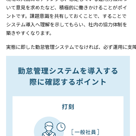
いて意見を求めたなど、積極的に働きかけることがポイ
ントです。課題意識を共有しておくことで、することで
システム導入へ理解を示してもらい、社内の協力体制を
築きやすくなります。
実態に即した勤怠管理システムでなければ、必ず運用に支