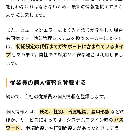
を行わなければならないため、最新の情報を揃えておく
ようにしましょう。
また、ヒューマンエラーにより入力誤りが発生した場合
も同様です。勤怠管理システムを扱うメーカーによって
は、
初期設定の代行までがサポートに含まれているタイ
プ
もあります。自社での対応が不安な場合は利用しまし
ょう。
従業員の個人情報を登録する
続いて、自社の従業員の個人情報を登録します。
個人情報とは、
氏名、性別、所属組織、雇用形態
などの
ほか、サービスによっては、システムログイン時の
パス
ワード
、申請間違いや打刻間違いがあったときにアラー