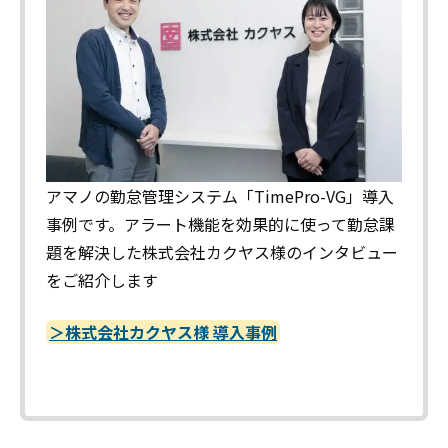
アマノの勤怠管理システム「TimePro-VG」導入
事例です。アラート機能を効果的に使って勤怠課
題を解決した株式会社カクヤス様のインタビュー
をご紹介します
＞株式会社カクヤス様 導入事例