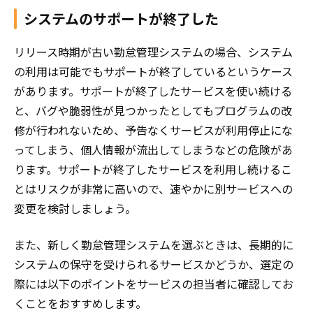
システムのサポートが終了した
リリース時期が古い勤怠管理システムの場合、システム
の利用は可能でもサポートが終了しているというケース
があります。サポートが終了したサービスを使い続ける
と、バグや脆弱性が見つかったとしてもプログラムの改
修が行われないため、予告なくサービスが利用停止にな
ってしまう、個人情報が流出してしまうなどの危険があ
ります。サポートが終了したサービスを利用し続けるこ
とはリスクが非常に高いので、速やかに別サービスへの
変更を検討しましょう。
また、新しく勤怠管理システムを選ぶときは、長期的に
システムの保守を受けられるサービスかどうか、選定の
際には以下のポイントをサービスの担当者に確認してお
くことをおすすめします。