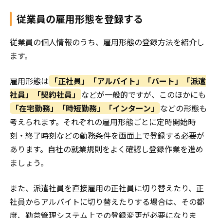
従業員の雇用形態を登録する
従業員の個人情報のうち、雇用形態の登録方法を紹介し
ます。
雇用形態は
「正社員」「アルバイト」「パート」「派遣
社員」「契約社員」
などが一般的ですが、このほかにも
「在宅勤務」「時短勤務」「インターン」
などの形態も
考えられます。それぞれの雇用形態ごとに定時開始時
刻・終了時刻などの勤務条件を画面上で登録する必要が
あります。自社の就業規則をよく確認し登録作業を進め
ましょう。
また、派遣社員を直接雇用の正社員に切り替えたり、正
社員からアルバイトに切り替えたりする場合は、その都
度、勤怠管理システム上での登録変更が必要になりま