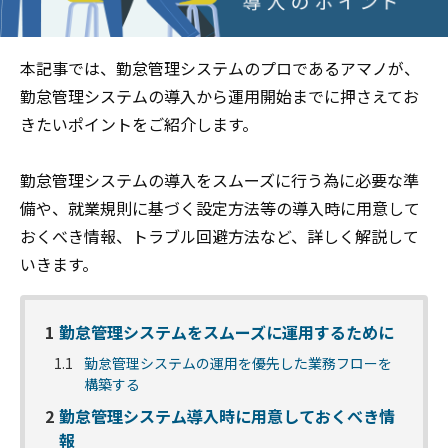
本記事では、勤怠管理システムのプロであるアマノが、
勤怠管理システムの導入から運用開始までに押さえてお
きたいポイントをご紹介します。
勤怠管理システムの導入をスムーズに行う為に必要な準
備や、就業規則に基づく設定方法等の導入時に用意して
おくべき情報、トラブル回避方法など、詳しく解説して
いきます。
1
勤怠管理システムをスムーズに運用するために
1.1
勤怠管理システムの運用を優先した業務フローを
構築する
2
勤怠管理システム導入時に用意しておくべき情
報