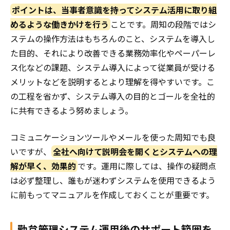
ポイントは、当事者意識を持ってシステム活用に取り組
めるような働きかけを行う
ことです。周知の段階ではシ
ステムの操作方法はもちろんのこと、システムを導入し
た目的、それにより改善できる業務効率化やペーパーレ
ス化などの課題、システム導入によって従業員が受ける
メリットなどを説明するとより理解を得やすいです。こ
の工程を省かず、システム導入の目的とゴールを全社的
に共有できるよう努めましょう。
コミュニケーションツールやメールを使った周知でも良
いですが、
全社へ向けて説明会を開くとシステムへの理
解が早く、効果的
です。運用に際しては、操作の疑問点
は必ず整理し、誰もが迷わずシステムを使用できるよう
に前もってマニュアルを作成しておくことが重要です。
勤怠管理システム運用後のサポート範囲を