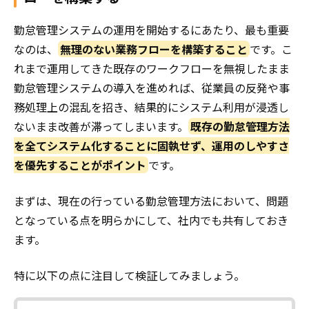
勤怠管理システムの運用を開始するにあたり、最も重要
なのは、
無理のない業務フローを構築すること
です。こ
れまで運用してきた既存のワークフローを無視したまま
勤怠管理システムの導入を進めれば、従業員の反発や事
務処理上の混乱を招き、結果的にシステム利用が浸透し
ないまま改善が滞ってしまいます。
既存の勤怠管理方法
を全てシステム化することに固執せず、運用のしやすさ
を優先することがポイント
です。
まずは、現在の行っている勤怠管理方法において、問題
となっている点を明らかにして、社内でも共有しておき
ます。
特に以下の点に注目して検証してみましょう。