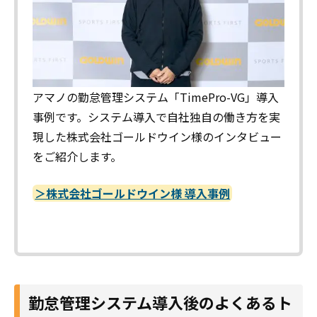
アマノの勤怠管理システム「TimePro-VG」導入
事例です。システム導入で自社独自の働き方を実
現した株式会社ゴールドウイン様のインタビュー
をご紹介します。
＞株式会社ゴールドウイン様 導入事例
勤怠管理システム導入後のよくあるト