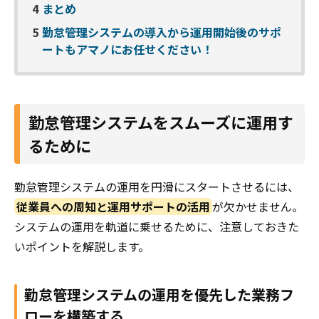
4
まとめ
5
勤怠管理システムの導入から運用開始後のサポ
ートもアマノにお任せください！
勤怠管理システムをスムーズに運用す
るために
勤怠管理システムの運用を円滑にスタートさせるには、
従業員への周知と運用サポートの活用
が欠かせません。
システムの運用を軌道に乗せるために、注意しておきた
いポイントを解説します。
勤怠管理システムの運用を優先した業務フ
ローを構築する