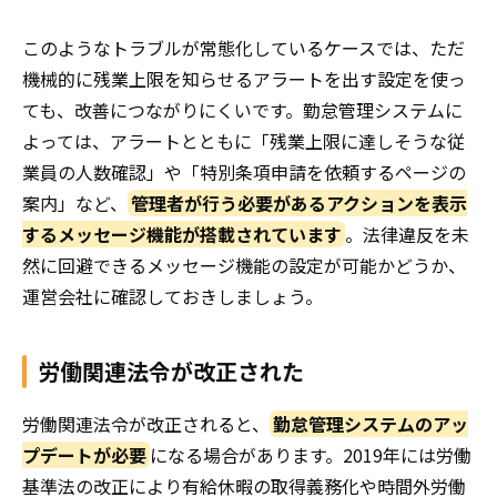
このようなトラブルが常態化しているケースでは、ただ
機械的に残業上限を知らせるアラートを出す設定を使っ
ても、改善につながりにくいです。勤怠管理システムに
よっては、アラートとともに「残業上限に達しそうな従
業員の人数確認」や「特別条項申請を依頼するページの
案内」など、
管理者が行う必要があるアクションを表示
するメッセージ機能が搭載されています
。法律違反を未
然に回避できるメッセージ機能の設定が可能かどうか、
運営会社に確認しておきしましょう。
労働関連法令が改正された
労働関連法令が改正されると、
勤怠管理システムのアッ
プデートが必要
になる場合があります。2019年には労働
基準法の改正により有給休暇の取得義務化や時間外労働