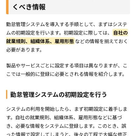
くべき情報
勤怠管理システムを導入する手順として、まずはシステ
ムの初期設定を行います。初期設定に際しては、
自社の
就業規則、組織体系、雇用形態
などの情報を揃えておく
必要があります。
製品やサービスごとに設定する項目は異なりますが、こ
こでは一般的に登録に必要とされる情報を紹介します。
勤怠管理システムの初期設定を行う
システムの利用を開始したら、まず初期設定に着手しま
す。自社の就業規則、組織体系、雇用形態などに基づ
き、必要な情報をシステムに登録します。このとき、誤
った情報で設定してしまうと、後々の工程で大幅な修正