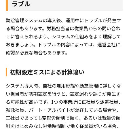
ラブル
勤怠管理システムの導入後、運用中にトラブルが発生す
る場合もあります。労務担当者は従業員からの問い合わ
せに答えられるよう、システムの仕組みをよく理解して
おきましょう。トラブルの内容によっては、運営会社に
確認が必要な場合もあります。
初期設定ミスによる計算違い
システム導入時、自社の雇用形態や勤怠管理に詳しくな
い担当者が初期設定を行うと、設定漏れや誤りが発生す
る可能性が高いです。1つの事業所に正社員や派遣社員、
嘱託社員、パート・アルバイトが混在している場合や、
正社員であっても変形労働制で働く、あるいは裁量労働
制をはじめみなし労働時間制で働く従業員がいる場合、