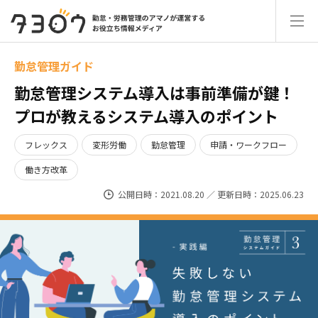
勤怠管理ガイド
勤怠管理システム導入は事前準備が鍵！
プロが教えるシステム導入のポイント
フレックス
変形労働
勤怠管理
申請・ワークフロー
働き方改革
公開日時：2021.08.20 ／ 更新日時：2025.06.23