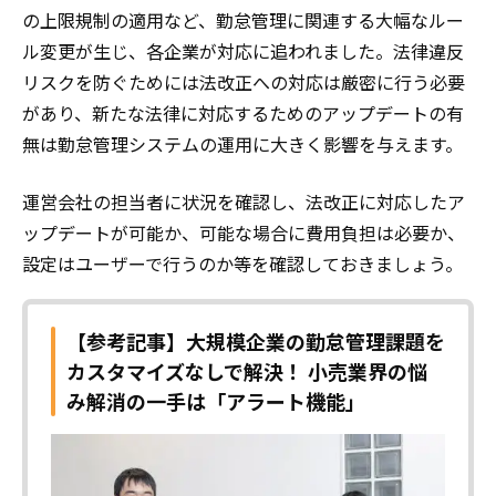
の上限規制の適用など、勤怠管理に関連する大幅なルー
ル変更が生じ、各企業が対応に追われました。法律違反
リスクを防ぐためには法改正への対応は厳密に行う必要
があり、新たな法律に対応するためのアップデートの有
無は勤怠管理システムの運用に大きく影響を与えます。
運営会社の担当者に状況を確認し、法改正に対応したア
ップデートが可能か、可能な場合に費用負担は必要か、
設定はユーザーで行うのか等を確認しておきましょう。
【参考記事】大規模企業の勤怠管理課題を
カスタマイズなしで解決！ 小売業界の悩
み解消の一手は「アラート機能」