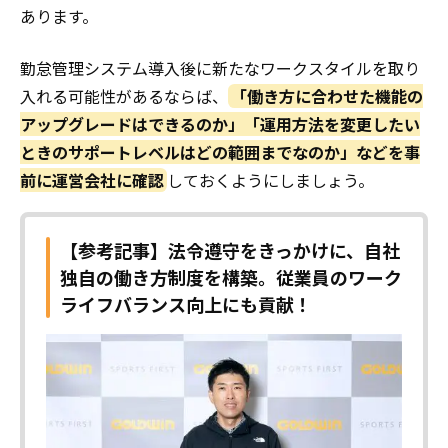
あります。
勤怠管理システム導入後に新たなワークスタイルを取り
入れる可能性があるならば、
「働き方に合わせた機能の
アップグレードはできるのか」「運用方法を変更したい
ときのサポートレベルはどの範囲までなのか」などを事
前に運営会社に確認
しておくようにしましょう。
【参考記事】法令遵守をきっかけに、自社
独自の働き方制度を構築。従業員のワーク
ライフバランス向上にも貢献！