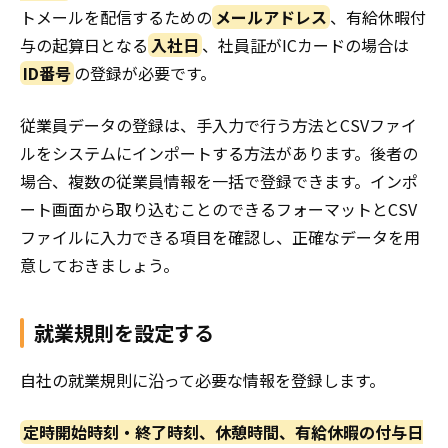
トメールを配信するための
メールアドレス
、有給休暇付
与の起算日となる
入社日
、社員証がICカードの場合は
ID番号
の登録が必要です。
従業員データの登録は、手入力で行う方法とCSVファイ
ルをシステムにインポートする方法があります。後者の
場合、複数の従業員情報を一括で登録できます。インポ
ート画面から取り込むことのできるフォーマットとCSV
ファイルに入力できる項目を確認し、正確なデータを用
意しておきましょう。
就業規則を設定する
自社の就業規則に沿って必要な情報を登録します。
定時開始時刻・終了時刻、休憩時間、有給休暇の付与日