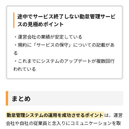
途中でサービス終了しない勤怠管理サービ
スの見極めポイント
・運営会社の業績が安定している
・規約に「サービスの保守」についての記載があ
る
・これまでにシステムのアップデートが複数回行
われている
まとめ
勤怠管理システムの運用を成功させるポイント
は、運営
会社や自社の従業員と念入りにコミュニケーションを取