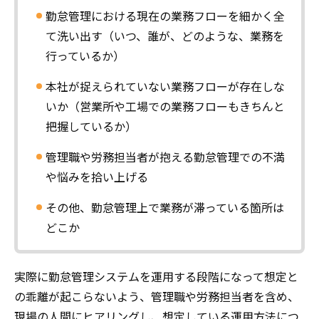
勤怠管理における現在の業務フローを細かく全
て洗い出す（いつ、誰が、どのような、業務を
行っているか）
本社が捉えられていない業務フローが存在しな
いか（営業所や工場での業務フローもきちんと
把握しているか）
管理職や労務担当者が抱える勤怠管理での不満
や悩みを拾い上げる
その他、勤怠管理上で業務が滞っている箇所は
どこか
実際に勤怠管理システムを運用する段階になって想定と
の乖離が起こらないよう、管理職や労務担当者を含め、
現場の人間にヒアリングし、想定している運用方法につ