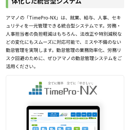
体化した統合型システム
アマノの「TimePro-NX」は、就業、給与、人事、セキ
ュリティを一元管理できる統合型システムです。労務・
人事担当者の負担軽減はもちろん、法改正や特別減税な
どの変化にもスムーズに対応可能で、ミスや不備のない
勤怠管理を実現します。勤怠管理の業務効率化、労務リ
スク回避のために、ぜひアマノの勤怠管理システムをご
活用ください。