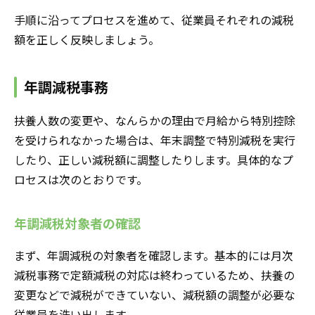
手順に沿ってプロセスを進めて、従業員それぞれの減税
額を正しく反映しましょう。
年調減税事務
扶養人数の変更や、なんらかの理由で月給から特別控除
を受けられなかった場合は、年末調整で特別減税を実行
したり、正しい減税額に調整したりします。具体的なプ
ロセスは次のとおりです。
年調減税対象者の確認
まず、年調減税の対象者を確認します。基本的には月次
減税事務で定額減税の対応は終わっているため、扶養の
変更などで減税ができていない、減税額の調整が必要な
従業員を洗い出します。