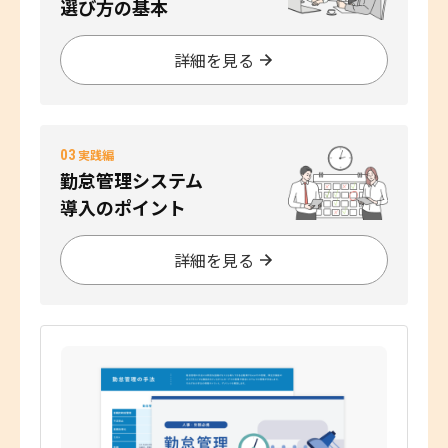
選び方の基本
詳細を見る
03
実践編
勤怠管理システム
導入のポイント
詳細を見る