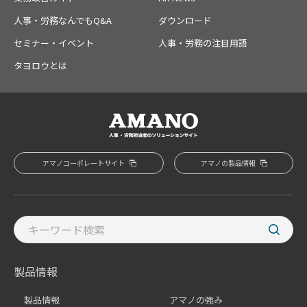
人事・労務なんでもQ&A
ダウンロード
セミナー・イベント
人事・労務の注目用語
タヨロウとは
アマノコーポレートサイト
アマノの製品情報
製品情報
製品情報
アマノの強み