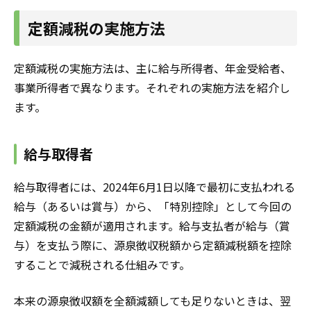
定額減税の実施方法
定額減税の実施方法は、主に給与所得者、年金受給者、
事業所得者で異なります。それぞれの実施方法を紹介し
ます。
給与取得者
給与取得者には、2024年6月1日以降で最初に支払われる
給与（あるいは賞与）から、「特別控除」として今回の
定額減税の金額が適用されます。給与支払者が給与（賞
与）を支払う際に、源泉徴収税額から定額減税額を控除
することで減税される仕組みです。
本来の源泉徴収額を全額減額しても足りないときは、翌