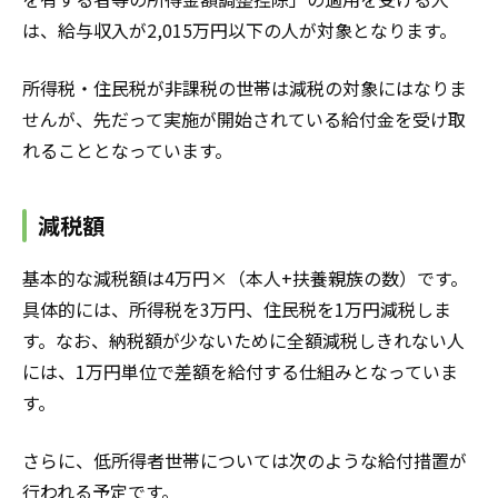
は、給与収入が2,015万円以下の人が対象となります。
所得税・住民税が非課税の世帯は減税の対象にはなりま
せんが、先だって実施が開始されている給付金を受け取
れることとなっています。
減税額
基本的な減税額は4万円×（本人+扶養親族の数）です。
具体的には、所得税を3万円、住民税を1万円減税しま
す。なお、納税額が少ないために全額減税しきれない人
には、1万円単位で差額を給付する仕組みとなっていま
す。
さらに、低所得者世帯については次のような給付措置が
行われる予定です。