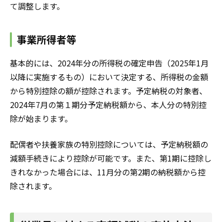
て調整します。
事業所得者等
基本的には、2024年分の所得税の確定申告（2025年1月
以降に実施するもの）において決定する、所得税の金額
から特別控除の額が控除されます。予定納税の対象者、
2024年7月の第１期分予定納税額から、本人分の特別控
除が始まります。
配偶者や扶養家族の特別控除については、予定納税額の
減額手続きにより控除が可能です。また、第1期に控除し
きれなかった場合には、11月分の第2期の納税額から控
除されます。