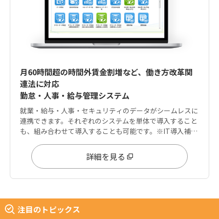
月60時間超の時間外賃金割増など、働き方改革関
連法に対応
勤怠・人事・給与管理システム
就業・給与・人事・セキュリティのデータがシームレスに
連携できます。それぞれのシステムを単体で導入すること
も、組み合わせて導入することも可能です。※IT導入補助
金は「就業」「給与」に適用可能
詳細を見る
注目のトピックス