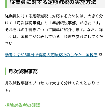
従業員に対する定額減税の実施方法
従業員に対する定額減税に対応するためには、大きく分
けて「月次減税事務」と「年調減税事務」が必要です。
それぞれの手続きについて簡単に紹介します。なお、詳
しくは、国税庁が公表している手順書を参考にしてくだ
さい。
参考：令和6年分所得税の定額減税のしかた｜国税庁
月次減税事務
月次減税事務のプロセスは大きく分けて次のとおりで
す。
控除対象者の確認