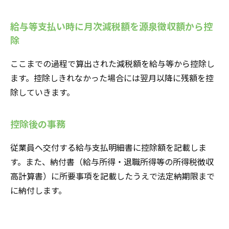
給与等支払い時に月次減税額を源泉徴収額から控
除
ここまでの過程で算出された減税額を給与等から控除し
ます。控除しきれなかった場合には翌月以降に残額を控
除していきます。
控除後の事務
従業員へ交付する給与支払明細書に控除額を記載しま
す。また、納付書（給与所得・退職所得等の所得税徴収
高計算書）に所要事項を記載したうえで法定納期限まで
に納付します。