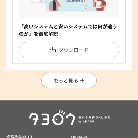
「高いシステムと安いシステムでは何が違う
のか」を徹底解説
ダウンロード
もっと見る
業務改善ガイド
HR News