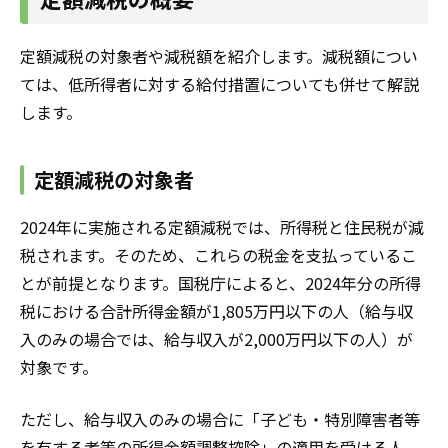
定額減税の対象者や減税額を紹介します。減税額につい
ては、低所得者に対する給付措置についても併せて解説
します。
定額減税の対象者
2024年に実施される定額減税では、所得税と住民税が減
税されます。そのため、これらの税金を支払っているこ
とが前提となります。国税庁によると、2024年分の所得
税における合計所得金額が1,805万円以下の人（給与収
入のみの場合では、給与収入が2,000万円以下の人）が
対象です。
ただし、給与収入のみの場合に「子ども・特別障害者等
を有する者等の所得金額調整控除」の適用を受ける人