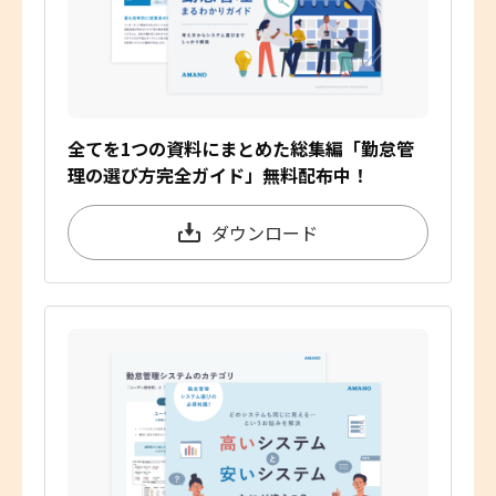
全てを1つの資料にまとめた総集編「勤怠管
理の選び方完全ガイド」無料配布中！
ダウンロード