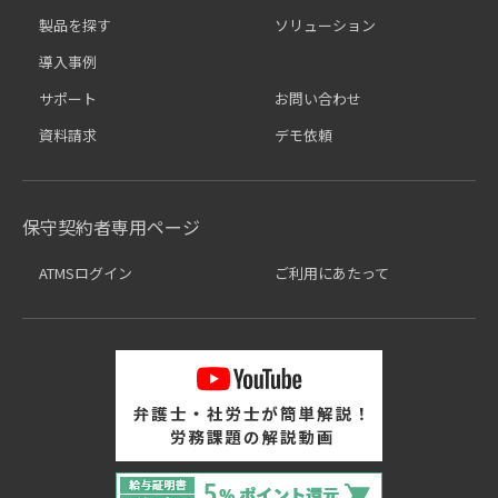
製品を探す
ソリューション
導入事例
サポート
お問い合わせ
資料請求
デモ依頼
保守契約者専用ページ
ATMSログイン
ご利用にあたって