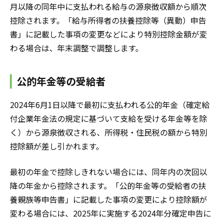
月以降の同年中に支払われる給与の源泉徴収額から順次
控除されます。「給与所得者の扶養控除等（異動）申告
書」に記載した事項の変更などにより特別控除金額が変
わる場合は、年末調整で調整します。
公的年金等の受給者
2024年6月1日以降で最初に支払われる公的年金（確定給
付企業年金法の規定に基づいて支給を受ける年金等を除
く）から源泉徴収される、所得税・住民税の額から特別
控除額が差し引かれます。
最初の年金で控除しきれない場合には、同年内の次回以
降の年金から控除されます。「公的年金等の受給者の扶
養親族等申告書」に記載した事項の変更により控除額が
変わる場合には、2025年に実施する2024年分確定申告に