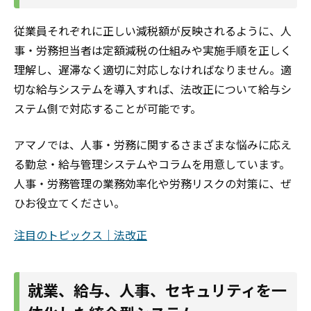
従業員それぞれに正しい減税額が反映されるように、人
事・労務担当者は定額減税の仕組みや実施手順を正しく
理解し、遅滞なく適切に対応しなければなりません。適
切な給与システムを導入すれば、法改正について給与シ
ステム側で対応することが可能です。
アマノでは、人事・労務に関するさまざまな悩みに応え
る勤怠・給与管理システムやコラムを用意しています。
人事・労務管理の業務効率化や労務リスクの対策に、ぜ
ひお役立てください。
注目のトピックス｜法改正
就業、給与、人事、セキュリティを一