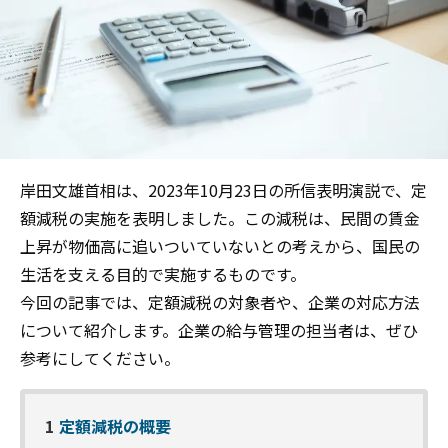
岸田文雄首相は、2023年10月23日の所信表明演説で、定
額減税の実施を表明しました。この減税は、民間の賃金
上昇が物価高に追いついていないとの考えから、国民の
生活を支える目的で実施するものです。
今回の記事では、定額減税の対象者や、企業の対応方法
について紹介します。企業の給与管理の担当者は、ぜひ
参考にしてください。
1
定額減税の概要