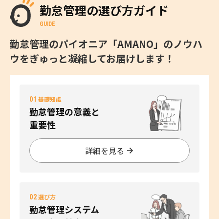
勤怠管理の選び方ガイド
GUIDE
勤怠管理のパイオニア「AMANO」のノウハ
ウをぎゅっと凝縮してお届けします！
01
基礎知識
勤怠管理の意義と
重要性
詳細を見る
02
選び方
勤怠管理システム