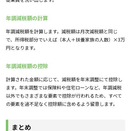
年調減税額の計算
年調減税額を計算します。減税額は月次減税額と同じ
で、所得税部分でいえば（本人＋扶養家族の人数）×3万
円となります。
年調減税額の控除
計算された金額に応じて、減税額を年末調整にて控除し
ます。年末調整では保険料や住宅ローンなど、年調減税
以外でもさまざまな要素で控除が行われるため、すべて
の要素を過不足なく控除額に含めるよう留意します。
まとめ