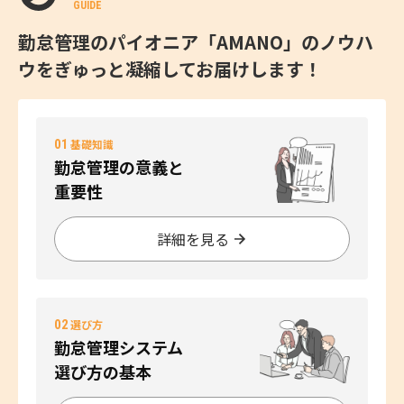
GUIDE
勤怠管理のパイオニア「AMANO」のノウハ
ウをぎゅっと凝縮してお届けします！
01
基礎知識
勤怠管理の意義と
重要性
詳細を見る
02
選び方
勤怠管理システム
選び方の基本