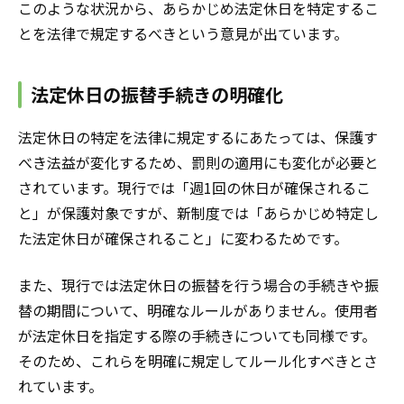
このような状況から、あらかじめ法定休日を特定するこ
とを法律で規定するべきという意見が出ています。
法定休日の振替手続きの明確化
法定休日の特定を法律に規定するにあたっては、保護す
べき法益が変化するため、罰則の適用にも変化が必要と
されています。現行では「週1回の休日が確保されるこ
と」が保護対象ですが、新制度では「あらかじめ特定し
た法定休日が確保されること」に変わるためです。
また、現行では法定休日の振替を行う場合の手続きや振
替の期間について、明確なルールがありません。使用者
が法定休日を指定する際の手続きについても同様です。
そのため、これらを明確に規定してルール化すべきとさ
れています。