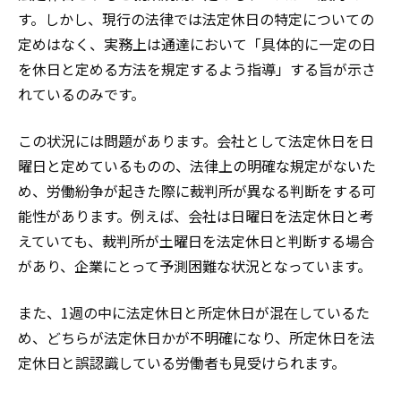
す。しかし、現行の法律では法定休日の特定についての
定めはなく、実務上は通達において「具体的に一定の日
を休日と定める方法を規定するよう指導」する旨が示さ
れているのみです。
この状況には問題があります。会社として法定休日を日
曜日と定めているものの、法律上の明確な規定がないた
め、労働紛争が起きた際に裁判所が異なる判断をする可
能性があります。例えば、会社は日曜日を法定休日と考
えていても、裁判所が土曜日を法定休日と判断する場合
があり、企業にとって予測困難な状況となっています。
また、1週の中に法定休日と所定休日が混在しているた
め、どちらが法定休日かが不明確になり、所定休日を法
定休日と誤認識している労働者も見受けられます。