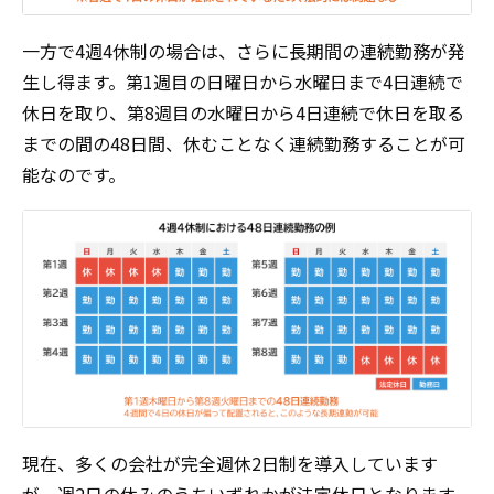
一方で4週4休制の場合は、さらに長期間の連続勤務が発
生し得ます。第1週目の日曜日から水曜日まで4日連続で
休日を取り、第8週目の水曜日から4日連続で休日を取る
までの間の48日間、休むことなく連続勤務することが可
能なのです。
現在、多くの会社が完全週休2日制を導入しています