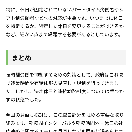
特に、休日が固定されていないパートタイム労働者やシ
フト制労働者などへの対応が重要です。いつまでに休日
を特定するか、特定した休日を変更することができるか
など、細かい点まで網羅する必要があるとしています。
まとめ
長時間労働を抑制するための対策として、政府はこれま
で残業時間や有給休暇の見直し・規制を行ってきまし
た。しかし、法定休日と連続勤務制度については手つか
ずの状態でした。
今回の見直し検討は、この空白部分を埋める重要な取り
組みです。勤務間インターバルや勤務時間外・休日の社
内連絡に関するルールの見直しなども同時に進められて