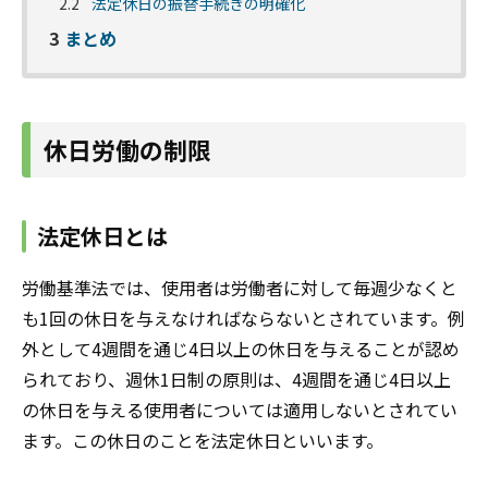
2.2
法定休日の振替手続きの明確化
3
まとめ
休日労働の制限
法定休日とは
労働基準法では、使用者は労働者に対して毎週少なくと
も1回の休日を与えなければならないとされています。例
外として4週間を通じ4日以上の休日を与えることが認め
られており、週休1日制の原則は、4週間を通じ4日以上
の休日を与える使用者については適用しないとされてい
ます。この休日のことを法定休日といいます。