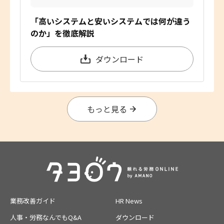
「高いシステムと安いシステムでは何が違う
のか」を徹底解説
ダウンロード
もっと見る
業務改善ガイド
HR News
人事・労務なんでもQ&A
ダウンロード