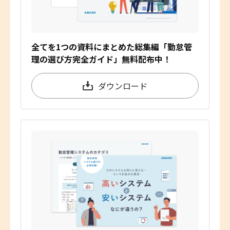
全てを1つの資料にまとめた総集編「勤怠管
理の選び方完全ガイド」無料配布中！
ダウンロード