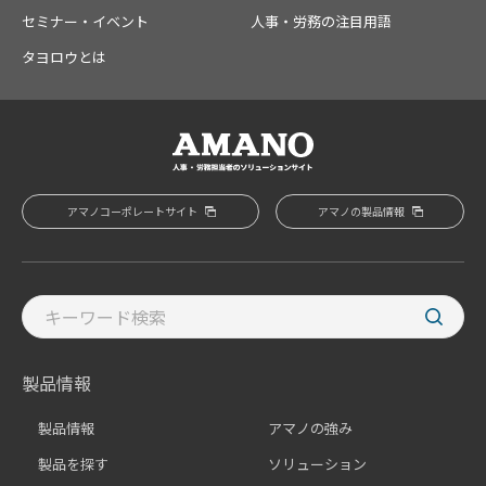
セミナー・イベント
人事・労務の注目用語
タヨロウとは
アマノコーポレートサイト
アマノの製品情報
製品情報
製品情報
アマノの強み
製品を探す
ソリューション