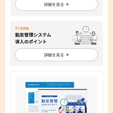
詳細を見る
03
実践編
勤怠管理システム
導入のポイント
詳細を見る