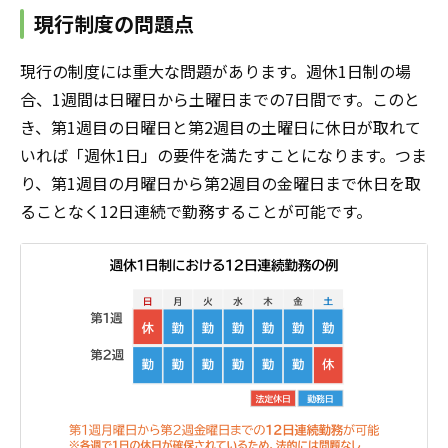
現行制度の問題点
現行の制度には重大な問題があります。週休1日制の場
合、1週間は日曜日から土曜日までの7日間です。このと
き、第1週目の日曜日と第2週目の土曜日に休日が取れて
いれば「週休1日」の要件を満たすことになります。つま
り、第1週目の月曜日から第2週目の金曜日まで休日を取
ることなく12日連続で勤務することが可能です。