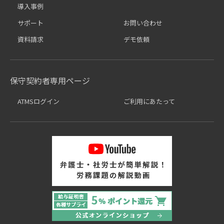
導入事例
サポート
お問い合わせ
資料請求
デモ依頼
保守契約者専用ページ
ATMSログイン
ご利用にあたって