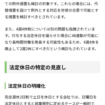
ての例外措置も検討の対象です。これらの場合には、代
替措置を設けて例外とする対応を労使の合意で可能とす
る措置を検討すべきとされています。
また、4週4休制については別の問題も指摘されていま
す。付与する法定休日を偏らせた場合に48連勤が可能に
なり長時間労働を助長する可能性もあるため、4週4休を
廃止して2週2休にすべきだという検討もされています。
法定休日の特定の見直し
法定休日の明確化
完全週休2日制で土日を休日とする会社では、日曜日を
法定休日とすると就業規則に定めるケースが一般的で