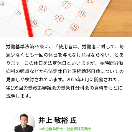
労働基準法第35条に、「使用者は、労働者に対して、毎
週少なくとも一回の休日を与えなければならない」とあ
ります。この休日を法定休日といいますが、長時間労働
抑制の観点などから法定休日と連続勤務日数についての
見直しが検討されています。2025年6月に開催された、
第199回労働政策審議会労働条件分科会の資料をもとに
説明します。
井上 敬裕 氏
中小企業診断士・社会保険労務士