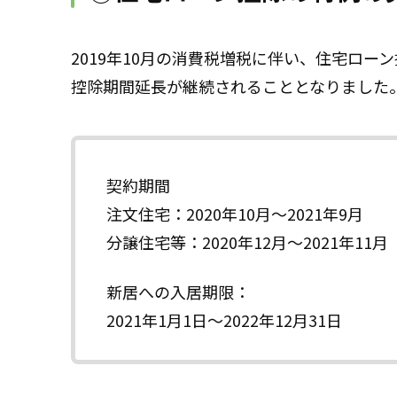
2019年10月の消費税増税に伴い、住宅ロー
控除期間延長が継続されることとなりました
契約期間
注文住宅：2020年10月～2021年9月
分譲住宅等：2020年12月～2021年11月
新居への入居期限：
2021年1月1日～2022年12月31日