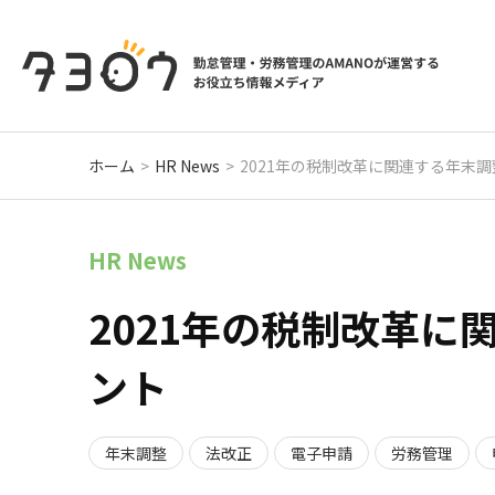
ホーム
HR News
2021年の税制改革に関連する年末
HR News
2021年の税制改革
ント
年末調整
法改正
電子申請
労務管理