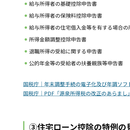
給与所得者の基礎控除申告書
給与所得者の保険料控除申告書
給与所得者の住宅借入金等を有する場合の
所得金額調整控除申告書
退職所得の受給に関する申告書
公的年金等の受給者の扶養親族等申告書
国税庁｜年末調整手続の電子化及び年調ソフ
国税庁｜PDF「源泉所得税の改正のあらまし
③住宅ローン控除の特例の