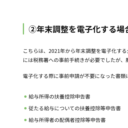
②年末調整を電子化する場
こちらは、2021年から年末調整を電子化す
には税務署への事前手続きが必要でしたが、
電子化する際に事前申請が不要になった書類
給与所得の扶養控除申告書
従たる給与についての扶養控除等申告書
給与所得者の配偶者控除等申告書