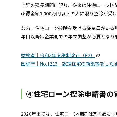
上記の延長期間に限り、従来は住宅ローン控除
所得金額1,000万円以下の人に限り控除が受
なお、住宅ローン控除を受ける従業員がいる
年目以降は企業側での年末調整が必要となり
財務省｜令和3年度税制改正（P2）
国税庁｜No.1213 認定住宅の新築等をした
④住宅ローン控除申請書の
2020年までは、住宅ローン控除関連書類に