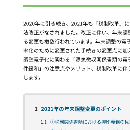
2020年に引き続き、2021年も「税制改革」
法改正がなされました。改正に伴い、年末調
る変更も複数行われています。年末調整の電
率化のために変更された手続きの変更点に加
調整電子化に関わる「源泉徴収関係書類の電
件緩和」の注意点やメリット、税制改革に伴
します。
1
2021年の年末調整変更のポイント
1.1
①税務関係書類における押印義務の見