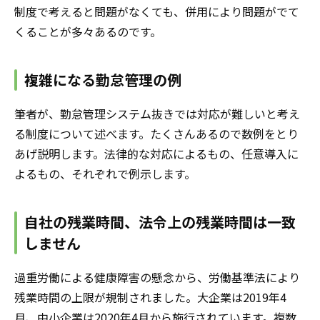
制度で考えると問題がなくても、併用により問題がでて
くることが多々あるのです。
複雑になる勤怠管理の例
筆者が、勤怠管理システム抜きでは対応が難しいと考え
る制度について述べます。たくさんあるので数例をとり
あげ説明します。法律的な対応によるもの、任意導入に
よるもの、それぞれで例示します。
自社の残業時間、法令上の残業時間は一致
しません
過重労働による健康障害の懸念から、労働基準法により
残業時間の上限が規制されました。大企業は2019年4
月、中小企業は2020年4月から施行されています。複数