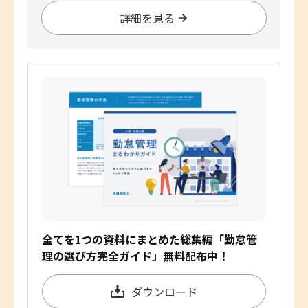
詳細を見る
全てを1つの資料にまとめた総集編「勤怠管
理の選び方完全ガイド」無料配布中！
ダウンロード