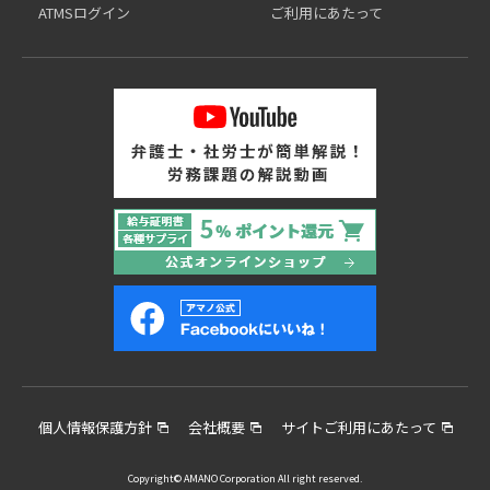
ATMSログイン
ご利用にあたって
個人情報保護方針
会社概要
サイトご利用にあたって
Copyright© AMANO Corporation All right reserved.