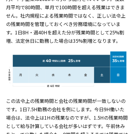
月平均で80時間、単月で100時間を超える残業はできま
せん。社内規程による残業時間ではなく、正しい法令上
の残業時間を管理しておくべき労務環境になっていま
す。1日8H・週40Hを超えた分が残業時間として25%割
増、法定休日に勤務した場合は35%割増となります。
この法令上の残業時間と会社の残業時間が一致しないの
です。1日7.5H勤務の会社を例にします。今日9H働いた
場合は、法令上は1Hの残業なのですが、1.5Hの残業時間
として給与計算している会社が多いはずです。午前休み