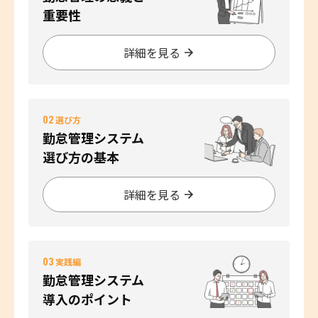
重要性
詳細を見る
02
選び方
勤怠管理システム
選び方の基本
詳細を見る
03
実践編
勤怠管理システム
導入のポイント