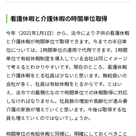
看護休暇と介護休暇の時間単位取得
今年（2021年1月1日）から、法令により子供の看護休暇
と介護休暇が時間単位で取得できます。今までの半日単
位については、1時間単位の運用で代用できます。1時間
単位で有給休暇制度を導入している会社は同じイメージ
で考えるとわかりやすいです。現在のところ、看護休暇
と介護休暇をとる社員は少ないと思います。無給扱いの
会社が多く、社員は有給休暇をとるからです。とはい
え、法令での義務化なので時間単位での休暇取得に対応
しなければなりません。社員数の増加や高齢化が進み要
介護の家族が増えていくと思います。今後は取得する社
員も増えていくのではないでしょうか。
時間単位の有給休暇と同様に、明確にしておくべきこと