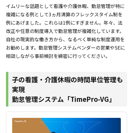
イムリーな話題として看護や介護休暇、勤怠管理が特に
複雑になる例として3ヵ月清算のフレックスタイム制を
例にあげました。これらは1例にすぎません。年々、法
改正や任意の制度導入で勤怠管理が複雑化しています。
自社の現実的な働き方から、なるべく単純な制度運用を
お勧めします。勤怠管理システムベンダーの営業やSEに
相談しながら事前検討を
綿密に行ってください。
子の看護・介護休暇の時間単位管理も
実現
勤怠管理システム「TimePro-VG」