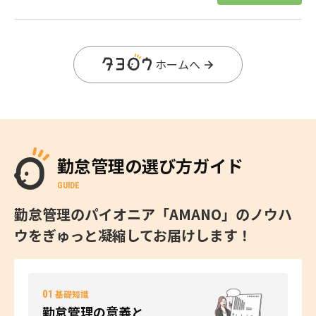
ホームへ
勤怠管理の選び方ガイド
GUIDE
勤怠管理のパイオニア「AMANO」のノウハ
ウをぎゅっと凝縮してお届けします！
01
基礎知識
勤怠管理の意義と