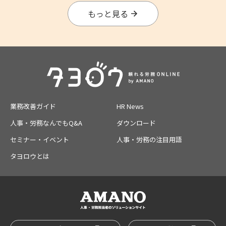
もっと見る
業務改善ガイド
HR News
人事・労務なんでもQ&A
ダウンロード
セミナー・イベント
人事・労務の注目用語
タヨロウとは