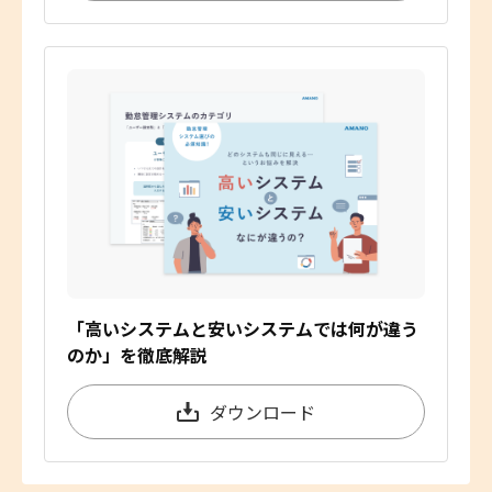
「高いシステムと安いシステムでは何が違う
のか」を徹底解説
ダウンロード