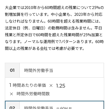
大企業では2010年から60時間超えの残業について25%の
割増加算を行っています。中小企業も、2023年から対応
しなければなりません。60時間を超える残業時間には、
法定休日（例．日曜日）の勤務時間は含みません。平日
残業と所定休日で60時間を超えた残業時間が25%加算と
なります。ノーマルな運用例で7パターンあります。60時
間以上の残業がある会社では考慮が必要です。