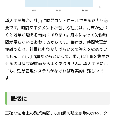
導入する場合、社員に時間コントロールできる能力も必
要です。時間マネジメントが苦手な社員は、月末が近づ
くと残業が増える傾向にあります。月末になって労働時
間が足らないとあわてるからです。筆者は、時間管理が
複雑であり、社員にもわかりづらいので導入を勧めてい
ません。3ヵ月清算だからといって、単月に仕事を集中さ
せるのは健康配慮面からよくありません。導入するにし
ても、勤怠管理システムがなければ現実的に難しいで
す。
最後に
正確な法令上の残業時間、60H超え残業割増の対応、タ