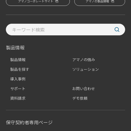
アマノコーポレートサイト
アマノの製品情報
製品情報
製品情報
アマノの強み
製品を探す
ソリューション
導入事例
サポート
お問い合わせ
資料請求
デモ依頼
保守契約者専用ページ