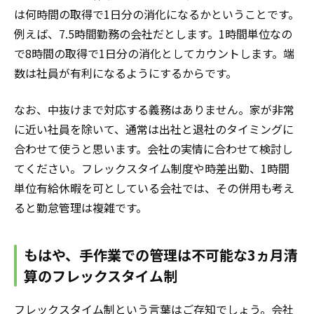
は何時間の取得で1日分の消化になるかということです。
例えば、7.5時間勤務の会社だとします。1時間単位なの
で8時間の取得で1日分の消化としてカウントします。端
数は社員が有利になるようにするからです。
なお、中抜けまで対応する義務はありません。家が非常
に近い社員を除いて、通常は出社と退社のタイミングに
合わせて使うと思います。会社の実情に合わせて検討し
てください。フレックスタイム制度や時差出勤、1時間
単位有給休暇を可としている会社では、その併用も考え
ると勤怠管理は複雑です。
もはや、手作業での管理は不可能な3ヵ月清
算のフレックスタイム制
フレックスタイム制という言葉はご存知でしょう。会社