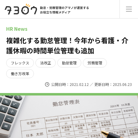
HR News
複雑化する勤怠管理！今年から看護・介
護休暇の時間単位管理も追加
フレックス
法改正
勤怠管理
労務管理
働き方改革
公開日時：2021.02.12 ／ 更新日時：2025.06.23