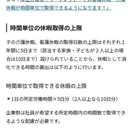
休暇が時間単位で取得できるようになります！」
時間単位の休暇取得の上限
子の介護休暇、看護休暇の取得日数の上限はそれぞれ１
年間に5日まで（該当する家族・子どもが２人以上の場
合は10日まで）設けられていることから、休暇として消
化できる時間の算出は以下のように行います。
時間単位で取得できる休暇の上限
1日の所定労働時間×5日分（2人以上なら10日分）
企業側は社員が希望する所定時間内の時間数で取得でき
るような配慮が必要です。