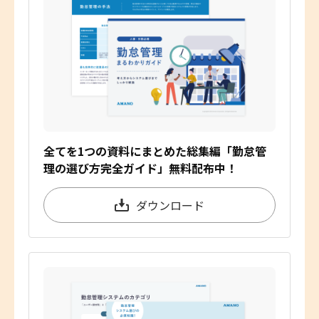
全てを1つの資料にまとめた総集編「勤怠管
理の選び方完全ガイド」無料配布中！
ダウンロード