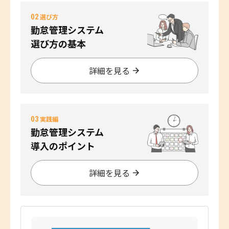
02
選び方
勤怠管理システム
選び方の基本
詳細を見る
03
実践編
勤怠管理システム
導入のポイント
詳細を見る