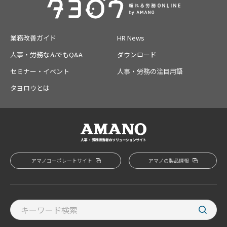
業務改善ガイド
HR News
人事・労務なんでもQ&A
ダウンロード
セミナー・イベント
人事・労務の注目用語
タヨロウとは
アマノコーポレートサイト
アマノの製品情報