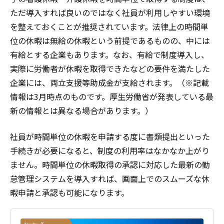
ただ導入すれば良いのではなく社員が利用しやすい環境
を整えておくことが推奨されています。法律上の時間単
位の休暇は無給の休暇という前提であるものの、中には
有給とする企業もあります。なお、有給で制度導入し、
実際に労働者が休暇を取得できたなどの要件を満たした
企業には、両立支援等助成金が支給されます。（※記載
情報は3月時点のものです。厚生労働省が発表している最
新の情報とは異なる場合があります。）
社員が時間単位の休暇を申請する度に書類提出といった
手続きが必要になると、制度の利用率はなかなか上がり
ません。時間単位の休暇取得の承認に対応した最新の勤
怠管理システムを導入すれば、画面上でのスムーズな休
暇申請と承認も可能になります。