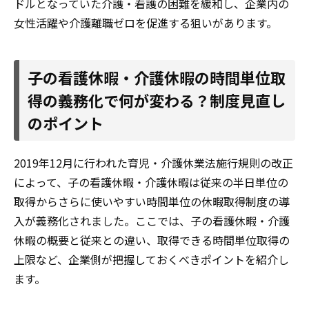
ドルとなっていた介護・看護の困難を緩和し、企業内の
女性活躍や介護離職ゼロを促進する狙いがあります。
子の看護休暇・介護休暇の時間単位取
得の義務化で何が変わる？制度見直し
のポイント
2019年12月に行われた育児・介護休業法施⾏規則の改正
によって、子の看護休暇・介護休暇は従来の半日単位の
取得からさらに使いやすい時間単位の休暇取得制度の導
入が義務化されました。ここでは、子の看護休暇・介護
休暇の概要と従来との違い、取得できる時間単位取得の
上限など、企業側が把握しておくべきポイントを紹介し
ます。