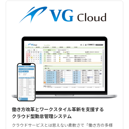
働き方改革とワークスタイル革新を支援する
クラウド型勤怠管理システム
クラウドサービスとは思えない柔軟さで「働き方の多様