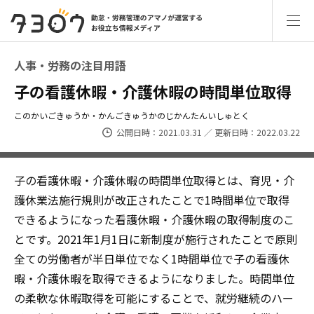
人事・労務の注目用語
子の看護休暇・介護休暇の時間単位取得
このかいごきゅうか・かんごきゅうかのじかんたんいしゅとく
公開日時：2021.03.31 ／ 更新日時：2022.03.22
子の看護休暇・介護休暇の時間単位取得とは、育児・介
護休業法施⾏規則が改正されたことで1時間単位で取得
できるようになった看護休暇・介護休暇の取得制度のこ
とです。2021年1月1日に新制度が施行されたことで原則
全ての労働者が半日単位でなく1時間単位で子の看護休
暇・介護休暇を取得できるようになりました。時間単位
の柔軟な休暇取得を可能にすることで、就労継続のハー