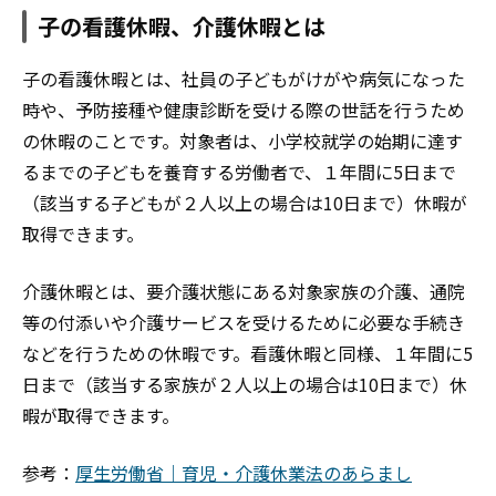
子の看護休暇、介護休暇とは
子の看護休暇とは、社員の子どもがけがや病気になった
時や、予防接種や健康診断を受ける際の世話を行うため
の休暇のことです。対象者は、小学校就学の始期に達す
るまでの子どもを養育する労働者で、１年間に5日まで
（該当する子どもが２人以上の場合は10日まで）休暇が
取得できます。
介護休暇とは、要介護状態にある対象家族の介護、通院
等の付添いや介護サービスを受けるために必要な手続き
などを行うための休暇です。看護休暇と同様、１年間に5
日まで（該当する家族が２人以上の場合は10日まで）休
暇が取得できます。
参考：
厚生労働省｜育児・介護休業法のあらまし