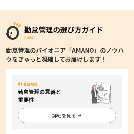
勤怠管理の選び方ガイド
GUIDE
勤怠管理のパイオニア「AMANO」のノウハ
ウをぎゅっと凝縮してお届けします！
01
基礎知識
勤怠管理の意義と
重要性
詳細を見る