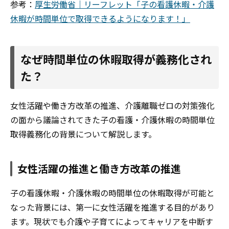
参考：
厚生労働省｜リーフレット「子の看護休暇・介護
休暇が時間単位で取得できるようになります！」
なぜ時間単位の休暇取得が義務化され
た？
女性活躍や働き方改革の推進、介護離職ゼロの対策強化
の面から議論されてきた子の看護・介護休暇の時間単位
取得義務化の背景について解説します。
女性活躍の推進と働き方改革の推進
子の看護休暇・介護休暇の時間単位の休暇取得が可能と
なった背景には、第一に女性活躍を推進する目的があり
ます。現状でも介護や子育てによってキャリアを中断す