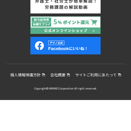
個人情報保護方針
会社概要
サイトご利用にあたって
Copyright© AMANO Corporation All right reserved.