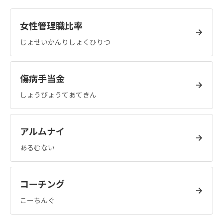
女性管理職比率
じょせいかんりしょくひりつ
傷病手当金
しょうびょうてあてきん
アルムナイ
あるむない
コーチング
こーちんぐ