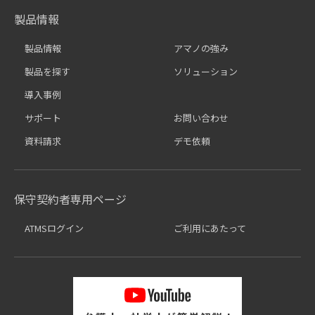
製品情報
製品情報
アマノの強み
製品を探す
ソリューション
導入事例
サポート
お問い合わせ
資料請求
デモ依頼
保守契約者専用ページ
ATMSログイン
ご利用にあたって