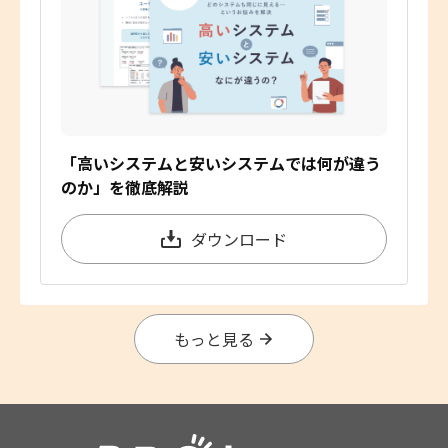
「高いシステムと安いシステムでは何が違う
のか」を徹底解説
ダウンロード
もっと見る