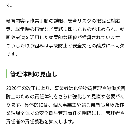
す。
教育内容は作業手順の詳細、安全リスクの把握と対応
策、異常時の措置など実務に即したものが求められ、動
画や実演を活用した効果的な研修が推奨されています。
こうした取り組みは事故防止と安全文化の醸成に不可欠
です。
管理体制の見直し
2026年の改正により、事業者は化学物質管理や労働災害
防止のための責任体制をさらに強化して見直す必要があ
ります。具体的には、個人事業主や請負業者も含めた作
業現場全体での安全衛生管理責任を明確にし、管理者や
責任者の責任義務を拡大します。