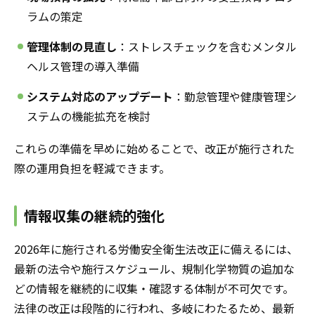
ラムの策定
管理体制の見直し
：ストレスチェックを含むメンタル
ヘルス管理の導入準備
システム対応のアップデート
：勤怠管理や健康管理シ
ステムの機能拡充を検討
これらの準備を早めに始めることで、改正が施行された
際の運用負担を軽減できます。
情報収集の継続的強化
2026年に施行される労働安全衛生法改正に備えるには、
最新の法令や施行スケジュール、規制化学物質の追加な
どの情報を継続的に収集・確認する体制が不可欠です。
法律の改正は段階的に行われ、多岐にわたるため、最新