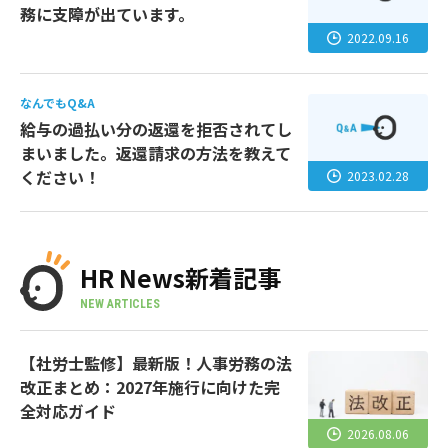
務に支障が出ています。
2022.09.16
なんでもQ&A
給与の過払い分の返還を拒否されてし
まいました。返還請求の方法を教えて
ください！
2023.02.28
HR News新着記事
NEW ARTICLES
【社労士監修】最新版！人事労務の法
改正まとめ：2027年施行に向けた完
全対応ガイド
2026.08.06