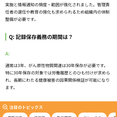
実施と情報通知の頻度・範囲が強化されました。管理責
任者の選任や教育の強化も求められるため組織内の体制
整備が必要です。
Q: 記録保存義務の期間は？
A:
通常は3年、がん原性物質関連は30年保存が必要です。
特に30年保存の対象では労働履歴とのひも付けが求めら
れ、長期にわたる健康被害の因果関係検証が可能になり
ます。
注目のトピックス