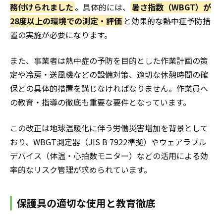
務付けられました
。具体的には、
暑さ指数（WBGT）が
28度以上の環境での測定・評価
と効果的な熱中症予防措
置の実施が必要になります。
また、事業者は熱中症の予防を目的とした作業計画の策
定や冷房・送風機などの設備対策、適切な休憩時間の確
保どの具体的措置を講じなければなりません。作業員へ
の教育・指導の徹底も重要な要件となっています。
この改正は地球温暖化に伴う労働災害増加を背景として
おり、WBGT測定器（JIS B 7922準拠）やウェアラブル
デバイス（体温・心拍数モニター）などの活用による効
率的なリスク管理が求められています。
保護具の適切な使用と教育徹底