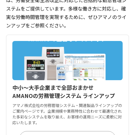
は、労働安全衛生法改正に対応した包括的な勤怠管理シ
ステムをご提供しています。多様な働き方に対応し、確
実な労働時間管理を実現するために、ぜひアマノのライ
ンアップをご参照ください。
中小〜大手企業まで全部おまかせ
AMANOの労務管理システム ラインアップ
アマノ株式会社の労務管理システム・関連製品ラインアップの
ご案内ページです。企業規模や業務特性に合わせて最適化され
た多彩なシステムを取り揃え、お客様の運用ニーズに柔軟に対
応いたします。