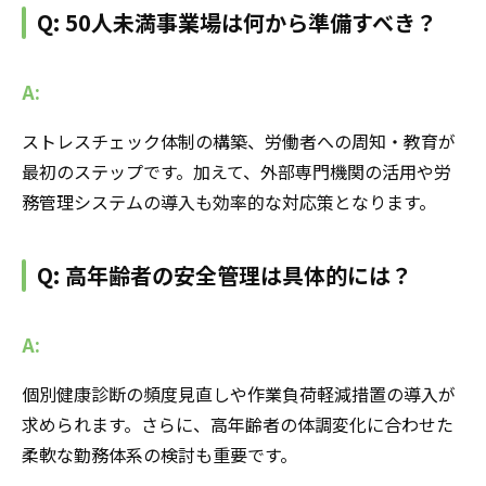
Q: 50人未満事業場は何から準備すべき？
A:
ストレスチェック体制の構築、労働者への周知・教育が
最初のステップです。加えて、外部専門機関の活用や労
務管理システムの導入も効率的な対応策となります。
Q: 高年齢者の安全管理は具体的には？
A:
個別健康診断の頻度見直しや作業負荷軽減措置の導入が
求められます。さらに、高年齢者の体調変化に合わせた
柔軟な勤務体系の検討も重要です。