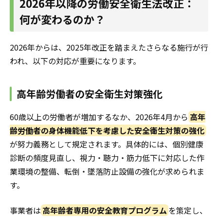
2026年以降の労働安全衛生法改正：
何が変わるのか？
2026年からは、2025年改正を踏まえたさらなる施行が行
われ、以下の対応が重要になります。
高年齢労働者の安全衛生対策強化
60歳以上の労働者が増加するなか、2026年4月から
高年
齢労働者の身体機能低下を考慮した安全衛生対策の強化
が努力義務として規定されます。具体的には、個別健康
診断の頻度見直し、視力・聴力・筋力低下に対応した作
業環境の整備、転倒・墜落防止設備の強化が求められま
す。
事業者は
高年齢者専用の安全教育プログラム
を策定し、