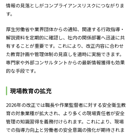
情報の見落としがコンプライアンスリスクにつながりま
す。
厚生労働省や業界団体からの通知、関連する行政指導・
解説資料を定期的に確認し、社内の関係部署へ迅速に共
有することが重要です。これにより、改正内容に合わせ
た教育計画や管理体制の見直しを適時に実施できます。
専門家や外部コンサルタントからの最新情報獲得も効果
的な手段です。
現場教育の拡充
2026年の改正では職長や作業監督者に対する安全衛生教
育の対象業種が拡大され、より多くの現場責任者が安全
管理の知識習得を義務付けられます。これにより、現場
での指導力向上と労働者の安全意識の強化が期待されま