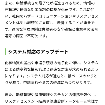
また、申請手続きの電子化が推進されるため、情報の一
元管理や迅速な対応体制の構築が必要です。これに伴
い、社内のハザードコミュニケーションやリスクアセス
メント体制も継続的に見直し、改善することが重要で
す。適切な管理体制は労働者の安全確保と事業者の法令
遵守の両面で不可欠です。
システム対応のアップデート
化学物質の届出や申請手続きの電子化に伴い、システム
による効率的な情報管理と迅速な対応が求められるよう
になります。システム対応が進むと、紙ベースのやりと
りが減り、申請漏れやミスの軽減にもつながります。
また、勤怠管理や健康管理システムとの連携を強化し、
リスクアセスメント結果や健康診断データを一元管理す