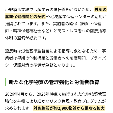
小規模事業場では産業医の選任義務がないため、
外部の
産業保健機関との契約
や地域産業保健センターの活用が
推奨されています。また、実施者の確保（医師・保健
師・精神保健福祉士など）と高ストレス者への面接指導
体制の整備が必要です。
違反時は労働基準監督署による指導対象となるため、事
業者は早期の体制構築と労働者への制度周知、プライバ
シー保護対策の準備が急務となります。
新たな化学物質の管理強化と労働者教育
2026年4月から、2025年時点で施行された化学物質管理
強化を基盤により細かなリスク管理・教育プログラムが
求められます。
対象物質が約2,900物質から更なる拡大