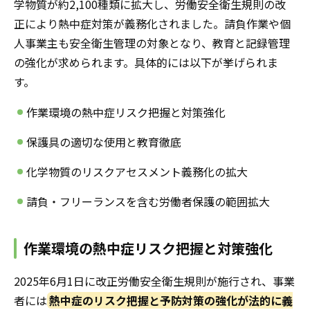
学物質が約2,100種類に拡大し、労働安全衛生規則の改
正により熱中症対策が義務化されました。請負作業や個
人事業主も安全衛生管理の対象となり、教育と記録管理
の強化が求められます。具体的には以下が挙げられま
す。
作業環境の熱中症リスク把握と対策強化
保護具の適切な使用と教育徹底
化学物質のリスクアセスメント義務化の拡大
請負・フリーランスを含む労働者保護の範囲拡大
作業環境の熱中症リスク把握と対策強化
2025年6月1日に改正労働安全衛生規則が施行され、事業
者には
熱中症のリスク把握と予防対策の強化が法的に義