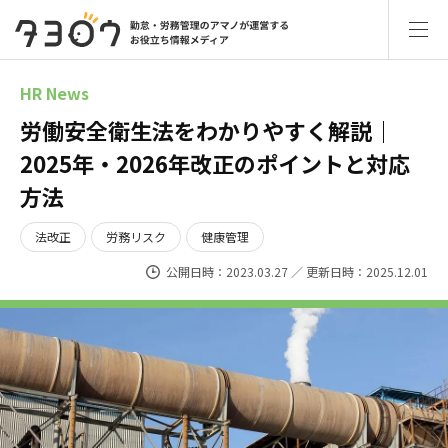
HR News
労働安全衛生法をわかりやすく解説｜
2025年・2026年改正のポイントと対応
方法
法改正
労務リスク
健康管理
公開日時：2023.03.27 ／ 更新日時：2025.12.01