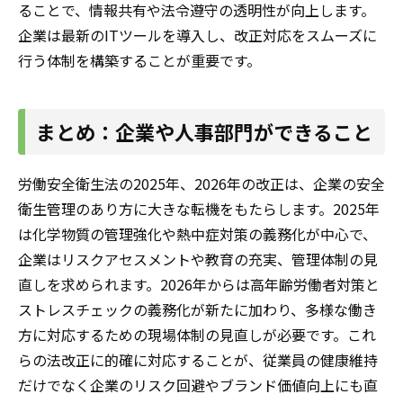
ることで、情報共有や法令遵守の透明性が向上します。
企業は最新のITツールを導入し、改正対応をスムーズに
行う体制を構築することが重要です。
まとめ：企業や人事部門ができること
労働安全衛生法の2025年、2026年の改正は、企業の安全
衛生管理のあり方に大きな転機をもたらします。2025年
は化学物質の管理強化や熱中症対策の義務化が中心で、
企業はリスクアセスメントや教育の充実、管理体制の見
直しを求められます。2026年からは高年齢労働者対策と
ストレスチェックの義務化が新たに加わり、多様な働き
方に対応するための現場体制の見直しが必要です。これ
らの法改正に的確に対応することが、従業員の健康維持
だけでなく企業のリスク回避やブランド価値向上にも直