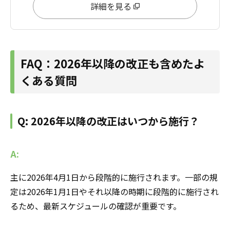
詳細を見る
FAQ：2026年以降の改正も含めたよ
くある質問
Q: 2026年以降の改正はいつから施行？
A:
主に2026年4月1日から段階的に施行されます。一部の規
定は2026年1月1日やそれ以降の時期に段階的に施行され
るため、最新スケジュールの確認が重要です。