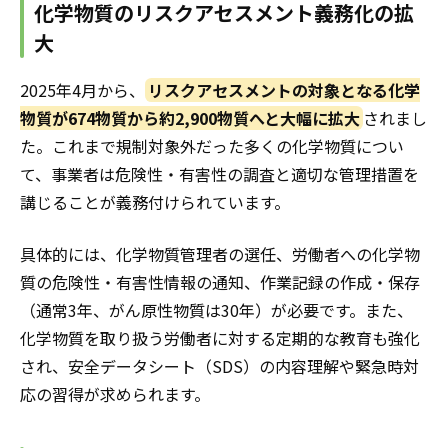
化学物質のリスクアセスメント義務化の拡
大
2025年4月から、
リスクアセスメントの対象となる化学
物質が674物質から約2,900物質へと大幅に拡大
されまし
た。これまで規制対象外だった多くの化学物質につい
て、事業者は危険性・有害性の調査と適切な管理措置を
講じることが義務付けられています。
具体的には、化学物質管理者の選任、労働者への化学物
質の危険性・有害性情報の通知、作業記録の作成・保存
（通常3年、がん原性物質は30年）が必要です。また、
化学物質を取り扱う労働者に対する定期的な教育も強化
され、安全データシート（SDS）の内容理解や緊急時対
応の習得が求められます。