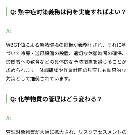
Q: 熱中症対策義務は何を実施すればよい？
A:
WBGT値による暑熱環境の把握が義務化され、それに基
づいて冷房・送風設備の設置、適切な休憩時間の確保、
労働者への教育などの具体的な予防措置を講じることが
求められます。体調確認や作業計画の見直しも効果的な
対策として推奨されています。
Q: 化学物質の管理はどう変わる？
A:
管理対象物質が大幅に拡大され、リスクアセスメントの