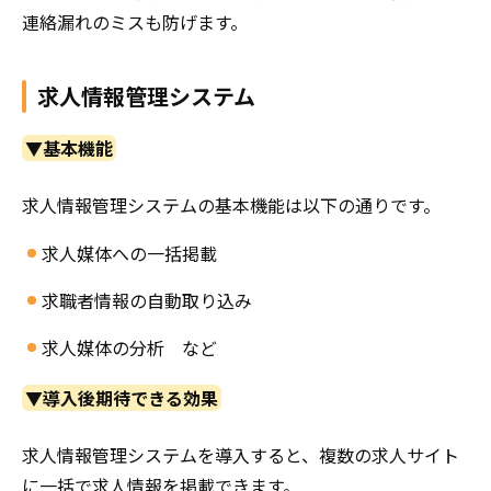
連絡漏れのミスも防げます。
求人情報管理システム
▼基本機能
求人情報管理システムの基本機能は以下の通りです。
求人媒体への一括掲載
求職者情報の自動取り込み
求人媒体の分析 など
▼導入後期待できる効果
求人情報管理システムを導入すると、複数の求人サイト
に一括で求人情報を掲載できます。