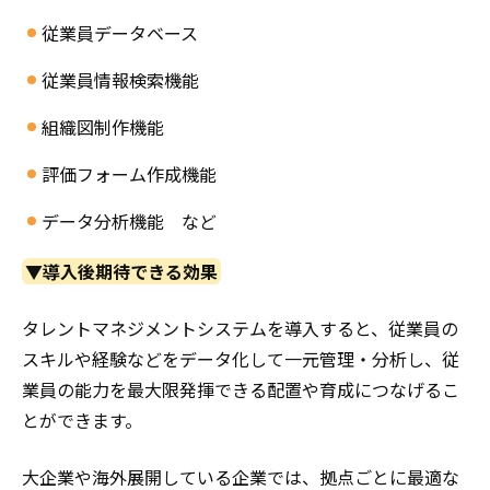
従業員データベース
従業員情報検索機能
組織図制作機能
評価フォーム作成機能
データ分析機能 など
▼導入後期待できる効果
タレントマネジメントシステムを導入すると、従業員の
スキルや経験などをデータ化して一元管理・分析し、従
業員の能力を最大限発揮できる配置や育成につなげるこ
とができます。
大企業や海外展開している企業では、拠点ごとに最適な