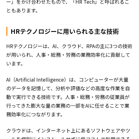
ー」をかけ合わせたもので、「HR Tech」と呼ばれるこ
ともあります。
HRテクノロジーに用いられる主な技術
HRテクノロジーは、AI、クラウド、RPAの主に3つの技術
が用いられ、人事・総務・労務の業務効率化に貢献して
います。
AI（Artificial Intelligence）は、コンピューターが大量
のデータを記憶して、分析や評価などの高度な作業を自
動で実行できる技術です。人事・総務・労務の従業員が
行ってきた膨大な量の業務の一部をAIに任せることで業
務効率化につながります。
クラウドは、インターネット上にあるソフトウェアやツ