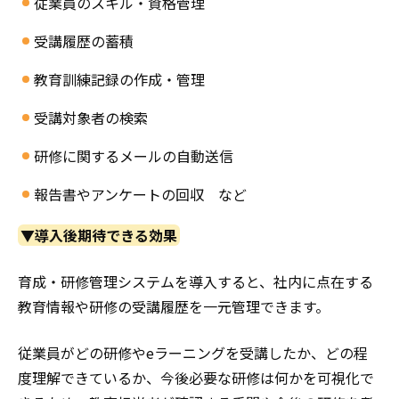
従業員のスキル・資格管理
受講履歴の蓄積
教育訓練記録の作成・管理
受講対象者の検索
研修に関するメールの自動送信
報告書やアンケートの回収 など
▼導入後期待できる効果
育成・研修管理システムを導入すると、社内に点在する
教育情報や研修の受講履歴を一元管理できます。
従業員がどの研修やeラーニングを受講したか、どの程
度理解できているか、今後必要な研修は何かを可視化で