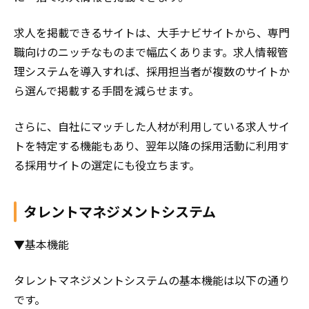
求人を掲載できるサイトは、大手ナビサイトから、専門
職向けのニッチなものまで幅広くあります。求人情報管
理システムを導入すれば、採用担当者が複数のサイトか
ら選んで掲載する手間を減らせます。
さらに、自社にマッチした人材が利用している求人サイ
トを特定する機能もあり、翌年以降の採用活動に利用す
る採用サイトの選定にも役立ちます。
タレントマネジメントシステム
▼基本機能
タレントマネジメントシステムの基本機能は以下の通り
です。