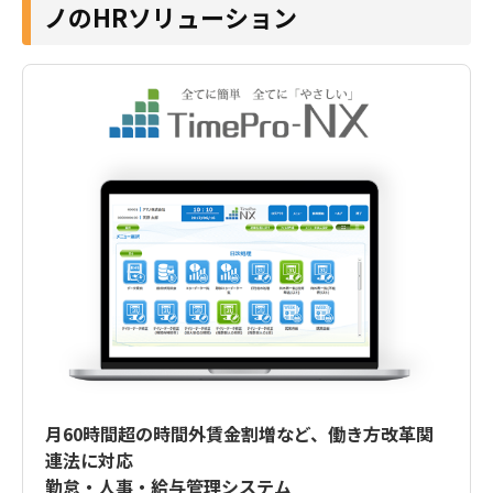
ノのHRソリューション
月60時間超の時間外賃金割増など、働き方改革関
連法に対応
勤怠・人事・給与管理システム