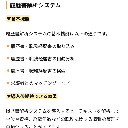
履歴書解析システム
▼基本機能
履歴書解析システムの基本機能は以下の通りです。
履歴書・職務経歴書の取り込み
履歴書・職務経歴書の自動分析
履歴書・職務経歴書の検索
求職者とのマッチング など
▼導入後期待できる効果
履歴書解析システムを導入すると、テキストを解析して
学位や資格、経験年数などの職歴に関する情報の整理を
自動化することができます。