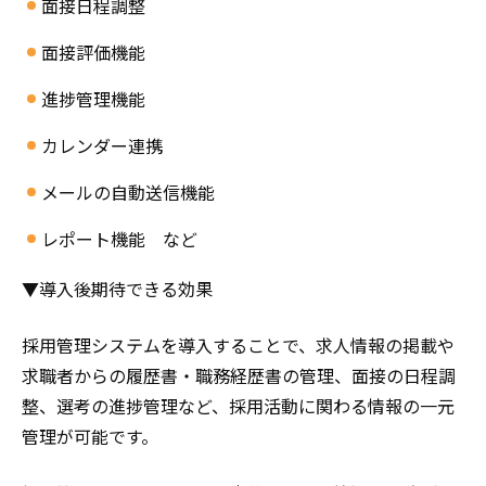
面接日程調整
面接評価機能
進捗管理機能
カレンダー連携
メールの自動送信機能
レポート機能 など
▼導入後期待できる効果
採用管理システムを導入することで、求人情報の掲載や
求職者からの履歴書・職務経歴書の管理、面接の日程調
整、選考の進捗管理など、採用活動に関わる情報の一元
管理が可能です。