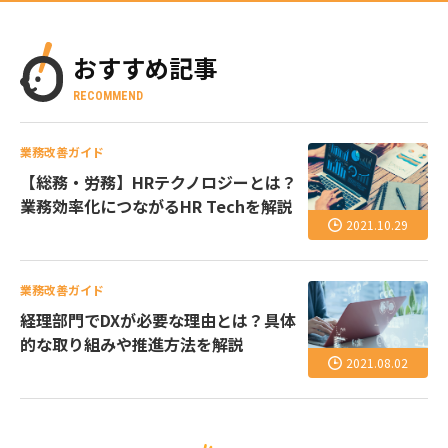
おすすめ記事
RECOMMEND
業務改善ガイド
【総務・労務】HRテクノロジーとは？
業務効率化につながるHR Techを解説
2021.10.29
業務改善ガイド
経理部門でDXが必要な理由とは？具体
的な取り組みや推進方法を解説
2021.08.02