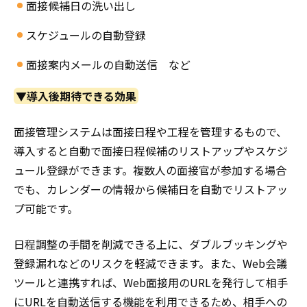
面接候補日の洗い出し
スケジュールの自動登録
面接案内メールの自動送信 など
▼導入後期待できる効果
面接管理システムは面接日程や工程を管理するもので、
導入すると自動で面接日程候補のリストアップやスケジ
ュール登録ができます。複数人の面接官が参加する場合
でも、カレンダーの情報から候補日を自動でリストアッ
プ可能です。
日程調整の手間を削減できる上に、ダブルブッキングや
登録漏れなどのリスクを軽減できます。また、Web会議
ツールと連携すれば、Web面接用のURLを発行して相手
にURLを自動送信する機能を利用できるため、相手への