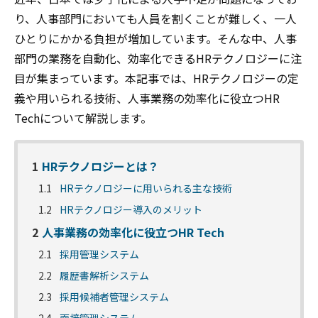
り、人事部門においても人員を割くことが難しく、一人
ひとりにかかる負担が増加しています。そんな中、人事
部門の業務を自動化、効率化できるHRテクノロジーに注
目が集まっています。本記事では、HRテクノロジーの定
義や用いられる技術、人事業務の効率化に役立つHR
Techについて解説します。
1
HRテクノロジーとは？
1.1
HRテクノロジーに用いられる主な技術
1.2
HRテクノロジー導入のメリット
2
人事業務の効率化に役立つHR Tech
2.1
採用管理システム
2.2
履歴書解析システム
2.3
採用候補者管理システム