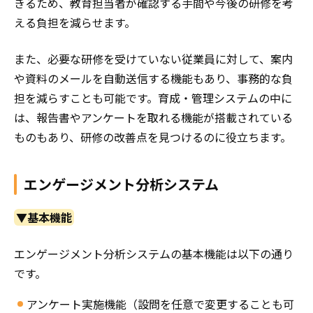
きるため、教育担当者が確認する手間や今後の研修を考
える負担を減らせます。
また、必要な研修を受けていない従業員に対して、案内
や資料のメールを自動送信する機能もあり、事務的な負
担を減らすことも可能です。育成・管理システムの中に
は、報告書やアンケートを取れる機能が搭載されている
ものもあり、研修の改善点を見つけるのに役立ちます。
エンゲージメント分析システム
▼基本機能
エンゲージメント分析システムの基本機能は以下の通り
です。
アンケート実施機能（設問を任意で変更することも可