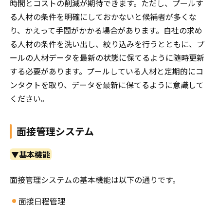
時間とコストの削減が期待できます。ただし、プールす
る人材の条件を明確にしておかないと候補者が多くな
り、かえって手間がかかる場合があります。自社の求め
る人材の条件を洗い出し、絞り込みを行うとともに、プ
ールの人材データを最新の状態に保てるように随時更新
する必要があります。プールしている人材と定期的にコ
ンタクトを取り、データを最新に保てるように意識して
ください。
面接管理システム
▼基本機能
面接管理システムの基本機能は以下の通りです。
面接日程管理