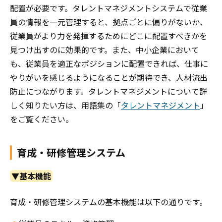
配置が必要です。タレントマネジメントシステムで従業
員の情報を一元管理すると、拠点ごとに偏りがないか、
従業員がより力を発揮するためにどこに配置すべきかを
見つけ出すのに効果的です。また、中小企業において
も、従業員を適正なポジションに配置できれば、仕事に
やりがいを感じるようになることが期待でき、人材流出
防止につながります。タレントマネジメントについて詳
しく知りたい方は、
用語集の「
タレントマネジメント
」
をご覧ください。
育成・研修管理システム
▼基本機能
育成・研修管理システムの基本機能は以下の通りです。