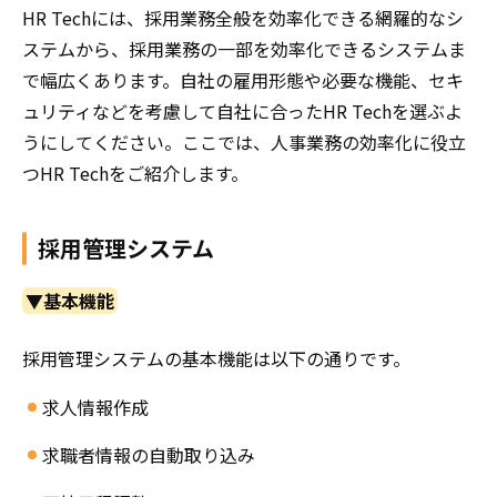
HR Techには、採用業務全般を効率化できる網羅的なシ
ステムから、採用業務の一部を効率化できるシステムま
で幅広くあります。自社の雇用形態や必要な機能、セキ
ュリティなどを考慮して自社に合ったHR Techを選ぶよ
うにしてください。ここでは、人事業務の効率化に役立
つHR Techをご紹介します。
採用管理システム
▼基本機能
採用管理システムの基本機能は以下の通りです。
求人情報作成
求職者情報の自動取り込み