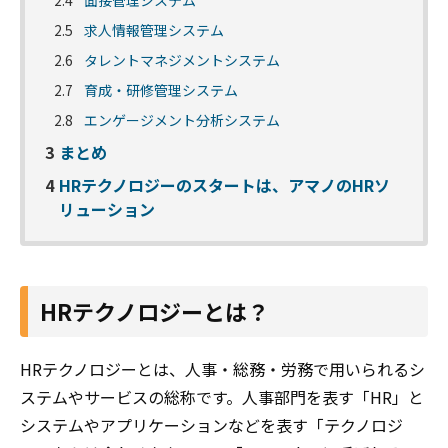
2.4
面接管理システム
2.5
求人情報管理システム
2.6
タレントマネジメントシステム
2.7
育成・研修管理システム
2.8
エンゲージメント分析システム
3
まとめ
4
HRテクノロジーのスタートは、アマノのHRソ
リューション
HRテクノロジーとは？
HRテクノロジーとは、人事・総務・労務で用いられるシ
ステムやサービスの総称です。人事部門を表す「HR」と
システムやアプリケーションなどを表す「テクノロジ