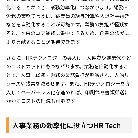
化することができ、業務効率化につながります。総務・
労務の業務で言えば、従業員の給与計算や入退社手続き
などを自動化することが可能です。業務の負担が軽減す
ると、本来のコア業務に集中できるため、企業の発展に
より貢献することが期待できます。
さらに、HRテクノロジーの導入は、人件費や残業代など
のコストカットにもつながります。業務を自動化するこ
とで、人事・総務・労務の業務負担が軽減され、人的リ
ソースや残業を減らせます。また、HRテクノロジーを導
入してペーパーレス化を進めれば、印刷代や書類郵送に
かかるコストの削減も可能です。
人事業務の効率化に役立つHR Tech