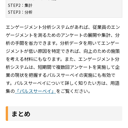
STEP2：集計
STEP3：分析
エンゲージメント分析システムがあれば、従業員のエン
ゲージメントを測るためのアンケートの展開や集計、分
析の手間を省力できます。分析データを用いてエンゲー
ジメントが低い原因を特定できれば、向上のための施策
を考える材料にもなります。また、エンゲージメント分
析システムは、短期間で複数回アンケートを実施して企
業の現状を把握するパルスサーベイの実施にも有効で
す。パルスサーベイについて詳しく知りたい方は、用語
集の
「パルスサーベイ」
をご覧ください。
まとめ