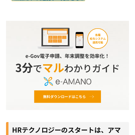
HRテクノロジーのスタートは、アマ