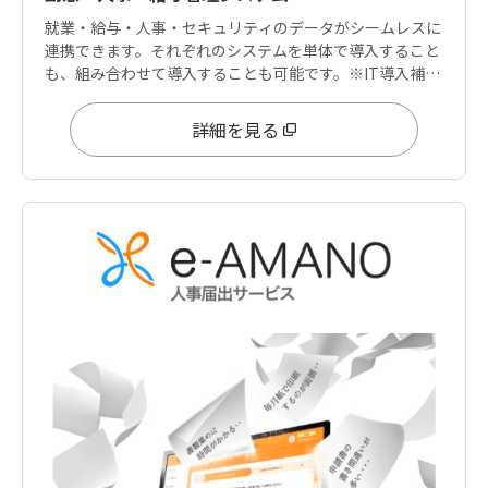
就業・給与・人事・セキュリティのデータがシームレスに
連携できます。それぞれのシステムを単体で導入すること
も、組み合わせて導入することも可能です。※IT導入補助
金は「就業」「給与」に適用可能
詳細を見る