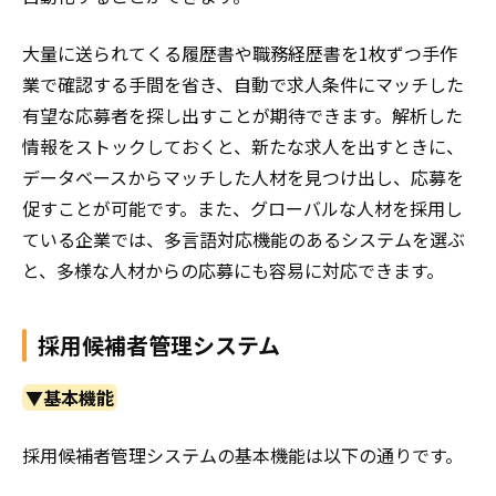
大量に送られてくる履歴書や職務経歴書を1枚ずつ手作
業で確認する手間を省き、自動で求人条件にマッチした
有望な応募者を探し出すことが期待できます。解析した
情報をストックしておくと、新たな求人を出すときに、
データベースからマッチした人材を見つけ出し、応募を
促すことが可能です。また、グローバルな人材を採用し
ている企業では、多言語対応機能のあるシステムを選ぶ
と、多様な人材からの応募にも容易に対応できます。
採用候補者管理システム
▼基本機能
採用候補者管理システムの基本機能は以下の通りです。