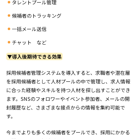
タレントプール管理
候補者のトラッキング
一括メール送信
チャット など
▼導入後期待できる効果
採用候補者管理システムを導入すると、求職者や潜在層
を採用候補者として人材プールの中で管理し、求人情報
に合った経験やスキルを持つ人材を探し出すことができ
ます。SNSのフォロワーやイベント参加者、メールの開
封履歴など、さまざまな接点からの情報を集約可能で
す。
今までよりも多くの候補者をプールでき、採用にかかる