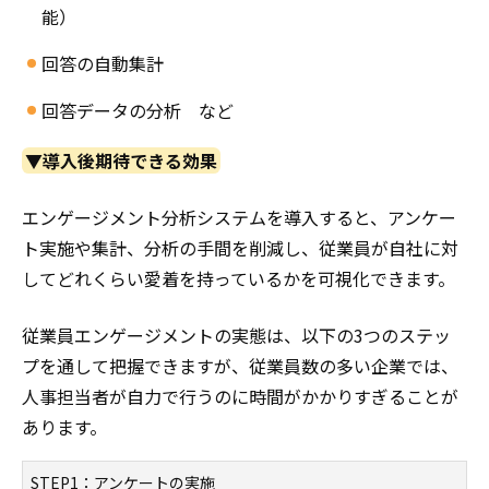
能）
回答の自動集計
回答データの分析 など
▼導入後期待できる効果
エンゲージメント分析システムを導入すると、アンケー
ト実施や集計、分析の手間を削減し、従業員が自社に対
してどれくらい愛着を持っているかを可視化できます。
従業員エンゲージメントの実態は、以下の3つのステッ
プを通して把握できますが、従業員数の多い企業では、
人事担当者が自力で行うのに時間がかかりすぎることが
あります。
STEP1：アンケートの実施