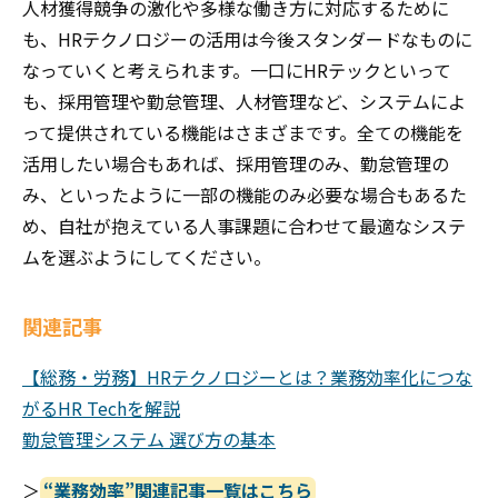
人材獲得競争の激化や多様な働き方に対応するために
も、HRテクノロジーの活用は今後スタンダードなものに
なっていくと考えられます。一口にHRテックといって
も、採用管理や勤怠管理、人材管理など、システムによ
って提供されている機能はさまざまです。全ての機能を
活用したい場合もあれば、採用管理のみ、勤怠管理の
み、といったように一部の機能のみ必要な場合もあるた
め、自社が抱えている人事課題に合わせて最適なシステ
ムを選ぶようにしてください。
関連記事
【総務・労務】HRテクノロジーとは？業務効率化につな
がるHR Techを解説
勤怠管理システム 選び方の基本
＞
“業務効率”関連記事一覧はこちら