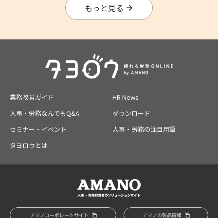
もっと見る
業務改善ガイド
HR News
人事・労務なんでもQ&A
ダウンロード
セミナー・イベント
人事・労務の注目用語
タヨロウとは
アマノコーポレートサイト
アマノの製品情報