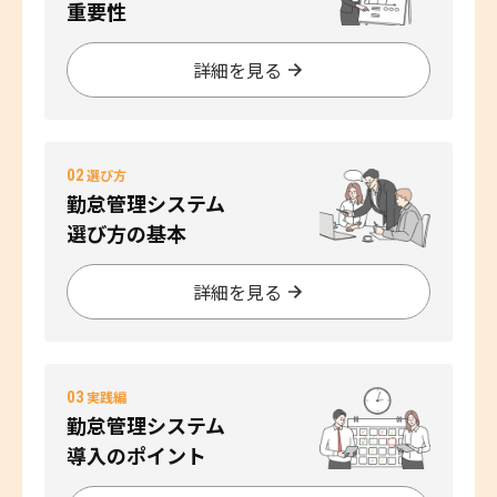
重要性
詳細を見る
02
選び方
勤怠管理システム
選び方の基本
詳細を見る
03
実践編
勤怠管理システム
導入のポイント