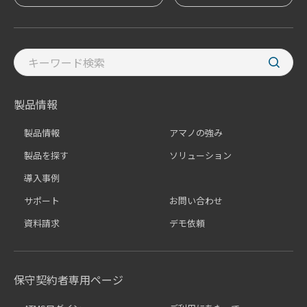
製品情報
製品情報
アマノの強み
製品を探す
ソリューション
導入事例
サポート
お問い合わせ
資料請求
デモ依頼
保守契約者専用ページ