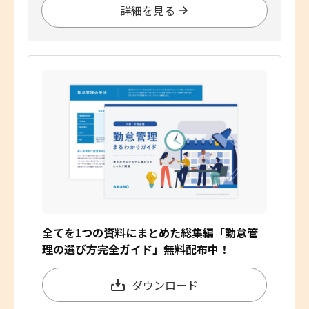
詳細を見る
全てを1つの資料にまとめた総集編「勤怠管
理の選び方完全ガイド」無料配布中！
ダウンロード