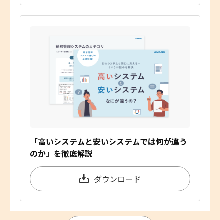
「高いシステムと安いシステムでは何が違う
のか」を徹底解説
ダウンロード