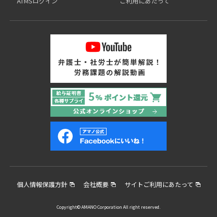
ATMSログイン
ご利用にあたって
個人情報保護方針
会社概要
サイトご利用にあたって
Copyright© AMANO Corporation All right reserved.