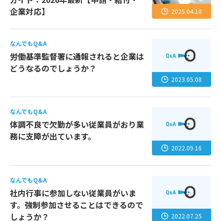
企業対応】
2025.04.10
なんでもQ&A
労働基準監督署に通報されると企業は
どうなるのでしょうか？
2023.05.08
なんでもQ&A
体調不良で欠勤が多い従業員がおり業
務に支障が出ています。
2022.09.16
なんでもQ&A
社内行事に参加しない従業員がいま
す。強制参加させることはできるので
しょうか？
2022.07.25