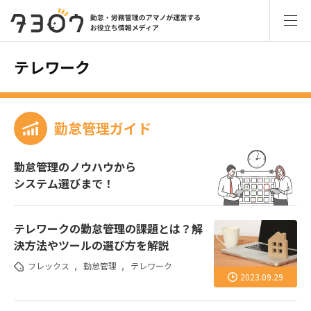
テレワーク
勤怠管理ガイド
勤怠管理のノウハウから
システム選びまで！
テレワークの勤怠管理の課題とは？解
決方法やツールの選び方を解説
フレックス
,
勤怠管理
,
テレワーク
2023.09.29