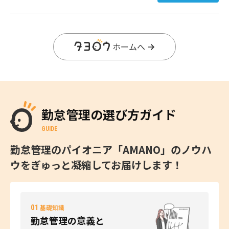
ホームへ
勤怠管理の選び方ガイド
GUIDE
勤怠管理のパイオニア「AMANO」のノウハ
ウをぎゅっと凝縮してお届けします！
01
基礎知識
勤怠管理の意義と