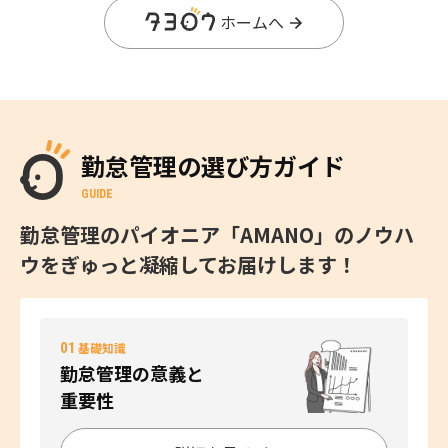
ホームへ
勤怠管理の選び方ガイド
GUIDE
勤怠管理のパイオニア「AMANO」のノウハ
ウをぎゅっと凝縮してお届けします！
01
基礎知識
勤怠管理の意義と
重要性