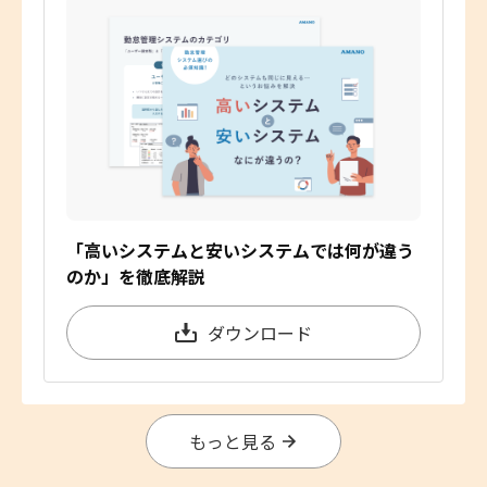
「高いシステムと安いシステムでは何が違う
のか」を徹底解説
ダウンロード
もっと見る