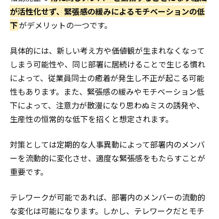
が活性化せず、緊張感の緩みによるモチベーションの低
下
がデメリットの一つです。
具体的には、新しい考え方や価値観が生まれなくなって
しまう可能性や、同じ部署に居続けることで生じる慣れ
によって、従業員同士の癒着が発生し不正が起こる可能
性もあります。また、緊張感の緩みやモチベーション低
下によって、注意力が散漫になり思わぬミスの誘発や、
生産性の恒常的な低下を招くと想定されます。
対策としては定期的な人事異動によって部署内のメンバ
ーを流動的に変化させ、適度な緊張感をもたらすことが
重要です。
テレワークが可能であれば、部署内のメンバーの流動的
な変化は可能になります。しかし、テレワークだとモチ