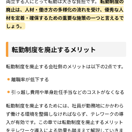
両立する人にとって転勤は大きな負担です。
転勤制度の
廃止は、人材・働き方の多様化の流れを受け、優秀な人
材を定着・確保するための重要な施策の一つと言えるで
しょう。
転勤制度を廃止するメリット
転勤制度を廃止する会社側のメリットは以下の2点です。
離職率が低下する
引っ越し費用や単身赴任手当などのコストがなくなる
転勤制度を廃止するためには、社員が勤務地にかかわら
ず働ける環境を整備しなければならず、テレワークの導
入が有効です。この章では転勤制度を廃止するメリット
をテレワーク導入による効果も踏まえて解説していきま