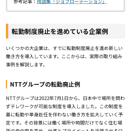
参考記事：
用語集「ジョブローテーション」
転勤制度廃止を進めている企業例
いくつかの大企業は、すでに転勤制度廃止を進め新しい
働き方を導入しています。ここからは、実際の取り組み
事例を解説します。
NTTグループの転勤廃止例
NTTグループは2022年7月1日から、日本中で場所を問わ
ずテレワークが可能な制度を導入しました。この制度を
基に転勤や単身赴任を伴わない働き方を拡大していく予
定です。その背景には働く場所や時間だけでなく住む場
所の自由度を高め、仕事とプライベートを近接させるワ