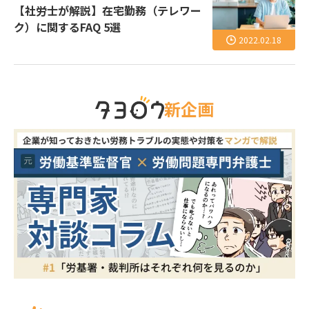
【社労士が解説】在宅勤務（テレワー
ク）に関するFAQ 5選
2022.02.18
新企画