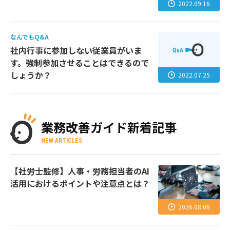
2022.09.16
なんでもQ&A
社内行事に参加しない従業員がいま
す。強制参加させることはできるので
しょうか？
2022.07.25
業務改善ガイド新着記事
NEW ARTICLES
【社労士監修】人事・労務担当者のAI
活用におけるポイントや注意点とは？
2026.08.06