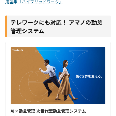
用語集「ハイブリッドワーク」
テレワークにも対応！ アマノの勤怠
管理システム
AI×勤怠管理 次世代型勤怠管理システム