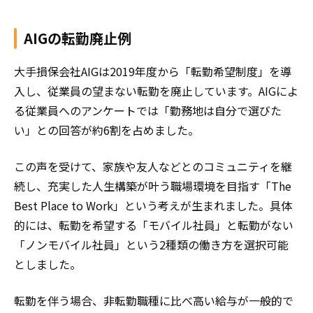
AIGの転勤廃止例
大手損保会社AIGは2019年度から「転勤希望制度」を導
入し、従業員の望まない転勤を廃止しています。AIGによ
る従業員へのアンケートでは「勤務地は自分で選びた
い」との回答が約6割を占めました。
この声を受けて、家族や友人などとのコミュニティを継
続し、充実した人生構築が叶う職場環境を目指す「The
Best Place to Work」という考えが生まれました。具体
的には、転勤を希望する「モバイル社員」と転勤がない
「ノンモバイル社員」という2種類の働き方を選択可能
としました。
転勤を伴う場合、非転勤職種に比べ高い給与が一般的で