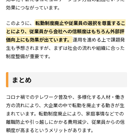
効果につながっています。
このように、
転勤制度廃止や従業員の選択を尊重するこ
とにより、従業員から会社への信頼度はもちろん外部評
価向上にも効果が出ています。
運用を進める上で課題発
生も予想されますが、まずは社会の流れや組織に合った
制度整備が重要です。
まとめ
コロナ禍でのテレワーク普及や、多様化する人材・働き
方の流れにより、大企業の中で転勤を廃止する動きが生
まれています。転勤制度廃止により、家庭事情などでの
離職防止や引っ越しにかかる費用減少、従業員からの信
頼度が高まるというメリットがあります。