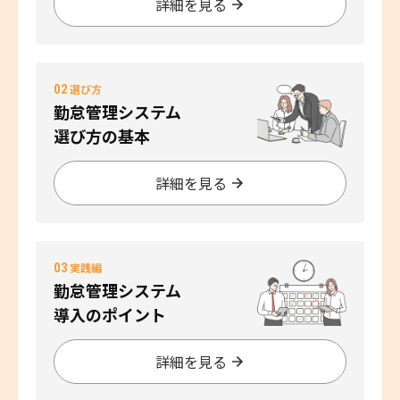
詳細を見る
02
選び方
勤怠管理システム
選び方の基本
詳細を見る
03
実践編
勤怠管理システム
導入のポイント
詳細を見る