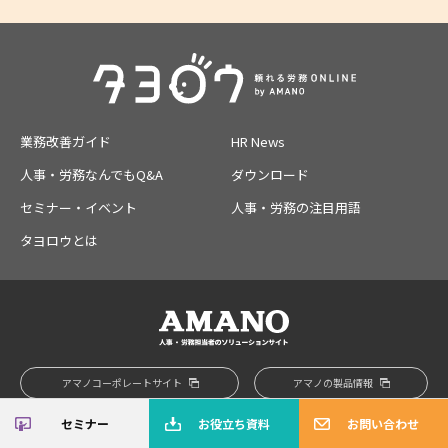
業務改善ガイド
HR News
人事・労務なんでもQ&A
ダウンロード
セミナー・イベント
人事・労務の注目用語
タヨロウとは
アマノコーポレートサイト
アマノの製品情報
セミナー
お役立ち資料
お問い合わせ