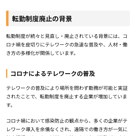
転勤制度廃止の背景
転勤制度が続々と見直し・廃止されている背景には、コ
ロナ禍を皮切りにテレワークの急速な普及や、人材・働
き方の多様化が関係しています。
コロナによるテレワークの普及
テレワークの普及により場所を問わず勤務が可能と実証
されたことで、転勤制度を廃止する企業が増加していま
す。
コロナ禍において感染防止の観点から、多くの企業がテ
レワーク導入を余儀なくされ、遠隔での働き方が一気に