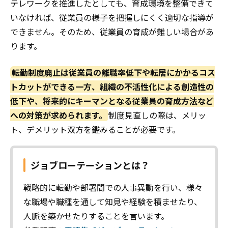
テレワークを推進したとしても、育成環境を整備できて
いなければ、従業員の様子を把握しにくく適切な指導が
できません。そのため、従業員の育成が難しい場合があ
ります。
転勤制度廃止は従業員の離職率低下や転居にかかるコス
トカットができる一方、組織の不活性化による創造性の
低下や、将来的にキーマンとなる従業員の育成方法など
への対策が求められます。
制度見直しの際は、メリッ
ト、デメリット双方を鑑みることが必要です。
ジョブローテーションとは？
戦略的に転勤や部署間での人事異動を行い、様々
な職場や職種を通して知見や経験を積ませたり、
人脈を築かせたりすることを言います。