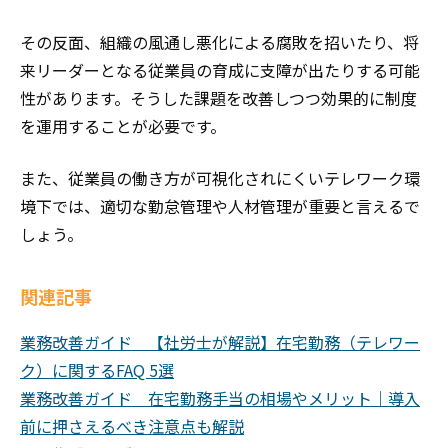
その反面、組織の風通し悪化による腐敗を招いたり、将
来リーダーとなる従業員の育成に支障が出たりする可能
性があります。そうした課題を改善しつつ効果的に制度
を運用することが必要です。
また、従業員の働き方が可視化されにくいテレワーク環
境下では、適切な勤怠管理や人材管理が重要と言えるで
しょう。
関連記事
業務改善ガイド 【社労士が解説】在宅勤務（テレワー
ク）に関するFAQ 5選
業務改善ガイド 在宅勤務手当の相場やメリット｜導入
前に押さえるべき注意点も解説