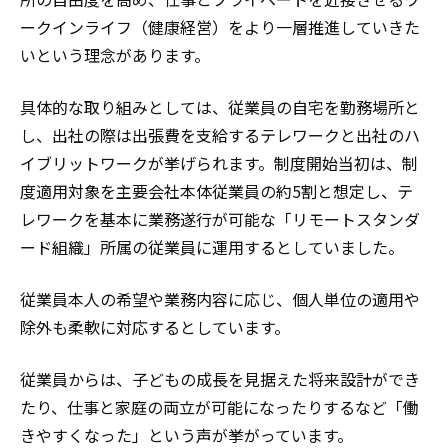
ークインライフ（健康経営）をより一層推進していきた
いという理念があります。
具体的な取り組みとしては、従業員の自宅を勤務場所と
し、出社の際は出張費を支給するテレワークと出社のハ
イブリットワークが挙げられます。制度開始当初は、制
度適用対象を主要会社本体従業員の約5割と想定し、テ
レワークを基本に業務遂行が可能な「リモートスタンダ
ード組織」所属の従業員に運用するとしていました。
従業員本人の希望や業務内容に応じ、個人単位の適用や
除外も柔軟に対応するとしています。
従業員からは、子どもの成長を見据えた将来設計ができ
たり、仕事と家庭の両立が可能になったりするなど「働
きやすくなった」という声が挙がっています。