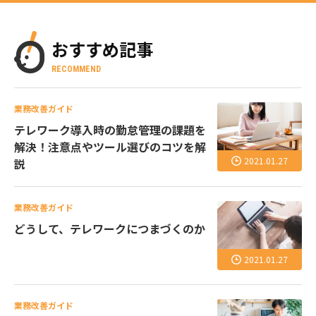
おすすめ記事
RECOMMEND
業務改善ガイド
テレワーク導入時の勤怠管理の課題を
解決！注意点やツール選びのコツを解
2021.01.27
説
業務改善ガイド
どうして、テレワークにつまづくのか
2021.01.27
業務改善ガイド