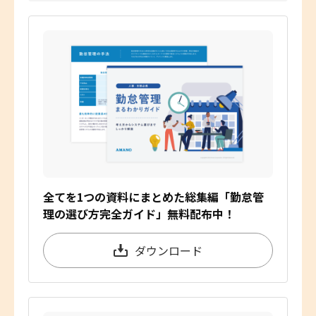
全てを1つの資料にまとめた総集編「勤怠管
理の選び方完全ガイド」無料配布中！
ダウンロード