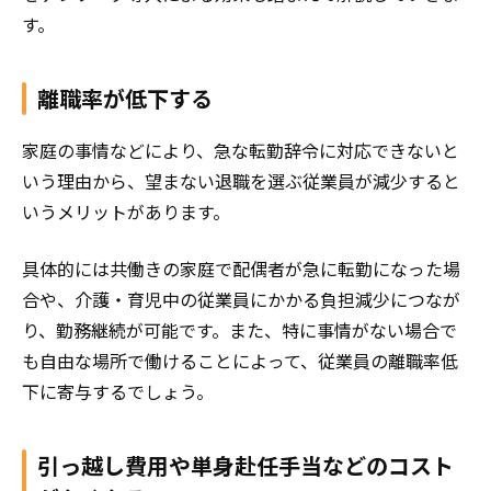
す。
離職率が低下する
家庭の事情などにより、急な転勤辞令に対応できないと
いう理由から、望まない退職を選ぶ従業員が減少すると
いうメリットがあります。
具体的には共働きの家庭で配偶者が急に転勤になった場
合や、介護・育児中の従業員にかかる負担減少につなが
り、勤務継続が可能です。また、特に事情がない場合で
も自由な場所で働けることによって、従業員の離職率低
下に寄与するでしょう。
引っ越し費用や単身赴任手当などのコスト