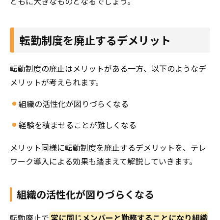
ともに大きなものとなるでしょう。
転勤制度を廃止するデメリット
転勤制度の廃止はメリットがある一方、以下のようなデ
メリットが考えられます。
組織の活性化が図りづらくなる
経験を積ませることが難しくなる
メリット同様に転勤制度を廃止するデメリットを、テレ
ワーク導入による効果も踏まえて解説していきます。
組織の活性化が図りづらくなる
転勤廃止で
常に同じメンバーと勤務することになり組織