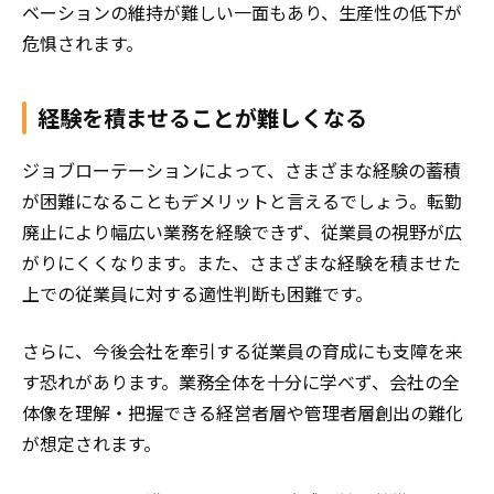
ベーションの維持が難しい一面もあり、生産性の低下が
危惧されます。
経験を積ませることが難しくなる
ジョブローテーションによって、さまざまな経験の蓄積
が困難になることもデメリットと言えるでしょう。転勤
廃止により幅広い業務を経験できず、従業員の視野が広
がりにくくなります。また、さまざまな経験を積ませた
上での従業員に対する適性判断も困難です。
さらに、今後会社を牽引する従業員の育成にも支障を来
す恐れがあります。業務全体を十分に学べず、会社の全
体像を理解・把握できる経営者層や管理者層創出の難化
が想定されます。