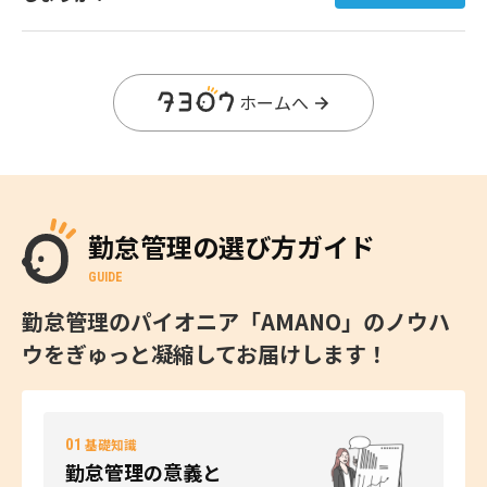
ホームへ
勤怠管理の選び方ガイド
GUIDE
勤怠管理のパイオニア「AMANO」のノウハ
ウをぎゅっと凝縮してお届けします！
01
基礎知識
勤怠管理の意義と