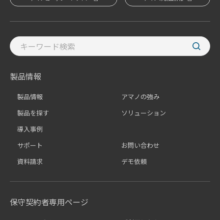
製品情報
製品情報
アマノの強み
製品を探す
ソリューション
導入事例
サポート
お問い合わせ
資料請求
デモ依頼
保守契約者専用ページ