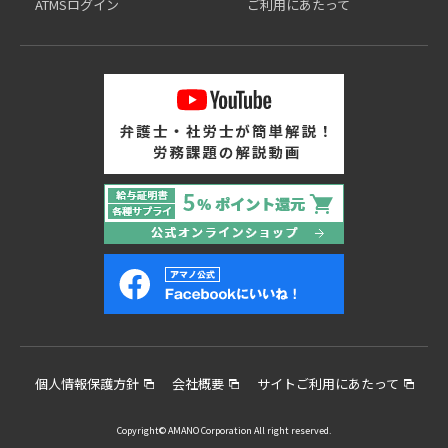
ATMSログイン
ご利用にあたって
個人情報保護方針
会社概要
サイトご利用にあたって
Copyright© AMANO Corporation All right reserved.