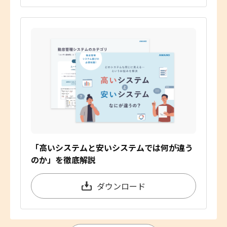
「高いシステムと安いシステムでは何が違う
のか」を徹底解説
ダウンロード