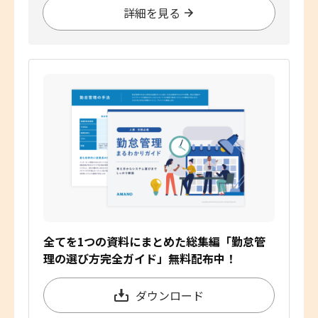
詳細を見る
全てを1つの資料にまとめた総集編「勤怠管
理の選び方完全ガイド」無料配布中！
ダウンロード