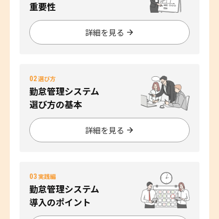
重要性
詳細を見る
02
選び方
勤怠管理システム
選び方の基本
詳細を見る
03
実践編
勤怠管理システム
導入のポイント