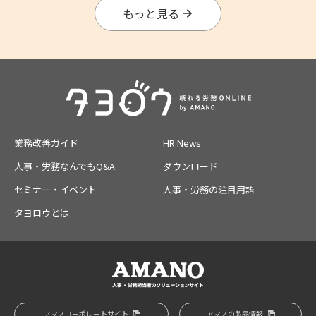
もっと見る
業務改善ガイド
HR News
人事・労務なんでもQ&A
ダウンロード
セミナー・イベント
人事・労務の注目用語
タヨロウとは
アマノコーポレートサイト
アマノの製品情報