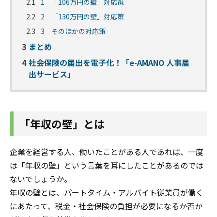
2.1
1 「106万円の壁」対応策
2.2
2 「130万円の壁」対応策
2.3
3 そのほかの対応策
3
まとめ
4
社会保険の届出を電子化！「e-AMANO 人事届
出サービス」
「年収の壁」とは
企業を経営する人、働いたことがある人であれば、一度
は「年収の壁」という言葉を耳にしたことがあるのでは
ないでしょうか。
年収の壁とは、パートタイム・アルバイト従業員が働く
にあたって、税金・社会保険の負担が必要になるか否か