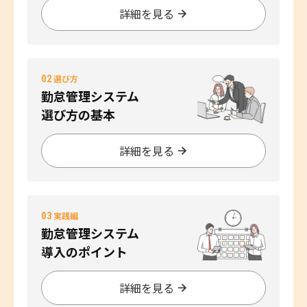
詳細を見る
02
選び方
勤怠管理システム
選び方の基本
詳細を見る
03
実践編
勤怠管理システム
導入のポイント
詳細を見る