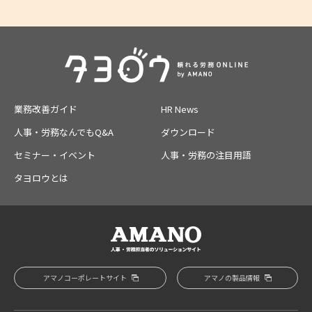
業務改善ガイド
HR News
人事・労務なんでもQ&A
ダウンロード
セミナー・イベント
人事・労務の注目用語
タヨロウとは
アマノコーポレートサイト
アマノの製品情報