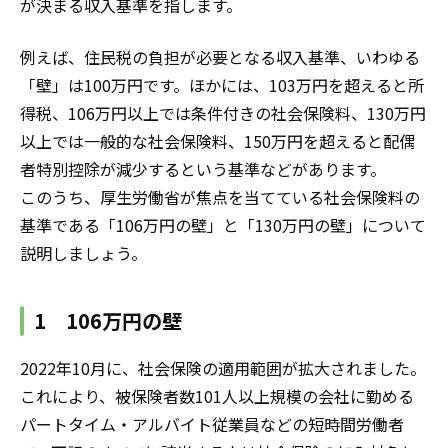
が決まる収入基準を指します。
例えば、住民税の負担が必要となる収入基準、いわゆる
「壁」は100万円です。ほかには、103万円を超えると所
得税、106万円以上では条件付きの社会保険料、130万円
以上では一般的な社会保険料、150万円を超えると配偶
者特別控除が減少するという基準などがあります。
このうち、厚生労働省が焦点を当てている社会保険料の
基準である「106万円の壁」と「130万円の壁」について
説明しましょう。
1 106万円の壁
2022年10月に、社会保険の適用範囲が拡大されました。
これにより、被保険者数101人以上規模の会社に勤める
パートタイム・アルバイト従業員
などの短時間労働者