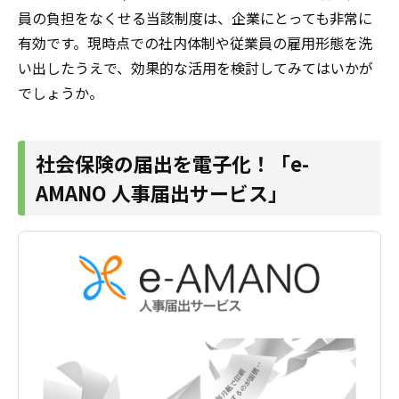
員の負担をなくせる当該制度は、企業にとっても非常に
有効です。現時点での社内体制や従業員の雇用形態を洗
い出したうえで、効果的な活用を検討してみてはいかが
でしょうか。
社会保険の届出を電子化！「e-
AMANO 人事届出サービス」