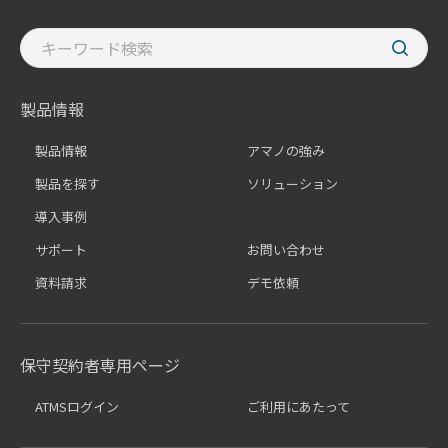
製品情報
製品情報
アマノの強み
製品を探す
ソリューション
導入事例
サポート
お問い合わせ
資料請求
デモ依頼
保守契約者専用ページ
ATMSログイン
ご利用にあたって