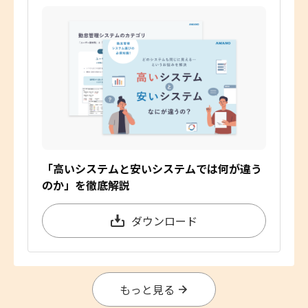
「高いシステムと安いシステムでは何が違う
のか」を徹底解説
ダウンロード
もっと見る