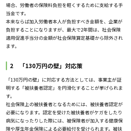
場合、労働者の保険料負担を軽くするために支給する手
当金です。
本来ならば加入労働者本人が負担すべき金額を、企業が
負担することになりますが、最大で2年間は、社会保険
適用促進手当分の金額が社会保険算定基礎から除外され
ます。
2 「130万円の壁」対応策
「130万円の壁」に対応する方法としては、事業主が証
明する「被扶養者認定」を円滑化することが挙げられま
す。
社会保険上の被扶養者となるためには、被扶養者認定が
必要になります。認定を受けた被扶養者がケガをしたり
病気になったりした際には、被保険者が加入する健康保
険や厚生年金保険による必要給付を受けられます。被扶