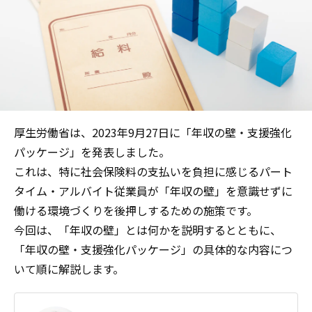
厚生労働省は、2023年9月27日に「年収の壁・支援強化
パッケージ」を発表しました。
これは、特に社会保険料の支払いを負担に感じるパート
タイム・アルバイト従業員が「年収の壁」を意識せずに
働ける環境づくりを後押しするための施策です。
今回は、「年収の壁」とは何かを説明するとともに、
「年収の壁・支援強化パッケージ」の具体的な内容につ
いて順に解説します。