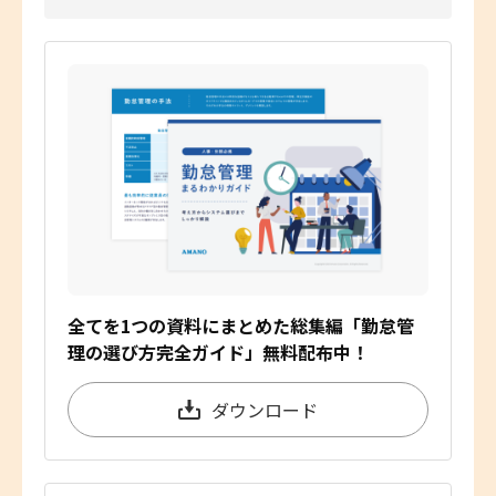
全てを1つの資料にまとめた総集編「勤怠管
理の選び方完全ガイド」無料配布中！
ダウンロード