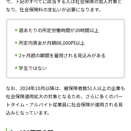
で、下記のすべてに該当する人は社会保険の加入対象と
なり、社会保険料の支払いが必要になります。
週あたりの所定労働時間が20時間以上
所定内賃金が月額88,000円以上
2ヶ月超の期間を雇用される見込みがある
学生ではない
なお、2024年10月以降は、被保険者数51人以上の企業も
社会保険適用拡大の対象となるため、さらに多くの
パー
トタイム・アルバイト従業員
に社会保険が適用される見
込みとなっています。