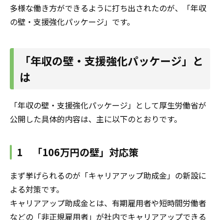
多様な働き方ができるように打ち出されたのが、「年収
の壁・支援強化パッケージ」です。
「年収の壁・支援強化パッケージ」と
は
「年収の壁・支援強化パッケージ」として厚生労働省が
公開した具体的内容は、主に以下のとおりです。
1 「106万円の壁」対応策
まず挙げられるのが「キャリアアップ助成金」の新設に
よる対策です。
キャリアアップ助成金とは、有期雇用者や短時間労働者
などの「非正規雇用者」が社内でキャリアアップできる