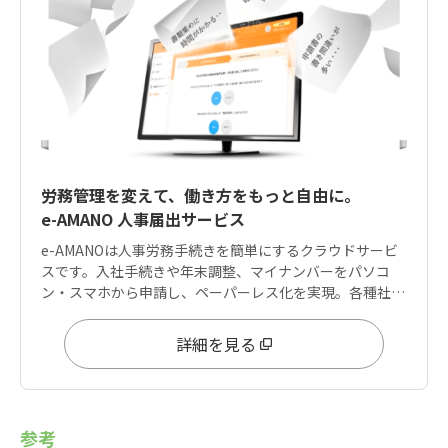
労務管理を変えて、働き方をもっと自由に。
e-AMANO 人事届出サービス
e-AMANOは人事労務手続きを簡単にするクラウドサービ
スです。入社手続きや年末調整、マイナンバーをパソコ
ン・スマホから申請し、ペーパーレス化を実現。各種社会
保険手続きやe-Gov電子申請にも対応しております。
詳細を見る
参考