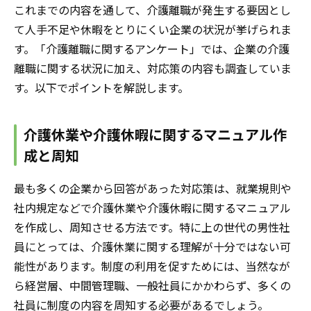
これまでの内容を通して、介護離職が発生する要因とし
て人手不足や休暇をとりにくい企業の状況が挙げられま
す。「介護離職に関するアンケート」では、企業の介護
離職に関する状況に加え、対応策の内容も調査していま
す。以下でポイントを解説します。
介護休業や介護休暇に関するマニュアル作
成と周知
最も多くの企業から回答があった対応策は、就業規則や
社内規定などで介護休業や介護休暇に関するマニュアル
を作成し、周知させる方法です。特に上の世代の男性社
員にとっては、介護休業に関する理解が十分ではない可
能性があります。制度の利用を促すためには、当然なが
ら経営層、中間管理職、一般社員にかかわらず、多くの
社員に制度の内容を周知する必要があるでしょう。