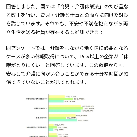
回答しました。国では「育児・介護休業法」のたび重な
る改正を行い、育児・介護と仕事との両立に向けた対策
を講じています。それでも、不安や不満を抱えながら両
立生活を送る社員が存在すると推測できます。
同アンケートでは、介護をしながら働く際に必要となる
ケースが多い休暇取得について、15％以上の企業が「休
暇がとりにくい」と回答しています。この数値からも、
安心して介護に向かい合うことができる十分な時間が確
保できていないことが見てとれます。