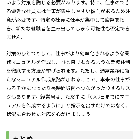
いよう対策を講じる必要があります。特に、仕事のでき
る優秀な社員には仕事が集中しやすい傾向があるため注
意が必要です。特定の社員に仕事が集中して疲弊を招
き、新たな離職者を生み出してしまう可能性も否定でき
ません。
対策のひとつとして、仕事がより効率化されるような業
務マニュアルを作成し、ひと目でわかるような業務体制
を徹底する方法が挙げられます。ただし、通常業務に新
たなマニュアル作成業務が加わることで、本来の仕事が
おろそかになったり長時間労働へつながったりするリス
クもあります。経営層は、ただ単に「○○日までにマニ
ュアルを作成するように」と指示を出すだけではなく、
状況に合わせた対応を心がけましょう。
まとめ