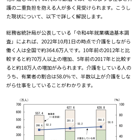
護の二重負担を抱える人が多く見受けられます。こうし
た現状について、以下で詳しく解説します。
総務省統計局が公表している「令和4年就業構造基本調
査」によれば、2022年10月1日の時点で介護をしながら
働く人は全国で約364.6万人です。10年前の2012年と比
較すると約70万人以上の増加、5年前の2017年と比較す
ると約18万人の増加がみられます。介護をしている人の
うち、有業者の割合は58.0％で、半数以上が介護をしな
がら仕事をしていることがわかります。