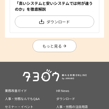
「高いシステムと安いシステムでは何が違う
のか」を徹底解説
ダウンロード
もっと見る
業務改善ガイド
HR News
人事・労務なんでもQ&A
ダウンロード
セミナー・イベント
人事・労務の注目用語