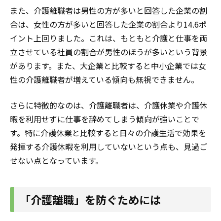
また、介護離職者は男性の方が多いと回答した企業の割
合は、女性の方が多いと回答した企業の割合より14.6ポ
イント上回りました。これは、もともと介護と仕事を両
立させている社員の割合が男性のほうが多いという背景
があります。また、大企業と比較すると中小企業では女
性の介護離職者が増えている傾向も無視できません。
さらに特徴的なのは、介護離職者は、介護休業や介護休
暇を利用せずに仕事を辞めてしまう傾向が強いことで
す。特に介護休業と比較すると日々の介護生活で効果を
発揮する介護休暇を利用していないという点も、見過ご
せない点となっています。
「介護離職」を防ぐためには