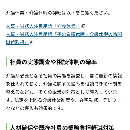
介護休業・介護休暇の詳細は以下をご覧ください。
人事・労務の注目用語「介護休業」
人事・労務の注目用語「子の看護休暇・介護休暇の時間
単位取得」
社員の実態調査や相談体制の確率
介護が必要となる社員の実態を調査し、常に最新の情報
を仕入れておく、介護に関する悩みを相談できる体制を
整えるなども、多くの企業が対策として導入していま
す。法定を上回る介護休業制度や、在宅勤務、テレワー
クなどの導入も効果的です。
人材確保や既存社員の業務負担軽減対策