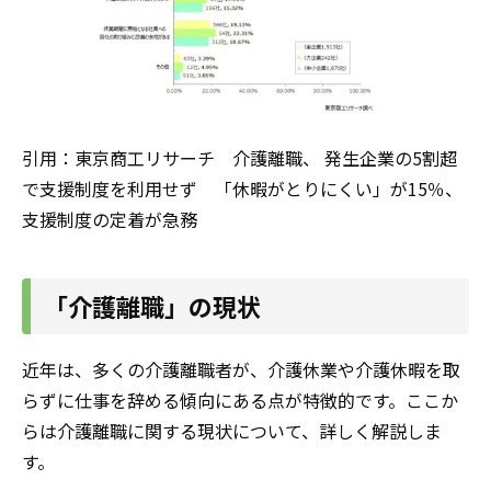
引用：東京商工リサーチ 介護離職、 発生企業の5割超
で支援制度を利用せず 「休暇がとりにくい」が15％、
支援制度の定着が急務
「介護離職」の現状
近年は、多くの介護離職者が、介護休業や介護休暇を取
らずに仕事を辞める傾向にある点が特徴的です。ここか
らは介護離職に関する現状について、詳しく解説しま
す。