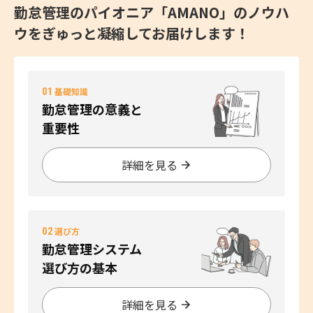
勤怠管理のパイオニア「AMANO」のノウハ
ウをぎゅっと凝縮してお届けします！
01
基礎知識
勤怠管理の意義と
重要性
詳細を見る
02
選び方
勤怠管理システム
選び方の基本
詳細を見る