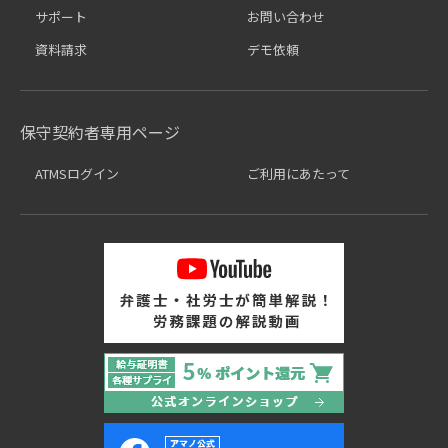
サポート
お問い合わせ
資料請求
デモ依頼
保守契約者専用ページ
ATMSログイン
ご利用にあたって