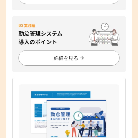
03
実践編
勤怠管理システム
導入のポイント
詳細を見る