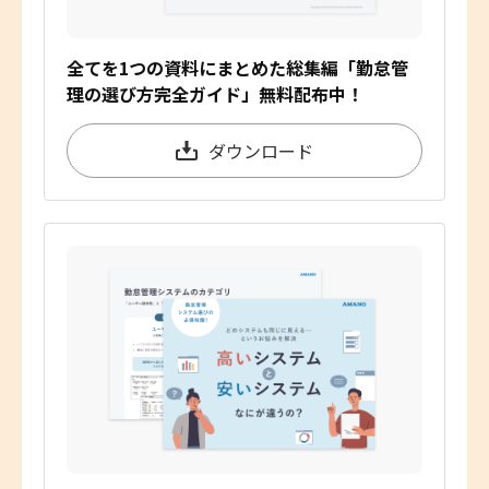
全てを1つの資料にまとめた総集編「勤怠管
理の選び方完全ガイド」無料配布中！
ダウンロード