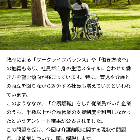
政府による「ワークライフバランス」や「働き方改革」
の推奨もあり、社員が自身の生活スタイルに合わせた働
き方を望む傾向が強まっています。特に、育児や介護と
の両立を図りながら就労する社員も増えているといわれ
ています。
このようななか、「介護離職」をした従業員がいた企業
のうち、半数以上が介護休業の支援制度を利用しなかっ
たというアンケート結果が公表されました。
この問題を受け、今回は介護離職に関する現状や問題
点、改善策について、順に解説します。