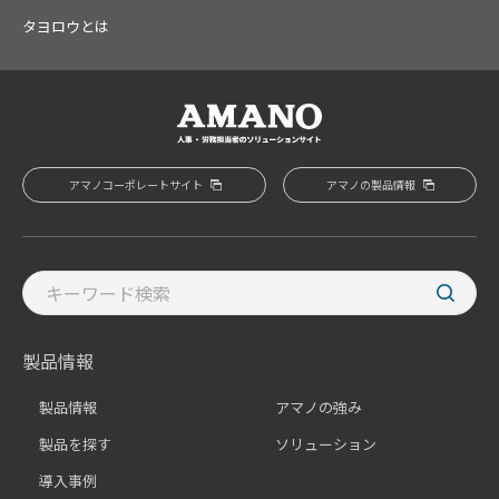
タヨロウとは
アマノコーポレートサイト
アマノの製品情報
製品情報
製品情報
アマノの強み
製品を探す
ソリューション
導入事例