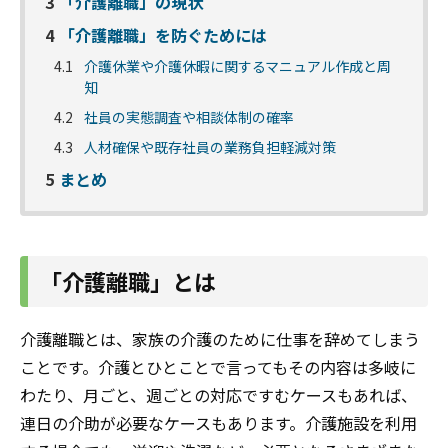
3
「介護離職」の現状
4
「介護離職」を防ぐためには
4.1
介護休業や介護休暇に関するマニュアル作成と周
知
4.2
社員の実態調査や相談体制の確率
4.3
人材確保や既存社員の業務負担軽減対策
5
まとめ
「介護離職」とは
介護離職とは、家族の介護のために仕事を辞めてしまう
ことです。介護とひとことで言ってもその内容は多岐に
わたり、月ごと、週ごとの対応ですむケースもあれば、
連日の介助が必要なケースもあります。介護施設を利用