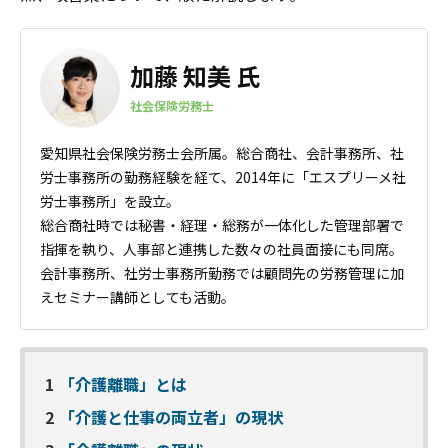
加藤 知美 氏
社会保険労務士
愛知県社会保険労務士会所属。総合商社、会計事務所、社
労士事務所の勤務経験を経て、2014年に「エスプリーメ社
労士事務所」を設立。
総合商社時では秘書・経理・総務が一体化した管理部署で
指揮を執り、人事部と連携した数々の社員面接にも同席。
会計事務所、社労士事務所勤務では顧問先の労務管理に加
えセミナー講師としても活動。
1
「介護離職」とは
2
「介護と仕事の両立者」の現状