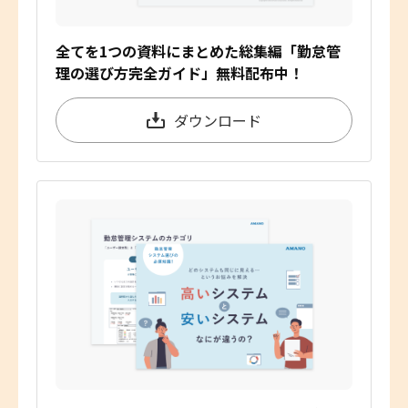
全てを1つの資料にまとめた総集編「勤怠管
理の選び方完全ガイド」無料配布中！
ダウンロード