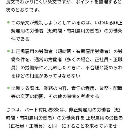
長文でわかりにくい条文ですが、ポイントを整理すると
次のとおりです。
この条文が規制しようとしているのは、いわゆる非正
規雇用の労働者（短時間・有期雇用労働者）の労働条
件である
非正規雇用の労働者（短時間・有期雇用労働者）の労
働条件を、通常の労働者（多くの場合、正社員・正職
員）の労働条件と比較したときに、不合理と認められ
るほどの相違があってはならない
比較する際は、業務の内容、責任の程度、業務・配置
等の変更の範囲、その他の事情を考慮する
じつは、パート有期法8条は、非正規雇用の労働者（短
時間・有期雇用労働者）の労働条件を 正規雇用の労働者
（正社員・正職員）と同一にすることを求めていませ