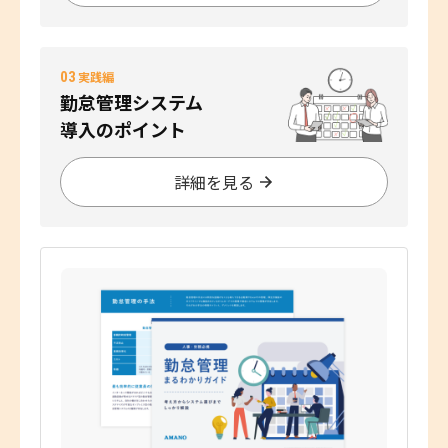
03
実践編
勤怠管理システム
導入のポイント
詳細を見る