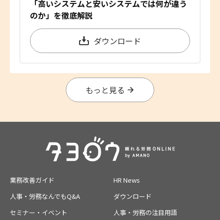
「高いシステムと安いシステムでは何が違う
のか」を徹底解説
ダウンロード
もっと見る
業務改善ガイド
HR News
人事・労務なんでもQ&A
ダウンロード
セミナー・イベント
人事・労務の注目用語