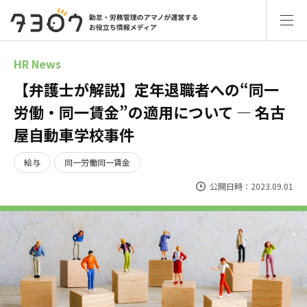
HR News
【弁護士が解説】定年退職者への“同一
労働・同一賃金”の適用について ― 名古
屋自動車学校事件
給与
同一労働同一賃金
公開日時：2023.09.01