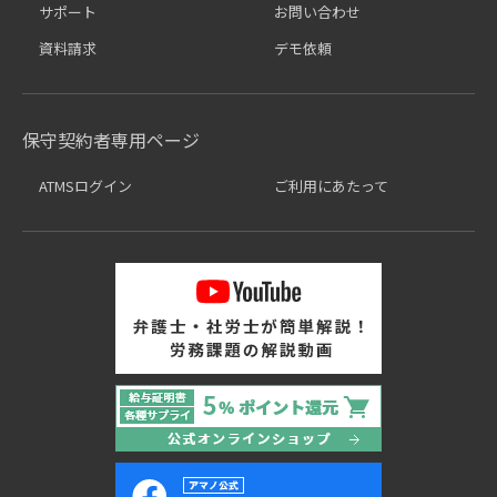
サポート
お問い合わせ
資料請求
デモ依頼
保守契約者専用ページ
ATMSログイン
ご利用にあたって