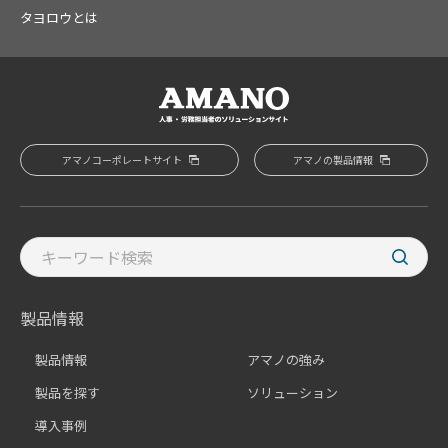
タヨロウとは
アマノコーポレートサイト
アマノの製品情報
製品情報
製品情報
アマノの強み
製品を探す
ソリューション
導入事例