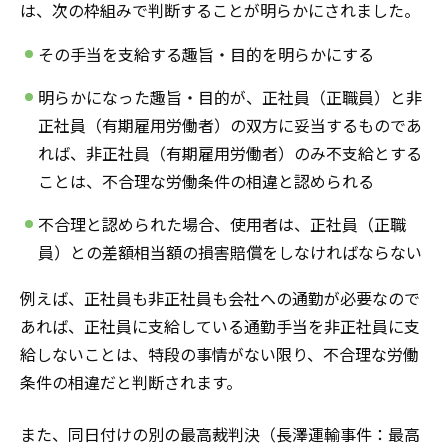
は、次の枠組みで判断することが明らかにされました。
その手当を支給する趣旨・目的を明らかにする
明らかになった趣旨・目的が、正社員（正職員）と非
正社員（有期雇用労働者）の双方に妥当するものであ
れば、非正社員（有期雇用労働者）のみ不支給とする
ことは、不合理な労働条件の相違と認められる
不合理と認められた場合、使用者は、正社員（正職
員）との差額相当額の損害賠償をしなければならない
例えば、正社員も非正社員も会社への通勤が必要なので
あれば、正社員に支給している通勤手当を非正社員に支
給しないことは、特段の事情がない限り、不合理な労働
条件の相違だと判断されます。
また、同日付けの別の最高裁判決（長澤運輸事件：最高