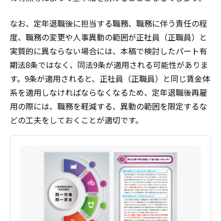
なお、定年退職後に担当する職務、職務に伴う責任の程
度、職務の変更や人事異動の範囲が正社員（正職員）と
実質的に異ならない場合には、本稿で検討したパート有
期法8条ではなく、同法9条が適用される可能性がありま
す。9条が適用されると、正社員（正職員）と同じ賃金体
系を適用しなければならなくなるため、定年退職後再雇
用の際には、職務を軽減する、異動の範囲を限定するな
どの工夫をしておくことが適切です。