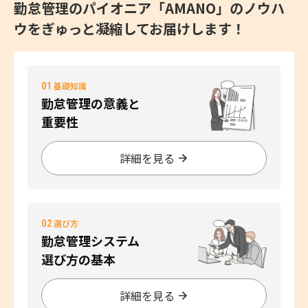
勤怠管理のパイオニア「AMANO」のノウハ
ウをぎゅっと凝縮してお届けします！
01
基礎知識
勤怠管理の意義と
重要性
詳細を見る
02
選び方
勤怠管理システム
選び方の基本
詳細を見る