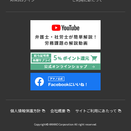
個人情報保護方針
会社概要
サイトご利用にあたって
Copyright© AMANO Corporation All right reserved.