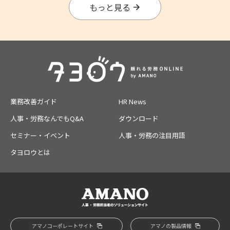
もっと見る
業務改善ガイド
HR News
人事・労務なんでもQ&A
ダウンロード
セミナー・イベント
人事・労務の注目用語
タヨロウとは
アマノコーポレートサイト
アマノの製品情報