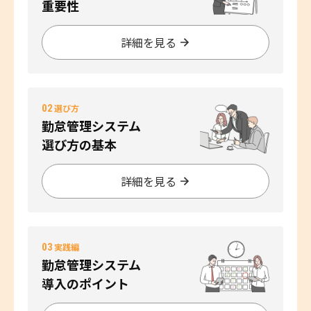
重要性
詳細を見る
02
選び方
勤怠管理システム
選び方の基本
詳細を見る
03
実践編
勤怠管理システム
導入のポイント