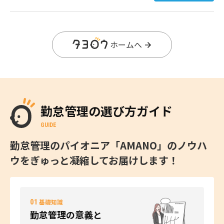
ホームへ
勤怠管理の選び方ガイド
GUIDE
勤怠管理のパイオニア「AMANO」のノウハ
ウをぎゅっと凝縮してお届けします！
01
基礎知識
勤怠管理の意義と