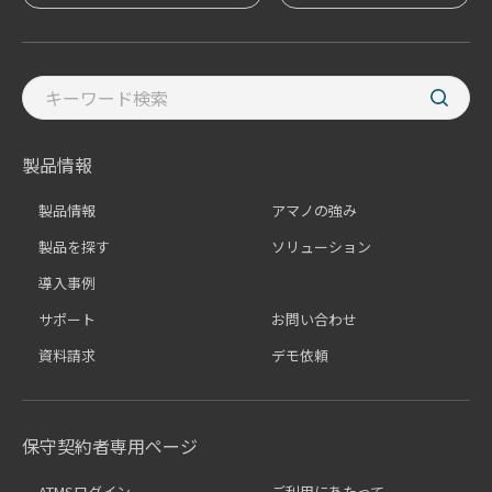
製品情報
製品情報
アマノの強み
製品を探す
ソリューション
導入事例
サポート
お問い合わせ
資料請求
デモ依頼
保守契約者専用ページ
ATMSログイン
ご利用にあたって