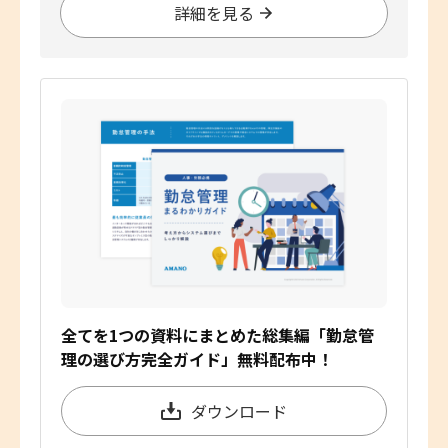
詳細を見る
全てを1つの資料にまとめた総集編「勤怠管
理の選び方完全ガイド」無料配布中！
ダウンロード