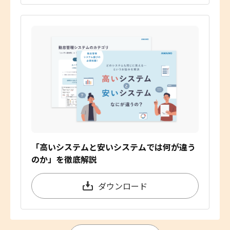
「高いシステムと安いシステムでは何が違う
のか」を徹底解説
ダウンロード