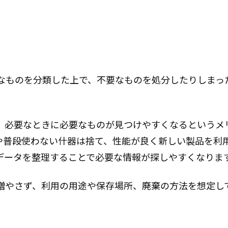
要なものを分類した上で、不要なものを処分したりしまっ
、必要なときに必要なものが見つけやすくなるというメ
や普段使わない什器は捨て、性能が良く新しい製品を利
データを整理することで必要な情報が探しやすくなりま
増やさず、利用の用途や保存場所、廃棄の方法を想定し