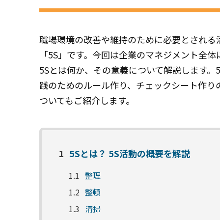
職場環境の改善や維持のために必要とされる
「5S」です。今回は企業のマネジメント全体
5Sとは何か、その意義について解説します。5
践のためのルール作り、チェックシート作り
ついてもご紹介します。
1
5Sとは？ 5S活動の概要を解説
1.1
整理
1.2
整頓
1.3
清掃