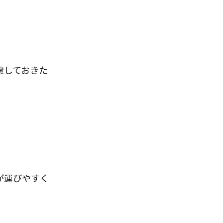
慮しておきた
が運びやすく