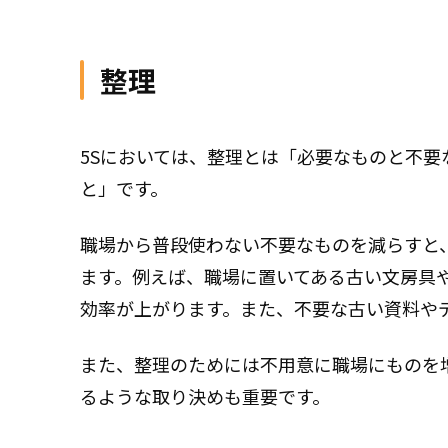
整理
5Sにおいては、整理とは「必要なものと不
と」です。
職場から普段使わない不要なものを減らすと
ます。例えば、職場に置いてある古い文房具
効率が上がります。また、不要な古い資料や
また、整理のためには不用意に職場にものを
るような取り決めも重要です。