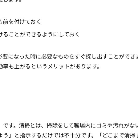
名前を付けておく
けることができるようにしておく
必要になった時に必要なものをすぐ探し出すことができ
効率も上がるというメリットがあります。
」です。清掃とは、掃除をして職場内にゴミや汚れがな
よう」と指示するだけでは不十分です。「どこまで清掃