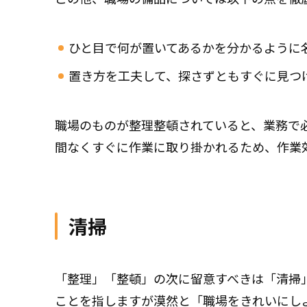
ひと目で何が置いてあるかを分かるように
置き方を工夫して、探さずともすぐに見つ
職場のものが整理整頓されていると、業務で
間なくすぐに作業に取り掛かれるため、作業
清掃
「整理」「整頓」の次に留意すべきは「清掃
ことを指しますが漠然と「職場をきれいにし