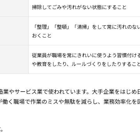
掃除してごみや汚れがない状態にすること
「整理」「整頓」「清掃」をして常に汚れのな
おくこと
従業員が職場を常にきれいに使うよう習慣付け
や教育をしたり、ルールづくりをしたりするこ
製造業やサービス業で使われています。大手企業をはじめ
が働く職場で作業のミスや無駄を減らし、業務効率化を
す。