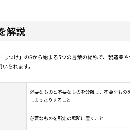
要を解説
「しつけ」のSから始まる5つの言葉の総称で、製造業や
用いられます。
必要なものと不要なものを分離し、不要なもの
しまったりすること
必要なものを所定の場所に置くこと