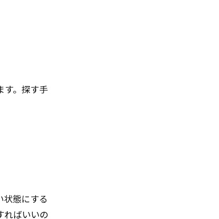
ます。探す手
い状態にする
すればいいの