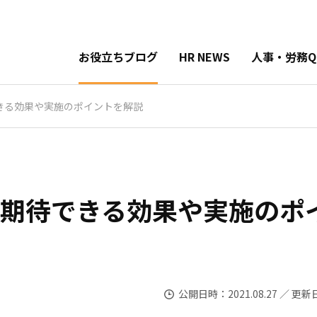
お役立ちブログ
HR NEWS
人事・労務Q
きる効果や実施のポイントを解説
で期待できる効果や実施のポ
公開日時：2021.08.27 ／ 更新日