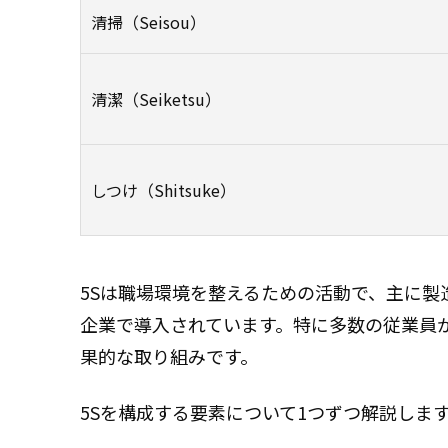
清掃（Seisou）
清潔（Seiketsu）
しつけ（Shitsuke）
5Sは職場環境を整えるための活動で、主に
企業で導入されています。特に多数の従業員
果的な取り組みです。
5Sを構成する要素について1つずつ解説しま