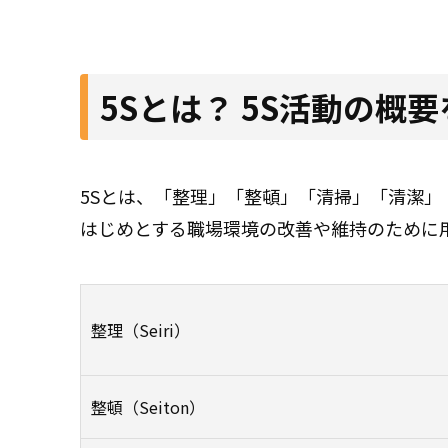
5Sとは？ 5S活動の概
5Sとは、「整理」「整頓」「清掃」「清潔」
はじめとする職場環境の改善や維持のために
整理（Seiri）
整頓（Seiton）