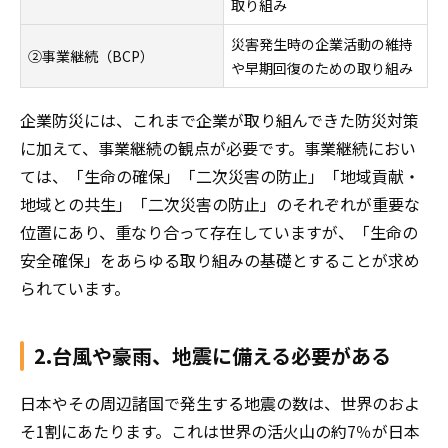
取り組み
災害発生時の企業活動の維持
②事業継続（BCP）
や早期回復のための取り組み
企業防災には、これまで企業が取り組んできた防災対策
に加えて、事業継続の観点が必要です。事業継続におい
ては、「生命の確保」「二次災害の防止」「地域貢献・
地域との共生」「二次災害の防止」のそれぞれが重要な
位置にあり、重なり合って存在していますが、「生命の
安全確保」をあらゆる取り組みの基礎とすることが求め
られています。
2.台風や豪雨、地震に備える必要がある
日本やその周辺諸国で発生する地震の数は、世界のおよ
そ1割にあたります。これは世界の活火山の約7％が日本