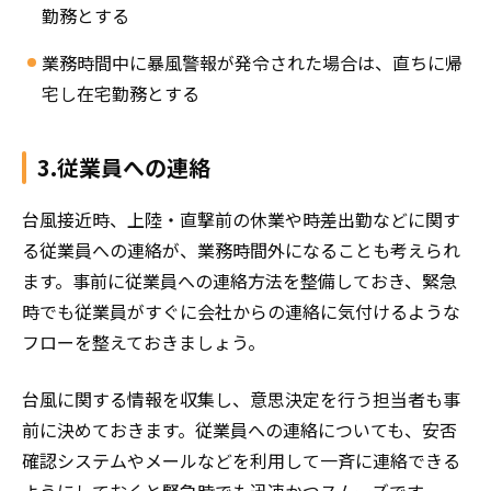
勤務とする
業務時間中に暴風警報が発令された場合は、直ちに帰
宅し在宅勤務とする
3.従業員への連絡
台風接近時、上陸・直撃前の休業や時差出勤などに関す
る従業員への連絡が、業務時間外になることも考えられ
ます。事前に従業員への連絡方法を整備しておき、緊急
時でも従業員がすぐに会社からの連絡に気付けるような
フローを整えておきましょう。
台風に関する情報を収集し、意思決定を行う担当者も事
前に決めておきます。従業員への連絡についても、安否
確認システムやメールなどを利用して一斉に連絡できる