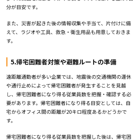
分が目安です。
また、災害が起きた後の情報収集や手当て、片付けに備
えて、ラジオや工具、救急・衛生用品も用意しておきま
す。
5.帰宅困難者対策や避難ルートの準備
遠距離通勤者が多い企業では、地震後の交通機関の運休
や通行止めによって帰宅困難者が発生することを見越
し、帰宅困難者になり得る従業員数を把握・確認する必
要があります。帰宅困難者になり得る目安としては、自
宅からオフィス間の距離が20キロ程度あるかどうかで
す。
帰宅困難者になり得る従業員数を把握した後は、帰宅困