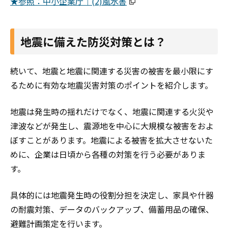
★参照：中小企業庁｜(2)風水害
地震に備えた防災対策とは？
続いて、地震と地震に関連する災害の被害を最小限にす
るために有効な地震災害対策のポイントを紹介します。
地震は発生時の揺れだけでなく、地震に関連する火災や
津波などが発生し、震源地を中心に大規模な被害をおよ
ぼすことがあります。地震による被害を拡大させないた
めに、企業は日頃から各種の対策を行う必要がありま
す。
具体的には地震発生時の役割分担を決定し、家具や什器
の耐震対策、データのバックアップ、備蓄用品の確保、
避難計画策定を行います。