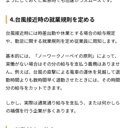
ようにしておくと緊急時でも迅速かつスムーズです。
4.台風接近時の就業規則を定める
台風接近時には時差出勤や休業とする場合の給与規定
や、勤怠に関する就業規則を定め従業員に周知します。
基本的には、「ノーワークノーペイの原則」によって、
実働がない場合はその分の給与を支払う義務はありませ
ん。例えば、台風の直撃による電車の運休を見越して退
勤時間よりも数時間早く退勤させたときには、その時間
分の給与をカットできます。
しかし、実際は通常通り給与を支払う、または何かしら
の補償を行う企業が多くあります。