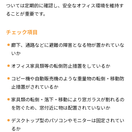
ついては定期的に確認し、安全なオフィス環境を維持す
ることが重要です。
チェック項目
廊下、通路などに避難の障害となる物が置かれていな
いか
オフィス家具類等の転倒防止措置をしているか
コピー機や自動販売機のような重量物の転倒・移動防
止措置がされているか
家具類の転倒・落下・移動により窓ガラスが割れるの
を防ぐため、窓付近に物は配置されていないか
デスクトップ型のパソコンやモニターは固定されてい
るか