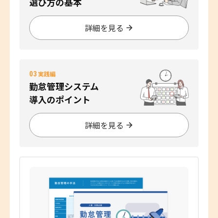
選び方の基本
詳細を見る
03
実践編
勤怠管理システム
導入のポイント
詳細を見る