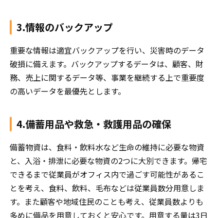
3.情報のバックアップ
重要な情報は適宜バックアップを行い、災害時のデータ
破損に備えます。バックアップするデータは、顧客、財
務、売上に関するデータ等、事業を継続する上で重要度
の高いデータを最優先とします。
4.備蓄用品や救急・救護用品の確保
備蓄物資は、食料・飲料水など生命の維持に必要な物資
と、入浴・排泄に必要な物資の2つに大別できます。帰宅
できるまで従業員がオフィス内で過ごす可能性があるこ
とを考え、食料、飲料、毛布などは従業員数分用意しま
す。また顧客や地域住民のことも考え、従業員数よりも
多めに備品を用意しておくと安心です。用意する量は3日