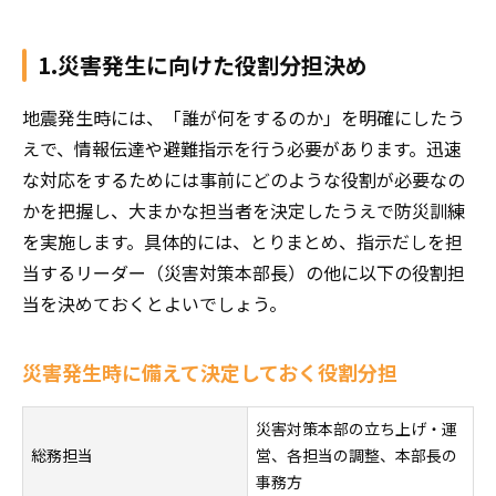
1.災害発生に向けた役割分担決め
地震発生時には、「誰が何をするのか」を明確にしたう
えで、情報伝達や避難指示を行う必要があります。迅速
な対応をするためには事前にどのような役割が必要なの
かを把握し、大まかな担当者を決定したうえで防災訓練
を実施します。具体的には、とりまとめ、指示だしを担
当するリーダー（災害対策本部長）の他に以下の役割担
当を決めておくとよいでしょう。
災害発生時に備えて決定しておく役割分担
災害対策本部の立ち上げ・運
総務担当
営、各担当の調整、本部長の
事務方