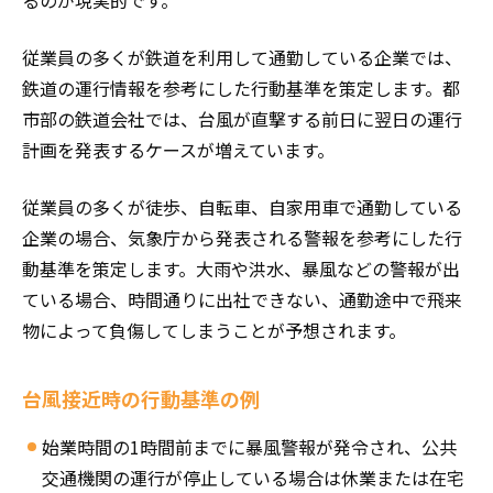
るのが現実的です。
従業員の多くが鉄道を利用して通勤している企業では、
鉄道の運行情報を参考にした行動基準を策定します。都
市部の鉄道会社では、台風が直撃する前日に翌日の運行
計画を発表するケースが増えています。
従業員の多くが徒歩、自転車、自家用車で通勤している
企業の場合、気象庁から発表される警報を参考にした行
動基準を策定します。大雨や洪水、暴風などの警報が出
ている場合、時間通りに出社できない、通勤途中で飛来
物によって負傷してしまうことが予想されます。
台風接近時の行動基準の例
始業時間の1時間前までに暴風警報が発令され、公共
交通機関の運行が停止している場合は休業または在宅