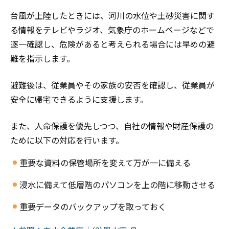
台風が上陸したときには、河川の水位や土砂災害に関す
る情報をテレビやラジオ、気象庁のホームページなどで
逐一確認し、危険があると考えられる場合には早めの避
難を指示します。
避難後は、従業員やその家族の安否を確認し、従業員が
安全に帰宅できるように支援します。
また、人命保護を優先しつつ、自社の情報や財産保護の
ために以下の対応を行います。
重要な資料の保管場所を変えて万が一に備える
浸水に備えて低層階のパソコンを上の階に移動させる
重要データのバックアップを取っておく