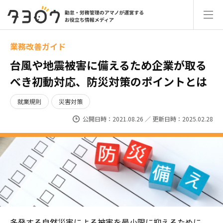
業務改善ガイド
台風や地震被害に備えるため企業が取る
べき初動対応、防災対策のポイントとは
就業規則
災害対策
公開日時：2021.08.26 ／ 更新日時：2025.02.28
多発する自然災害による被害を最小限に抑えるために、