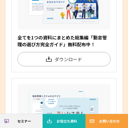
全てを1つの資料にまとめた総集編「勤怠管
理の選び方完全ガイド」無料配布中！
ダウンロード
セミナー
お役立ち資料
お問い合わせ