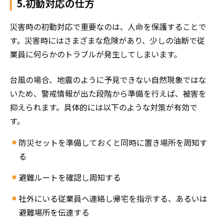
5.初動対応の仕方
災害時の初動対応で重要なのは、人命を保護することで
す。災害時にはさまざまな危険があり、少しの油断で従
業員に何らかのトラブルが発生してしまいます。
台風の場合、地震のように予見できない自然現象ではな
いため、警戒情報が出た段階から準備を行えば、被害を
抑えられます。具体的には以下のような対策が有効で
す。
防災セットを準備しておくと同時に置き場所を周知す
る
避難ルートを確認し周知する
社外にいる従業員へ連絡し帰宅を指示する、あるいは
避難場所を伝達する