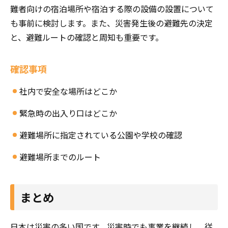
難者向けの宿泊場所や宿泊する際の設備の設置について
も事前に検討します。また、災害発生後の避難先の決定
と、避難ルートの確認と周知も重要です。
確認事項
社内で安全な場所はどこか
緊急時の出入り口はどこか
避難場所に指定されている公園や学校の確認
避難場所までのルート
まとめ
日本は災害の多い国です。災害時でも事業を継続し、従