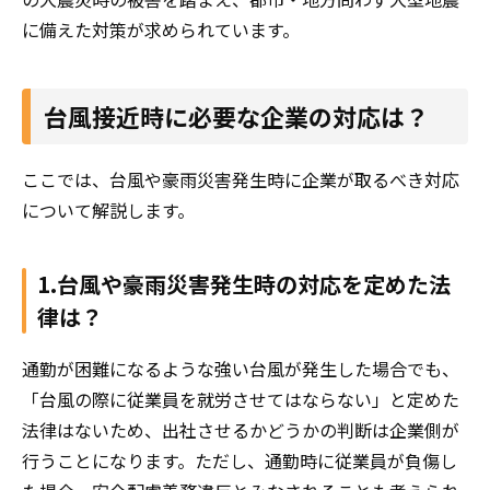
に備えた対策が求められています。
台風接近時に必要な企業の対応は？
ここでは、台風や豪雨災害発生時に企業が取るべき対応
について解説します。
1.台風や豪雨災害発生時の対応を定めた法
律は？
通勤が困難になるような強い台風が発生した場合でも、
「台風の際に従業員を就労させてはならない」と定めた
法律はないため、出社させるかどうかの判断は企業側が
行うことになります。ただし、通勤時に従業員が負傷し