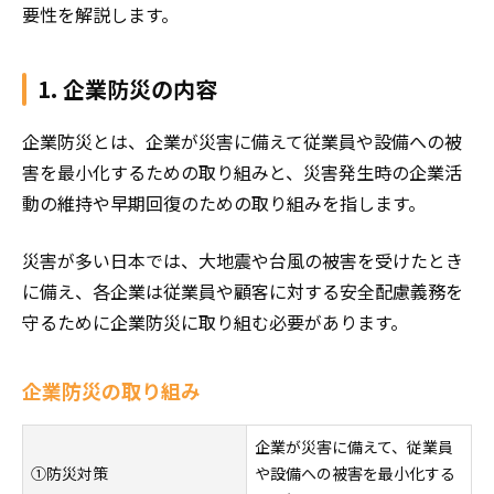
要性を解説します。
1. 企業防災の内容
企業防災とは、企業が災害に備えて従業員や設備への被
害を最小化するための取り組みと、災害発生時の企業活
動の維持や早期回復のための取り組みを指します。
災害が多い日本では、大地震や台風の被害を受けたとき
に備え、各企業は従業員や顧客に対する安全配慮義務を
守るために企業防災に取り組む必要があります。
企業防災の取り組み
企業が災害に備えて、従業員
①防災対策
や設備への被害を最小化する