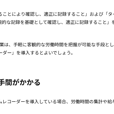
ることにより確認し、適正に記録すること」および「タ
客観的な記録を基礎として確認し、適正に記録すること」
る企業は、手軽に客観的な労働時間を把握が可能な手段と
ーダー」を導入するとよいでしょう。
に手間がかかる
ムレコーダーを導入している場合、労働時間の集計や給