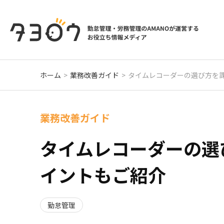
ホーム
業務改善ガイド
タイムレコーダーの選び方を課
業務改善ガイド
タイムレコーダーの選
イントもご紹介
勤怠管理