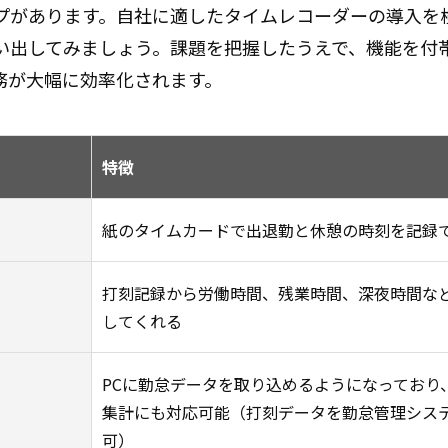
プがあります。自社に適したタイムレコーダーの導入を
い出してみましょう。課題を把握したうえで、機能を付
務が大幅に効率化されます。
特徴
紙のタイムカードで出退勤と休憩の時刻を記録
打刻記録から労働時間、残業時間、深夜時間な
してくれる
PCに勤怠データを取り込めるようになっており
集計にも対応可能（打刻データを勤怠管理シス
可）