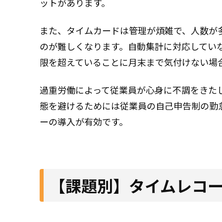
ットがあります。
また、タイムカードは管理が煩雑で、人数が
のが難しくなります。自動集計に対応してい
限を超えていることに月末まで気付けない場
過重労働によって従業員が心身に不調をきた
態を避けるためには従業員の自己申告制の勤
ーの導入が有効です。
【課題別】タイムレコ