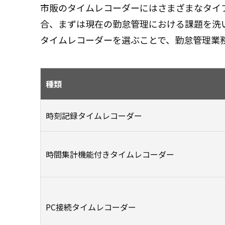
市販のタイムレコーダーにはさまざまなタイ
合、まずは現在の勤怠管理における課題を洗
タイムレコーダーを選ぶことで、勤怠管理業
種類
時刻記録タイムレコーダー
時間集計機能付きタイムレコーダー
PC接続タイムレコーダー