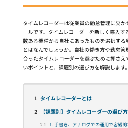
タイムレコーダーは従業員の勤怠管理に欠か
ールです。タイムレコーダーを新しく導入す
数ある機種から自社にあったものを選択する
とはなんでしょうか。自社の働き方や勤怠管
合ったタイムレコーダーを選ぶために押さえ
いポイントと、課題別の選び方を解説します
1
タイムレコーダーとは
2
【課題別】タイムレコーダーの選び方
2.1
1. 手書き、アナログでの運用で客観