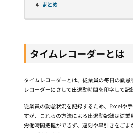
4
まとめ
タイムレコーダーとは
タイムレコーダーとは、従業員の毎日の勤怠
レコーダーにさして出退勤時間を印字して記
従業員の勤怠状況を記録するため、Excel
すが、これらの方法による出退勤記録は従業
労働時間把握ができず、遅刻や早引きをごま