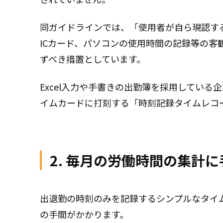
同ガイドラインでは、「使用者が自ら現認す
ICカード、パソコンの使用時間の記録等の
ずべき措置としています。
Excel入力や手書きの出勤簿を採用してい
イムカードに打刻する「時刻記録タイムレコ
2. 毎月の労働時間の集計
出退勤の時刻のみを記録するシンプルなタイ
の手間がかかります。