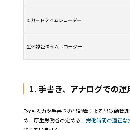
ICカードタイムレコーダー
生体認証タイムレコーダー
1. 手書き、アナログでの
Excel入力や手書きの出勤簿による出退勤
め、厚生労働省の定める
「労働時間の適正な
されていません。