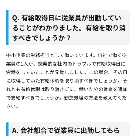
Q. 有給取得日に従業員が出勤してい
ることがわかりました。有給を取り消
すべきでしょうか？
中小企業の労務担当として働いています。自社で働く従
業員の1人が、突発的な社内のトラブルで有給取得日に
労働をしていたことが発覚しました。この場合、その日
に取得していた有給休暇を取り消すべきでしょうか。そ
れとも有給休暇は取り消さずに、働いた分の賃金を追加
で支給すべきでしょうか。勤怠処理の方法を教えてくだ
さい。
A. 会社都合で従業員に出勤してもら