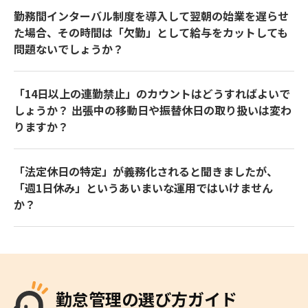
勤務間インターバル制度を導入して翌朝の始業を遅らせ
た場合、その時間は「欠勤」として給与をカットしても
問題ないでしょうか？
「14日以上の連勤禁止」のカウントはどうすればよいで
しょうか？ 出張中の移動日や振替休日の取り扱いは変わ
りますか？
「法定休日の特定」が義務化されると聞きましたが、
「週1日休み」というあいまいな運用ではいけません
か？
勤怠管理の選び方ガイド