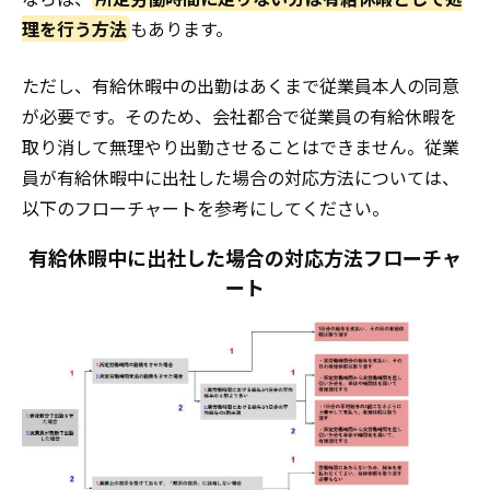
理を行う方法
もあります。
ただし、有給休暇中の出勤はあくまで従業員本人の同意
が必要です。そのため、会社都合で従業員の有給休暇を
取り消して無理やり出勤させることはできません。従業
員が有給休暇中に出社した場合の対応方法については、
以下のフローチャートを参考にしてください。
有給休暇中に出社した場合の対応方法フローチャ
ート