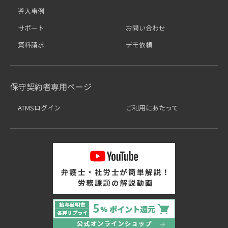
導入事例
サポート
お問い合わせ
資料請求
デモ依頼
保守契約者専用ページ
ATMSログイン
ご利用にあたって