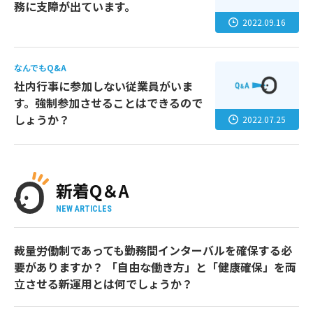
務に支障が出ています。
2022.09.16
なんでもQ&A
社内行事に参加しない従業員がいま
す。強制参加させることはできるので
しょうか？
2022.07.25
新着Q＆A
NEW ARTICLES
裁量労働制であっても勤務間インターバルを確保する必
要がありますか？ 「自由な働き方」と「健康確保」を両
立させる新運用とは何でしょうか？