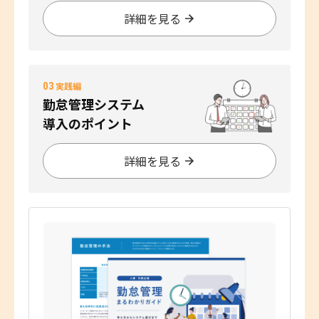
詳細を見る
03
実践編
勤怠管理システム
導入のポイント
詳細を見る