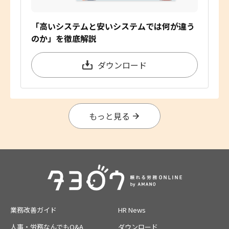
「高いシステムと安いシステムでは何が違う
のか」を徹底解説
ダウンロード
もっと見る
業務改善ガイド
HR News
人事・労務なんでもQ&A
ダウンロード