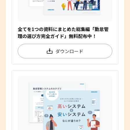
全てを1つの資料にまとめた総集編「勤怠管
理の選び方完全ガイド」無料配布中！
ダウンロード