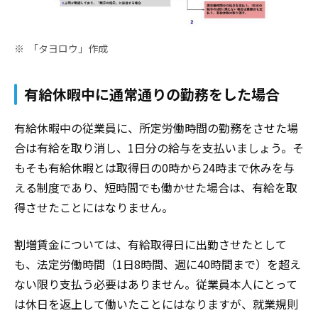
「タヨロウ」作成
有給休暇中に通常通りの勤務をした場合
有給休暇中の従業員に、所定労働時間の勤務をさせた場
合は有給を取り消し、1日分の給与を支払いましょう。そ
もそも有給休暇とは取得日の0時から24時まで休みを与
える制度であり、短時間でも働かせた場合は、有給を取
得させたことにはなりません。
割増賃金については、有給取得日に出勤させたとして
も、法定労働時間（1日8時間、週に40時間まで）を超え
ない限り支払う必要はありません。従業員本人にとって
は休日を返上して働いたことにはなりますが、就業規則