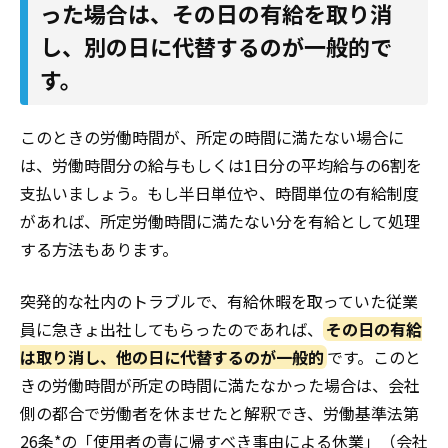
った場合は、その日の有給を取り消
し、別の日に代替するのが一般的で
す。
このときの労働時間が、所定の時間に満たない場合に
は、労働時間分の給与もしくは1日分の平均給与の6割を
支払いましょう。もし半日単位や、時間単位の有給制度
があれば、所定労働時間に満たない分を有給として処理
する方法もあります。
突発的な社内のトラブルで、有給休暇を取っていた従業
員に急きょ出社してもらったのであれば、
その日の有給
は取り消し、他の日に代替するのが一般的
です。このと
きの労働時間が所定の時間に満たなかった場合は、会社
側の都合で労働者を休ませたと解釈でき、労働基準法第
26条
*
の「使用者の責に帰すべき事由による休業」（会社