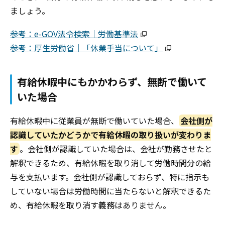
ましょう。
参考：e-GOV法令検索｜労働基準法
参考：厚生労働省｜「休業手当について」
有給休暇中にもかかわらず、無断で働いて
いた場合
有給休暇中に従業員が無断で働いていた場合、
会社側が
認識していたかどうかで有給休暇の取り扱いが変わりま
す
。会社側が認識していた場合は、会社が勤務させたと
解釈できるため、有給休暇を取り消して労働時間分の給
与を支払います。会社側が認識しておらず、特に指示も
していない場合は労働時間に当たらないと解釈できるた
め、有給休暇を取り消す義務はありません。