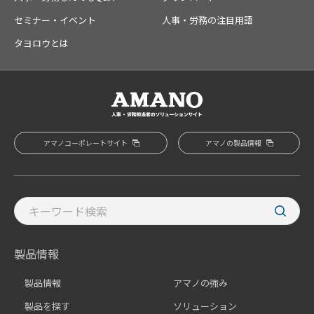
セミナー・イベント
人事・労務の注目用語
タヨロウとは
アマノコーポレートサイト
アマノの製品情報
製品情報
製品情報
アマノの強み
製品を探す
ソリューション