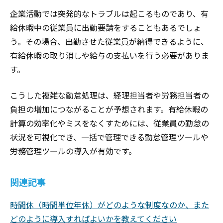
企業活動では突発的なトラブルは起こるものであり、有
給休暇中の従業員に出勤要請をすることもあるでしょ
う。その場合、出勤させた従業員が納得できるように、
有給休暇の取り消しや給与の支払いを行う必要がありま
す。
こうした複雑な勤怠処理は、経理担当者や労務担当者の
負担の増加につながることが予想されます。有給休暇の
計算の効率化やミスをなくすためには、従業員の勤怠の
状況を可視化でき、一括で管理できる勤怠管理ツールや
労務管理ツールの導入が有効です。
関連記事
時間休（時間単位年休）がどのような制度なのか、また
どのように導入すればよいかを教えてください