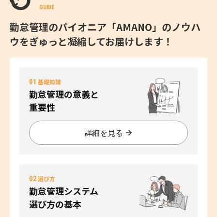
GUIDE
勤怠管理のパイオニア「AMANO」のノウハ
ウをぎゅっと凝縮してお届けします！
01
基礎知識
勤怠管理の意義と
重要性
詳細を見る
02
選び方
勤怠管理システム
選び方の基本