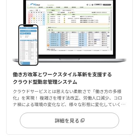
働き方改革とワークスタイル革新を支援する
クラウド型勤怠管理システム
クラウドサービスとは思えない柔軟さで「働き方の多様
化」を実現！ 複雑さを増す法改正、労働人口減少、コロ
ナ禍による環境の変化など、様々な形態に変化していく働
き方に柔軟に対応できる設定領域を兼ね備えています。
詳細を見る