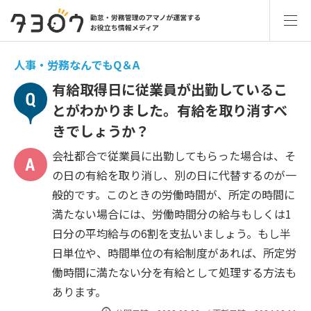
人事・労務なんでもQ＆A
有給取得日に従業員が出勤しているこ
とがわかりました。有給を取り消すべ
きでしょうか？
会社都合で従業員に出勤してもらった場合は、そ
の日の有給を取り消し、別の日に代替するのが一
般的です。このときの労働時間が、所定の時間に
満たない場合には、労働時間分の給与もしくは1
日分の平均給与の6割を支払いましょう。もし半
日単位や、時間単位の有給制度があれば、所定労
働時間に満たない分を有給として処理する方法も
あります。