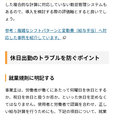
した複合的な計算に対応していない勤怠管理システムも
あるので、導入を検討する際の評価軸とすると良いでし
ょう。
参考：複雑なシフトパターンと変動費（給与手当）へ対
応した事例を紹介しています。
休日出勤のトラブルを防ぐポイント
就業規則に明記する
事業主は、労働者が働くにあたって何曜日を休日とする
か、祝日を休日と扱うか否か、といった休日を定めなく
てはなりません。使用者と労働者で認識を合わせ、正し
い給与計算を行うためにも、下記の項目について、就業