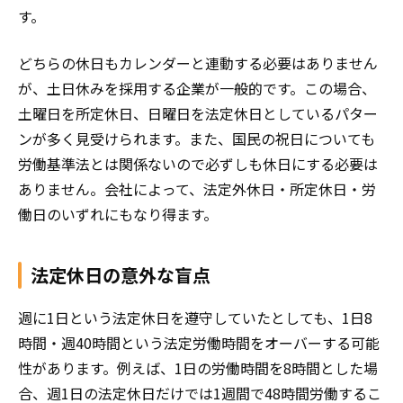
す。
どちらの休日もカレンダーと連動する必要はありません
が、土日休みを採用する企業が一般的です。この場合、
土曜日を所定休日、日曜日を法定休日としているパター
ンが多く見受けられます。また、国民の祝日についても
労働基準法とは関係ないので必ずしも休日にする必要は
ありません。会社によって、法定外休日・所定休日・労
働日のいずれにもなり得ます。
法定休日の意外な盲点
週に1日という法定休日を遵守していたとしても、1日8
時間・週40時間という法定労働時間をオーバーする可能
性があります。例えば、1日の労働時間を8時間とした場
合、週1日の法定休日だけでは1週間で48時間労働するこ