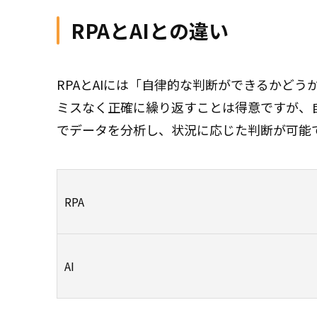
RPAとAIとの違い
RPAとAIには「自律的な判断ができるかど
ミスなく正確に繰り返すことは得意ですが、
でデータを分析し、状況に応じた判断が可能で
RPA
AI