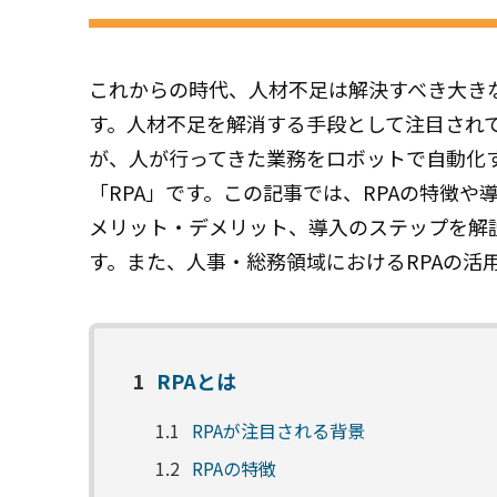
これからの時代、人材不足は解決すべき大き
す。人材不足を解消する手段として注目され
が、人が行ってきた業務をロボットで自動化
「RPA」です。この記事では、RPAの特徴や
メリット・デメリット、導入のステップを解
す。また、人事・総務領域におけるRPAの活
1
RPAとは
1.1
RPAが注目される背景
1.2
RPAの特徴