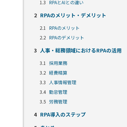
1.3
RPAとAIとの違い
2
RPAのメリット・デメリット
2.1
RPAのメリット
2.2
RPAのデメリット
3
人事・総務領域におけるRPAの活用
3.1
採用業務
3.2
経費精算
3.3
人事情報管理
3.4
勤怠管理
3.5
労務管理
4
RPA導入のステップ