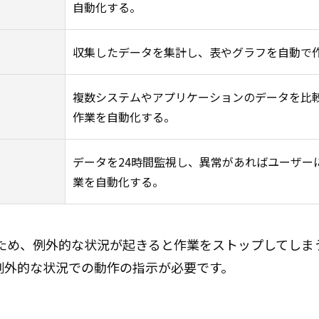
自動化する。
収集したデータを集計し、表やグラフを自動で
複数システムやアプリケーションのデータを比
作業を自動化する。
データを24時間監視し、異常があればユーザー
業を自動化する。
ため、例外的な状況が起きると作業をストップしてしま
例外的な状況での動作の指示が必要です。