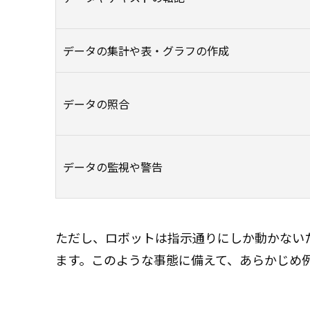
データの集計や表・グラフの作成
データの照合
データの監視や警告
ただし、ロボットは指示通りにしか動かない
ます。このような事態に備えて、あらかじめ