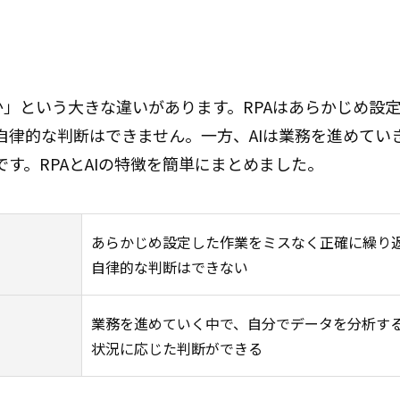
うか」という大きな違いがあります。RPAはあらかじめ設
自律的な判断はできません。一方、AIは業務を進めてい
す。RPAとAIの特徴を簡単にまとめました。
あらかじめ設定した作業をミスなく正確に繰り
自律的な判断はできない
業務を進めていく中で、自分でデータを分析す
状況に応じた判断ができる