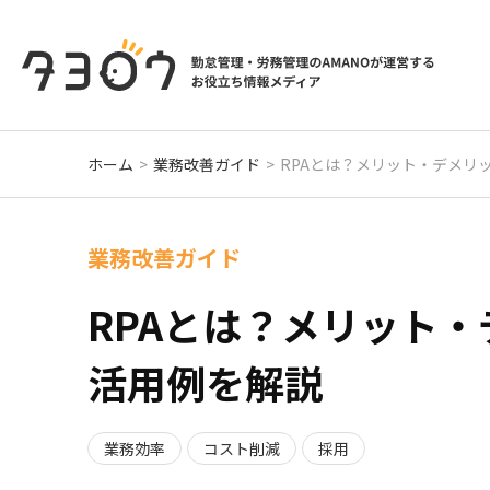
ホーム
業務改善ガイド
RPAとは？メリット・デメリ
業務改善ガイド
RPAとは？メリット
活用例を解説
業務効率
コスト削減
採用