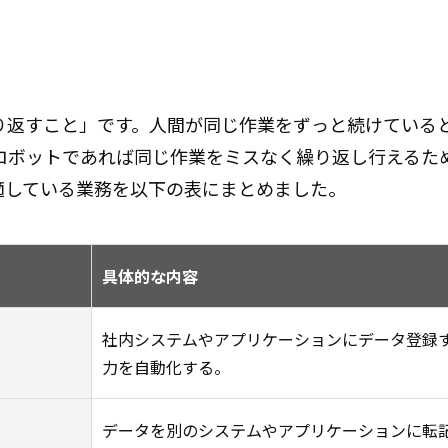
繰り返すこと」です。人間が同じ作業をずっと続けている
ロボットであれば同じ作業をミスなく繰り返し行えるた
適している業務を以下の表にまとめました。
具体的な内容
社内システムやアプリケーションにデータ登録
力を自動化する。
データを別のシステムやアプリケーションに転