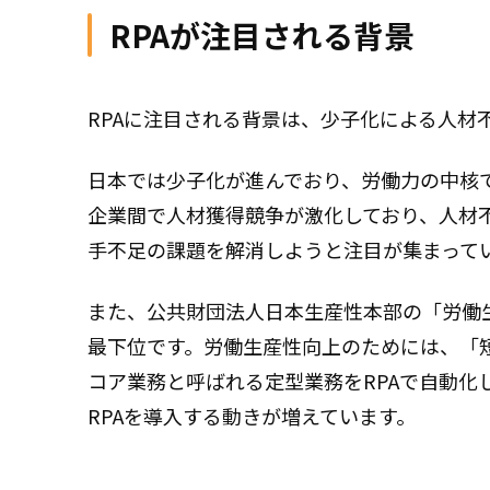
RPAが注目される背景
RPAに注目される背景は、少子化による人材
日本では少子化が進んでおり、労働力の中核で
企業間で人材獲得競争が激化しており、人材不
手不足の課題を解消しようと注目が集まって
また、公共財団法人日本生産性本部の「労働
最下位です。労働生産性向上のためには、「
コア業務と呼ばれる定型業務をRPAで自動
RPAを導入する動きが増えています。