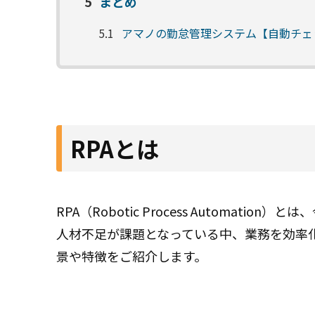
5
まとめ
5.1
アマノの勤怠管理システム【自動チェ
RPAとは
RPA（Robotic Process Automa
人材不足が課題となっている中、業務を効率化
景や特徴をご紹介します。