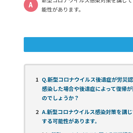
新型コロナウイルス感染対策を講じて
能性があります。
1
Q.新型コロナウイルス後遺症が労災
感染した場合や後遺症によって復帰が
のでしょうか？
2
A.新型コロナウイルス感染対策を講
する可能性があります。