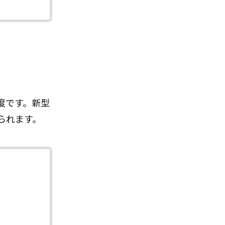
度です。新型
られます。