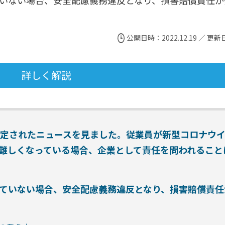
いない場合、安全配慮義務違反となり、損害賠償責任が
公開日時：2022.12.19 ／ 更新日
詳しく解説
認定されたニュースを見ました。従業員が新型コロナウ
難しくなっている場合、企業として責任を問われること
じていない場合、安全配慮義務違反となり、損害賠償責任