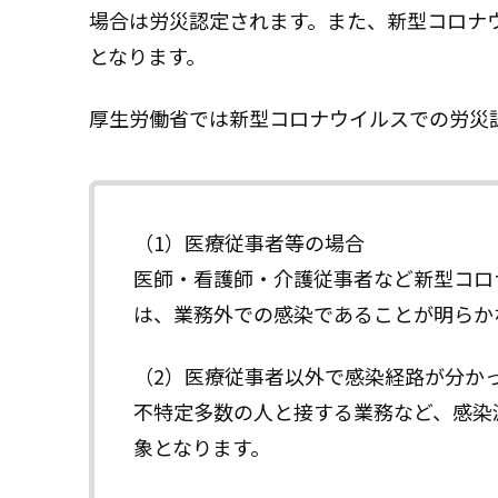
場合は労災認定されます。また、新型コロナ
となります。
厚生労働省では新型コロナウイルスでの労災
（1）医療従事者等の場合
医師・看護師・介護従事者など新型コロ
は、業務外での感染であることが明らか
（2）医療従事者以外で感染経路が分か
不特定多数の人と接する業務など、感染
象となります。