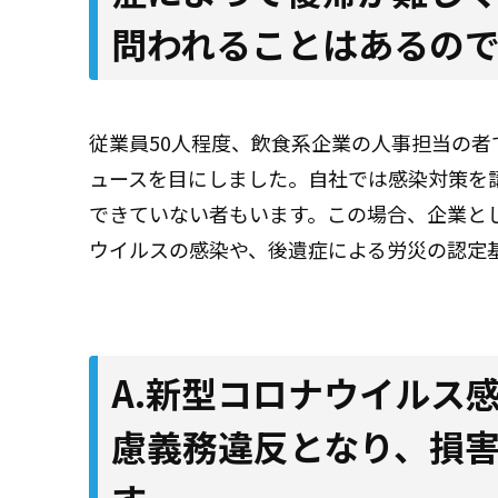
問われることはあるの
従業員50人程度、飲食系企業の人事担当の
ュースを目にしました。自社では感染対策を
できていない者もいます。この場合、企業と
ウイルスの感染や、後遺症による労災の認定
A.新型コロナウイルス
慮義務違反となり、損