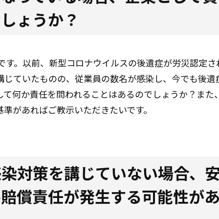
でしょうか？
者です。以前、新型コロナウイルスの後遺症が労災認定さ
講じていたものの、従業員の数名が感染し、今でも後遺
して何か責任を問われることはあるのでしょうか？また
基準があればご教示いただきたいです。
感染対策を講じていない場合、
害賠償責任が発生する可能性が