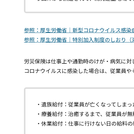
参照：厚生労働省｜新型コロナウイルス感染
参照：厚生労働省｜特別加入制度のしおり（
労災保険は仕事上や通勤時のけが・病気に対
コロナウイルスに感染した場合は、従業員や
・遺族給付：従業員が亡くなってしまっ
・療養給付：治癒するまで、従業員が無
・休業給付：仕事に行けない日の給料の