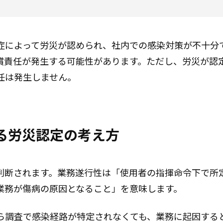
症によって労災が認められ、社内での感染対策が不十分
償責任が発生する可能性があります。ただし、労災が認
任は発生しません。
る労災認定の考え方
判断されます。業務遂行性は「使用者の指揮命令下で所
業務が傷病の原因となること」を意味します。
ら調査で感染経路が特定されなくても、業務に起因する