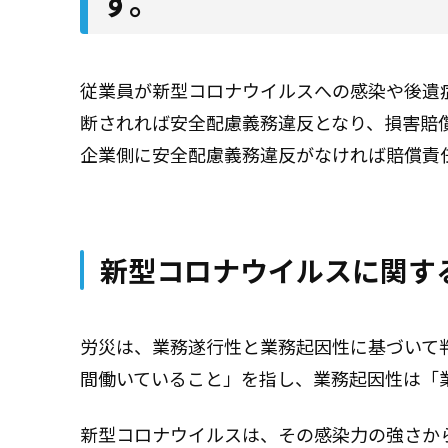
す。
従業員が新型コロナウイルスへの感染や後遺
断されれば安全配慮義務違反となり、損害賠
企業側に安全配慮義務違反がなければ賠償責
新型コロナウイルスに関す
労災は、業務遂行性と業務起因性に基づいて
間働いていること」を指し、業務起因性は「
新型コロナウイルスは、その感染力の強さか