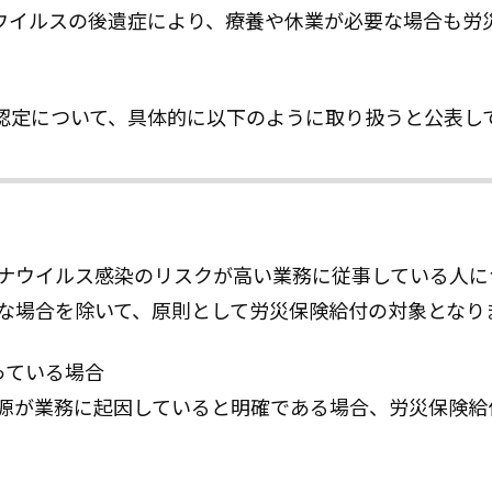
ウイルスの後遺症により、療養や休業が必要な場合も労
認定について、具体的に以下のように取り扱うと公表し
ナウイルス感染のリスクが高い業務に従事している人に
な場合を除いて、原則として労災保険給付の対象となり
っている場合
源が業務に起因していると明確である場合、労災保険給