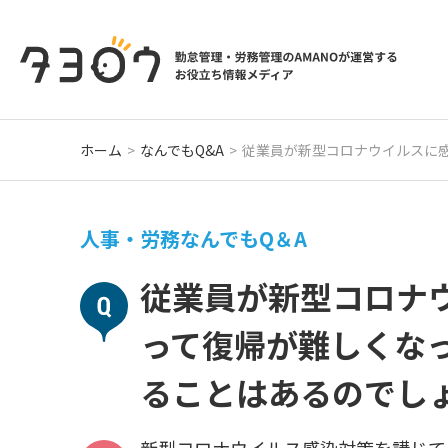
ホーム
なんでもQ&A
従業員が新型コロナウイルスに
人事・労務なんでもQ＆A
従業員が新型コロナ
って復帰が難しくな
ることはあるのでし