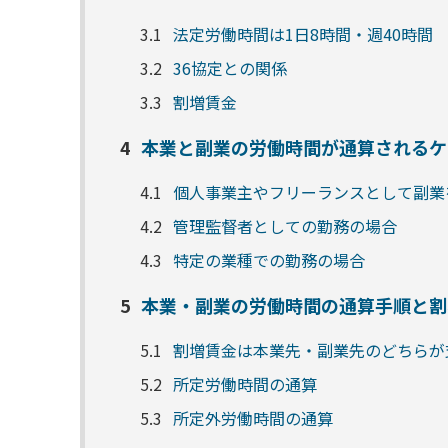
3.1
法定労働時間は1日8時間・週40時間
3.2
36協定との関係
3.3
割増賃金
4
本業と副業の労働時間が通算されるケ
4.1
個人事業主やフリーランスとして副業
4.2
管理監督者としての勤務の場合
4.3
特定の業種での勤務の場合
5
本業・副業の労働時間の通算手順と割
5.1
割増賃金は本業先・副業先のどちらが
5.2
所定労働時間の通算
5.3
所定外労働時間の通算