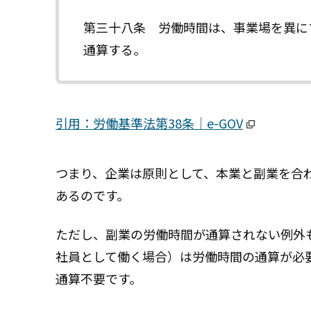
第三十八条 労働時間は、事業場を異に
通算する。
引用：労働基準法第38条｜e-GOV
つまり、企業は原則として、本業と副業を合わ
あるのです。
ただし、副業の労働時間が通算されない例外
社員として働く場合）は労働時間の通算が必
通算不要です。