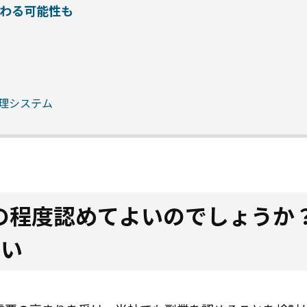
わる可能性も
理システム
どの程度認めてよいのでしょうか
さい