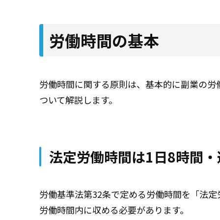
労働時間の基本
労働時間に関する原則は、基本的に副業の労
ついて解説します。
法定労働時間は1日8時間・
労働基準法第32条で定める労働時間を「法
労働時間内に収める必要があります。