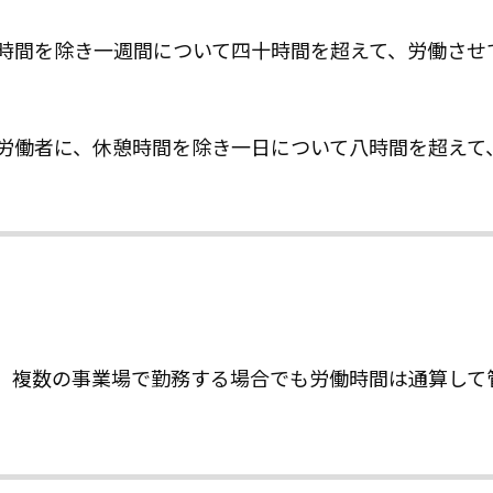
時間を除き一週間について四十時間を超えて、労働させ
労働者に、休憩時間を除き一日について八時間を超えて
り、複数の事業場で勤務する場合でも労働時間は通算して