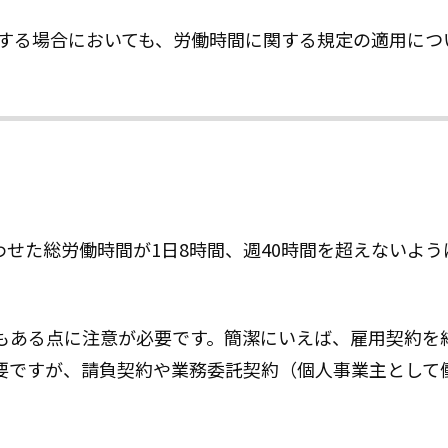
する場合においても、労働時間に関する規定の適用につ
せた総労働時間が1日8時間、週40時間を超えないよう
もある点に注意が必要です。簡潔にいえば、雇用契約を
要ですが、請負契約や業務委託契約（個人事業主として