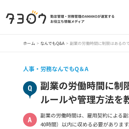
ホーム
なんでもQ&A
副業の労働時間に制限はあるの
人事・労務なんでもQ＆A
副業の労働時間に制
ルールや管理方法を
副業の労働時間は、雇用契約による副
40時間）以内に収める必要がありま