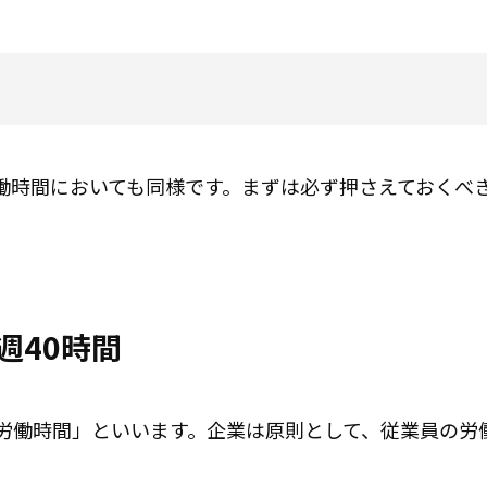
働時間においても同様です。まずは必ず押さえておくべ
週40時間
定労働時間」といいます。企業は原則として、従業員の労