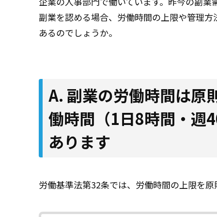
企業の人事部門で働いています。昨今の副業
副業を認める場合、労働時間の上限や管理方
あるのでしょうか。
A. 副業の労働時間は
働時間（1日8時間・週
あります
労働基準法第32条では、労働時間の上限を原