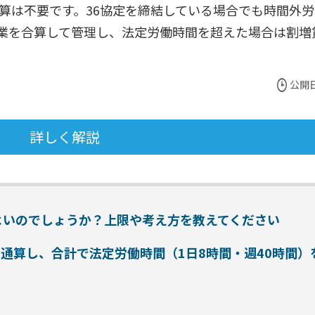
算は不要です。36協定を締結している場合でも時間外
と副業を合算して管理し、法定労働時間を超えた場合は割増
公開日
詳しく解説
てよいのでしょうか？上限や考え方を教えてください
と通算し、合計で法定労働時間（1日8時間・週40時間）