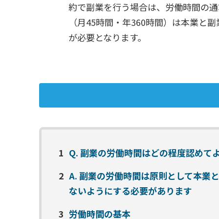
約で副業を行う場合は、労働時間の通
（月45時間・年360時間）は本業
が必要となります。
1
Q. 副業の労働時間はどの程度認め
2
A. 副業の労働時間は原則として本業
ないようにする必要があります
3
労働時間の基本