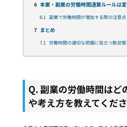
6
本業・副業の労働時間通算ルールは変
6.1
副業で労働時間が増加する際の注意点
7
まとめ
7.1
労働時間の適切な把握に役立つ勤怠管
Q. 副業の労働時間は
や考え方を教えてくだ