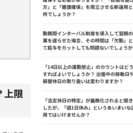
方」と「健康確保」を両立させる新運用と
何でしょうか？
勤務間インターバル制度を導入して翌朝の
業を遅らせた場合、その時間は「欠勤」と
て給与をカットしても問題ないでしょうか
「14日以上の連勤禁止」のカウントはど
すればよいでしょうか？ 出張中の移動日
振替休日の取り扱いは変わりますか？
？上限
「法定休日の特定」が義務化されると聞き
したが、「週1日休み」というあいまいな
用ではいけませんか？