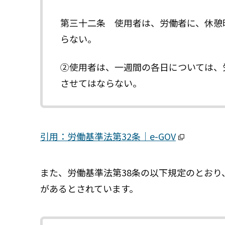
第三十二条 使用者は、労働者に、休憩
らない。
②使用者は、一週間の各日については、
させてはならない。
引用：労働基準法第32条｜e-GOV
また、労働基準法第38条の以下規定のとお
があるとされています。