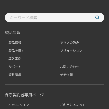
製品情報
製品情報
アマノの強み
製品を探す
ソリューション
導入事例
サポート
お問い合わせ
資料請求
デモ依頼
保守契約者専用ページ
ATMSログイン
ご利用にあたって