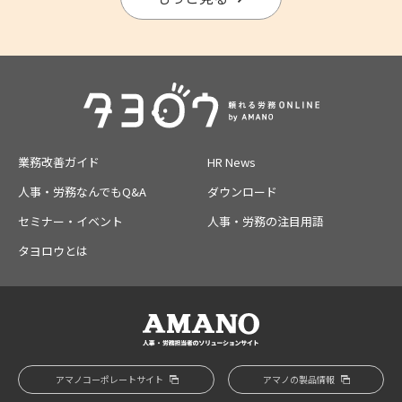
業務改善ガイド
HR News
人事・労務なんでもQ&A
ダウンロード
セミナー・イベント
人事・労務の注目用語
タヨロウとは
アマノコーポレートサイト
アマノの製品情報