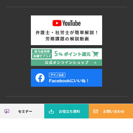
個人情報保護方針
会社概要
サイトご利用にあたって
セミナー
お役立ち資料
お問い合わせ
Copyright© AMANO Corporation All right reserved.