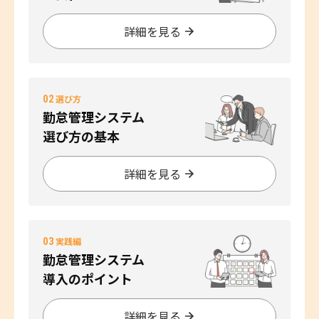
詳細を見る
02
選び方
勤怠管理システム
選び方の基本
詳細を見る
03
実践編
勤怠管理システム
導入のポイント
詳細を見る