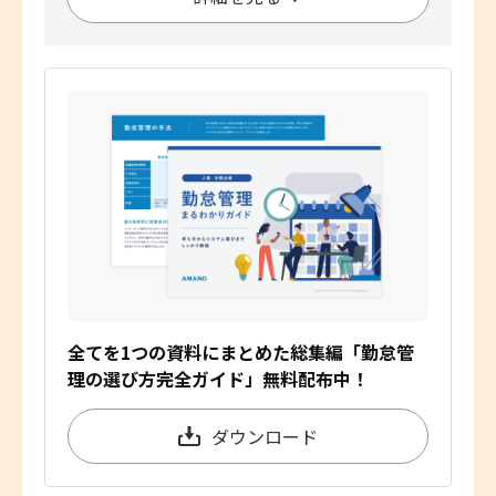
全てを1つの資料にまとめた総集編「勤怠管
理の選び方完全ガイド」無料配布中！
ダウンロード