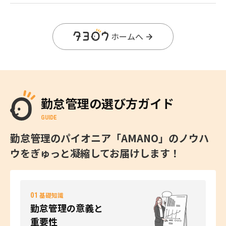
ホームへ
勤怠管理の選び方ガイド
GUIDE
勤怠管理のパイオニア「AMANO」のノウハ
ウをぎゅっと凝縮してお届けします！
01
基礎知識
勤怠管理の意義と
重要性