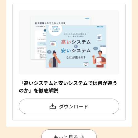
「高いシステムと安いシステムでは何が違う
のか」を徹底解説
ダウンロード
もっと見る