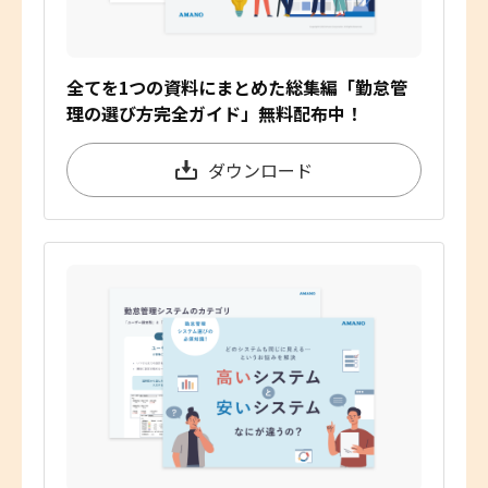
全てを1つの資料にまとめた総集編「勤怠管
理の選び方完全ガイド」無料配布中！
ダウンロード