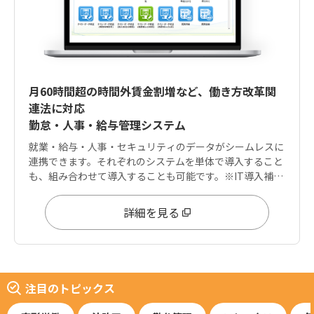
月60時間超の時間外賃金割増など、働き方改革関
連法に対応
勤怠・人事・給与管理システム
就業・給与・人事・セキュリティのデータがシームレスに
連携できます。それぞれのシステムを単体で導入すること
も、組み合わせて導入することも可能です。※IT導入補助
金は「就業」「給与」に適用可能
詳細を見る
注目のトピックス