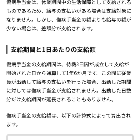
傷病手当金は、休業期間中の生活保障として支給される
ものであるため、給与の支払いがある場合は支給対象に
なりません。しかし、傷病手当金の額よりも給与の額が
少ない場合は、差額分が支給されます。
支給期間と1日あたりの支給額
傷病手当金の支給期間は、待機3日間が成立して支給が
開始された日から通算して1年6か月です。この間に従業
員が出勤して給与の支払いを行った場合、出勤した期間
に対しては傷病手当金が支給されません。出勤した日数
分だけ支給期間が延長されることもありません。
傷病手当金の支給額は、以下の計算式によって算出され
ます。