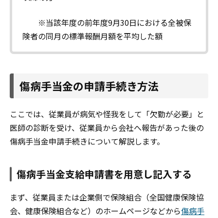
※当該年度の前年度9月30日における全被保
険者の同月の標準報酬月額を平均した額
傷病手当金の申請手続き方法
ここでは、従業員が病気や怪我をして「欠勤が必要」と
医師の診断を受け、従業員から会社へ報告があった後の
傷病手当金申請手続きについて解説します。
傷病手当金支給申請書を用意し記入する
まず、従業員または企業側で保険組合（全国健康保険協
会、健康保険組合など）のホームページなどから
傷病手