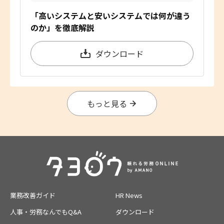
「高いシステムと安いシステムでは何が違う
のか」を徹底解説
ダウンロード
もっと見る
業務改善ガイド
HR News
人事・労務なんでもQ&A
ダウンロード