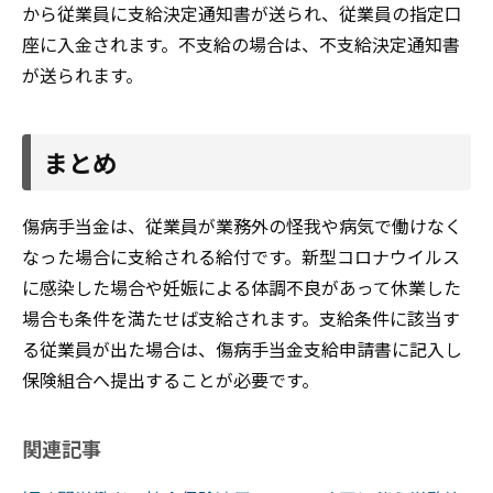
から従業員に支給決定通知書が送られ、従業員の指定口
座に入金されます。不支給の場合は、不支給決定通知書
が送られます。
まとめ
傷病手当金は、従業員が業務外の怪我や病気で働けなく
なった場合に支給される給付です。新型コロナウイルス
に感染した場合や妊娠による体調不良があって休業した
場合も条件を満たせば支給されます。支給条件に該当す
る従業員が出た場合は、傷病手当金支給申請書に記入し
保険組合へ提出することが必要です。
関連記事