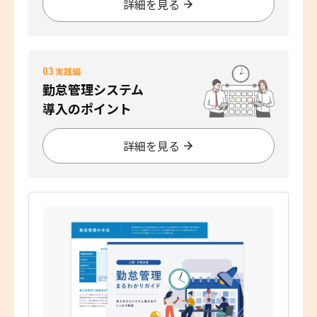
詳細を見る
03
実践編
勤怠管理システム
導入のポイント
詳細を見る