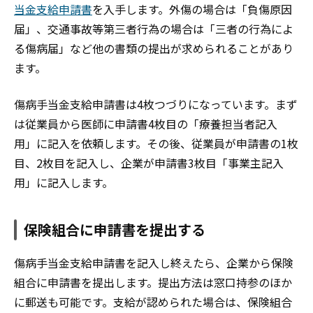
当金支給申請書
を入手します。外傷の場合は「負傷原因
届」、交通事故等第三者行為の場合は「三者の行為によ
る傷病届」など他の書類の提出が求められることがあり
ます。
傷病手当金支給申請書は4枚つづりになっています。まず
は従業員から医師に申請書4枚目の「療養担当者記入
用」に記入を依頼します。その後、従業員が申請書の1枚
目、2枚目を記入し、企業が申請書3枚目「事業主記入
用」に記入します。
保険組合に申請書を提出する
傷病手当金支給申請書を記入し終えたら、企業から保険
組合に申請書を提出します。提出方法は窓口持参のほか
に郵送も可能です。支給が認められた場合は、保険組合