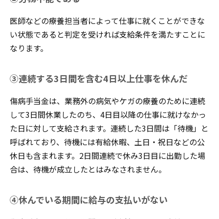
医師などの療養担当者によって仕事に就くことができな
い状態であると判定を受ければ支給条件を満たすことに
なります。
③連続する3日間を含む4日以上仕事を休んだ
傷病手当金は、業務外の病気やケガの療養のために連続
して3日間休業したのち、4日目以降の仕事に就けなかっ
た日に対して支給されます。連続した3日間は「待機」と
呼ばれており、待機には有給休暇、土日・祝日などの公
休日も含まれます。2日間連続で休み3日目に出勤した場
合は、待機が成立したとはみなされません。
④休んでいる期間に給与の支払いがない