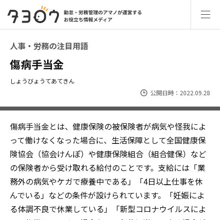
人事・労務の注目用語
傷病手当金
しょうびょうてあてきん
公開日時：2022.09.28
傷病手当金とは、健康保険の被保険者が病気や怪我によ
って働けなくなった場合に、生活保障として全国健康保
険協会（協会けんぽ）や健康保険組合（組合健保）など
の保険者から受け取れる給付のことです。支給には「業
務外の病気やケガで療養中である」「4日以上仕事を休
んでいる」などの条件が設けられています。「妊娠によ
る体調不良で休業している」「新型コロナウイルスによ