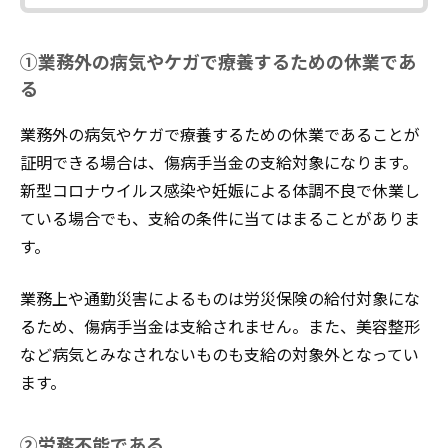
①業務外の病気やケガで療養するための休業であ
る
業務外の病気やケガで療養するための休業であることが
証明できる場合は、傷病手当金の支給対象になります。
新型コロナウイルス感染や妊娠による体調不良で休業し
ている場合でも、支給の条件に当てはまることがありま
す。
業務上や通勤災害によるものは労災保険の給付対象にな
るため、傷病手当金は支給されません。また、美容整形
など病気とみなされないものも支給の対象外となってい
ます。
②労務不能である