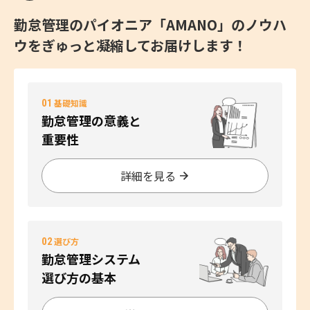
勤怠管理のパイオニア「AMANO」のノウハ
ウをぎゅっと凝縮してお届けします！
01
基礎知識
勤怠管理の意義と
重要性
詳細を見る
02
選び方
勤怠管理システム
選び方の基本