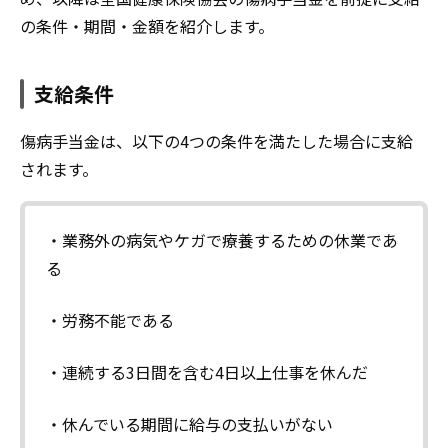
の条件・期間・金額を紹介します。
支給条件
傷病手当金は、以下の4つの条件を満たした場合に支給
されます。
・業務外の病気やケガで療養するための休業であ
る
・労務不能である
・連続する3日間を含む4日以上仕事を休んだ
・休んでいる期間に給与の支払いがない