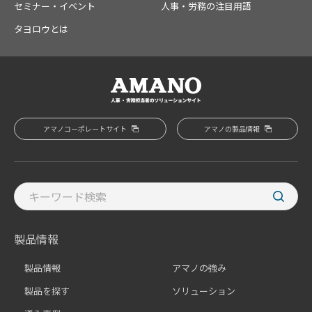
セミナー・イベント
人事・労務の注目用語
タヨロウとは
アマノコーポレートサイト
アマノの製品情報
製品情報
製品情報
アマノの強み
製品を探す
ソリューション