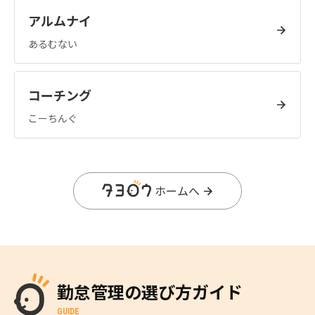
アルムナイ
あるむない
コーチング
こーちんぐ
ホームへ
勤怠管理の選び方ガイド
GUIDE