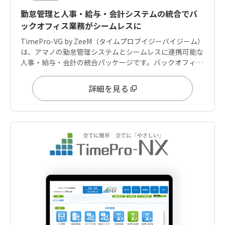
勤怠管理と人事・給与・会計システムの統合でバ
ックオフィス業務がシームレスに
TimePro-VG by ZeeM（タイムプロブイジーバイジーム）
は、アマノの勤怠管理システムとシームレスに連携可能な
人事・給与・会計の統合パッケージです。バックオフィス
業務が一元管理でき、多様化する人材マネジメントへも適
応しています。
詳細を見る