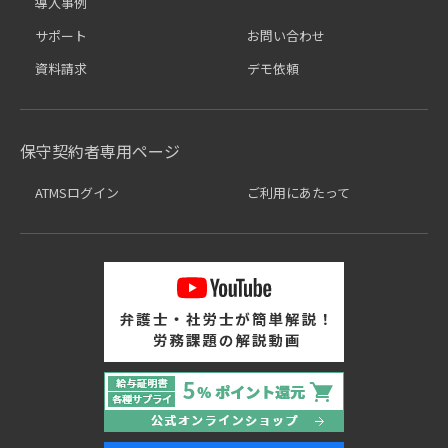
導入事例
サポート
お問い合わせ
資料請求
デモ依頼
保守契約者専用ページ
ATMSログイン
ご利用にあたって