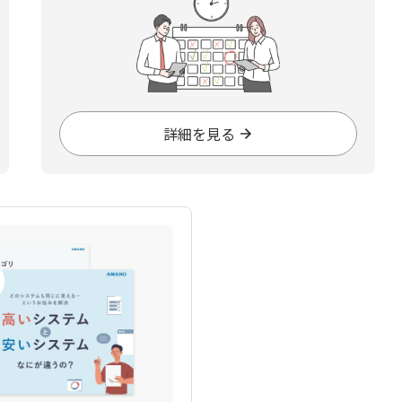
詳細を見る