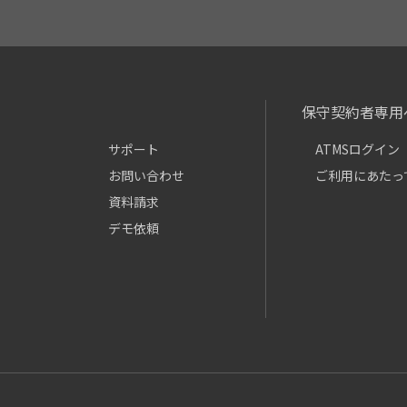
保守契約者専用
サポート
ATMSログイン
お問い合わせ
ご利用にあたっ
資料請求
デモ依頼