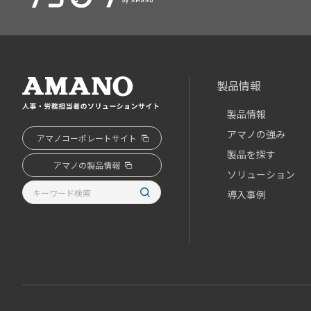
製品情報
製品情報
アマノの強み
アマノコーポレートサイト
製品を探す
アマノの製品情報
ソリューション
導入事例