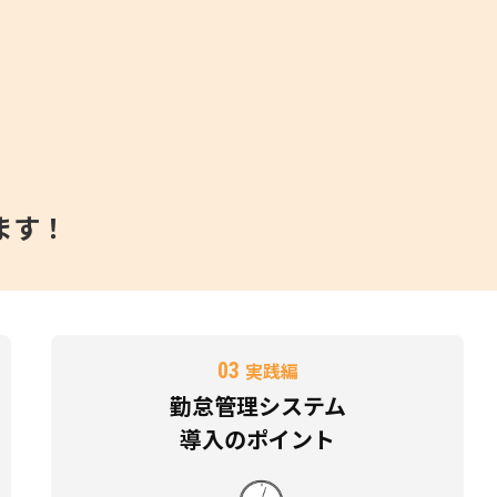
ます！
03
実践編
勤怠管理システム
導入のポイント