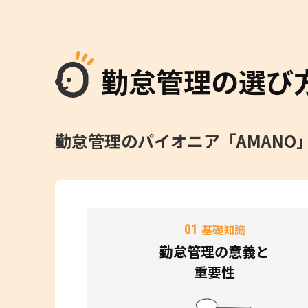
勤怠管理の選び
勤怠管理のパイオニア「AMAN
01
基礎知識
勤怠管理の意義と
重要性