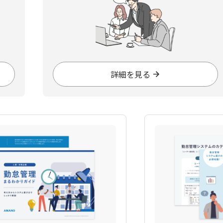
詳細を見る