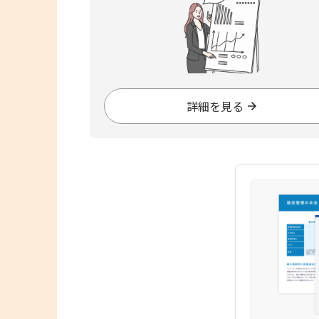
詳細を見る