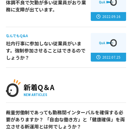
体調不良で欠勤が多い従業員がおり業
務に支障が出ています。
2022.09.16
なんでもQ&A
社内行事に参加しない従業員がいま
す。強制参加させることはできるので
しょうか？
2022.07.25
新着Q＆A
NEW ARTICLES
裁量労働制であっても勤務間インターバルを確保する必
要がありますか？ 「自由な働き方」と「健康確保」を両
立させる新運用とは何でしょうか？