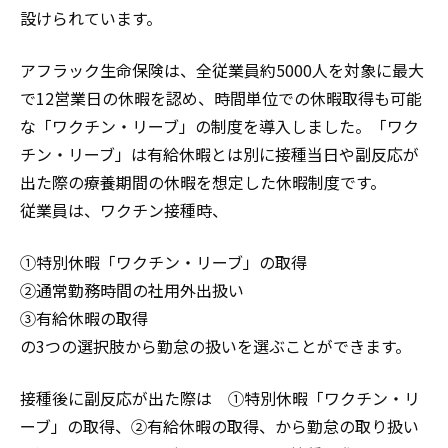
設けられています。
アフラック生命保険は、全従業員約5000人を対象に最大
で12営業日の休暇を認め、時間単位での休暇取得も可能
な「ワクチン・リーブ」の制度を導入しました。「ワク
チン・リーブ」は有給休暇とは別に接種当日や副反応が
出た際の療養期間の休暇を想定した休暇制度です。
従業員は、ワクチン接種時、
①特別休暇「ワクチン・リーブ」の取得
②通常勤務時間の社用外出扱い
③有給休暇の取得
の3つの選択肢から勤怠の扱いを選ぶことができます。
接種後に副反応が出た際は ①特別休暇「ワクチン・リ
ーブ」の取得、②有給休暇の取得、から勤怠の取り扱い