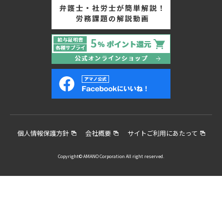
個人情報保護方針
会社概要
サイトご利用にあたって
Copyright© AMANO Corporation All right reserved.