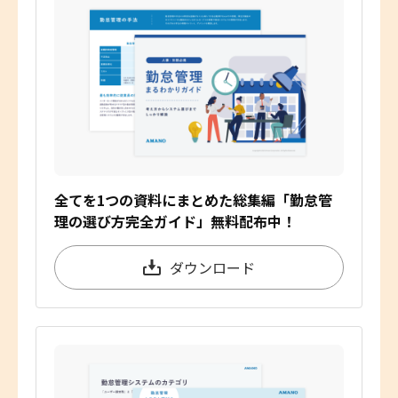
全てを1つの資料にまとめた総集編「勤怠管
理の選び方完全ガイド」無料配布中！
ダウンロード