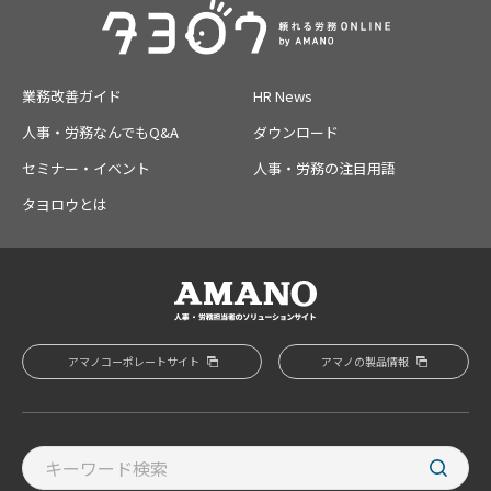
業務改善ガイド
HR News
人事・労務なんでもQ&A
ダウンロード
セミナー・イベント
人事・労務の注目用語
タヨロウとは
アマノコーポレートサイト
アマノの製品情報