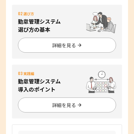
02
選び方
勤怠管理システム
選び方の基本
詳細を見る
03
実践編
勤怠管理システム
導入のポイント
詳細を見る