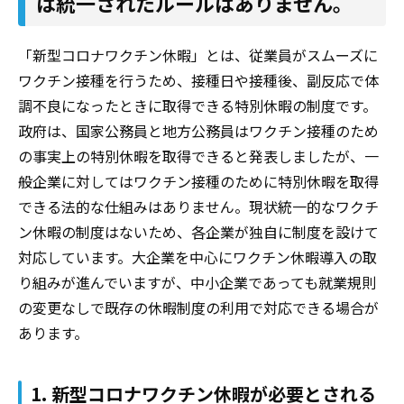
は統一されたルールはありません。
「新型コロナワクチン休暇」とは、従業員がスムーズに
ワクチン接種を行うため、接種日や接種後、副反応で体
調不良になったときに取得できる特別休暇の制度です。
政府は、国家公務員と地方公務員はワクチン接種のため
の事実上の特別休暇を取得できると発表しましたが、一
般企業に対してはワクチン接種のために特別休暇を取得
できる法的な仕組みはありません。現状統一的なワクチ
ン休暇の制度はないため、各企業が独自に制度を設けて
対応しています。大企業を中心にワクチン休暇導入の取
り組みが進んでいますが、中小企業であっても就業規則
の変更なしで既存の休暇制度の利用で対応できる場合が
あります。
1. 新型コロナワクチン休暇が必要とされる