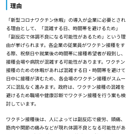
理由
「新型コロナワクチン休暇」の導入が企業に必要とされ
る理由として、「混雑する日、時間帯を避けるため」
「副反応で体調不良になる可能性があるため」という理
由が挙げられます。各企業の従業員がワクチン接種をす
る際、祝祭日や就業後の時間帯に接種希望者が殺到し、
接種会場や病院が混雑する可能性があります。ワクチン
接種のための休暇があれば混雑する日・時間帯を避けて
日中に接種が済むため、各会場のワクチン接種がスムー
ズに混乱なく進みます。政府は、ワクチン接種の混雑を
避けるため職場や健康診断でワクチン接種を行う案も検
討しています。
ワクチン接種後は、人によっては副反応で疲労、頭痛、
筋肉や関節の痛みなどが現れ体調不良となる可能性があ