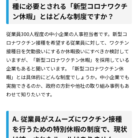
種に必要とされる「新型コロナワクチ
ン休暇」とはどんな制度ですか？
従業員300人程度の中小企業の人事担当者です。新型コ
ロナワクチン接種を希望する従業員に対して、ワクチン
接種日を欠勤扱いにするか休暇扱いにすべきか検討して
いますが、「新型コロナワクチン休暇」を採用している
企業もあると聞いています。「新型コロナワクチン休
暇」とは具体的にどんな制度でしょうか。中小企業でも
実施できるのか、政府の方針や他社の取り組み事例もあ
わせて知りたいです。
A. 従業員がスムーズにワクチン接種
を行うための特別休暇の制度で、現状