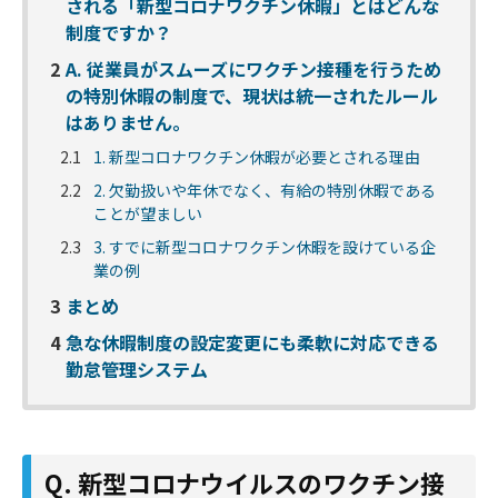
される「新型コロナワクチン休暇」とはどんな
制度ですか？
2
A. 従業員がスムーズにワクチン接種を行うため
の特別休暇の制度で、現状は統一されたルール
はありません。
2.1
1. 新型コロナワクチン休暇が必要とされる理由
2.2
2. 欠勤扱いや年休でなく、有給の特別休暇である
ことが望ましい
2.3
3. すでに新型コロナワクチン休暇を設けている企
業の例
3
まとめ
4
急な休暇制度の設定変更にも柔軟に対応できる
勤怠管理システム
Q. 新型コロナウイルスのワクチン接