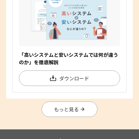
「高いシステムと安いシステムでは何が違う
のか」を徹底解説
ダウンロード
もっと見る