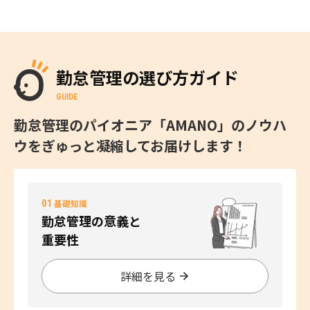
勤怠管理の選び方ガイド
GUIDE
勤怠管理のパイオニア「AMANO」のノウハ
ウをぎゅっと凝縮してお届けします！
01
基礎知識
勤怠管理の意義と
重要性
詳細を見る