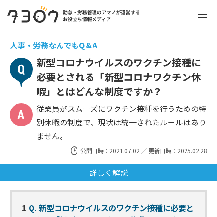
人事・労務なんでもQ＆A
新型コロナウイルスのワクチン接種に
必要とされる「新型コロナワクチン休
暇」とはどんな制度ですか？
従業員がスムーズにワクチン接種を行うための特
別休暇の制度で、現状は統一されたルールはあり
ません。
公開日時：2021.07.02 ／ 更新日時：2025.02.28
詳しく解説
1
Q. 新型コロナウイルスのワクチン接種に必要と