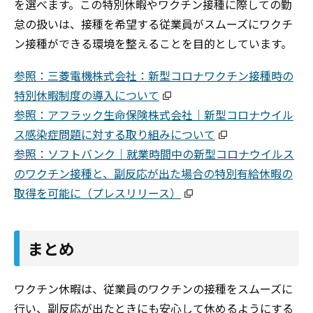
を選べます。この特別休暇やワクチン接種に際しての勤
怠の扱いは、接種を希望する従業員がスムーズにワクチ
ン接種ができる環境を整えることを目的としています。
参照：三菱電機株式会社：新型コロナワクチン接種時の
特別休暇制度の導入について
参照：アフラック生命保険株式会社｜新型コロナウイル
ス感染症問題に対する取り組みについて
参照：ソフトバンク｜就業時間中の新型コロナウイルス
のワクチン接種と、副反応が出た場合の特別有給休暇の
取得を可能に（プレスリリース）
まとめ
ワクチン休暇は、従業員のワクチンの接種をスムーズに
行い、副反応が出たときにも安心して休めるようにする