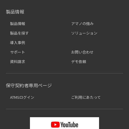
製品情報
製品情報
アマノの強み
製品を探す
ソリューション
導入事例
サポート
お問い合わせ
資料請求
デモ依頼
保守契約者専用ページ
ATMSログイン
ご利用にあたって