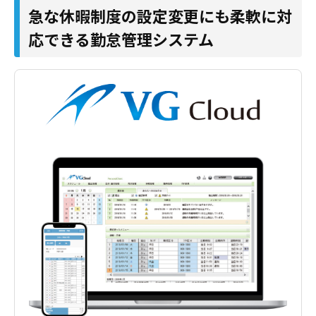
急な休暇制度の設定変更にも柔軟に対
応できる勤怠管理システム