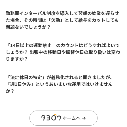
勤務間インターバル制度を導入して翌朝の始業を遅らせ
た場合、その時間は「欠勤」として給与をカットしても
問題ないでしょうか？
「14日以上の連勤禁止」のカウントはどうすればよいで
しょうか？ 出張中の移動日や振替休日の取り扱いは変わ
りますか？
「法定休日の特定」が義務化されると聞きましたが、
「週1日休み」というあいまいな運用ではいけません
か？
ホームへ