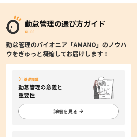
勤怠管理の選び方ガイド
GUIDE
勤怠管理のパイオニア「AMANO」のノウハ
ウをぎゅっと凝縮してお届けします！
01
基礎知識
勤怠管理の意義と
重要性
詳細を見る