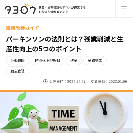
業務改善ガイド
パーキンソンの法則とは？残業削減と生
産性向上の5つのポイント
労働時間
時間外上限規制
残業
業務効率
勤怠管理
公開日時：2022.12.27 ／ 更新日時：2023.01.06