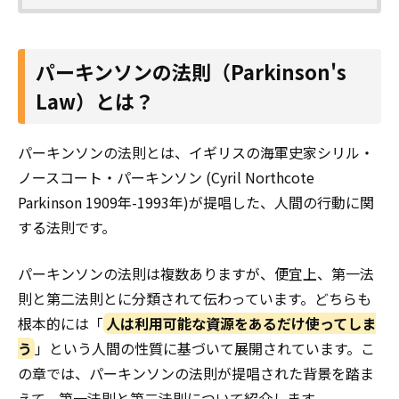
パーキンソンの法則（Parkinson's
Law）とは？
パーキンソンの法則とは、イギリスの海軍史家シリル・
ノースコート・パーキンソン (Cyril Northcote
Parkinson 1909年-1993年)が提唱した、人間の行動に関
する法則です。
パーキンソンの法則は複数ありますが、便宜上、第一法
則と第二法則とに分類されて伝わっています。どちらも
根本的には「
人は利用可能な資源をあるだけ使ってしま
う
」という人間の性質に基づいて展開されています。こ
の章では、パーキンソンの法則が提唱された背景を踏ま
えて、第一法則と第二法則について紹介します。