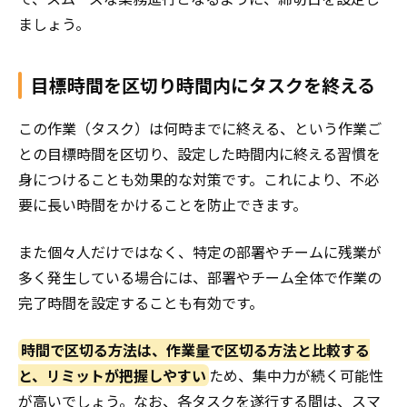
ましょう。
目標時間を区切り時間内にタスクを終える
この作業（タスク）は何時までに終える、という作業ご
との目標時間を区切り、設定した時間内に終える習慣を
身につけることも効果的な対策です。これにより、不必
要に長い時間をかけることを防止できます。
また個々人だけではなく、特定の部署やチームに残業が
多く発生している場合には、部署やチーム全体で作業の
完了時間を設定することも有効です。
時間で区切る方法は、作業量で区切る方法と比較する
と、リミットが把握しやすい
ため、集中力が続く可能性
が高いでしょう。なお、各タスクを遂行する間は、スマ