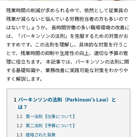
残業時間の削減が求められる中で、依然として従業員の
残業が減らないと悩んでいる労務担当者の方も多いので
はないでしょうか。 長時間労働の多い職場環境の改善に
は、「パーキンソンの法則」を克服するための対策がお
すすめです。この法則を理解し、具体的な対策を行うこ
とで、残業時間の抑制や生産性の向上、適切な予算の管
理に役立ちます。 本記事では、パーキンソンの法則に関
する基礎知識や、業務改善に実践可能な対策をわかりや
すく解説します。
1
パーキンソンの法則（Parkinson's Law）と
は？
1.1
第一法則【仕事について】
1.2
第二法則【予算について】
1.3
提唱された背景