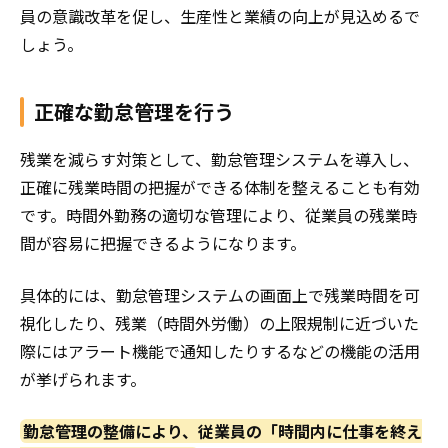
員の意識改革を促し、生産性と業績の向上が見込めるで
しょう。
正確な勤怠管理を行う
残業を減らす対策として、勤怠管理システムを導入し、
正確に残業時間の把握ができる体制を整えることも有効
です。時間外勤務の適切な管理により、従業員の残業時
間が容易に把握できるようになります。
具体的には、勤怠管理システムの画面上で残業時間を可
視化したり、残業（時間外労働）の上限規制に近づいた
際にはアラート機能で通知したりするなどの機能の活用
が挙げられます。
勤怠管理の整備により、従業員の「時間内に仕事を終え