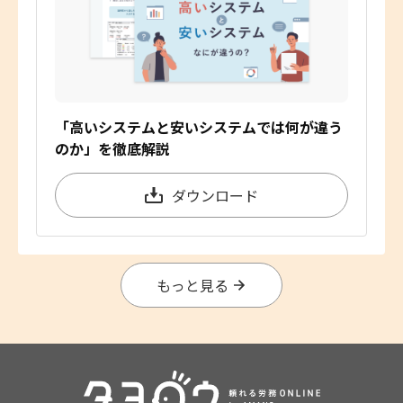
「高いシステムと安いシステムでは何が違う
のか」を徹底解説
ダウンロード
もっと見る