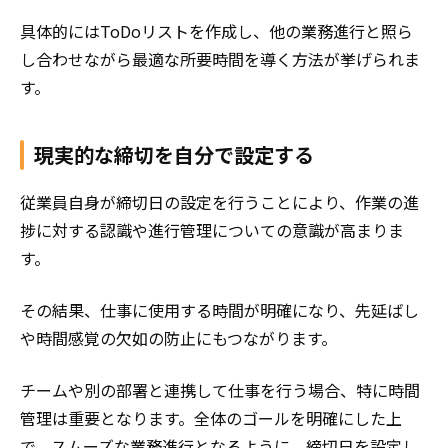
具体的にはToDoリストを作成し、他の業務進行と照ら
し合わせながら最適な所要時間を導く方法が挙げられま
す。
現実的な締切を自分で設定する
従業員自身が締切日の設定を行うことにより、作業の進
捗に対する認識や進行管理についての意識が高まりま
す。
その結果、仕事に使用する時間が明確になり、先延ばし
や時間感覚の欠如の防止にもつながります。
チームや別の部署と連携して仕事を行う場合、特に時間
管理は重要となります。全体のゴールを明確にした上
で、スムーズな業務進行となるように、締切日を設定し