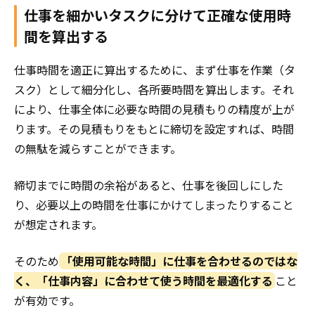
仕事を細かいタスクに分けて正確な使用時
間を算出する
仕事時間を適正に算出するために、まず仕事を作業（タ
スク）として細分化し、各所要時間を算出します。それ
により、仕事全体に必要な時間の見積もりの精度が上が
ります。その見積もりをもとに締切を設定すれば、時間
の無駄を減らすことができます。
締切までに時間の余裕があると、仕事を後回しにした
り、必要以上の時間を仕事にかけてしまったりすること
が想定されます。
そのため
「使用可能な時間」に仕事を合わせるのではな
く、「仕事内容」に合わせて使う時間を最適化する
こと
が有効です。