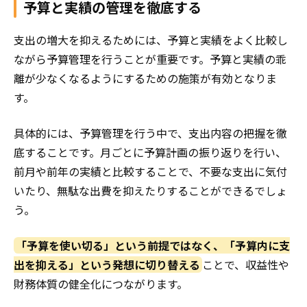
予算と実績の管理を徹底する
支出の増大を抑えるためには、予算と実績をよく比較し
ながら予算管理を行うことが重要です。予算と実績の乖
離が少なくなるようにするための施策が有効となりま
す。
具体的には、予算管理を行う中で、支出内容の把握を徹
底することです。月ごとに予算計画の振り返りを行い、
前月や前年の実績と比較することで、不要な支出に気付
いたり、無駄な出費を抑えたりすることができるでしょ
う。
「予算を使い切る」という前提ではなく、「予算内に支
出を抑える」という発想に切り替える
ことで、収益性や
財務体質の健全化につながります。