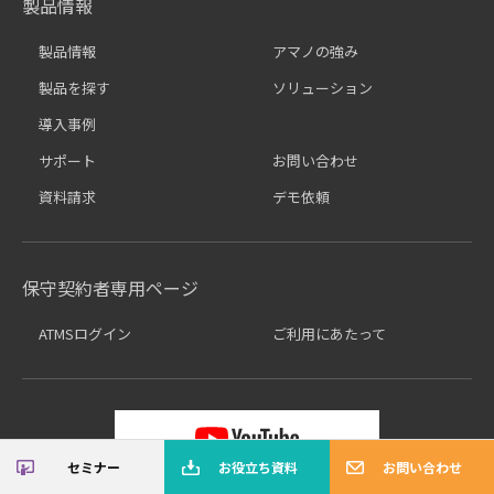
製品情報
製品情報
アマノの強み
製品を探す
ソリューション
導入事例
サポート
お問い合わせ
資料請求
デモ依頼
保守契約者専用ページ
ATMSログイン
ご利用にあたって
セミナー
お役立ち資料
お問い合わせ