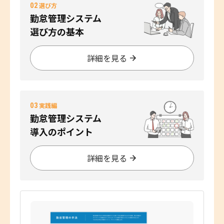
02
選び方
勤怠管理システム
選び方の基本
詳細を見る
03
実践編
勤怠管理システム
導入のポイント
詳細を見る