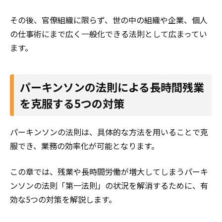
その後、官僚組織に限らず、世の中の組織や企業、個人
の仕事術にまで広く一般化できる法則として広まってい
ます。
パーキンソンの法則による長時間残業
を克服する5つの対策
パーキンソンの法則は、具体的な方法を用いることで克
服でき、業務の効率化が可能となります。
この章では、残業や長時間労働が増大してしまうパーキ
ンソンの法則「第一法則」の状況を解消するために、有
効な5つの対策を解説します。