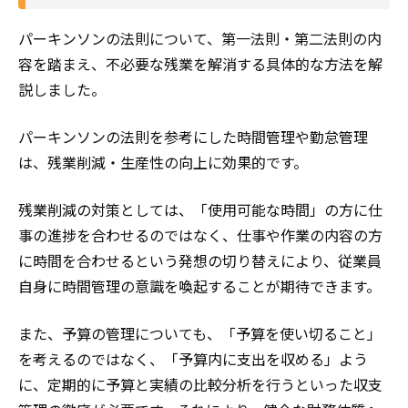
パーキンソンの法則について、第一法則・第二法則の内
容を踏まえ、不必要な残業を解消する具体的な方法を解
説しました。
パーキンソンの法則を参考にした時間管理や勤怠管理
は、残業削減・生産性の向上に効果的です。
残業削減の対策としては、「使用可能な時間」の方に仕
事の進捗を合わせるのではなく、仕事や作業の内容の方
に時間を合わせるという発想の切り替えにより、従業員
自身に時間管理の意識を喚起することが期待できます。
また、予算の管理についても、「予算を使い切ること」
を考えるのではなく、「予算内に支出を収める」よう
に、定期的に予算と実績の比較分析を行うといった収支