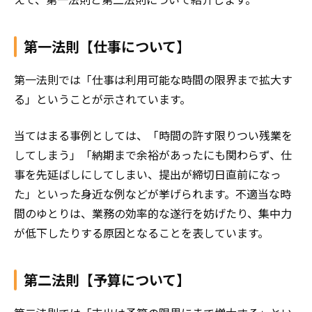
第一法則【仕事について】
第一法則では「仕事は利用可能な時間の限界まで拡大す
る」ということが示されています。
当てはまる事例としては、「時間の許す限りつい残業を
してしまう」「納期まで余裕があったにも関わらず、仕
事を先延ばしにしてしまい、提出が締切日直前になっ
た」といった身近な例などが挙げられます。不適当な時
間のゆとりは、業務の効率的な遂行を妨げたり、集中力
が低下したりする原因となることを表しています。
第二法則【予算について】