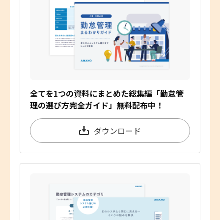
全てを1つの資料にまとめた総集編「勤怠管
理の選び方完全ガイド」無料配布中！
ダウンロード