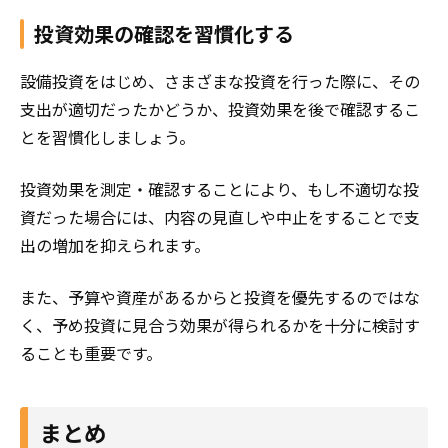
投資効果の確認を習慣化する
設備投資をはじめ、さまざまな投資を行った際に、その
支出が適切だったかどうか、投資効果を後で確認するこ
とを習慣化しましょう。
投資効果を測定・確認することにより、もし不適切な投
資だった場合には、内容の見直しや中止をすることで支
出の増加を抑えられます。
また、予算や資産があるからと投資を優先するのではな
く、予め投資に見合う効果が得られるかを十分に検討す
ることも重要です。
まとめ