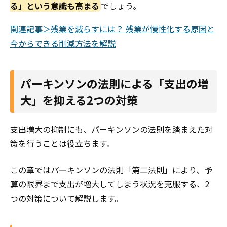
る」という意識も高まる
でしょう。
関連記事＞残業を減らすには？ 残業が慢性化する原因と
今からできる削減方法を解説
パーキンソンの法則による「支出の増
大」を抑える2つの対策
支出増大の抑制にも、パーキンソンの法則を踏まえた対
策を行うことは役立ちます。
この章ではパーキンソンの法則「第二法則」により、予
算の限界まで支出が増大してしまう状況を克服する、2
つの対策について解説します。