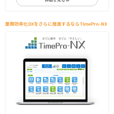
業務効率化DXをさらに推進するならTimePro-NX