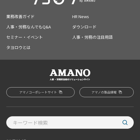
業務改善ガイド
HR News
人事・労務なんでもQ&A
ダウンロード
セミナー・イベント
人事・労務の注目用語
タヨロウとは
アマノコーポレートサイト
アマノの製品情報