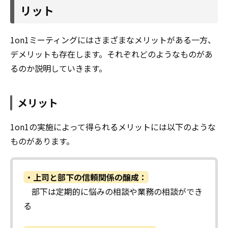
リット
1on1ミーティングにはさまざまなメリットがある一方、
デメリットも存在します。それぞれどのようなものがあ
るのか説明していきます。
メリット
1on1の実施によって得られるメリットには以下のような
ものがあります。
・上司と部下の信頼関係の醸成：
部下は定期的に悩みの相談や業務の相談ができ
る