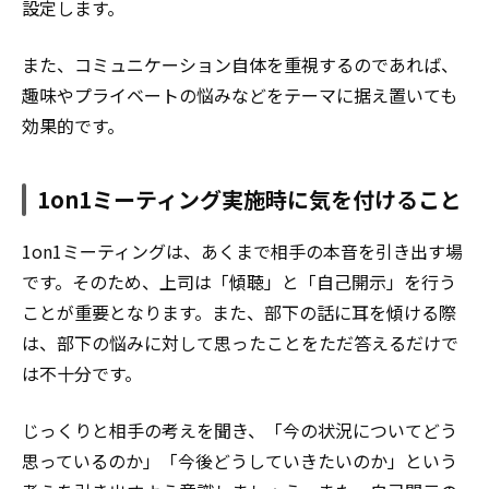
設定します。
また、コミュニケーション自体を重視するのであれば、
趣味やプライベートの悩みなどをテーマに据え置いても
効果的です。
1on1ミーティング実施時に気を付けること
1on1ミーティングは、あくまで相手の本音を引き出す場
です。そのため、上司は「傾聴」と「自己開示」を行う
ことが重要となります。また、部下の話に耳を傾ける際
は、部下の悩みに対して思ったことをただ答えるだけで
は不十分です。
じっくりと相手の考えを聞き、「今の状況についてどう
思っているのか」「今後どうしていきたいのか」という