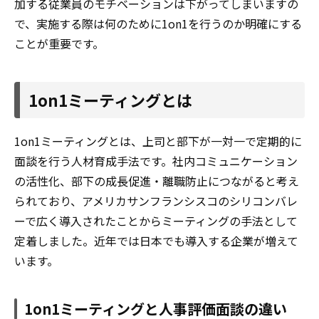
加する従業員のモチベーションは下がってしまいますの
で、実施する際は何のために1on1を行うのか明確にする
ことが重要です。
1on1ミーティングとは
1on1ミーティングとは、上司と部下が一対一で定期的に
面談を行う人材育成手法です。社内コミュニケーション
の活性化、部下の成長促進・離職防止につながると考え
られており、アメリカサンフランシスコのシリコンバレ
ーで広く導入されたことからミーティングの手法として
定着しました。近年では日本でも導入する企業が増えて
います。
1on1ミーティングと人事評価面談の違い