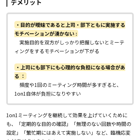
デメリット
・目的が曖昧であると上司・部下ともに実施する
モチベーションが湧かない :
実施目的を双方がしっかり把握しないとミーテ
ィングをするモチベーションが下がる
・上司にも部下にも心理的な負担になる場合があ
る ：
頻度や1回のミーティング時間が多すぎると、
1on1自体が負担になりやすい
1on1ミーティングを継続して効果を上げていくために
も、「定期的な目的の確認」「無理のない回数や時間の
設定」「繁忙期にはあえて実施しない」など、臨機応変