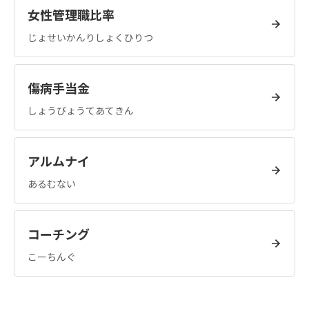
女性管理職比率
じょせいかんりしょくひりつ
傷病手当金
しょうびょうてあてきん
アルムナイ
あるむない
コーチング
こーちんぐ