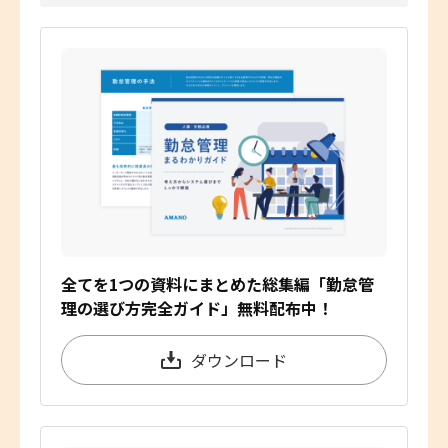
全てを1つの資料にまとめた総集編「勤怠管
理の選び方完全ガイド」無料配布中！
ダウンロード