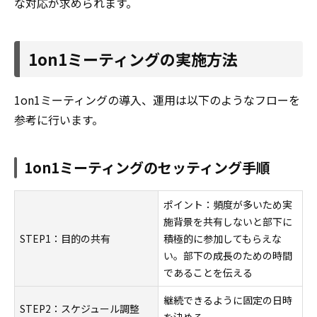
な対応が求められます。
1on1ミーティングの実施方法
1on1ミーティングの導入、運用は以下のようなフローを
参考に行います。
1on1ミーティングのセッティング手順
ポイント：頻度が多いため実
施背景を共有しないと部下に
STEP1：目的の共有
積極的に参加してもらえな
い。部下の成長のための時間
であることを伝える
継続できるように固定の日時
STEP2：スケジュール調整