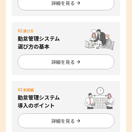
詳細を見る
02
選び方
勤怠管理システム
選び方の基本
詳細を見る
03
実践編
勤怠管理システム
導入のポイント
詳細を見る