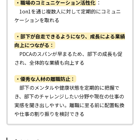
・職場のコミュニケーション活性化
：
1on1を通じ複数人に対して定期的にコミュニ
ケーションを取れる
・部下が自走できるようになり、成長による業績
向上につながる：
PDCAのスパンが早まるため、部下の成長も促
され、全体的な業績も向上する
・優秀な人材の離職防止：
部下のメンタルや健康状態を定期的に把握で
き、部下のチャレンジしたい分野や現在の仕事の
実感を聞き出しや
すい。離職に至る前に配置転換
や仕事の割り振りを検討できる