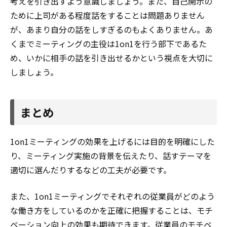
考えを引き出すよう意識しましょう。また、自己開示の
ために上司がある程度話をすることは問題ありません
が、あまり自分の話をしすぎるのもよくありません。あ
くまでミーティングの主役は1on1を行う部下であるた
め、いかに相手の話を引き出せるかという視点を大切に
しましょう。
まとめ
1on1ミーティングの効果を上げるには目的を明確にした
り、ミーティング実施の背景を伝えたり、話すテーマを
適切に選んだりするなどの工夫が必要です。
また、1on1ミーティングでそれぞれの従業員がどのよう
な働き方をしているのかを正確に把握することは、モチ
ベーション向上の効果も期待できます。従業員のモチベ