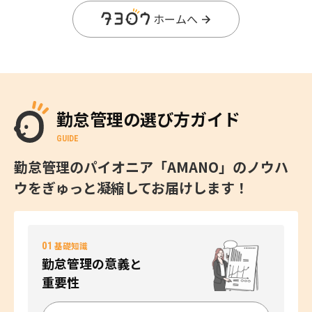
ホームへ
勤怠管理の選び方ガイド
GUIDE
勤怠管理のパイオニア「AMANO」のノウハ
ウをぎゅっと凝縮してお届けします！
01
基礎知識
勤怠管理の意義と
重要性