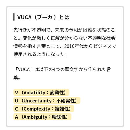
VUCA（ブーカ ）とは
先行きが不透明で、未来の予測が困難な状態のこ
と。変化が激しく正解が分からない不透明な社会
情勢を指す言葉として、2010年代からビジネスで
使用されるようになった。
「VUCA」は以下の4つの頭文字から作られた言
葉。
Ｖ（Volatility：変動性）
Ｕ（Uncertainty：不確実性）
Ｃ（Complexity：複雑性）
Ａ（Ambiguity：曖昧性）