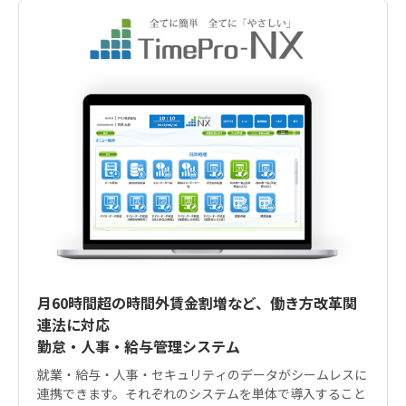
月60時間超の時間外賃金割増など、働き方改革関
連法に対応
勤怠・人事・給与管理システム
就業・給与・人事・セキュリティのデータがシームレスに
連携できます。それぞれのシステムを単体で導入すること