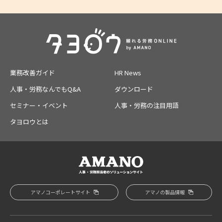
業務改善ガイド
HR News
人事・労務なんでもQ&A
ダウンロード
セミナー・イベント
人事・労務の注目用語
タヨロウとは
アマノコーポレートサイト
アマノの製品情報