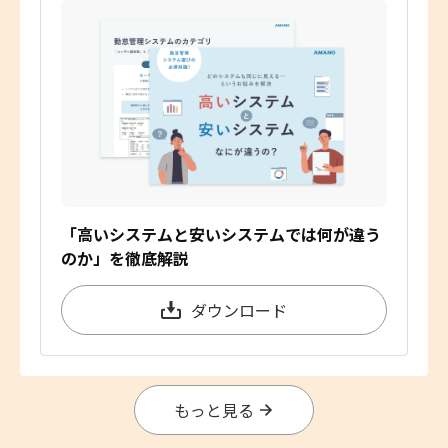
「高いシステムと安いシステムでは何が違う
のか」を徹底解説
ダウンロード
もっと見る