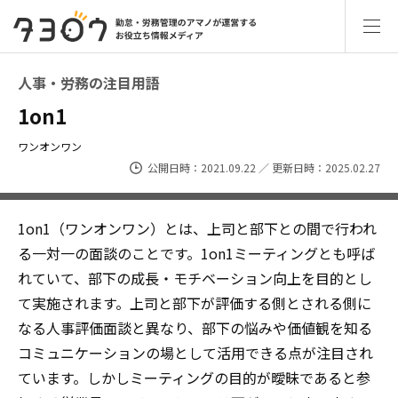
人事・労務の注目用語
1on1
ワンオンワン
公開日時：2021.09.22 ／ 更新日時：2025.02.27
1on1（ワンオンワン）とは、上司と部下との間で行われ
る一対一の面談のことです。1on1ミーティングとも呼ば
れていて、部下の成長・モチベーション向上を目的とし
て実施されます。上司と部下が評価する側とされる側に
なる人事評価面談と異なり、部下の悩みや価値観を知る
コミュニケーションの場として活用できる点が注目され
ています。しかしミーティングの目的が曖昧であると参