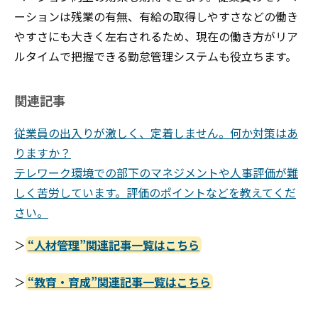
ーションは残業の有無、有給の取得しやすさなどの働き
やすさにも大きく左右されるため、現在の働き方がリア
ルタイムで把握できる勤怠管理システムも役立ちます。
関連記事
従業員の出入りが激しく、定着しません。何か対策はあ
りますか？
テレワーク環境での部下のマネジメントや人事評価が難
しく苦労しています。評価のポイントなどを教えてくだ
さい。
＞
“人材管理”関連記事一覧はこちら
＞
“教育・育成”関連記事一覧はこちら