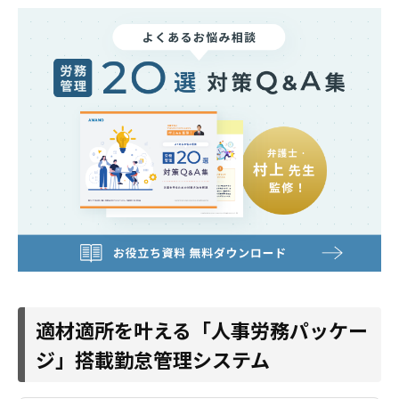
適材適所を叶える「人事労務パッケー
ジ」搭載勤怠管理システム