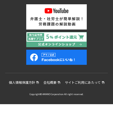
個人情報保護方針
会社概要
サイトご利用にあたって
Copyright© AMANO Corporation All right reserved.