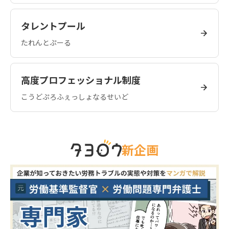
タレントプール
たれんとぷーる
高度プロフェッショナル制度
こうどぷろふぇっしょなるせいど
新企画