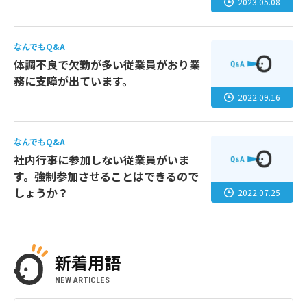
2023.05.08
なんでもQ&A
体調不良で欠勤が多い従業員がおり業
務に支障が出ています。
2022.09.16
なんでもQ&A
社内行事に参加しない従業員がいま
す。強制参加させることはできるので
しょうか？
2022.07.25
新着用語
NEW ARTICLES