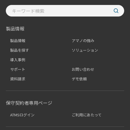
製品情報
製品情報
アマノの強み
製品を探す
ソリューション
導入事例
サポート
お問い合わせ
資料請求
デモ依頼
保守契約者専用ページ
ATMSログイン
ご利用にあたって