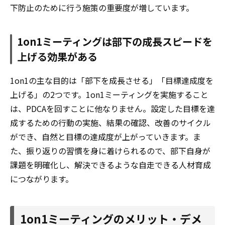
下防止のために行う施策の重要度が増しています。
1on1ミーティングは部下の成長スピードを
上げる効果がある
1on1の主な目的は「部下を成長させる」「目標達成度を
上げる」の2つです。1on1ミーティングを実施すること
は、PDCAを回すことに他なりません。設定した目標を達
成するための行動の実施、結果の確認、改善のサイクル
ができ、自然と目標の達成度が上がっていきます。ま
た、振り返りの習慣を身に着けられるので、部下自身が
課題を明確化し、解決できるような自走できる人材育成
につながります。
1on1ミーティングのメリット・デメ