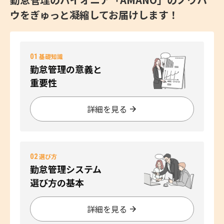
ウをぎゅっと凝縮してお届けします！
01
基礎知識
勤怠管理の意義と
重要性
詳細を見る
02
選び方
勤怠管理システム
選び方の基本
詳細を見る