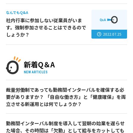
なんでもQ&A
社内行事に参加しない従業員がいま
す。強制参加させることはできるので
しょうか？
2022.07.25
新着Q＆A
NEW ARTICLES
裁量労働制であっても勤務間インターバルを確保する必
要がありますか？ 「自由な働き方」と「健康確保」を両
立させる新運用とは何でしょうか？
勤務間インターバル制度を導入して翌朝の始業を遅らせ
た場合、その時間は「欠勤」として給与をカットしても