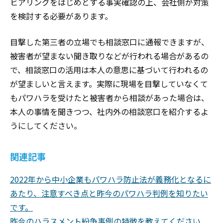
ヒアリングをはじめとする事実確認の上、会社側が対策
を検討する必要があります。
目撃した第三者の立場でも相談窓口に通報できますが、
被害者が望まない聞き取りなどが行われる場合があるの
で、相談窓口の活用は本人の意思に基づいて行われるの
が望ましいと言えます。実際に現場を目撃していなくて
もパワハラを受けたと被害者から相談があった場合は、
本人の事情を聞きつつ、社内外の相談窓口を紹介するよ
うにしてください。
関連記事
2022年から中小企業もパワハラ防止法が義務化となるに
あたり、注意すべき点と昨今のパワハラ判例を知りたい
です。
昨今のハラスメント紛争事例の特徴を教えてください