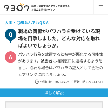
人事・労務なんでもQ＆A
職場の同僚がパワハラを受けている現
場を目撃しました。どんな対応を取れ
ばよいでしょうか。
パワハラ行為を放置すると被害が悪化する可能性
があります。被害者に相談窓口に連絡するよう助
言し、必要な場合はパワハラの証人として会社の
ヒアリングに応じましょう。
公開日時：2022.07.25 ／ 更新日時：2024.12.11
詳しく解説