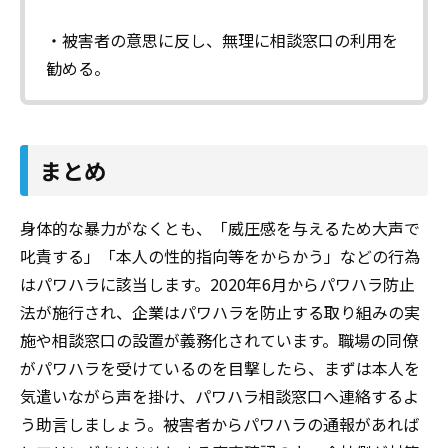
・被害者の意思に反し、無理に相談窓口の利用を
勧める。
まとめ
身体的な暴力がなくとも、「威圧感を与えるため大声で
叱責する」「本人の性的指向等をからかう」などの行為
はパワハラに該当します。2020年6月からパワハラ防止
法が施行され、企業はパワハラを防止する取り組みの実
施や相談窓口の設置が義務化されています。職場の同僚
がパワハラを受けているのを目撃したら、まずは本人を
気遣いながら声を掛け、パワハラ相談窓口へ連絡するよ
う助言しましょう。被害者からパワハラの通報があれば