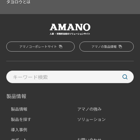
タヨロウとは
アマノコーポレートサイト
アマノの製品情報
製品情報
製品情報
アマノの強み
製品を探す
ソリューション
導入事例
サポート
お問い合わせ