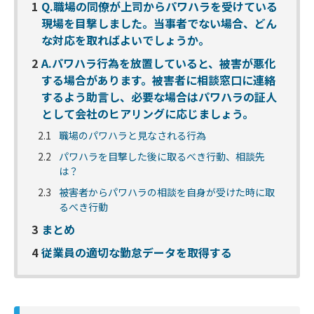
1
Q.職場の同僚が上司からパワハラを受けている
現場を目撃しました。当事者でない場合、どん
な対応を取ればよいでしょうか。
2
A.パワハラ行為を放置していると、被害が悪化
する場合があります。被害者に相談窓口に連絡
するよう助言し、必要な場合はパワハラの証人
として会社のヒアリングに応じましょう。
2.1
職場のパワハラと見なされる行為
2.2
パワハラを目撃した後に取るべき行動、相談先
は？
2.3
被害者からパワハラの相談を自身が受けた時に取
るべき行動
3
まとめ
4
従業員の適切な勤怠データを取得する