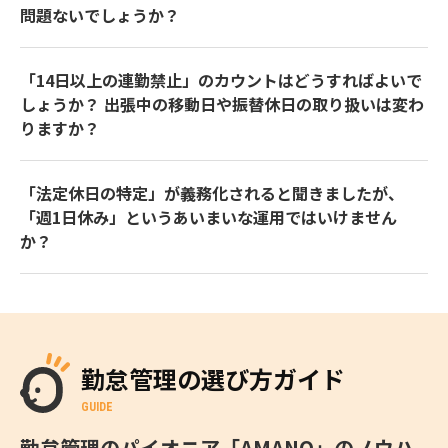
問題ないでしょうか？
「14日以上の連勤禁止」のカウントはどうすればよいで
しょうか？ 出張中の移動日や振替休日の取り扱いは変わ
りますか？
「法定休日の特定」が義務化されると聞きましたが、
「週1日休み」というあいまいな運用ではいけません
か？
勤怠管理の選び方ガイド
GUIDE
勤怠管理のパイオニア「AMANO」のノウハ