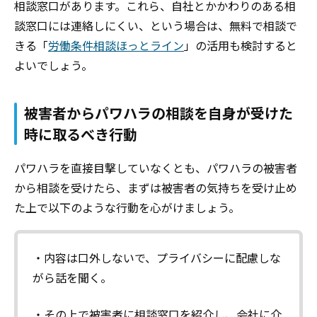
相談窓口があります。これら、自社とかかわりのある相
談窓口には連絡しにくい、という場合は、無料で相談で
きる「
労働条件相談ほっとライン
」
の活用も検討すると
よいでしょう。
被害者からパワハラの相談を自身が受けた
時に取るべき行動
パワハラを直接目撃していなくとも、パワハラの被害者
から相談を受けたら、まずは被害者の気持ちを受け止め
た上で以下のような行動を心がけましょう。
・内容は口外しないで、プライバシーに配慮しな
がら話を聞く。
・その上で被害者に相談窓口を紹介し、会社に介