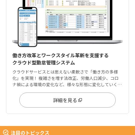
働き方改革とワークスタイル革新を支援する
クラウド型勤怠管理システム
クラウドサービスとは思えない柔軟さで「働き方の多様
化」を実現！ 複雑さを増す法改正、労働人口減少、コロ
ナ禍による環境の変化など、様々な形態に変化していく働
き方に柔軟に対応できる設定領域を兼ね備えています。
詳細を見る
注目のトピックス