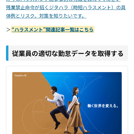
残業禁止命令が招くジタハラ（時短ハラスメント）の具
体例とリスク、対策を知りたいです。
＞
“ハラスメント”関連記事一覧はこちら
従業員の適切な勤怠データを取得する