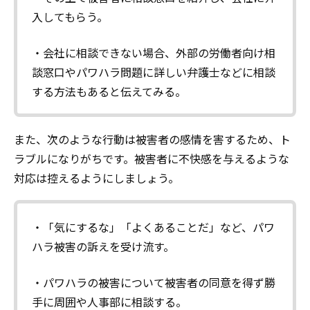
入してもらう。
・会社に相談できない場合、外部の労働者向け相
談窓口やパワハラ問題に詳しい弁護士などに相談
する方法もあると伝えてみる。
また、次のような行動は被害者の感情を害するため、ト
ラブルになりがちです。被害者に不快感を与えるような
対応は控えるようにしましょう。
・「気にするな」「よくあることだ」など、パワ
ハラ被害の訴えを受け流す。
・パワハラの被害について被害者の同意を得ず勝
手に周囲や人事部に相談する。