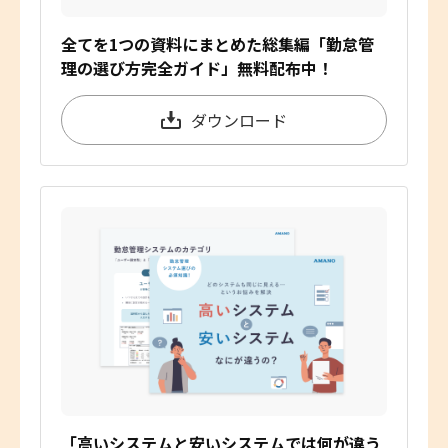
全てを1つの資料にまとめた総集編「勤怠管
理の選び方完全ガイド」無料配布中！
ダウンロード
「高いシステムと安いシステムでは何が違う