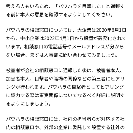
考える人もいるため、「パワハラを目撃した」と通報す
る前に本人の意思を確認するようにしてください。
パワハラの相談窓口については、大企業は2020年6月1日
から、中小企業は2022年4月1日から設置が義務化されて
います。相談窓口の電話番号やメールアドレスが分から
ない場合、まずは人事部に問い合わせてみましょう。
被害者が会社の相談窓口に通報した後は、被害者本人、
加害者本人、目撃者や職場の同僚などの第三者にヒアリ
ングが行われます。パワハラの目撃者としてヒアリング
に協力する際は事実関係についてなるべく詳細に説明す
るようにしましょう。
パワハラの相談窓口には、社内の担当者らが対応する社
内の相談窓口や、外部の企業に委託して設置する社外の