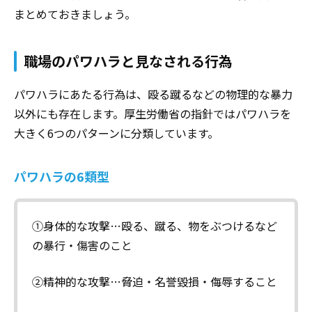
まとめておきましょう。
職場のパワハラと見なされる行為
パワハラにあたる行為は、殴る蹴るなどの物理的な暴力
以外にも存在します。厚生労働省の指針ではパワハラを
大きく6つのパターンに分類しています。
パワハラの6類型
①身体的な攻撃…殴る、蹴る、物をぶつけるなど
の暴行・傷害のこと
②精神的な攻撃…脅迫・名誉毀損・侮辱すること