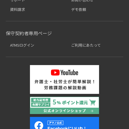
資料請求
デモ依頼
保守契約者専用ページ
ATMSログイン
ご利用にあたって