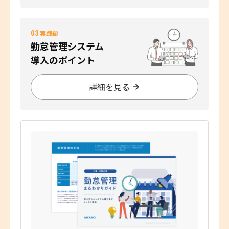
03
実践編
勤怠管理システム
導入のポイント
詳細を見る