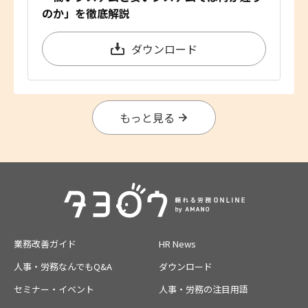
のか」を徹底解説
ダウンロード
もっと見る
業務改善ガイド
HR News
人事・労務なんでもQ&A
ダウンロード
セミナー・イベント
人事・労務の注目用語