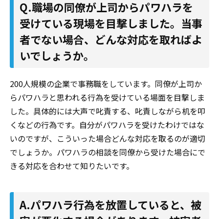
Q.職場の同僚が上司からパワハラを
受けている現場を目撃しました。当事
者でない場合、どんな対応を取ればよ
いでしょうか。
200人規模の企業で事務職をしています。同僚が上司か
らパワハラと思われる行為を受けている場面を目撃しま
した。具体的には大声で叱責する、叱責しながら机を叩
くなどの行為です。自分がパワハラを受けたわけではな
いのですが、こういった場合どんな対応を取るのが適切
でしょうか。パワハラの相談を同僚から受けた場合にで
きる対応を合わせて知りたいです。
A.パワハラ行為を放置していると、被