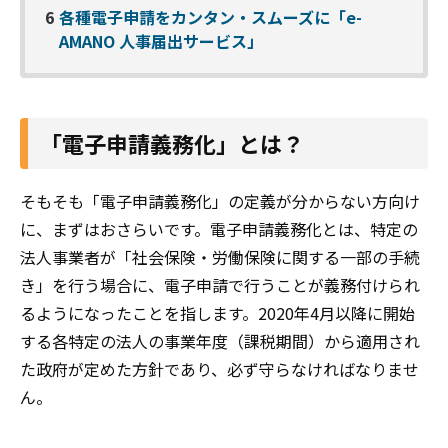
6
各種電子申請をカンタン・スムーズに「e-
AMANO 人事届出サービス」
「電子申請義務化」とは？
そもそも「電子申請義務化」の定義が分からない方向け
に、まずはおさらいです。電子申請義務化とは、特定の
法人事業者が「社会保険・労働保険に関する一部の手続
き」を行う場合に、電子申請で行うことが義務付けられ
るようになったことを指します。2020年4月以降に開始
する各特定の法人の事業年度（課税期間）から適用され
た政府が定めた方針であり、必ず守らなければなりませ
ん。