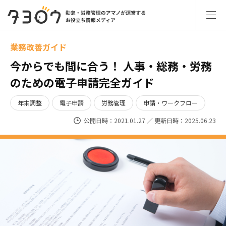
業務改善ガイド
今からでも間に合う！ 人事・総務・労務
のための電子申請完全ガイド
年末調整
電子申請
労務管理
申請・ワークフロー
公開日時：2021.01.27 ／ 更新日時：2025.06.23