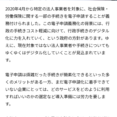
2020年4月から特定の法人事業者を対象に、社会保険・
労働保険に関する一部の手続きを電子申請することが義
務付けられました。この電子申請義務化の背景には、行
政の手続きコスト軽減に向けて、行政手続きのデジタル
化に力を入れていく、という政府の方針があります。ゆ
えに、現在対象ではない法人事業者や手続きについても
ゆくゆくはデジタル化していくことが見込まれていま
す。
電子申請は煩雑だった手続きが簡素化できるといった多
くのメリットがある一方、まだ電子申請化に着手できて
いない企業にとっては、どのサービスをどのように利用
すればいいのかの選定など導入準備には労力を要しま
す。