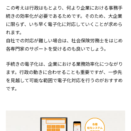
この考えは行政はもとより、何より企業における事務手
続きの効率化が必要であるためです。そのため、大企業
に限らず、いち早く電子化に対応していくことが求めら
れます。
自社での対応が難しい場合は、社会保険労務士をはじめ
各専門家のサポートを受けるのも良いでしょう。
手続きの電子化は、企業における業務効率化につながり
ます。行政の動きに合わせることも重要ですが、一歩先
を見越して可能な範囲で電子化対応を行うのがおすすめ
です。