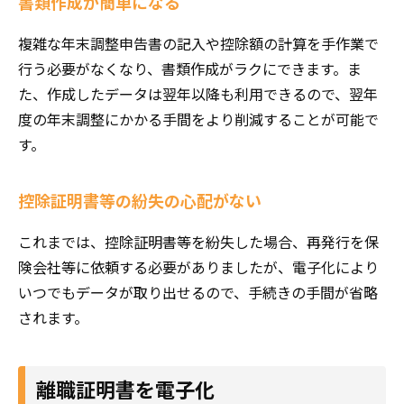
書類作成が簡単になる
複雑な年末調整申告書の記入や控除額の計算を手作業で
行う必要がなくなり、書類作成がラクにできます。ま
た、作成したデータは翌年以降も利用できるので、翌年
度の年末調整にかかる手間をより削減することが可能で
す。
控除証明書等の紛失の心配がない
これまでは、控除証明書等を紛失した場合、再発行を保
険会社等に依頼する必要がありましたが、電子化により
いつでもデータが取り出せるので、手続きの手間が省略
されます。
離職証明書を電子化