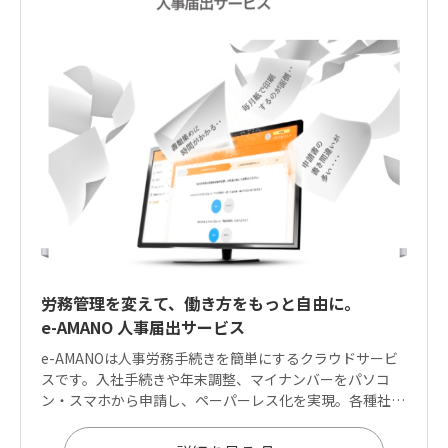
労務管理を変えて、働き方をもっと自由に。
e-AMANO 人事届出サービス
e-AMANOは人事労務手続きを簡単にするクラウドサービ
スです。入社手続きや年末調整、マイナンバーをパソコ
ン・スマホから申請し、ペーパーレス化を実現。各種社会
保険手続きやe-Gov電子申請にも対応しております。