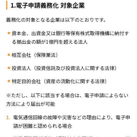
1.電子申請義務化 対象企業
義務化の対象となる企業は以下のとおりです。
資本金、出資⾦⼜は銀⾏等保有株式取得機構に納付す
る拠出金の額が1億円を超える法人
相互会社（保険業法）
投資法人（投資信託及び投資法⼈に関する法律）
特定目的会社（資産の流動化に関する法律）
※ただし、以下に該当する場合は、電子申請によらない
方法により届出が可能
電気通信回線の故障や災害などの理由により、電子申
請が困難と認められる場合