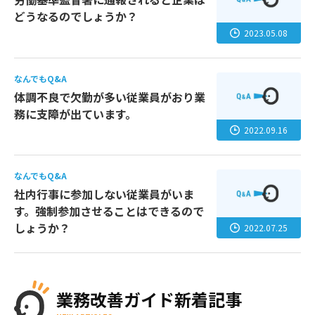
どうなるのでしょうか？
2023.05.08
なんでもQ&A
体調不良で欠勤が多い従業員がおり業
務に支障が出ています。
2022.09.16
なんでもQ&A
社内行事に参加しない従業員がいま
す。強制参加させることはできるので
しょうか？
2022.07.25
業務改善ガイド新着記事