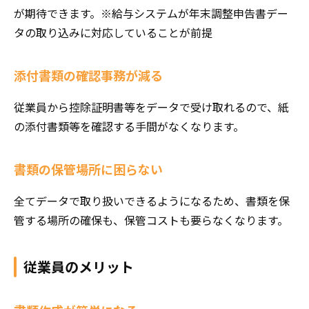
が期待できます。※給与システムが年末調整申告書デー
タの取り込みに対応していることが前提
添付書類の確認事務が減る
従業員から控除証明書等をデータで受け取れるので、紙
の添付書類等を確認する手間がなくなります。
書類の保管場所に困らない
全てデータで取り扱いできるようになるため、書類を保
管する場所の確保も、保管コストも要らなくなります。
従業員のメリット