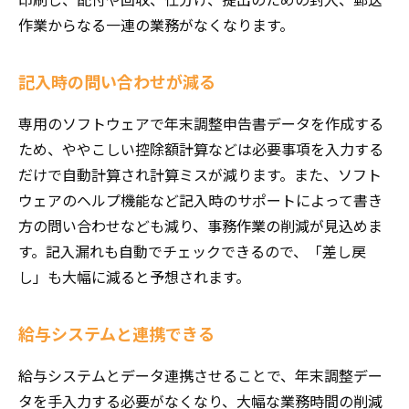
作業からなる一連の業務がなくなります。
記入時の問い合わせが減る
専用のソフトウェアで年末調整申告書データを作成する
ため、ややこしい控除額計算などは必要事項を入力する
だけで自動計算され計算ミスが減ります。また、ソフト
ウェアのヘルプ機能など記入時のサポートによって書き
方の問い合わせなども減り、事務作業の削減が見込めま
す。記入漏れも自動でチェックできるので、「差し戻
し」も大幅に減ると予想されます。
給与システムと連携できる
給与システムとデータ連携させることで、年末調整デー
タを手入力する必要がなくなり、大幅な業務時間の削減