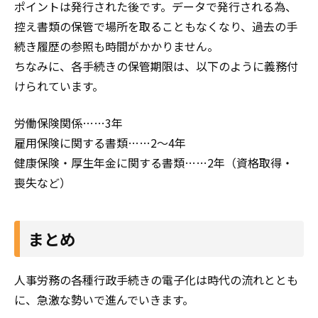
ポイントは発行された後です。データで発行される為、
控え書類の保管で場所を取ることもなくなり、過去の手
続き履歴の参照も時間がかかりません。
ちなみに、各手続きの保管期限は、以下のように義務付
けられています。
労働保険関係……3年
雇用保険に関する書類……2～4年
健康保険・厚生年金に関する書類……2年（資格取得・
喪失など）
まとめ
人事労務の各種行政手続きの電子化は時代の流れととも
に、急激な勢いで進んでいきます。