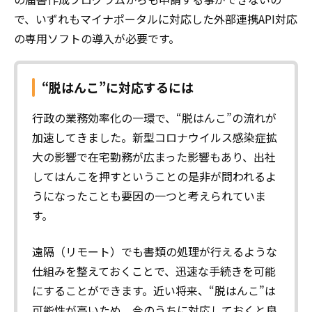
で、いずれもマイナポータルに対応した外部連携API対応
の専用ソフトの導入が必要です。
“脱はんこ”に対応するには
行政の業務効率化の一環で、“脱はんこ”の流れが
加速してきました。新型コロナウイルス感染症拡
大の影響で在宅勤務が広まった影響もあり、出社
してはんこを押すということの是非が問われるよ
うになったことも要因の一つと考えられていま
す。
遠隔（リモート）でも書類の処理が行えるような
仕組みを整えておくことで、迅速な手続きを可能
にすることができます。近い将来、“脱はんこ”は
可能性が高いため、今のうちに対応しておくと良