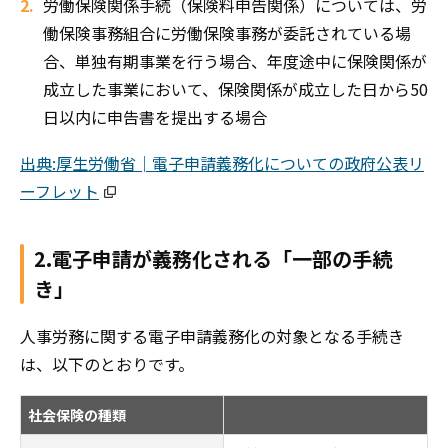
労働保険関係手続（保険料申告関係）については、労
働保険事務組合に労働保険事務が委託されている場
合、単独有期事業を⾏う場合、年度途中に保険関係が
成立した事業において、保険関係が成立した日から50
日以内に申告書を提出する場合
出典:厚生労働省│電子申請義務化についての政府公表リ
ーフレット
2.電子申請が義務化される「一部の手続
き」
人事労務に関する電子申請義務化の対象となる手続き
は、以下のとおりです。
社会保険の種類