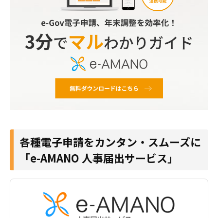
各種電子申請をカンタン・スムーズに
「e-AMANO 人事届出サービス」