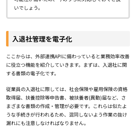
いでしょう。
入退社管理を電子化
ここからは、外部連携APIに備わっていると業務効率改善
に役立つ機能を紹介していきます。まずは、入退社に関
する書類の電子化です。
従業員の入退社に際しては、社会保険や雇用保険の資格
取得届、扶養控除等申告書、被扶養者(異動)届など、さ
まざまな書類の作成・管理が必要です。これらは似たよ
うな手続きが行われるため、混同しないよう作業の抜け
漏れにも注意しなければなりません。