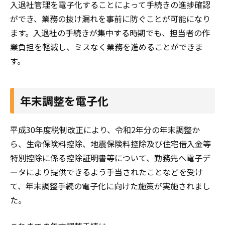
入退社管理を電子化することによって手続きの進捗確認
ができ、業務の抜け漏れを事前に防ぐことが可能になり
ます。入退社の手続きが集中する時期でも、担当者の作
業負担を軽減し、ミスなく業務を進めることができま
す。
年末調整を電子化
平成30年度税制改正により、令和2年分の年末調整か
ら、生命保険料控除、地震保険料控除及び住宅借入金等
特別控除に係る控除証明書等について、勤務先へ電子デ
ータにより提供できるよう手当されたことなどを受け
て、年末調整手続の電子化に向けた施策が実施されまし
た。