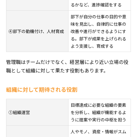
るかなど、進捗確認をする
部下が自分の仕事の目的や意
味を見出し、自律的に仕事の
④部下の動機付け、人材育成
改善や進行ができるようにす
る。部下が成果を上げられる
よう支援し、育成する
管理職はチームだけでなく、経営層により近い立場の役
職として組織に対して果たす役割もあります。
組織に対して期待される役割
目標達成に必要な組織の要素
①組織運営
を分析し、組織が機能するよ
うに提案や実行の中枢を担う
人やモノ、資産・情報がスム