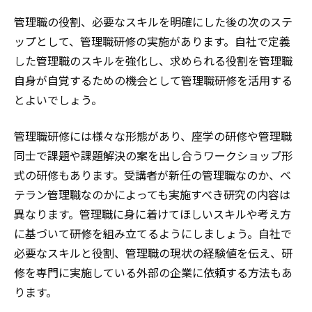
管理職の役割、必要なスキルを明確にした後の次のステ
ップとして、管理職研修の実施があります。自社で定義
した管理職のスキルを強化し、求められる役割を管理職
自身が自覚するための機会として管理職研修を活用する
とよいでしょう。
管理職研修には様々な形態があり、座学の研修や管理職
同士で課題や課題解決の案を出し合うワークショップ形
式の研修もあります。受講者が新任の管理職なのか、ベ
テラン管理職なのかによっても実施すべき研究の内容は
異なります。管理職に身に着けてほしいスキルや考え方
に基づいて研修を組み立てるようにしましょう。自社で
必要なスキルと役割、管理職の現状の経験値を伝え、研
修を専門に実施している外部の企業に依頼する方法もあ
ります。