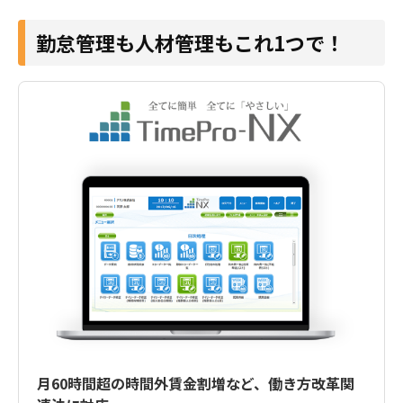
勤怠管理も人材管理もこれ1つで！
月60時間超の時間外賃金割増など、働き方改革関