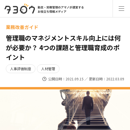
業務改善ガイド
管理職のマネジメントスキル向上には何
が必要か？ 4つの課題と管理職育成のポ
イント
人事評価制度
人材管理
公開日時：2021.09.15 ／ 更新日時：2022.03.09