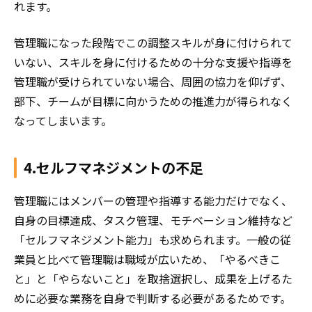
れます。
管理職になった段階でこの調整スキルが身に付けられて
いない、スキルを身に付けるための十分な支援や指導を
管理職が受けられていない場合、周囲の協力を仰げず、
部下、チームが目標に向かうための推進力が得られなく
なってしまいます。
4.セルフマネジメントの不足
管理職にはメンバーの管理や指導する能力だけでなく、
自身の目標達成、タスク管理、モチベーション維持など
「セルフマネジメント能力」も求められます。一般の従
業員と比べて管理職は職域が広いため、「やるべきこ
と」と「やらないこと」を取捨選択し、成果を上げるた
めに必要な業務を自身で判断する必要があるためです。