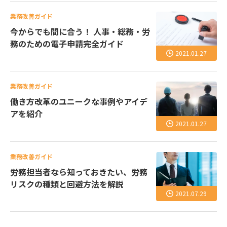
業務改善ガイド
今からでも間に合う！ 人事・総務・労
務のための電子申請完全ガイド
2021.01.27
業務改善ガイド
働き方改革のユニークな事例やアイデ
アを紹介
2021.01.27
業務改善ガイド
労務担当者なら知っておきたい、労務
リスクの種類と回避方法を解説
2021.07.29