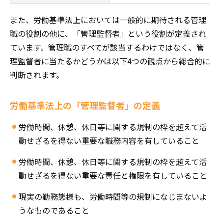
また、労働基準法上においては一般的に期待される管理
職の役割の他に、「管理監督者」という役割が定義され
ています。管理職のすべてが該当するわけではなく、管
理監督者に当たるかどうかは以下4つの観点から総合的に
判断されます。
労働基準法上の「管理監督者」の定義
労働時間、休憩、休日等に関する規制の枠を超えて活
動せざるを得ない重要な職務内容を有していること
労働時間、休憩、休日等に関する規制の枠を超えて活
動せざるを得ない重要な責任と権限を有していること
現実の勤務態様も、労働時間等の規制になじまないよ
うなものであること