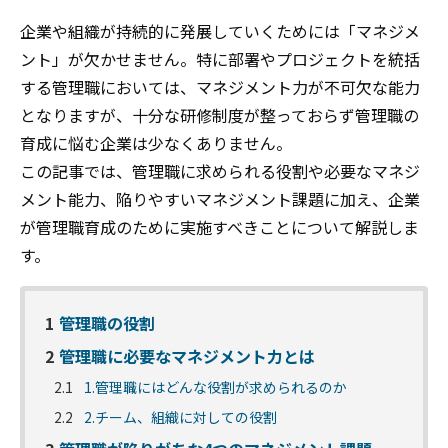
企業や組織が持続的に発展していくためには「マネジメ
ント」が欠かせません。特に部署やプロジェクトを統括
する管理職においては、マネジメント力が不可欠な能力
となりますが、十分な研修制度が整っておらず管理職の
育成に悩む企業は少なくありません。
この記事では、管理職に求められる役割や必要なマネジ
メント能力、陥りやすいマネジメント課題に加え、企業
が管理職育成のために実施すべきことについて解説しま
す。
1
管理職の役割
2
管理職に必要なマネジメント力とは
2.1
1.管理職にはどんな役割が求められるのか
2.2
2.チーム、組織に対しての役割