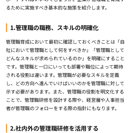
るために実施すべき基本的な施策を紹介します。
1.管理職の職務、スキルの明確化
管理職育成において最初に確認しておくべきことは「自
社において管理職として何をすべきか」「管理職として
どんなスキルが求められているのか」を明確にすること
です。管理職と一口にいっても部署や職位によって期待
される役割は違います。管理職が必要なスキルを定義
し、どの方向へ進んでいけばいいのかを管理職に対して
示す必要があります。また、管理職の役割を明文化する
ことで、管理職研修を設計する際や、経営層や人事担当
者が管理職のフォローをする際の指針にもなります。
2.社内外の管理職研修を活用する