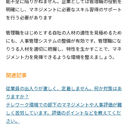
能不全に陥りかねません。企業としては管理職の役割を
明確にし、マネジメントに必要なスキル習得のサポート
を行う必要があります
管理職をはじめとする自社の人材の適性を見極めるため
にも、人事管理システムの整備が有効です。管理職にな
りうる人材を適切に把握し、特性を生かすことで、マネ
ジメント力を発揮できるような環境を整えましょう。
関連記事
従業員の出入りが激しく、定着しません。何か対策はあ
りますか？
テレワーク環境での部下のマネジメントや人事評価が難
しく苦労しています。評価のポイントなどを教えてくだ
さい。