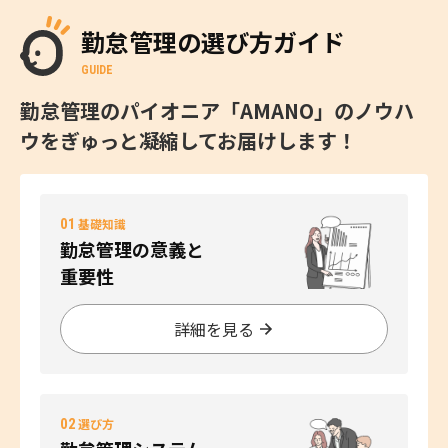
勤怠管理の選び方ガイド
GUIDE
勤怠管理のパイオニア「AMANO」のノウハ
ウをぎゅっと凝縮してお届けします！
01
基礎知識
勤怠管理の意義と
重要性
詳細を見る
02
選び方