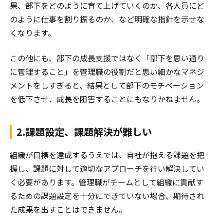
果、部下をどのように育て上げていくのか、各人員にど
のように仕事を割り振るのか、など明確な指針を示せな
くなります。
この他にも、部下の成長支援ではなく「部下を思い通り
に管理すること」を管理職の役割だと思い細かなマネジ
メントをしすぎると、結果として部下のモチベーション
を低下させ、成長を阻害することにもなりかねません。
2.課題設定、課題解決が難しい
組織が目標を達成するうえでは、自社が抱える課題を把
握し、課題に対して適切なアプローチを行い解決してい
く必要があります。管理職がチームとして組織に貢献す
るための課題設定を十分にできていない場合、期待され
た成果を出すことはできません。