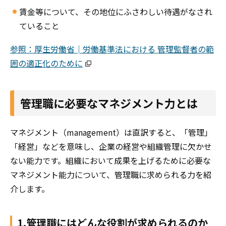
賃金等について、その地位にふさわしい待遇がなされ
ていること
参照：厚生労働省│労働基準法における 管理監督者の範
囲の適正化のために
管理職に必要なマネジメント力とは
マネジメント（management）は直訳すると、「管理」
「経営」などを意味し、企業の経営や組織管理に欠かせ
ない能力です。組織において成果を上げるために必要な
マネジメント能力について、管理職に求められる力を紹
介します。
1.管理職にはどんな役割が求められるのか