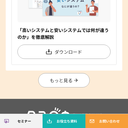
「高いシステムと安いシステムでは何が違う
のか」を徹底解説
ダウンロード
もっと見る
セミナー
お役立ち資料
お問い合わせ