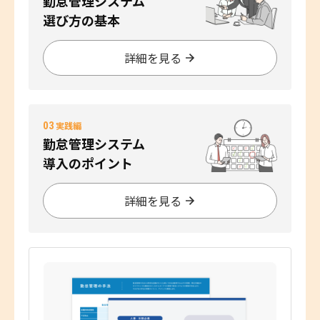
勤怠管理システム
選び方の基本
詳細を見る
03
実践編
勤怠管理システム
導入のポイント
詳細を見る