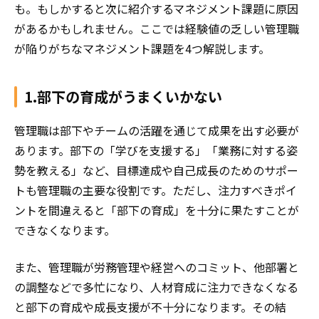
も。もしかすると次に紹介するマネジメント課題に原因
があるかもしれません。ここでは経験値の乏しい管理職
が陥りがちなマネジメント課題を4つ解説します。
1.部下の育成がうまくいかない
管理職は部下やチームの活躍を通じて成果を出す必要が
あります。部下の「学びを支援する」「業務に対する姿
勢を教える」など、目標達成や自己成長のためのサポー
トも管理職の主要な役割です。ただし、注力すべきポイ
ントを間違えると「部下の育成」を十分に果たすことが
できなくなります。
また、管理職が労務管理や経営へのコミット、他部署と
の調整などで多忙になり、人材育成に注力できなくなる
と部下の育成や成長支援が不十分になります。その結