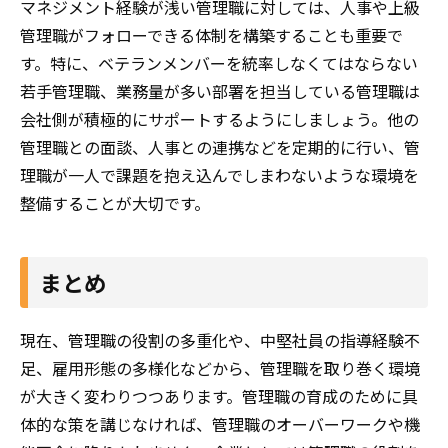
マネジメント経験が浅い管理職に対しては、人事や上級
管理職がフォローできる体制を構築することも重要で
す。特に、ベテランメンバーを統率しなくてはならない
若手管理職、業務量が多い部署を担当している管理職は
会社側が積極的にサポートするようにしましょう。他の
管理職との面談、人事との連携などを定期的に行い、管
理職が一人で課題を抱え込んでしまわないような環境を
整備することが大切です。
まとめ
現在、管理職の役割の多重化や、中堅社員の指導経験不
足、雇用形態の多様化などから、管理職を取り巻く環境
が大きく変わりつつあります。管理職の育成のために具
体的な策を講じなければ、管理職のオーバーワークや機