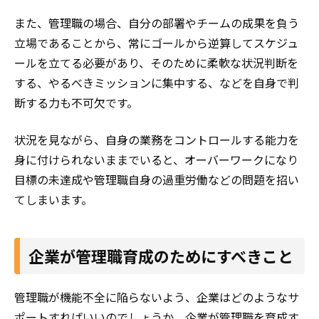
また、管理職の場合、自分の部署やチームの成果を負う
立場であることから、常にゴールから逆算してスケジュ
ールを立てる必要があり、そのために柔軟な状況判断を
する、やるべきミッションに集中する、などを自身で判
断する力も不可欠です。
状況を見ながら、自身の業務をコントロールする能力を
身に付けられないままでいると、オーバーワークになり
目標の未達成や管理職自身の過重労働などの問題を招い
てしまいます。
企業が管理職育成のためにすべきこと
管理職が機能不全に陥らないよう、企業はどのようなサ
ポートすればいいのでしょうか。企業が管理職を育成す