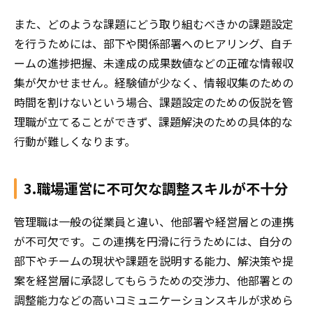
また、どのような課題にどう取り組むべきかの課題設定
を行うためには、部下や関係部署へのヒアリング、自チ
ームの進捗把握、未達成の成果数値などの正確な情報収
集が欠かせません。経験値が少なく、情報収集のための
時間を割けないという場合、課題設定のための仮説を管
理職が立てることができず、課題解決のための具体的な
行動が難しくなります。
3.職場運営に不可欠な調整スキルが不十分
管理職は一般の従業員と違い、他部署や経営層との連携
が不可欠です。この連携を円滑に行うためには、自分の
部下やチームの現状や課題を説明する能力、解決策や提
案を経営層に承認してもらうための交渉力、他部署との
調整能力などの高いコミュニケーションスキルが求めら