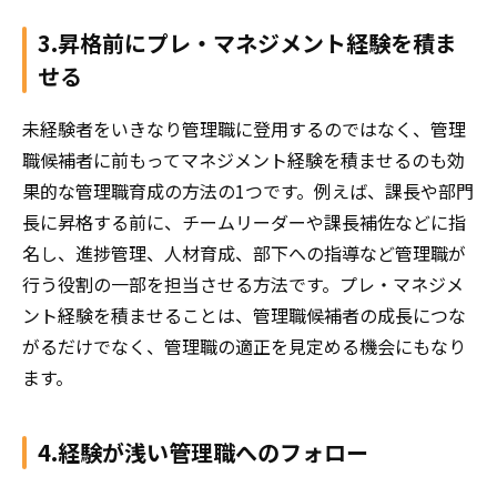
3.昇格前にプレ・マネジメント経験を積ま
せる
未経験者をいきなり管理職に登用するのではなく、管理
職候補者に前もってマネジメント経験を積ませるのも効
果的な管理職育成の方法の1つです。例えば、課長や部門
長に昇格する前に、チームリーダーや課長補佐などに指
名し、進捗管理、人材育成、部下への指導など管理職が
行う役割の一部を担当させる方法です。プレ・マネジメ
ント経験を積ませることは、管理職候補者の成長につな
がるだけでなく、管理職の適正を見定める機会にもなり
ます。
4.経験が浅い管理職へのフォロー