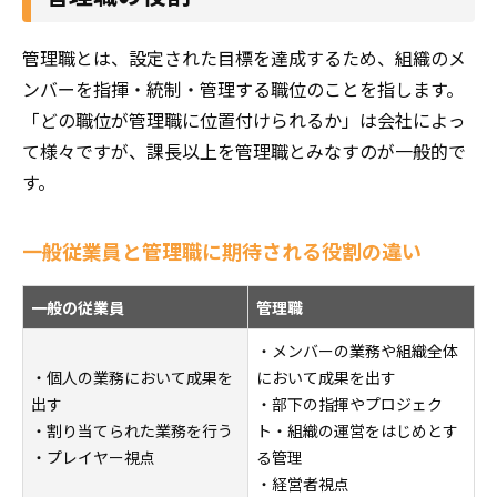
管理職とは、設定された目標を達成するため、組織のメ
ンバーを指揮・統制・管理する職位のことを指します。
「どの職位が管理職に位置付けられるか」は会社によっ
て様々ですが、課長以上を管理職とみなすのが一般的で
す。
一般従業員と管理職に期待される役割の違い
一般の従業員
管理職
・メンバーの業務や組織全体
・個人の業務において成果を
において成果を出す
出す
・部下の指揮やプロジェク
・割り当てられた業務を行う
ト・組織の運営をはじめとす
・プレイヤー視点
る管理
・経営者視点