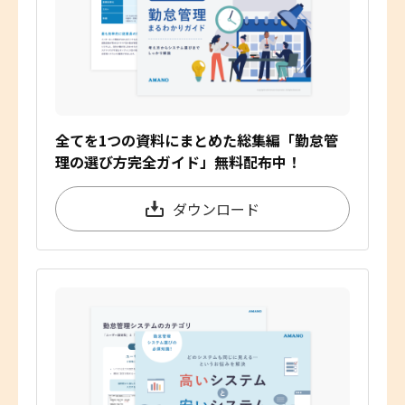
全てを1つの資料にまとめた総集編「勤怠管
理の選び方完全ガイド」無料配布中！
ダウンロード