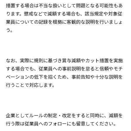
措置する場合は不当な扱いとして問題となる可能性もあ
ります。懲戒などで減額する場合も、該当規定や対象従
業員についての記録を根拠に客観的な説明を行いましょ
う。
なお、実際に規則に基づき賞与減額やカット措置を実施
する場合でも、従業員への事前説明を怠ると信頼やモチ
ベーションの低下を招くため、事前告知や十分な説明を
行うことで対応します。
企業としてルールの制定・改定をすると同時に、減額を
行う際は従業員へのフォローにも留意してください。