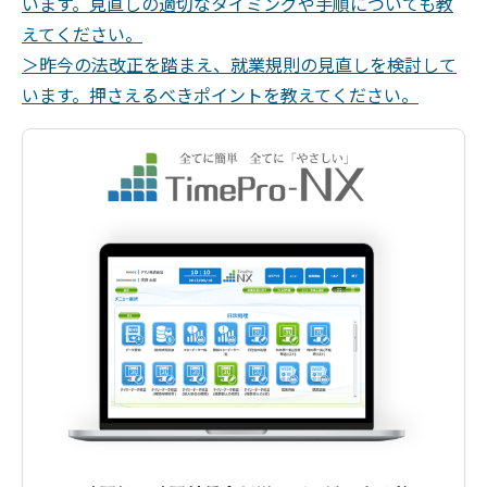
います。見直しの適切なタイミングや手順についても教
えてください。
＞昨今の法改正を踏まえ、就業規則の見直しを検討して
います。押さえるべきポイントを教えてください。