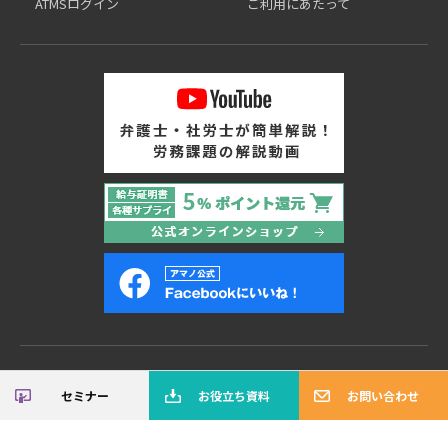
ATMSログイン
ご利用にあたって
個人情報保護方針
会社概要
サイトご利用にあたって
セミナー
お役立ち資料
お問い合わせ
Copyright© AMANO Corporation All right reserved.