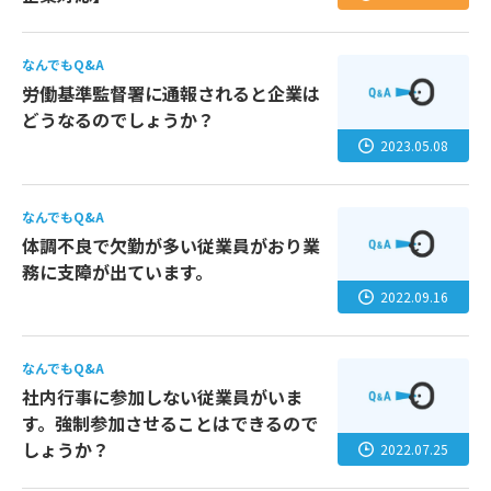
なんでもQ&A
労働基準監督署に通報されると企業は
どうなるのでしょうか？
2023.05.08
なんでもQ&A
体調不良で欠勤が多い従業員がおり業
務に支障が出ています。
2022.09.16
なんでもQ&A
社内行事に参加しない従業員がいま
す。強制参加させることはできるので
しょうか？
2022.07.25