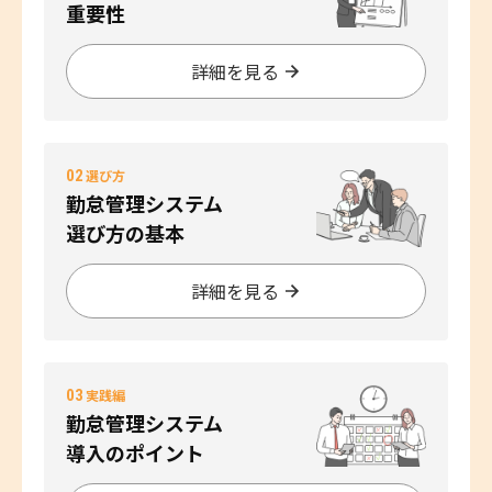
重要性
詳細を見る
02
選び方
勤怠管理システム
選び方の基本
詳細を見る
03
実践編
勤怠管理システム
導入のポイント