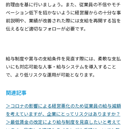
的理由を基に行いましょう。また、従業員の不信やモチ
ベーション低下を招かないように経営層からの十分な事
前説明や、業績が改善された際には支給を再開する旨を
伝えるなど適切なフォローが必要です。
給与制度や賞与の支給条件を見直す際には、柔軟な支払
いにも対応可能な人事・給与システムを導入すること
で、より低リスクな運用が可能となります。
関連記事
＞コロナの影響による経営悪化のため従業員の給与減額
を考えていますが、企業にとってリスクはありますか？
＞最低賃金の改定により給与制度を見直したいと考えて