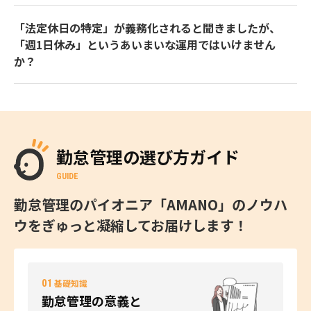
「法定休日の特定」が義務化されると聞きましたが、
「週1日休み」というあいまいな運用ではいけません
か？
勤怠管理の選び方ガイド
GUIDE
勤怠管理のパイオニア「AMANO」のノウハ
ウをぎゅっと凝縮してお届けします！
01
基礎知識
勤怠管理の意義と