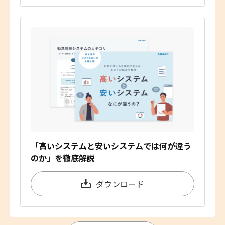
「高いシステムと安いシステムでは何が違う
のか」を徹底解説
ダウンロード