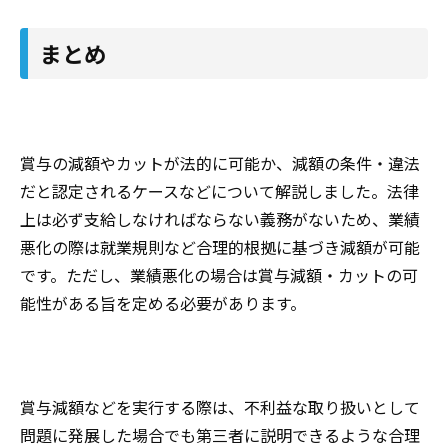
まとめ
賞与の減額やカットが法的に可能か、減額の条件・違法
だと認定されるケースなどについて解説しました。法律
上は必ず支給しなければならない義務がないため、業績
悪化の際は就業規則など合理的根拠に基づき減額が可能
です。ただし、業績悪化の場合は賞与減額・カットの可
能性がある旨を定める必要があります。
賞与減額などを実行する際は、不利益な取り扱いとして
問題に発展した場合でも第三者に説明できるような合理