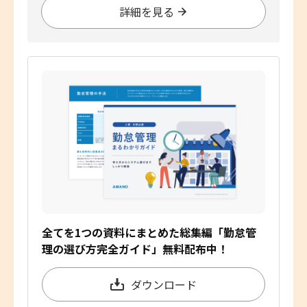
詳細を見る
全てを1つの資料にまとめた総集編「勤怠管
理の選び方完全ガイド」無料配布中！
ダウンロード