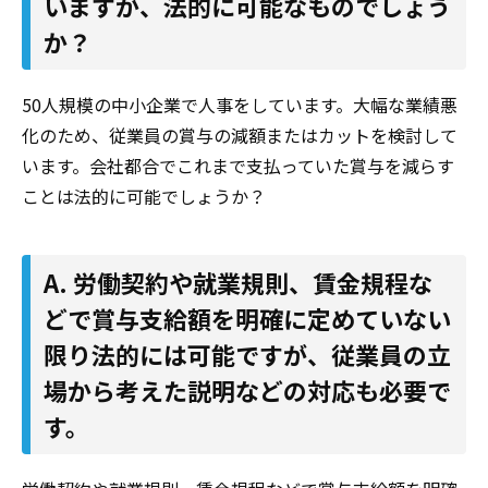
いますが、法的に可能なものでしょう
か？
50人規模の中小企業で人事をしています。大幅な業績悪
化のため、従業員の賞与の減額またはカットを検討して
います。会社都合でこれまで支払っていた賞与を減らす
ことは法的に可能でしょうか？
A. 労働契約や就業規則、賃金規程な
どで賞与支給額を明確に定めていない
限り法的には可能ですが、従業員の立
場から考えた説明などの対応も必要で
す。