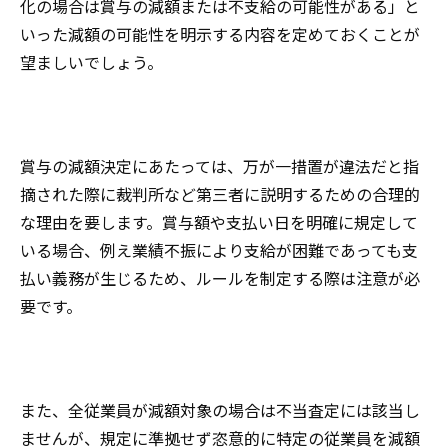
化の場合は賞与の減額または不支給の可能性がある」と
いった減額の可能性を明示する内容を定めておくことが
望ましいでしょう。
賞与の減額決定にあたっては、万が一措置が違法だと指
摘された際に裁判所など第三者に説明するための合理的
な理由を要します。賞与額や支払い日を明確に規定して
いる場合、例え業績不振により支給が困難であっても支
払い義務が生じるため、ルールを制定する際は注意が必
要です。
また、全従業員が減額対象の場合は不当査定には該当し
ませんが、規定に準拠せず恣意的に特定の従業員を減額