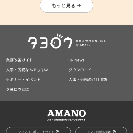
もっと見る
業務改善ガイド
HR News
人事・労務なんでもQ&A
ダウンロード
セミナー・イベント
人事・労務の注目用語
タヨロウとは
アマノコーポレートサイト
アマノの製品情報