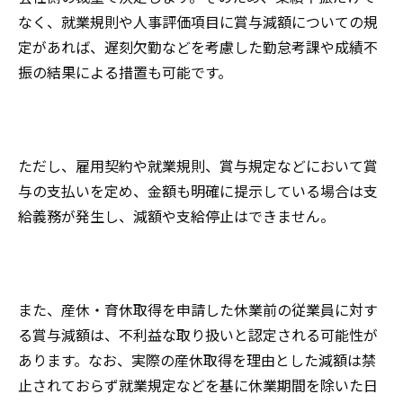
なく、就業規則や人事評価項目に賞与減額についての規
定があれば、遅刻欠勤などを考慮した勤怠考課や成績不
振の結果による措置も可能です。
ただし、雇用契約や就業規則、賞与規定などにおいて賞
与の支払いを定め、金額も明確に提示している場合は支
給義務が発生し、減額や支給停止はできません。
また、産休・育休取得を申請した休業前の従業員に対す
る賞与減額は、不利益な取り扱いと認定される可能性が
あります。なお、実際の産休取得を理由とした減額は禁
止されておらず就業規定などを基に休業期間を除いた日