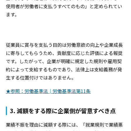
使用者が労働者に支払うすべてのもの」と定められてい
ます。
従業員に賞与を支払う目的は労働意欲の向上や企業成長
に寄与してもらうため、貢献度に応じた評価による報奨
です。したがって、企業が明確に規定した規則や雇用契
約によって支給するものであり、法律上は支給義務が発
生する位置付けではありません。
★参照：労働基準法│労働基準法第11条
3. 減額をする際に企業側が留意すべき点
業績不振を理由に減額する際には、「就業規則で業績悪