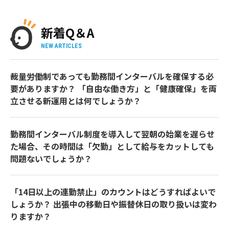
新着Q＆A
NEW ARTICLES
裁量労働制であっても勤務間インターバルを確保する必
要がありますか？ 「自由な働き方」と「健康確保」を両
立させる新運用とは何でしょうか？
勤務間インターバル制度を導入して翌朝の始業を遅らせ
た場合、その時間は「欠勤」として給与をカットしても
問題ないでしょうか？
「14日以上の連勤禁止」のカウントはどうすればよいで
しょうか？ 出張中の移動日や振替休日の取り扱いは変わ
りますか？