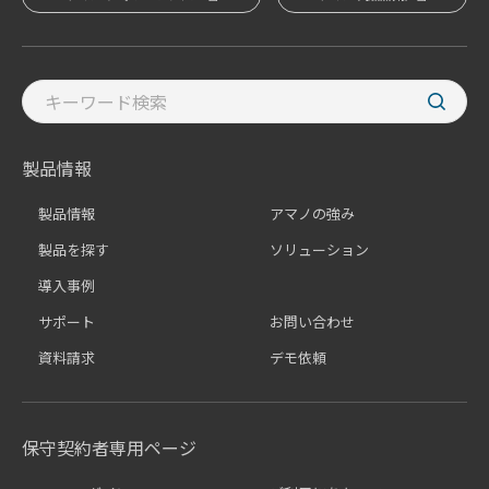
製品情報
製品情報
アマノの強み
製品を探す
ソリューション
導入事例
サポート
お問い合わせ
資料請求
デモ依頼
保守契約者専用ページ