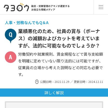
人事・労務なんでもQ＆A
業績悪化のため、社員の賞与（ボーナ
ス）の減額およびカットを考えていま
すが、法的に可能なものでしょうか？
労働契約や就業規則、賃金規程などで賞与支給額
を明確に定めていない限り法的には可能ですが、
従業員の立場から考えた説明などの対応も必要で
す。
公開日時：2022.11.29 ／ 更新日時：2024.12.11
詳しく解説