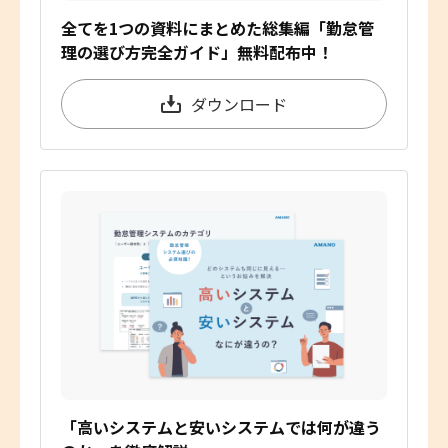
全てを1つの資料にまとめた総集編「勤怠管
理の選び方完全ガイド」無料配布中！
ダウンロード
「高いシステムと安いシステムでは何が違う