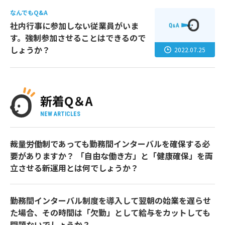
なんでもQ&A
社内行事に参加しない従業員がいま
す。強制参加させることはできるので
しょうか？
2022.07.25
新着Q＆A
NEW ARTICLES
裁量労働制であっても勤務間インターバルを確保する必
要がありますか？ 「自由な働き方」と「健康確保」を両
立させる新運用とは何でしょうか？
勤務間インターバル制度を導入して翌朝の始業を遅らせ
た場合、その時間は「欠勤」として給与をカットしても
問題ないでしょうか？