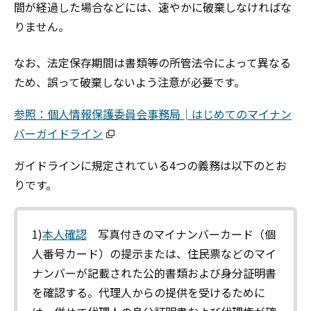
間が経過した場合などには、
速やかに破棄しなければな
りません。
なお、法定保存期間は書類等の所管法令によって異なる
ため、誤って破棄しないよう注意が必要です。
参照：個人情報保護委員会事務局│はじめてのマイナン
バーガイドライン
ガイドラインに規定されている4つの義務は以下のとお
りです。
1)
本人確認
写真付きのマイナンバーカード（個
人番号カード）の提示または、住民票などのマイ
ナンバーが記載された公的書類および身分証明書
を確認する。代理人からの提供を受けるために