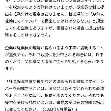
マイナンバー法では、企業に対して従業員のマイナンバ
ーを収集するよう義務付けていますが、従業員の側に提
出を義務付ける規定はありません。就業規則で「原則入
社時にマイナンバーを提出しなければならない」と規定
している企業もありますが、拒否された場合に提出を強
制することはできません。
企業は従業員の理解が得られるよう丁寧に説明すること
が重要です。それでも提供を拒否される場合には、以下
のとおり、関係機関の指示に従って対処する必要があり
ます。
「社会保障制度や税制などの決められた書類にマイナン
バーを記載することは、法令又は条例で定められた義務
であることを周知し、提供を求めてください。それでも
提供を受けられないときは、書類の提出先の機関の指示
に従ってください。（2023年6月更新）」