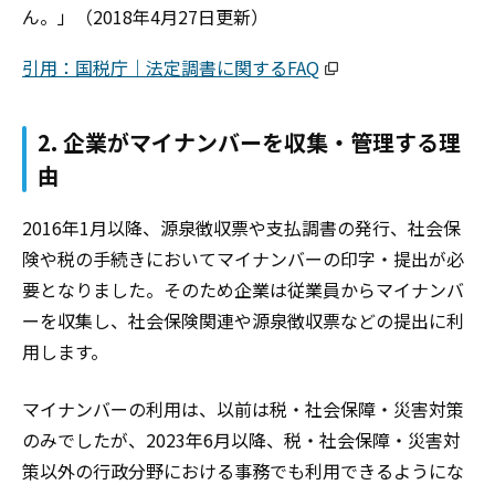
ん。」（2018年4月27日更新）
引用：国税庁｜法定調書に関するFAQ
2. 企業がマイナンバーを収集・管理する理
由
2016年1月以降、源泉徴収票や支払調書の発行、社会保
険や税の手続きにおいてマイナンバーの印字・提出が必
要となりました。そのため企業は従業員からマイナンバ
ーを収集し、社会保険関連や源泉徴収票などの提出に利
用します。
マイナンバーの利用は、以前は税・社会保障・災害対策
のみでしたが、2023年6月以降、税・社会保障・災害対
策以外の行政分野における事務でも利用できるようにな