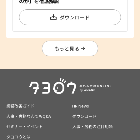
のか」を徹底解説
ダウンロード
もっと見る
業務改善ガイド
HR News
人事・労務なんでもQ&A
ダウンロード
セミナー・イベント
人事・労務の注目用語
タヨロウとは