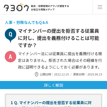
人事・労務なんでもQ＆A
マイナンバーの提出を拒否する従業員
に対し、提出を義務付けることは可能
ですか？
マイナンバー法には従業員に提出を義務付ける規
定はありません。拒否された場合はその経緯を行
政に証明できるようにしておく必要があります。
公開日時：2022.12.19 ／ 更新日時：2025.06.23
詳しく解説
1
Q. マイナンバーの提出を拒否する従業員に対