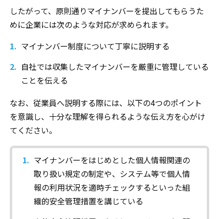
したがって、原則通りマイナンバーを提出してもらうた
めに企業
に
は次のような対応
が
求められます。
マイナンバー制度について丁寧に説明する
自社では収集したマイナンバーを厳重に管理している
ことを伝える
なお、従業員へ説明する際には、以下の4つのポイント
を意識し、十分な理解を得られるような伝え方を心がけ
てください。
マイナンバーをはじめとした個人情報関連の
取り扱い規定の制定や、システム等で個人情
報の利用状況を適時チェックするといった組
織的安全管理措置を講じている