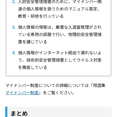
人的安全管理措置のために、マイナンバー関
連の個人情報を扱うためのマニュアル策定、
教育・研修を行っている
個人情報の保管は、厳重な入退室管理がされ
ている専用の部屋で行い、物理的安全管理措
置を講じている
個人情報がインターネット経由で漏れないよ
う、技術的安全管理措置としてウイルス対策
を徹底している
マイナンバー制度についての詳細については「用語集
マイナンバー制度
」をご覧ください。
まとめ