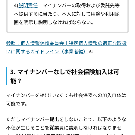
4)
説明責任
マイナンバーの取得および委託先等
へ提供するに当たり、本人に対して用途や利用範
囲を明示し説明しなければならない。
参照：個人情報保護委員会│特定個人情報の適正な取扱
いに関するガイドライン（事業者編）
3. マイナンバーなしで社会保険加入は可
能？
マイナンバーを提出しなくても社会保険への加入自体は
可能です。
ただしマイナンバー提出をしないことで、以下のような
不便が生じることを従業員に説明しなければなりませ