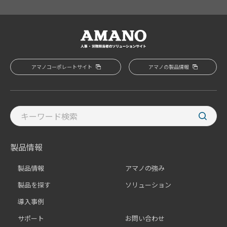
アマノコーポレートサイト
アマノの製品情報
製品情報
製品情報
アマノの強み
製品を探す
ソリューション
導入事例
サポート
お問い合わせ