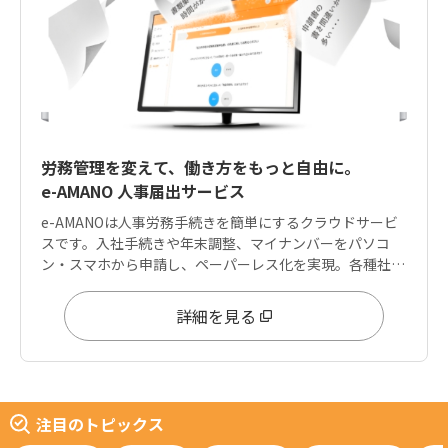
労務管理を変えて、働き方をもっと自由に。
e-AMANO 人事届出サービス
e-AMANOは人事労務手続きを簡単にするクラウドサービ
スです。入社手続きや年末調整、マイナンバーをパソコ
ン・スマホから申請し、ペーパーレス化を実現。各種社会
保険手続きやe-Gov電子申請にも対応しております。
詳細を見る
注目のトピックス