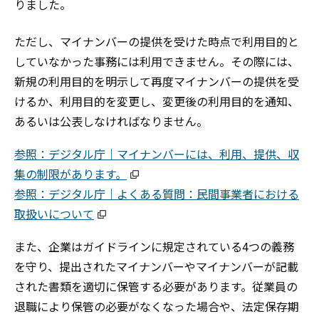
りました。
ただし、マイナンバーの提供を受けた時点で利用目的と
していなかった事務には利用できません。その際には、
新規の利用目的を明示して再度マイナンバーの提供を受
けるか、利用目的を変更し、変更後の利用目的を通知、
あるいは公表しなければなりません。
参照：デジタル庁｜マイナンバーには、利用、提供、収
集の制限があります。
参照：デジタル庁｜よくある質問：民間事業者における
取扱いについて
また、企業はガイドラインに規定されている4つの義務
を守り、提出されたマイナンバーやマイナンバーが記載
された書類を適切に保管
する必要があります。従業員の
退職により保管の必要がなくなった場合や、法定保存期