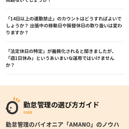
「14日以上の連勤禁止」のカウントはどうすればよいで
しょうか？ 出張中の移動日や振替休日の取り扱いは変わ
りますか？
「法定休日の特定」が義務化されると聞きましたが、
「週1日休み」というあいまいな運用ではいけません
か？
勤怠管理の選び方ガイド
GUIDE
勤怠管理のパイオニア「AMANO」のノウハ