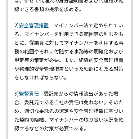
は、併せて代理人の身分証明書および代理権が確
認できる書類の提示を求める。
2)
安全管理措置
マイナンバー法で定められてい
る、マイナンバーを利用できる範囲等の制限をも
とに、従業員に対してマイナンバーを利用する事
務の範囲やそれに付随する事務等の明確化および
規定等の策定が必要。また、組織的安全管理措置
や物理的安全管理措置といった細部にわたる対策
をしなければならない。
3)
監督責任
委託先からの情報流出があった場
合、委託元である自社の責任は免れない。そのた
め、適切な委託先の選定や安全管理措置に基づい
た契約の締結、マイナンバーの取り扱い状況を確
認するなどの対策が必要である。