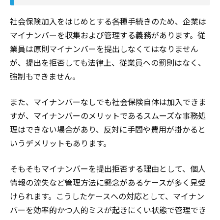
社会保険加入をはじめとする各種手続きのため、企業は
マイナンバーを収集および管理する義務があります。従
業員は原則マイナンバーを提出しなくてはなりません
が、提出を拒否しても法律上、従業員への罰則はなく、
強制もできません。
また、マイナンバーなしでも社会保険自体は加入できま
すが、マイナンバーのメリットであるスムーズな事務処
理はできない場合があり、反対に手間や費用が掛かると
いうデメリットもあります。
そもそもマイナンバーを提出拒否する理由として、個人
情報の流失など管理方法に懸念があるケースが多く見受
けられます。こうしたケースへの対応として、マイナン
バーを効率的かつ人的ミスが起きにくい状態で管理でき