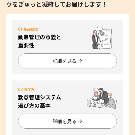
ウをぎゅっと凝縮してお届けします！
01
基礎知識
勤怠管理の意義と
重要性
詳細を見る
02
選び方
勤怠管理システム
選び方の基本
詳細を見る