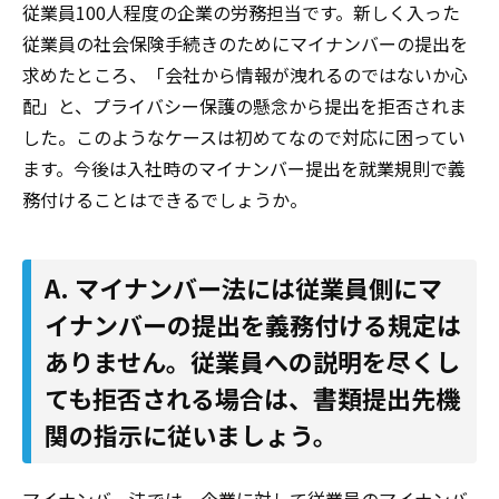
従業員100人程度の企業の労務担当です。新しく入った
従業員の社会保険手続きのためにマイナンバーの提出を
求めたところ、「会社から情報が洩れるのではないか心
配」と、プライバシー保護の懸念から提出を拒否されま
した。このようなケースは初めてなので対応に困ってい
ます。今後は入社時のマイナンバー提出を就業規則で義
務付けることはできるでしょうか。
A. マイナンバー法には従業員側にマ
イナンバーの提出を義務付ける規定は
ありません。従業員への説明を尽くし
ても拒否される場合は、書類提出先機
関の指示に従いましょう。