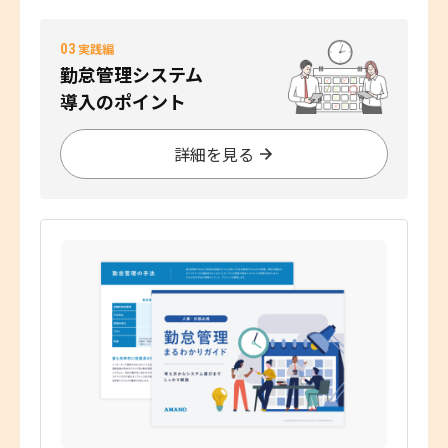
03
実践編
勤怠管理システム
導入のポイント
詳細を見る