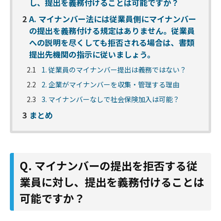
し、提出を義務付けることは可能ですか？
2
A. マイナンバー法には従業員側にマイナンバー
の提出を義務付ける規定はありません。従業員
への説明を尽くしても拒否される場合は、書類
提出先機関の指示に従いましょう。
2.1
1. 従業員のマイナンバー提出は義務ではない？
2.2
2. 企業がマイナンバーを収集・管理する理由
2.3
3. マイナンバーなしで社会保険加入は可能？
3
まとめ
Q. マイナンバーの提出を拒否する従
業員に対し、提出を義務付けることは
可能ですか？