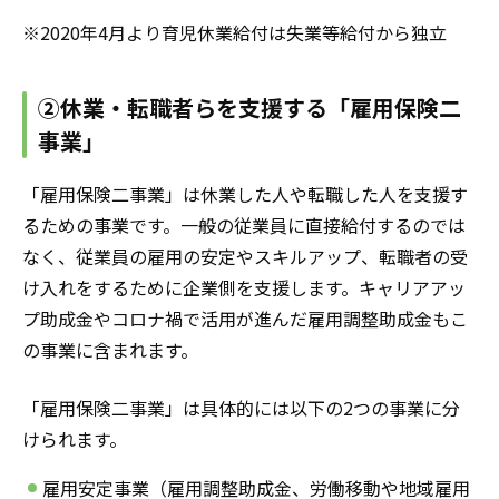
※2020年4月より育児休業給付は失業等給付から独立
②休業・転職者らを支援する「雇用保険二
事業」
「雇用保険二事業」は休業した人や転職した人を支援す
るための事業です。一般の従業員に直接給付するのでは
なく、従業員の雇用の安定やスキルアップ、転職者の受
け入れをするために企業側を支援します。キャリアアッ
プ助成金やコロナ禍で活用が進んだ雇用調整助成金もこ
の事業に含まれます。
「雇用保険二事業」は具体的には以下の2つの事業に分
けられます。
雇用安定事業（雇用調整助成金、労働移動や地域雇用