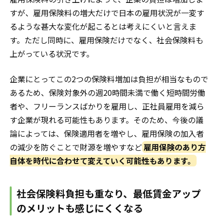
すが、雇用保険料の増大だけで日本の雇用状況が一変す
るような甚大な変化が起こるとは考えにくいと言えま
す。ただし同時に、雇用保険だけでなく、社会保険料も
上がっている状況です。
企業にとってこの2つの保険料増加は負担が相当なもので
あるため、保険対象外の週20時間未満で働く短時間労働
者や、フリーランスばかりを雇用し、正社員雇用を減ら
す企業が現れる可能性もあります。そのため、今後の議
論によっては、保険適用者を増やし、雇用保険の加入者
の減少を防ぐことで財源を増やすなど
雇用保険のあり方
自体を時代に合わせて変えていく可能性もあります。
社会保険料負担も重なり、最低賃金アップ
のメリットも感じにくくなる