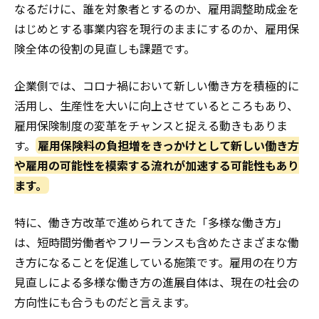
なるだけに、誰を対象者とするのか、雇用調整助成金を
はじめとする事業内容を現行のままにするのか、雇用保
険全体の役割の見直しも課題です。
企業側では、コロナ禍において新しい働き方を積極的に
活用し、生産性を大いに向上させているところもあり、
雇用保険制度の変革をチャンスと捉える動きもありま
す。
雇用保険料の負担増をきっかけとして新しい働き方
や雇用の可能性を模索する流れが加速する可能性もあり
ます。
特に、働き方改革で進められてきた「多様な働き方」
は、短時間労働者やフリーランスも含めたさまざまな働
き方になることを促進している施策です。雇用の在り方
見直しによる多様な働き方の進展自体は、現在の社会の
方向性にも合うものだと言えます。