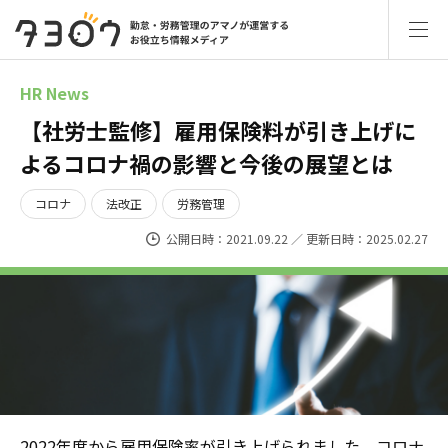
HR News
【社労士監修】雇用保険料が引き上げに
よるコロナ禍の影響と今後の展望とは
コロナ
法改正
労務管理
公開日時：2021.09.22 ／ 更新日時：2025.02.27
2022年度から雇用保険率が引き上げられました。コロナ