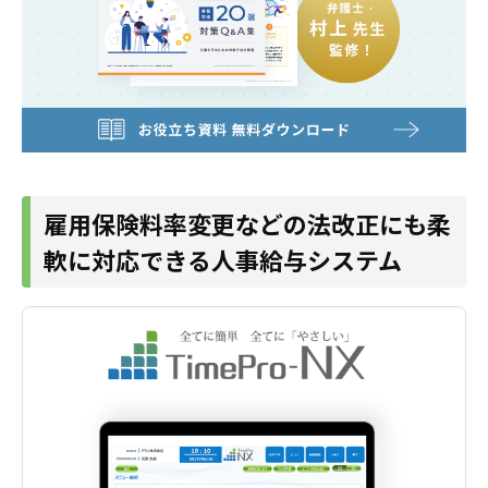
雇用保険料率変更などの法改正にも柔
軟に対応できる人事給与システム