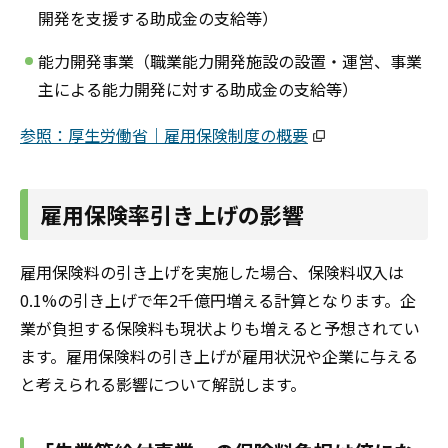
開発を支援する助成金の支給等）
能力開発事業（職業能力開発施設の設置・運営、事業
主による能力開発に対する助成金の支給等）
参照：厚生労働省｜雇用保険制度の概要
雇用保険率引き上げの影響
雇用保険料の引き上げを実施した場合、保険料収入は
0.1%の引き上げで年2千億円増える計算となります。企
業が負担する保険料も現状よりも増えると予想されてい
ます。雇用保険料の引き上げが雇用状況や企業に与える
と考えられる影響について解説します。