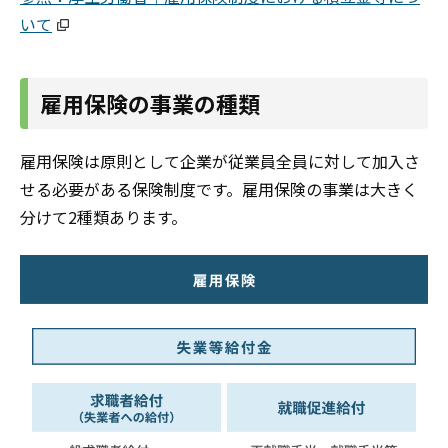
いて
雇用保険の事業の種類
雇用保険は原則として企業が従業員全員に対して加入さ
せる必要がある保険制度です。雇用保険の事業は大きく
分けて2種類あります。