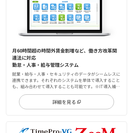
月60時間超の時間外賃金割増など、働き方改革関
連法に対応
勤怠・人事・給与管理システム
就業・給与・人事・セキュリティのデータがシームレスに
連携できます。それぞれのシステムを単体で導入すること
も、組み合わせて導入することも可能です。※IT導入補助
金は「就業」「給与」に適用可能
詳細を見る