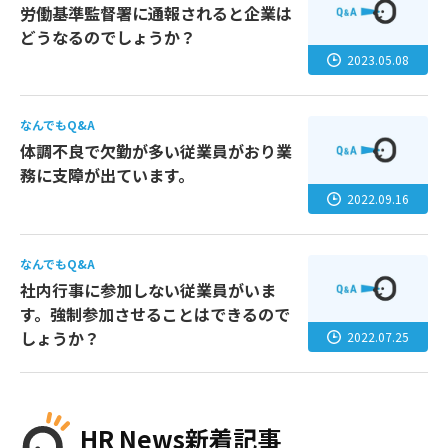
労働基準監督署に通報されると企業は
どうなるのでしょうか？
2023.05.08
なんでもQ&A
体調不良で欠勤が多い従業員がおり業
務に支障が出ています。
2022.09.16
なんでもQ&A
社内行事に参加しない従業員がいま
す。強制参加させることはできるので
しょうか？
2022.07.25
HR News新着記事