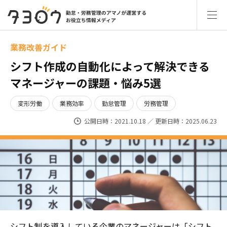
業務改善ガイド
シフト作成の自動化によって解決できる
マネージャーの課題・悩み5選
変形労働
業務効率
勤怠管理
労務管理
公開日時：2021.10.18 ／ 更新日時：2025.06.23
シフト制を導入している企業のマネージャーは「シフト