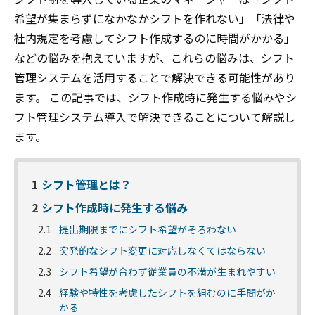
希望が集まらずになかなかシフトを作れない」「法律や
社内規定を考慮してシフト作成するのに時間がかかる」
などの悩みを抱えていますが、これらの悩みは、シフト
管理システムを活用することで解決できる可能性があり
ます。 この記事では、シフト作成時に発生する悩みやシ
フト管理システム導入で解決できることについて解説し
ます。
1
シフト管理とは？
2
シフト作成時に発生する悩み
2.1
提出期限までにシフト希望がそろわない
2.2
突発的なシフト変更に対応しなくてはならない
2.3
シフト希望が合わず従業員の不満が生まれやすい
2.4
経験や特性を考慮したシフトを組むのに手間がか
かる