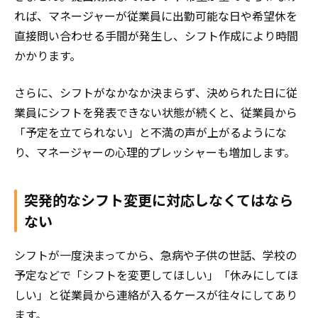
れば、マネージャーが従業員に出勤可能な日や希望休を
直接問い合わせる手間が発生し、シフト作成により時間
かかります。
さらに、シフトがなかなか決まらず、決められた日に従
業員にシフトを発表できない状態が続くと、従業員から
「予定を立てられない」と不満の声が上がるようにな
り、マネージャーの心理的プレッシャーも増加します。
突発的なシフト変更に対応しなくてはなら
ない
シフトが一度決まってから、急病や子供の世話、学校の
予定などで「シフトを変更してほしい」「休みにしてほ
しい」と従業員から連絡が入るケースが往々にしてあり
ます。