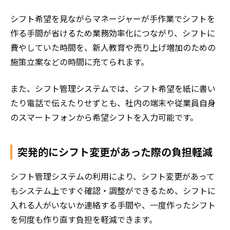
シフト希望を見ながらマネージャーが手作業でシフトを
作る手間が省けるため業務効率化につながり、シフトに
費やしていた時間を、新人教育や売り上げ増加のための
施策立案などの時間に充てられます。
また、シフト管理システムでは、シフト希望を紙に書い
たり電話で伝えたりせずとも、社内の端末や従業員自身
のスマートフォンから希望シフトを入力可能です。
突発的にシフト変更があった際の負担軽減
シフト管理システムの利用により、シフト変更があって
もシステム上ですぐ確認・調整ができるため、シフトに
入れる人がいないか連絡する手間や、一度作ったシフト
を何度も作り直す負担を軽減できます。