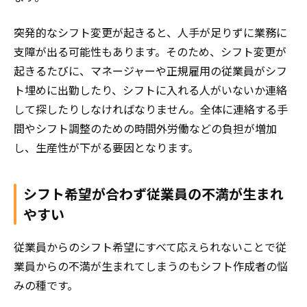
突発的なシフト変更が起きると、人手が足りずに業務に
支障が出る可能性もあります。そのため、シフト変更が
起きるたびに、マネージャーや正規雇用の従業員がシフ
ト埋めに出勤したり、シフトに入れる人がいないか連絡
して探したりしなければなりません。全体に連絡する手
間やシフト調整のための時間外労働などの負担が増加
し、生産性が下がる要因となります。
シフト希望が合わず従業員の不満が生まれ
やすい
従業員からのシフト希望にすべて応えられないことで従
業員からの不満が生まれてしまうのもシフト作成者の悩
みの種です。