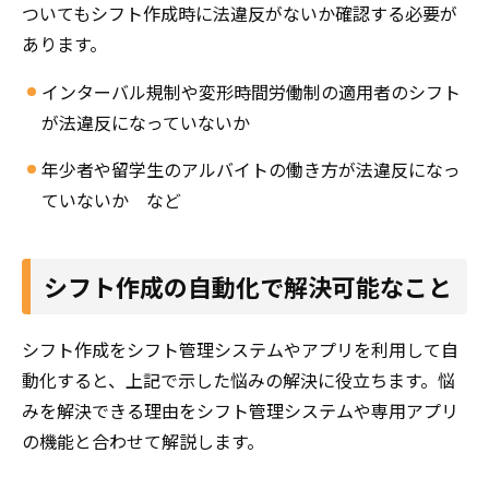
ついてもシフト作成時に法違反がないか確認する必要が
あります。
インターバル規制や変形時間労働制の適用者のシフト
が法違反になっていないか
年少者や留学生のアルバイトの働き方が法違反になっ
ていないか など
シフト作成の自動化で解決可能なこと
シフト作成をシフト管理システムやアプリを利用して自
動化すると、上記で示した悩みの解決に役立ちます。悩
みを解決できる理由をシフト管理システムや専用アプリ
の機能と合わせて解説します。