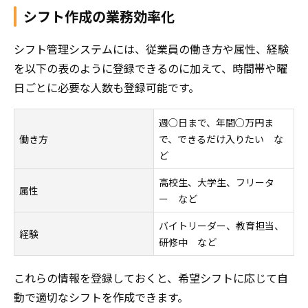
シフト作成の業務効率化
シフト管理システムには、従業員の働き方や属性、経験
を以下の表のように登録できるのに加えて、時間帯や曜
日ごとに必要な人数も登録可能です。
週○日まで、年間○万円ま
働き方
で、できるだけ入りたい な
ど
高校生、大学生、フリータ
属性
ー など
バイトリーダー、教育担当、
経験
研修中 など
これらの情報を登録しておくと、希望シフトに応じて自
動で適切なシフトを作成できます。