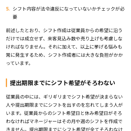
シフト内容が法令違反になっていないかチェックが必
要
前述したとおり、シフト作成は従業員からの希望に沿う
だけでは成立せず、来客見込み数や売り上げも考慮しな
ければなりません。それに加えて、以上に挙げる悩みも
常に発生するため、シフト作成者には大きな負担がかか
っています。
提出期限までにシフト希望がそろわない
従業員の中には、ギリギリまでシフト希望が決まらない
人や提出期限までにシフトを出すのを忘れてしまう人が
います。従業員からのシフト希望日と休み希望日がそろ
わなければマネージャーはその月や週のシフトを作成で
きません。提出期限までにシフト希望が全てそろわなけ