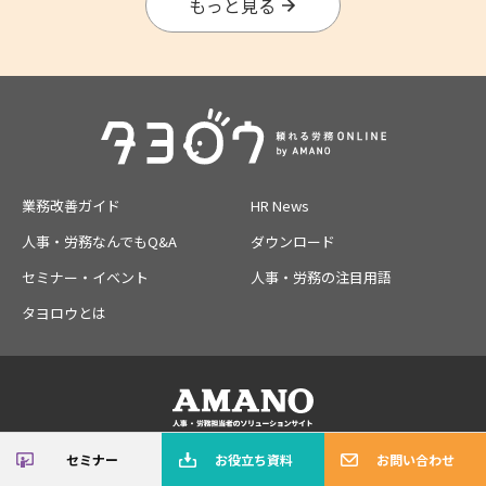
もっと見る
業務改善ガイド
HR News
人事・労務なんでもQ&A
ダウンロード
セミナー・イベント
人事・労務の注目用語
タヨロウとは
セミナー
お役立ち資料
お問い合わせ
アマノコーポレートサイト
アマノの製品情報