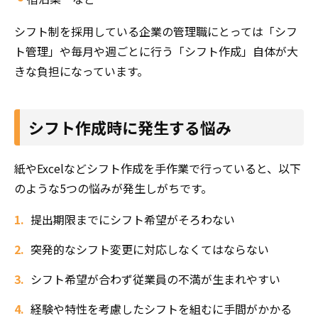
シフト制を採用している企業の管理職にとっては「シフ
ト管理」や毎月や週ごとに行う「シフト作成」自体が大
きな負担になっています。
シフト作成時に発生する悩み
紙やExcelなどシフト作成を手作業で行っていると、以下
のような5つの悩みが発生しがちです。
提出期限までにシフト希望がそろわない
突発的なシフト変更に対応しなくてはならない
シフト希望が合わず従業員の不満が生まれやすい
経験や特性を考慮したシフトを組むに手間がかかる