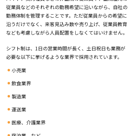
従業員などのそれぞれの勤務希望に沿いながら、自社の
勤務体制を管理することです。ただ従業員からの希望に
沿うだけでなく、来客見込み数や売り上げ、従業員教育
なども考慮しながら人員配置をしなくてはいけません。
シフト制は、1日の営業時間が長く、土日祝日も業務が
必要な以下に挙げるような業界で採用されています。
小売業
飲食業界
製造業
運送業
医療、介護業界
宿泊業 など