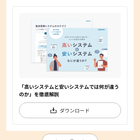
「高いシステムと安いシステムでは何が違う
のか」を徹底解説
ダウンロード