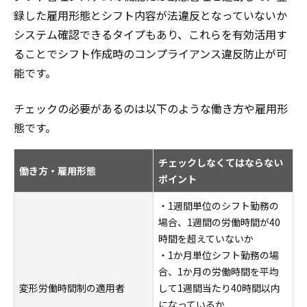
録した雇用形態とシフト内容が法違反となっていないか
システム確認できるタイプもあり、これらを有効活用す
ることでシフト作成時のコンプライアンス違反防止が可
能です。
チェックの必要があるのは以下のような働き方や雇用形
態です。
チェックしなくてはならない
働き方・雇用形態
ポイント
・1週間単位のシフト勤務の
場合、1週間の労働時間が40
時間を超えていないか
・1か月単位シフト勤務の場
合、1か月の労働時間を平均
変形労働時間制の適用者
して1週間当たり40時間以内
になっているか