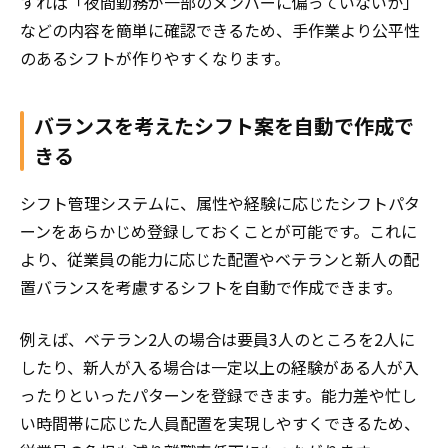
すれば「夜間勤務が一部のメンバーに偏っていないか」
などの内容を簡単に確認できるため、手作業より公平性
のあるシフトが作りやすくなります。
バランスを考えたシフト案を自動で作成で
きる
シフト管理システムに、属性や経験に応じたシフトパタ
ーンをあらかじめ登録しておくことが可能です。これに
より、従業員の能力に応じた配置やベテランと新人の配
置バランスを考慮するシフトを自動で作成できます。
例えば、ベテラン2人の場合は要員3人のところを2人に
したり、新人が入る場合は一定以上の経験がある人が入
ったりといったパターンを登録できます。能力差や忙し
い時間帯に応じた人員配置を実現しやすくできるため、