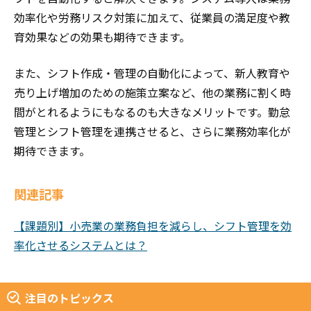
効率化や労務リスク対策に加えて、従業員の満足度や教
育効果などの効果も期待できます。
また、シフト作成・管理の自動化によって、新人教育や
売り上げ増加のための施策立案など、他の業務に割く時
間がとれるようにもなるのも大きなメリットです。勤怠
管理とシフト管理を連携させると、さらに業務効率化が
期待できます。
関連記事
【課題別】小売業の業務負担を減らし、シフト管理を効
率化させるシステムとは？
注目のトピックス