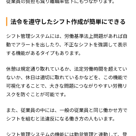
従業員の負担も減り離職率低下にもつながります。
法令を遵守したシフト作成が簡単にできる
シフト管理システムには、労働基準法上問題があれば自
動でアラートを出したり、不正なシフトを強調して表示
する機能があるタイプもあります。
休憩は規定通り取れているか、法定労働時間を超えてい
ないか、休日は適切に取れているかなどを、この機能で
可視化することで、大きな問題につながりやすい労務リ
スクを防ぐことが可能です。
また、従業員の中には、一般の従業員と同じ働かせ方で
シフトを組むと法違反になる働き方の人もいます。
シフト管理システムの機能には勤怠管理と連動して、登