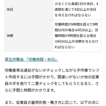
少なくとも毎週1日の休日、4
休日
週間を通じて4日以上の休日
を与えなければならない
労働時間が6時間を超えて8時
間以内の場合は45分以上、労
休憩
働時間が8時間を超える場合
は60分以上の休憩を与えなけ
ればならない
厚生労働省 「労働時間・休日」
労働基準法違反がないかチェックしながら手作業でシフ
ト作成するには手間がかかり、間違いがないか他の従業
員の手を借りて二重チェックをしてもらうとなると、さ
らに手間と時間がかかります。
また、従業員の雇用形態・働き方に応じて、以下の点に