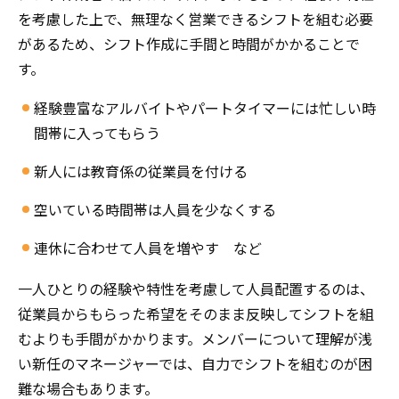
を考慮した上で、無理なく営業できるシフトを組む必要
があるため、シフト作成に手間と時間がかかることで
す。
経験豊富なアルバイトやパートタイマーには忙しい時
間帯に入ってもらう
新人には教育係の従業員を付ける
空いている時間帯は人員を少なくする
連休に合わせて人員を増やす など
一人ひとりの経験や特性を考慮して人員配置するのは、
従業員からもらった希望をそのまま反映してシフトを組
むよりも手間がかかります。メンバーについて理解が浅
い新任のマネージャーでは、自力でシフトを組むのが困
難な場合もあります。