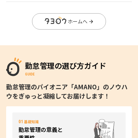
ホームへ
勤怠管理の選び方ガイド
GUIDE
勤怠管理のパイオニア「AMANO」のノウハ
ウをぎゅっと凝縮してお届けします！
01
基礎知識
勤怠管理の意義と
重要性