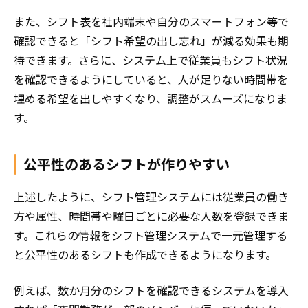
また、シフト表を社内端末や自分のスマートフォン等で
確認できると「シフト希望の出し忘れ」が減る効果も期
待できます。さらに、システム上で従業員もシフト状況
を確認できるようにしていると、人が足りない時間帯を
埋める希望を出しやすくなり、調整がスムーズになりま
す。
公平性のあるシフトが作りやすい
上述したように、シフト管理システムには従業員の働き
方や属性、時間帯や曜日ごとに必要な人数を登録できま
す。これらの情報をシフト管理システムで一元管理する
と公平性のあるシフトも作成できるようになります。
例えば、数か月分のシフトを確認できるシステムを導入