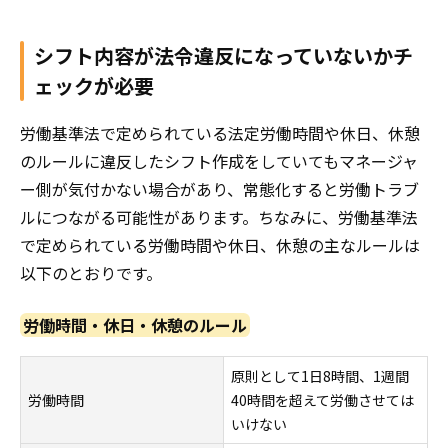
シフト内容が法令違反になっていないかチ
ェックが必要
労働基準法で定められている法定労働時間や休日、休憩
のルールに違反したシフト作成をしていてもマネージャ
ー側が気付かない場合があり、常態化すると労働トラブ
ルにつながる可能性があります。ちなみに、労働基準法
で定められている労働時間や休日、休憩の主なルールは
以下のとおりです。
労働時間・休日・休憩のルール
原則として1日8時間、1週間
労働時間
40時間を超えて労働させては
いけない