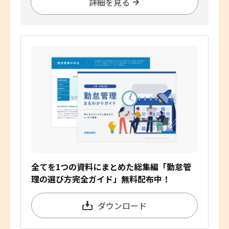
詳細を見る
全てを1つの資料にまとめた総集編「勤怠管
理の選び方完全ガイド」無料配布中！
ダウンロード