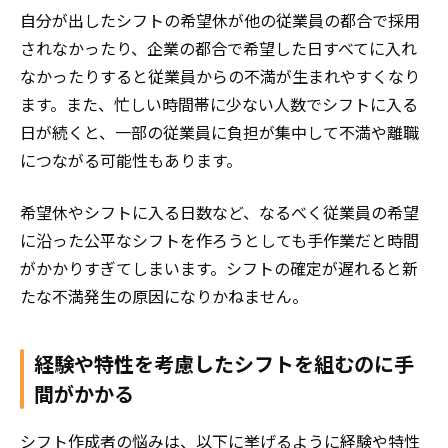
自分が出したシフトの希望休が他の従業員の都合で採用
されなかったり、企業の都合で希望した日すべてに入れ
なかったりすると従業員からの不満が生まれやすくなり
ます。また、忙しい時間帯に少ない人数でシフトに入る
日が続くと、一部の従業員に負担が集中して不満や離職
につながる可能性もあります。
希望休やシフトに入る日数など、なるべく従業員の希望
に沿った公平なシフトを作ろうとしても手作業だと時間
がかかりすぎてしまいます。シフトの確定が遅れると新
たな不満発生の原因になりかねません。
経験や特性を考慮したシフトを組むのに手
間がかかる
シフト作成者の悩みは、以下に挙げるように経験や特性