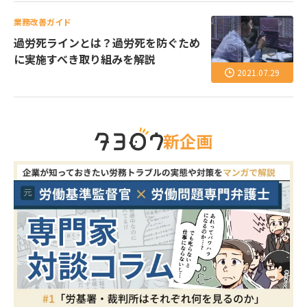
業務改善ガイド
過労死ラインとは？過労死を防ぐため
に実施すべき取り組みを解説
2021.07.29
新企画