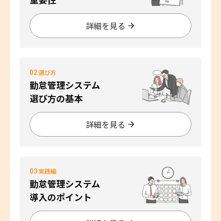
詳細を見る
02
選び方
勤怠管理システム
選び方の基本
詳細を見る
03
実践編
勤怠管理システム
導入のポイント