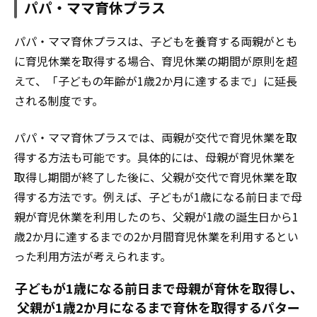
パパ・ママ育休プラス
パパ・ママ育休プラスは、子どもを養育する両親がとも
に育児休業を取得する場合、育児休業の期間が原則を超
えて、「子どもの年齢が1歳2か月に達するまで」に延長
される制度です。
パパ・ママ育休プラスでは、両親が交代で育児休業を取
得する方法も可能です。具体的には、母親が育児休業を
取得し期間が終了した後に、父親が交代で育児休業を取
得する方法です。例えば、子どもが1歳になる前日まで母
親が育児休業を利用したのち、父親が1歳の誕生日から1
歳2か月に達するまでの2か月間育児休業を利用するとい
った利用方法が考えられます。
子どもが1歳になる前日まで母親が育休を取得し、
父親が1歳2か月になるまで育休を取得するパター