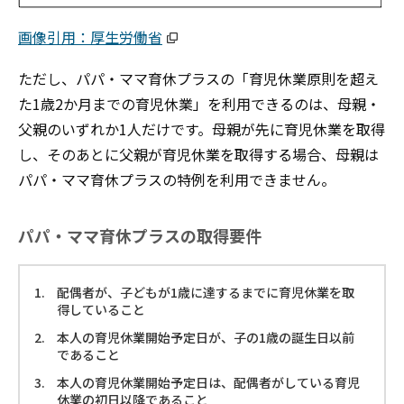
画像引用：厚生労働省
ただし、パパ・ママ育休プラスの「育児休業原則を超え
た1歳2か月までの育児休業」を利用できるのは、母親・
父親のいずれか1人だけです。母親が先に育児休業を取得
し、そのあとに父親が育児休業を取得する場合、母親は
パパ・ママ育休プラスの特例を利用できません。
パパ・ママ育休プラスの取得要件
配偶者が、子どもが1歳に達するまでに育児休業を取
得していること
本人の育児休業開始予定日が、子の1歳の誕生日以前
であること
本人の育児休業開始予定日は、配偶者がしている育児
休業の初日以降であること