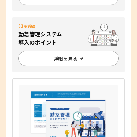
03
実践編
勤怠管理システム
導入のポイント
詳細を見る