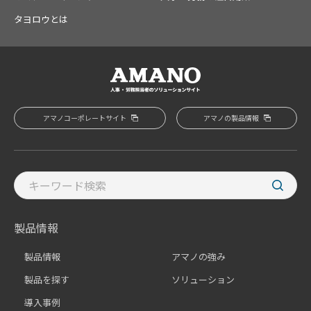
タヨロウとは
アマノコーポレートサイト
アマノの製品情報
製品情報
製品情報
アマノの強み
製品を探す
ソリューション
導入事例