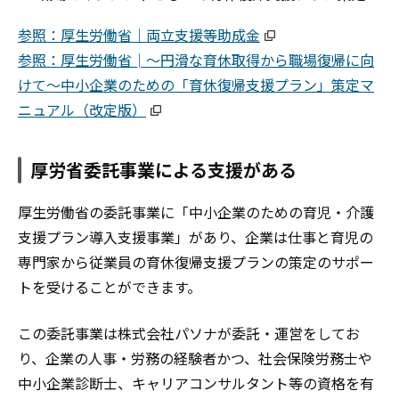
参照：厚生労働省｜両立支援等助成金
参照：厚生労働省│～円滑な育休取得から職場復帰に向
けて～中小企業のための「育休復帰支援プラン」策定マ
ニュアル（改定版）
厚労省委託事業による支援がある
厚生労働省の委託事業に「中小企業のための育児・介護
支援プラン導入支援事業」があり、企業は仕事と育児の
専門家から従業員の育休復帰支援プランの策定のサポー
トを受けることができます。
この委託事業は株式会社パソナが委託・運営をしてお
り、企業の人事・労務の経験者かつ、社会保険労務士や
中小企業診断士、キャリアコンサルタント等の資格を有