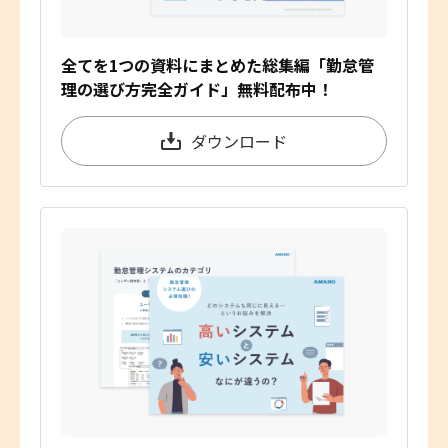
全てを1つの資料にまとめた総集編「勤怠管
理の選び方完全ガイド」無料配布中！
ダウンロード