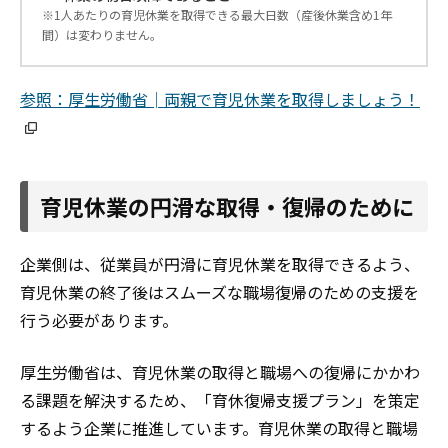
※1人あたりの育児休業を取得できる最大日数（産後休業含め1年
間）は変わりません。
参照：厚生労働省│両親で育児休業を取得しましょう！
育児休業の円滑な取得・復帰のために
企業側は、従業員が円滑に育児休業を取得できるよう、
育児休業の終了後はスムーズな職場復帰のための支援を
行う必要があります。
厚生労働省は、育児休業の取得と職場への復帰にかかわ
る課題を解決するため、「育休復帰支援プラン」を策定
するよう企業に推進しています。育児休業の取得と職場