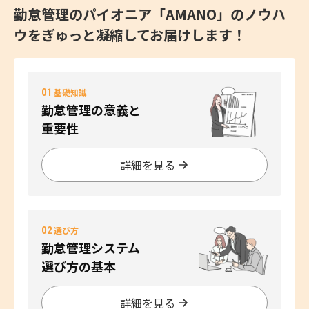
勤怠管理のパイオニア「AMANO」のノウハ
ウをぎゅっと凝縮してお届けします！
01
基礎知識
勤怠管理の意義と
重要性
詳細を見る
02
選び方
勤怠管理システム
選び方の基本
詳細を見る