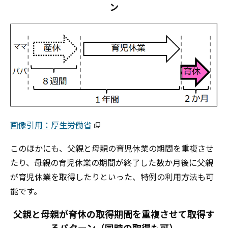
ン
画像引用：厚生労働省
このほかにも、父親と母親の育児休業の期間を重複させ
たり、母親の育児休業の期間が終了した数か月後に父親
が育児休業を取得したりといった、特例の利用方法も可
能です。
父親と母親が育休の取得期間を重複させて取得す
るパターン（同時の取得も可）