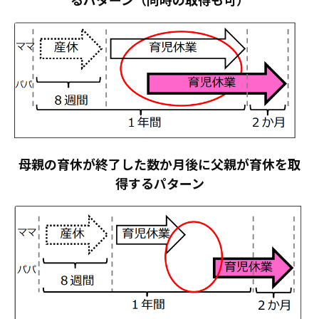
母親の育休が終了した数か月後に父親が育休を取
得するパターン