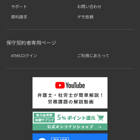
サポート
お問い合わせ
資料請求
デモ依頼
保守契約者専用ページ
ATMSログイン
ご利用にあたって