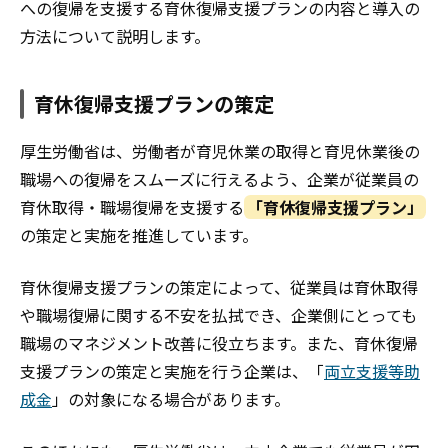
への復帰を支援する育休復帰支援プランの内容と導入の
方法について説明します。
育休復帰支援プランの策定
厚生労働省は、労働者が育児休業の取得と育児休業後の
職場への復帰をスムーズに行えるよう、企業が従業員の
育休取得・職場復帰を支援する
「育休復帰支援プラン」
の策定と実施を推進しています。
育休復帰支援プランの策定によって、従業員は育休取得
や職場復帰に関する不安を払拭でき、企業側にとっても
職場のマネジメント改善に役立ちます。また、育休復帰
支援プランの策定と実施を行う企業は、「
両立支援等助
成金
」の対象になる場合があります。