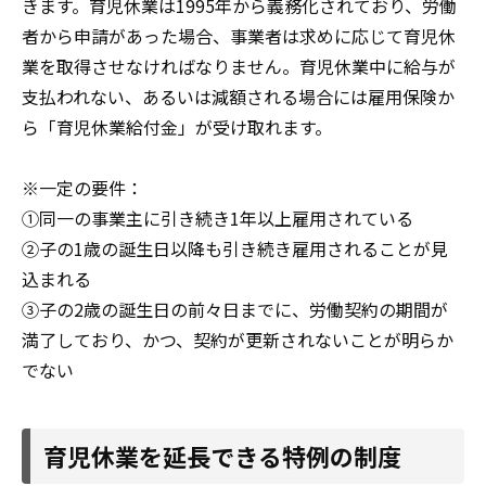
きます。育児休業は1995年から義務化されており、労働
者から申請があった場合、事業者は求めに応じて育児休
業を取得させなければなりません。育児休業中に給与が
支払われない、あるいは減額される場合には雇用保険か
ら「育児休業給付金」が受け取れます。
※一定の要件：
①同一の事業主に引き続き1年以上雇用されている
②子の1歳の誕生日以降も引き続き雇用されることが見
込まれる
③子の2歳の誕生日の前々日までに、労働契約の期間が
満了しており、かつ、契約が更新されないことが明らか
でない
育児休業を延長できる特例の制度