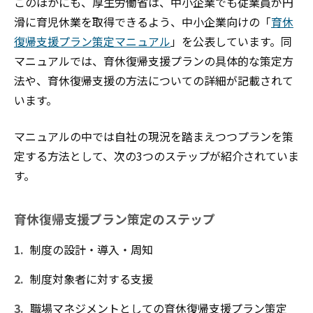
このほかにも、厚生労働省は、中小企業でも従業員が円
滑に育児休業を取得できるよう、中小企業向けの「
育休
復帰支援プラン策定マニュアル
」を公表しています。同
マニュアルでは、育休復帰支援プランの具体的な策定方
法や、育休復帰支援の方法についての詳細が記載されて
います。
マニュアルの中では自社の現況を踏まえつつプランを策
定する方法として、次の3つのステップが紹介されていま
す。
育休復帰支援プラン策定のステップ
制度の設計・導入・周知
制度対象者に対する支援
職場マネジメントとしての育休復帰支援プラン策定