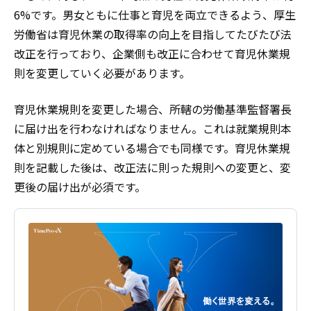
6%です。男女ともに仕事と育児を両立できるよう、厚生
労働省は育児休業の取得率の向上を目指してたびたび法
改正を行っており、企業側も改正に合わせて育児休業規
則を変更していく必要があります。
育児休業規則を変更した場合、所轄の労働基準監督署長
に届け出を行わなければなりません。これは就業規則本
体と別規則に定めている場合でも同様です。育児休業規
則を記載した後は、改正法に則った規則への変更と、変
更後の届け出が必須です。