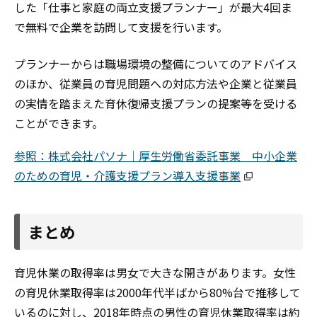
した「仕事と家庭の両立支援プランナー」が最大4回ま
で無料で企業を訪問して支援を行います。
プランナーからは職場環境の整備についてのアドバイス
のほか、従業員の育児問題への対応方法や企業と従業員
の実情を踏まえた育休復帰支援プランの提案等を受ける
ことができます。
参照：株式会社パソナ｜厚生労働省委託事業 中小企業
のための育児・介護支援プラン導入支援事業
まとめ
育児休業の取得率は男女で大きな開きがあります。女性
の育児休業取得率は2000年代半ばから80%台で推移して
いるのに対し、2018年時点の男性の育児休業取得率は約