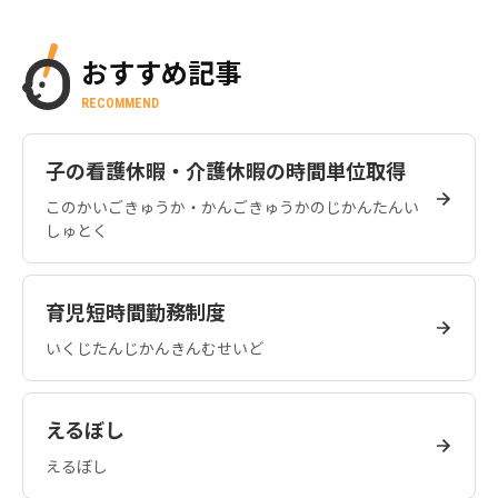
おすすめ記事
RECOMMEND
子の看護休暇・介護休暇の時間単位取得
このかいごきゅうか・かんごきゅうかのじかんたんい
しゅとく
育児短時間勤務制度
いくじたんじかんきんむせいど
えるぼし
えるぼし