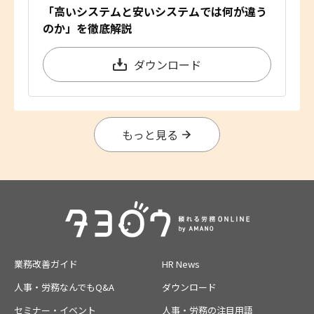
「高いシステムと安いシステムでは何が違う
のか」を徹底解説
ダウンロード
もっと見る
業務改善ガイド
HR News
人事・労務なんでもQ&A
ダウンロード
セミナー・イベント
人事・労務の注目用語