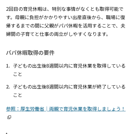
2回目の育児休暇は、特別な事情がなくとも取得可能で
す。母親に負担がかかりやすい出産直後から、職場に復
帰するまでの間に父親がパパ休暇を活用することで、夫
婦間の子育てと仕事の両立がしやすくなります。
パパ休暇取得の要件
子どもの出生後8週間以内に育児休業を取得している
こと
子どもの出生後8週間以内に育児休業が終了している
こと
参照：厚生労働省│両親で育児休業を取得しましょう！