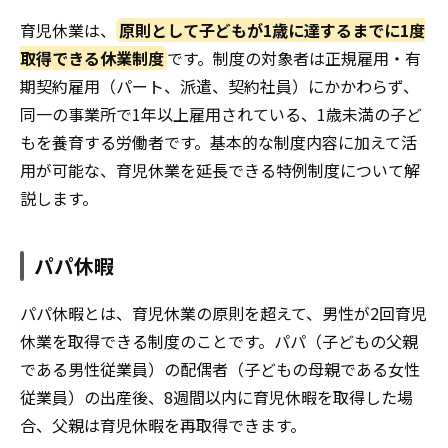
育児休業は、
原則として子どもが1歳に達するまでに1度
取得できる休業制度
です。制度の対象者は正規雇用・有
期契約雇用（パート、派遣、契約社員）にかかわらず、
同一の事業所で1年以上雇用されている、1歳未満の子ど
もを養育する労働者です。基本的な制度内容に加えて活
用が可能な、育児休業を延長できる特例制度について解
説します。
パパ休暇
パパ休暇とは、育児休業の原則を超えて、男性が2回育児
休業を取得できる制度のことです。パパ（子どもの父親
である男性従業員）の配偶者（子どもの母親である女性
従業員）の出産後、8週間以内に育児休暇を取得した場
合、父親は育児休暇を再取得できます。