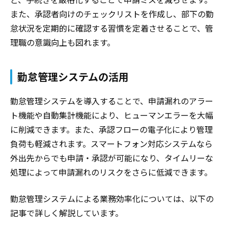
また、承認者向けのチェックリストを作成し、部下の勤
怠状況を定期的に確認する習慣を定着させることで、管
理職の意識向上も図れます。
勤怠管理システムの活用
勤怠管理システムを導入することで、申請漏れのアラー
ト機能や自動集計機能により、ヒューマンエラーを大幅
に削減できます。また、承認フローの電子化により管理
負荷も軽減されます。スマートフォン対応システムなら
外出先からでも申請・承認が可能になり、タイムリーな
処理によって申請漏れのリスクをさらに低減できます。
勤怠管理システムによる業務効率化については、以下の
記事で詳しく解説しています。