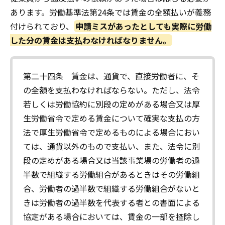
あります。労働基準法第24条では賃金の全額払いが義務
付けられており、
申請ミスがあったとしても実際に労働
した分の賃金は支払わなければなりません。
第二十四条 賃金は、通貨で、直接労働者に、そ
の全額を支払わなければならない。ただし、法令
若しくは労働協約に別段の定めがある場合又は厚
生労働省令で定める賃金について確実な支払の方
法で厚生労働省令で定めるものによる場合におい
ては、通貨以外のもので支払い、また、法令に別
段の定めがある場合又は当該事業場の労働者の過
半数で組織する労働組合があるときはその労働組
合、労働者の過半数で組織する労働組合がないと
きは労働者の過半数を代表する者との書面による
協定がある場合においては、賃金の一部を控除し