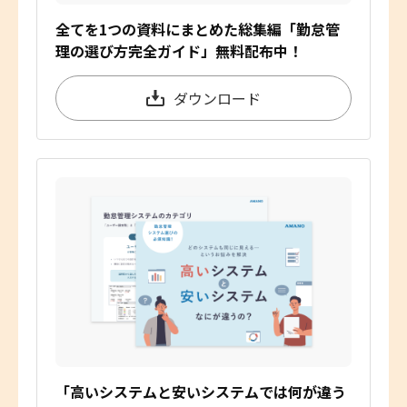
全てを1つの資料にまとめた総集編「勤怠管
理の選び方完全ガイド」無料配布中！
ダウンロード
「高いシステムと安いシステムでは何が違う