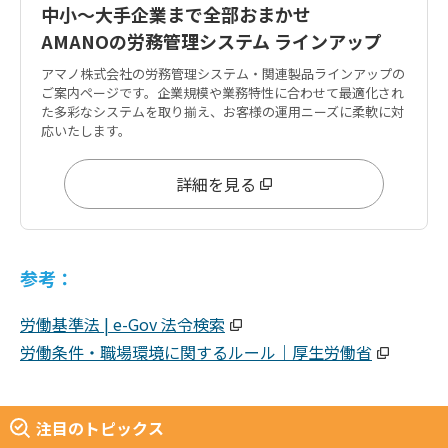
中小〜大手企業まで全部おまかせ
AMANOの労務管理システム ラインアップ
アマノ株式会社の労務管理システム・関連製品ラインアップの
ご案内ページです。企業規模や業務特性に合わせて最適化され
た多彩なシステムを取り揃え、お客様の運用ニーズに柔軟に対
応いたします。
詳細を見る
参考：
労働基準法 | e-Gov 法令検索
労働条件・職場環境に関するルール｜厚生労働省
注目のトピックス