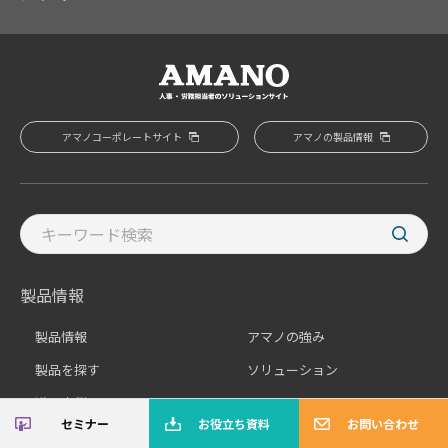
アマノコーポレートサイト
アマノの製品情報
製品情報
製品情報
アマノの強み
製品を探す
ソリューション
導入事例
セミナー
お役立ち資料
お問い合わせ
サポート
お問い合わせ