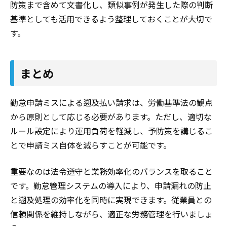
防策まで含めて文書化し、類似事例が発生した際の判断
基準としても活用できるよう整理しておくことが大切で
す。
まとめ
勤怠申請ミスによる遡及払い請求は、労働基準法の観点
から原則として応じる必要があります。ただし、適切な
ルール設定により運用負荷を軽減し、予防策を講じるこ
とで申請ミス自体を減らすことが可能です。
重要なのは法令遵守と業務効率化のバランスを取ること
です。勤怠管理システムの導入により、申請漏れの防止
と遡及処理の効率化を同時に実現できます。従業員との
信頼関係を維持しながら、適正な労務管理を行いましょ