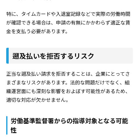
特に、タイムカードや入退室記録などで実際の労働時間
が確認できる場合は、申請の有無にかかわらず適正な賃
金を支払う必要があります。
遡及払いを拒否するリスク
正当な遡及払い請求を拒否することは、企業にとってさ
まざまなリスクがあります。法的な問題だけでなく、組
織運営面にも深刻な影響をおよぼす可能性があるため、
適切な対応が欠かせません。
労働基準監督署からの指導対象となる可能
性