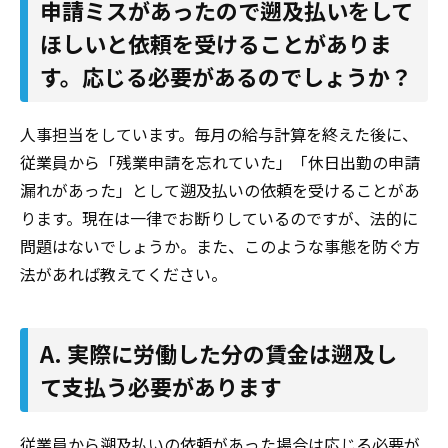
申請ミスがあったので遡及払いをして
ほしいと依頼を受けることがありま
す。応じる必要があるのでしょうか？
人事担当をしています。毎月の給与計算を終えた後に、
従業員から「残業申請を忘れていた」「休日出勤の申請
漏れがあった」として遡及払いの依頼を受けることがあ
ります。現在は一律でお断りしているのですが、法的に
問題はないでしょうか。また、このような事態を防ぐ方
法があれば教えてください。
A. 実際に労働した分の賃金は遡及し
て支払う必要があります
従業員から遡及払いの依頼があった場合は応じる必要が