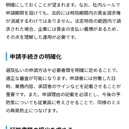
明確にしておくことが望まれます。なお、社内ルールで
申請期限を設けても、法的には時効期間内の賃金請求権
が消滅するわけではありません。法定時効の範囲内で請
求された場合、企業には賃金の支払い義務があるため、
その点を理解した運用が必要です。
申請手続きの明確化
遡及払いの申請方法や必要書類を明確に定めることで、
適正な審査が可能になります。申請書には労働した日
時、業務内容、承認者のサインなどを記載させることが
重要です。また、申請理由の記載を必須とし、今後の予
防策についても従業員に考えさせることで、同様のミス
の再発防止につなげます。