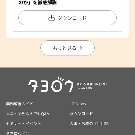
のか」を徹底解説
ダウンロード
もっと見る
業務改善ガイド
HR News
人事・労務なんでもQ&A
ダウンロード
セミナー・イベント
人事・労務の注目用語
タヨロウとは