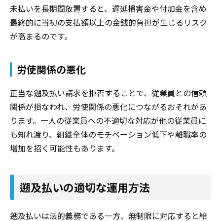
未払いを長期間放置すると、遅延損害金や付加金を含め
最終的に当初の支払額以上の金銭的負担が生じるリスク
が高まるのです。
労使関係の悪化
正当な遡及払い請求を拒否することで、従業員との信頼
関係が損なわれ、労使関係の悪化につながるおそれがあ
ります。一人の従業員への不適切な対応が他の従業員に
も知れ渡り、組織全体のモチベーション低下や離職率の
増加を招く可能性もあります。
遡及払いの適切な運用方法
遡及払いは法的義務である一方、無制限に対応すると給