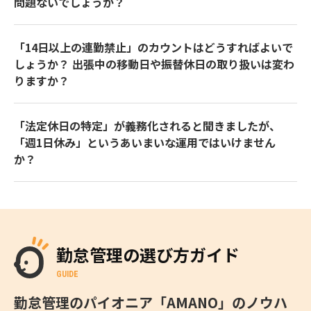
問題ないでしょうか？
「14日以上の連勤禁止」のカウントはどうすればよいで
しょうか？ 出張中の移動日や振替休日の取り扱いは変わ
りますか？
「法定休日の特定」が義務化されると聞きましたが、
「週1日休み」というあいまいな運用ではいけません
か？
勤怠管理の選び方ガイド
GUIDE
勤怠管理のパイオニア「AMANO」のノウハ