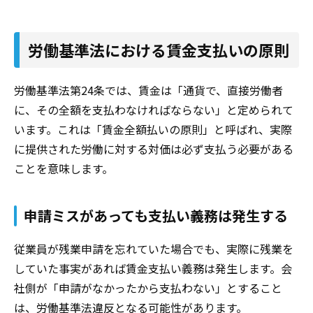
労働基準法における賃金支払いの原則
労働基準法第24条では、賃金は「通貨で、直接労働者
に、その全額を支払わなければならない」と定められて
います。これは「賃金全額払いの原則」と呼ばれ、実際
に提供された労働に対する対価は必ず支払う必要がある
ことを意味します。
申請ミスがあっても支払い義務は発生する
従業員が残業申請を忘れていた場合でも、実際に残業を
していた事実があれば賃金支払い義務は発生します。会
社側が「申請がなかったから支払わない」とすること
は、労働基準法違反となる可能性があります。