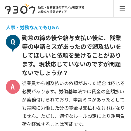
人事・労務なんでもQ＆A
勤怠の締め後や給与支払い後に、残業
等の申請ミスがあったので遡及払いを
してほしいと依頼を受けることがあり
ます。現状応じていないのですが問題
ないでしょうか？
従業員から遡及払いの依頼があった場合は応じる
必要があります。労働基準法では賃金の全額払い
が義務付けられており、申請ミスがあったとして
も実際に労働した分の賃金は支払わなければなり
ません。ただし、適切なルール設定により運用負
荷を軽減することは可能です。