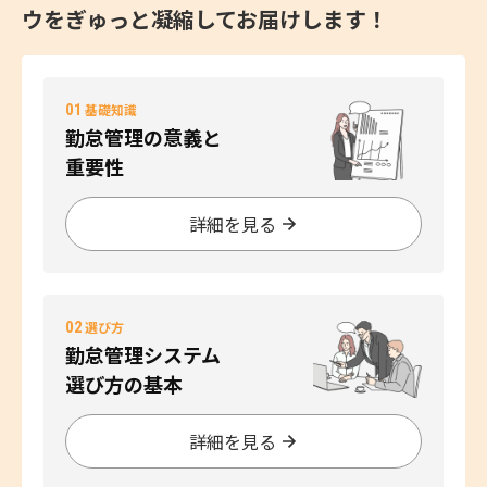
ウをぎゅっと凝縮してお届けします！
01
基礎知識
勤怠管理の意義と
重要性
詳細を見る
02
選び方
勤怠管理システム
選び方の基本
詳細を見る