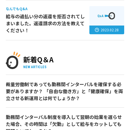
なんでもQ&A
給与の過払い分の返還を拒否されてし
まいました。返還請求の方法を教えて
ください！
2023.02.28
新着Q＆A
NEW ARTICLES
裁量労働制であっても勤務間インターバルを確保する必
要がありますか？ 「自由な働き方」と「健康確保」を両
立させる新運用とは何でしょうか？
勤務間インターバル制度を導入して翌朝の始業を遅らせ
た場合、その時間は「欠勤」として給与をカットしても