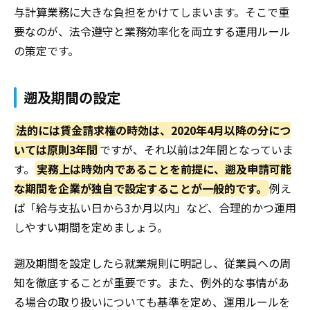
与計算業務に大きな負担をかけてしまいます。そこで重
要なのが、法令遵守と業務効率化を両立する運用ルール
の策定です。
遡及期間の設定
法的には賃金請求権の時効は、2020年4月以降の分につ
いては原則3年間
ですが、それ以前は2年間となっていま
す。
実務上は時効内であることを前提に、遡及申請可能
な期間を企業が独自で設定することが一般的です。
例え
ば「給与支払い日から3か月以内」など、合理的かつ運用
しやすい期間を定めましょう。
遡及期間を設定したら就業規則に明記し、従業員への周
知を徹底することが重要です。また、例外的な事情があ
る場合の取り扱いについても基準を定め、運用ルールを