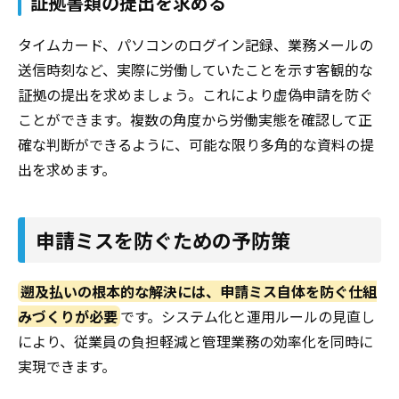
証拠書類の提出を求める
タイムカード、パソコンのログイン記録、業務メールの
送信時刻など、実際に労働していたことを示す客観的な
証拠の提出を求めましょう。これにより虚偽申請を防ぐ
ことができます。複数の角度から労働実態を確認して正
確な判断ができるように、可能な限り多角的な資料の提
出を求めます。
申請ミスを防ぐための予防策
遡及払いの根本的な解決には、申請ミス自体を防ぐ仕組
みづくりが必要
です。システム化と運用ルールの見直し
により、従業員の負担軽減と管理業務の効率化を同時に
実現できます。