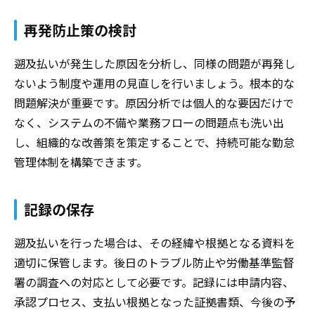
再発防止策の検討
遡及払いが発生した原因を分析し、同様の問題が再発し
ないよう制度や運用の見直しを行いましょう。根本的な
問題解決が重要です。原因分析では個人的な要因だけで
なく、システムの不備や業務フローの問題点も洗い出
し、組織的な改善策を策定することで、持続可能な勤怠
管理体制を構築できます。
記録の保存
遡及払いを行った場合は、その経緯や根拠となる資料を
適切に保管します。後日のトラブル防止や労働基準監督
署の調査への対応として必要です。記録には申請内容、
承認プロセス、支払い根拠となった証拠書類、今後の予