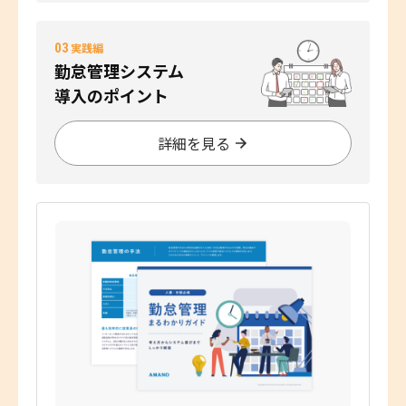
03
実践編
勤怠管理システム
導入のポイント
詳細を見る