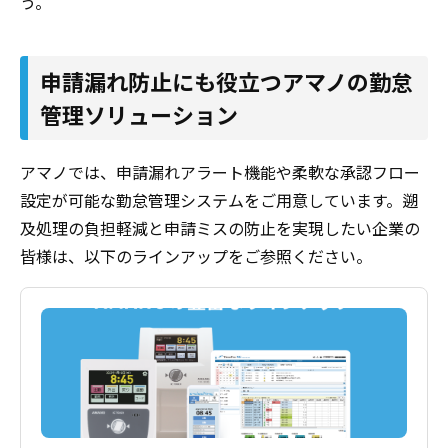
う。
申請漏れ防止にも役立つアマノの勤怠
管理ソリューション
アマノでは、申請漏れアラート機能や柔軟な承認フロー
設定が可能な勤怠管理システムをご用意しています。遡
及処理の負担軽減と申請ミスの防止を実現したい企業の
皆様は、以下のラインアップをご参照ください。