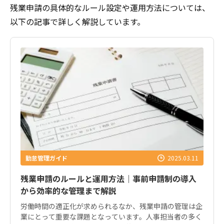
残業申請の具体的なルール設定や運用方法については、
以下の記事で詳しく解説しています。
勤怠管理ガイド
2025.03.11
残業申請のルールと運用方法｜事前申請制の導入
から効率的な管理まで解説
労働時間の適正化が求められるなか、残業申請の管理は企
業にとって重要な課題となっています。人事担当者の多く