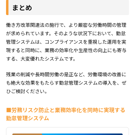
まとめ
働き方改革関連法の施行で、より厳密な労働時間の管理
が求められています。そのような状況下において、勤怠
管理システムは、コンプライアンスを重視した運用を実
現すると同時に、業務の効率化や生産性の向上にも寄与
する、大変優れたシステムです。
残業の削減や長時間労働の是正など、労働環境の改善に
も絶大な効果をもたらす勤怠管理システムの導入を、ぜ
ひご検討ください。
■労務リスク防止と業務効率化を同時に実現する
勤怠管理システム