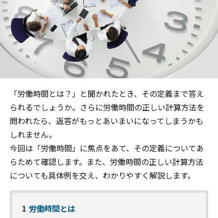
「労働時間とは？」と聞かれたとき、その定義まで答え
られるでしょうか。さらに労働時間の正しい計算方法を
問われたら、返答がもっとあいまいになってしまうかも
しれません。
今回は「労働時間」に焦点をあて、その定義についてあ
らためて確認します。また、労働時間の正しい計算方法
についても具体例を交え、わかりやすく解説します。
1
労働時間とは