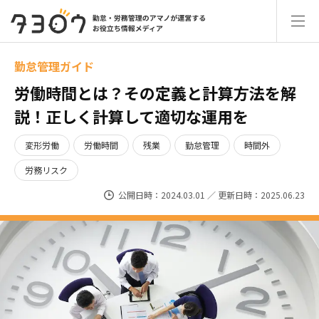
勤怠管理ガイド
労働時間とは？その定義と計算方法を解
説！正しく計算して適切な運用を
変形労働
労働時間
残業
勤怠管理
時間外
労務リスク
公開日時：2024.03.01 ／ 更新日時：2025.06.23