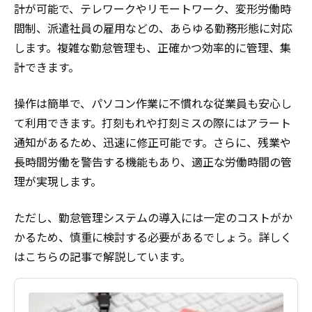
計が可能で、テレワークやリモートワーク、変形労働時
間制、派遣社員の雇用などの、あらゆる勤務形態に対応
します。複雑な勤怠管理も、正確かつ効率的に管理、集
計できます。
操作は簡単で、パソコン作業に不慣れな従業員も安心し
て利用できます。打刻もれや打刻ミスの際にはアラート
通知があるため、迅速に修正可能です。さらに、残業や
長時間労働を警告する機能もあり、適正な労働時間の管
理が実現します。
ただし、勤怠管理システムの導入には一定のコストがか
かるため、慎重に検討する必要があるでしょう。詳しく
はこちらの記事で解説しています。