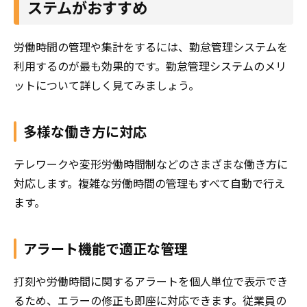
ステムがおすすめ
してください。
労働時間の管理や集計をするには、勤怠管理システムを
利用するのが最も効果的です。勤怠管理システムのメリ
ットについて詳しく見てみましょう。
多様な働き方に対応
テレワークや変形労働時間制などのさまざまな働き方に
対応します。複雑な労働時間の管理もすべて自動で行え
ます。
アラート機能で適正な管理
打刻や労働時間に関するアラートを個人単位で表示でき
るため、エラーの修正も即座に対応できます。従業員の