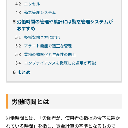
4.2
エクセル
4.3
勤怠管理システム
5
労働時間の管理や集計には勤怠管理システムが
おすすめ
5.1
多様な働き方に対応
5.2
アラート機能で適正な管理
5.3
業務の効率化と生産性の向上
5.4
コンプライアンスを徹底した運用が可能
6
まとめ
労働時間とは
労働時間とは、「労働者が、使用者の指揮命令下に置か
れている時間」を指し、賃金計算の基準となるもので