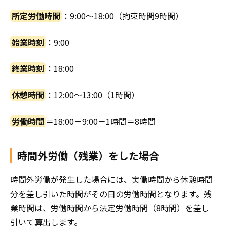
所定労働時間
：9:00～18:00（拘束時間9時間）
始業時刻
：9:00
終業時刻
：18:00
休憩時間
：12:00～13:00（1時間）
労働時間
＝18:00－9:00－1時間＝8時間
時間外労働（残業）をした場合
時間外労働が発生した場合には、実働時間から休憩時間
分を差し引いた時間がその日の労働時間となります。残
業時間は、労働時間から法定労働時間（8時間）を差し
引いて算出します。