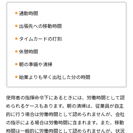
通勤時間
出張先への移動時間
タイムカードの打刻
休憩時間
朝の準備や清掃
始業よりも早く出社した分の時間
使用者の指揮命令下にあるときには、労働時間として認
められるケースもあります。朝の清掃は、従業員が自主
的に行う場合は労働時間として認められませんが、会社
の指示による場合は労働時間に含まれます。また、移動
時間は一般的に労働時間として認められませんが、状況