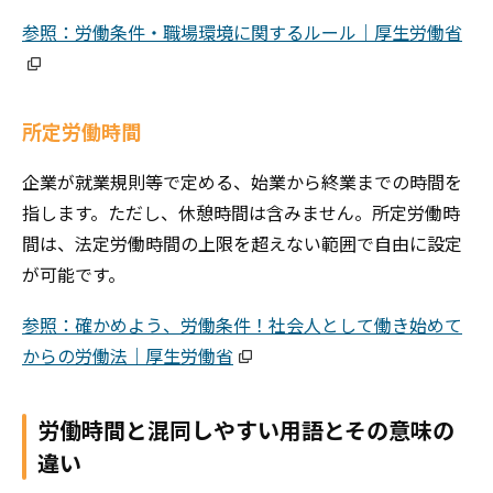
参照：労働条件・職場環境に関するルール｜厚生労働省
所定労働時間
企業が就業規則等で定める、始業から終業までの時間を
指します。ただし、休憩時間は含みません。所定労働時
間は、法定労働時間の上限を超えない範囲で自由に設定
が可能です。
参照：確かめよう、労働条件！社会人として働き始めて
からの労働法｜厚生労働省
労働時間と混同しやすい用語とその意味の
違い