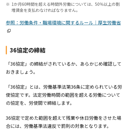
1か月60時間を超える時間外労働については、50％以上の割
増賃金を支払わなければなりません。
参照：労働条件・職場環境に関するルール｜厚生労働省
36協定の締結
「36協定」の締結がされているか、あらかじめ確認して
おきましょう。
「36協定」とは、労働基準法第36条に定められている労
使協定です。法定労働時間の範囲を超える労働について
の協定を、労使間で締結します。
36協定で定めた範囲を超えて残業や休日労働をさせた場
合には、労働基準法違反で罰則の対象となります。