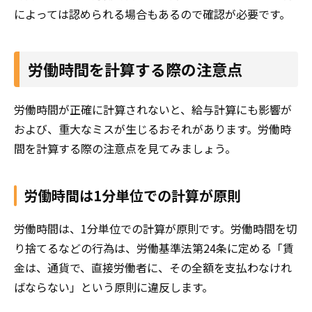
によっては認められる場合もあるので確認が必要です。
労働時間を計算する際の注意点
労働時間が正確に計算されないと、給与計算にも影響が
および、重大なミスが生じるおそれがあります。労働時
間を計算する際の注意点を見てみましょう。
労働時間は1分単位での計算が原則
労働時間は、1分単位での計算が原則です。労働時間を切
り捨てるなどの行為は、労働基準法第24条に定める「賃
金は、通貨で、直接労働者に、その全額を支払わなけれ
ばならない」という原則に違反します。