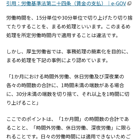
引用：労働基準法第二十四条（賃金の支払）｜e-GOV
労働時間を、15分単位や30分単位で切り上げたり切り捨
てたりすることを、まるめ処理といいます。このまるめ
処理を所定労働時間内で適用することは違法です。
しかし、厚生労働省では、事務処理の簡素化を目的に、
まるめ処理を下記の事例により認めています。
「1か月における時間外労働、休日労働及び深夜業の
各々の時間数の合計に、1時間未満の端数がある場合
に、30分未満の端数を切り捨て、それ以上を1時間に切
り上げること」
ここでのポイントは、「1か月間」の時間数の合計であ
ることと、「時間外労働、休日労働、深夜労働」に限ら
れることです。日々の労働時間には適用できないためご