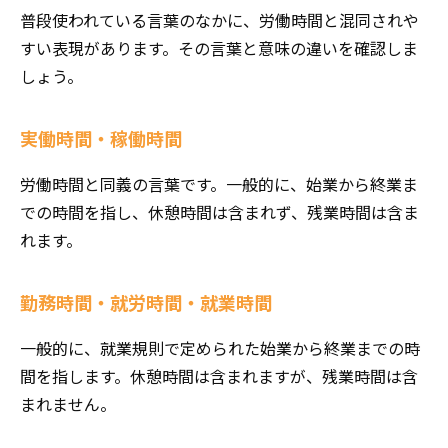
普段使われている言葉のなかに、労働時間と混同されや
すい表現があります。その言葉と意味の違いを確認しま
しょう。
実働時間・稼働時間
労働時間と同義の言葉です。一般的に、始業から終業ま
での時間を指し、休憩時間は含まれず、残業時間は含ま
れます。
勤務時間・就労時間・就業時間
一般的に、就業規則で定められた始業から終業までの時
間を指します。休憩時間は含まれますが、残業時間は含
まれません。