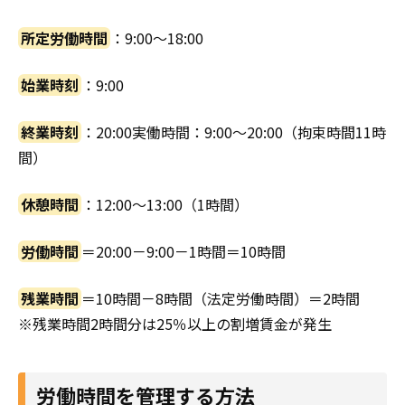
所定労働時間
：9:00～18:00
始業時刻
：9:00
終業時刻
：20:00実働時間：9:00～20:00（拘束時間11時
間）
休憩時間
：12:00～13:00（1時間）
労働時間
＝20:00－9:00－1時間＝10時間
残業時間
＝10時間－8時間（法定労働時間）＝2時間
※残業時間2時間分は25％以上の割増賃金が発生
労働時間を管理する方法