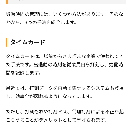
労働時間の管理には、いくつか方法があります。そのな
かから、3つの手法を紹介します。
タイムカード
タイムカードは、以前からさまざまな企業で使われてき
た手法です。出退勤の時刻を従業員自ら打刻し、労働時
間を記録します。
最近では、打刻データを自動で集計するシステムも登場
し、効率化が図れるようになっています。
ただし、打刻もれや打刻ミス、代理打刻による不正が起
こりうることがデメリットとして挙げられます。