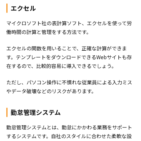
エクセル
マイクロソフト社の表計算ソフト、エクセルを使って労
働時間の計算と管理をする方法です。
エクセルの関数を用いることで、正確な計算ができま
す。テンプレートをダウンロードできるWebサイトも存
在するので、比較的容易に導入できるでしょう。
ただし、パソコン操作に不慣れな従業員による入力ミス
やデータ破壊などのリスクがあります。
勤怠管理システム
勤怠管理システムとは、勤怠にかかわる業務をサポート
するシステムです。自社のスタイルに合わせた柔軟な設