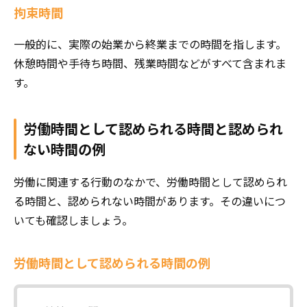
拘束時間
一般的に、実際の始業から終業までの時間を指します。
休憩時間や手待ち時間、残業時間などがすべて含まれま
す。
労働時間として認められる時間と認められ
ない時間の例
労働に関連する行動のなかで、労働時間として認められ
る時間と、認められない時間があります。その違いにつ
いても確認しましょう。
労働時間として認められる時間の例