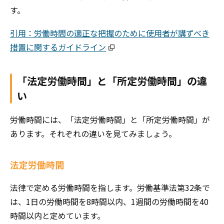
す。
引用：労働時間の適正な把握のために使用者が講ずべき
措置に関するガイドライン
「法定労働時間」と「所定労働時間」の違
い
労働時間には、「法定労働時間」と「所定労働時間」が
あります。それぞれの違いを見てみましょう。
法定労働時間
法律で定める労働時間を指します。労働基準法第32条で
は、1日の労働時間を8時間以内、1週間の労働時間を40
時間以内と定めています。