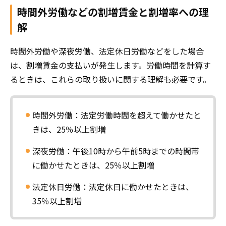
時間外労働などの割増賃金と割増率への理
解
時間外労働や深夜労働、法定休日労働などをした場合
は、割増賃金の支払いが発生します。労働時間を計算す
るときは、これらの取り扱いに関する理解も必要です。
時間外労働：法定労働時間を超えて働かせたと
きは、25％以上割増
深夜労働：午後10時から午前5時までの時間帯
に働かせたときは、25％以上割増
法定休日労働：法定休日に働かせたときは、
35％以上割増