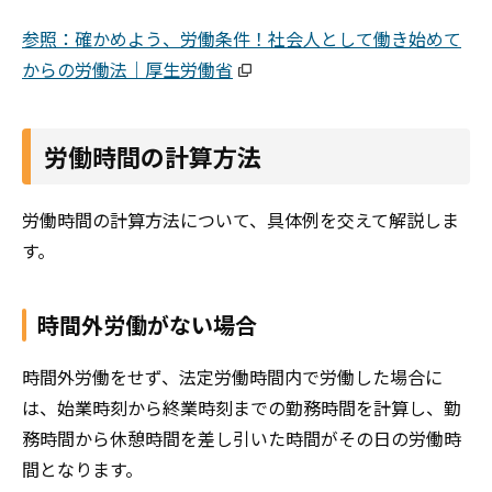
参照：確かめよう、労働条件！社会人として働き始めて
からの労働法｜厚生労働省
労働時間の計算方法
労働時間の計算方法について、具体例を交えて解説しま
す。
時間外労働がない場合
時間外労働をせず、法定労働時間内で労働した場合に
は、始業時刻から終業時刻までの勤務時間を計算し、勤
務時間から休憩時間を差し引いた時間がその日の労働時
間となります。