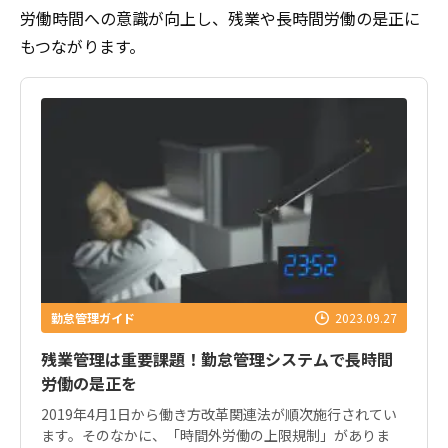
労働時間への意識が向上し、残業や長時間労働の是正に
もつながります。
勤怠管理ガイド
2023.09.27
残業管理は重要課題！勤怠管理システムで長時間
労働の是正を
2019年4月1日から働き方改革関連法が順次施行されてい
ます。そのなかに、「時間外労働の上限規制」がありま