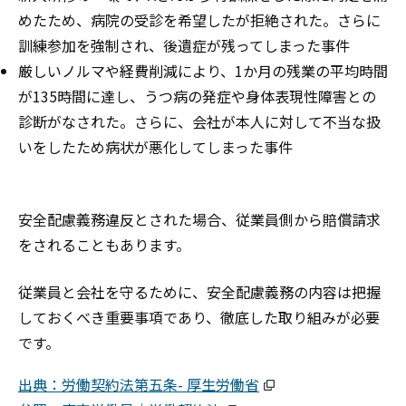
めたため、病院の受診を希望したが拒絶された。さらに
訓練参加を強制され、後遺症が残ってしまった事件
厳しいノルマや経費削減により、1か月の残業の平均時間
が135時間に達し、うつ病の発症や身体表現性障害との
診断がなされた。さらに、会社が本人に対して不当な扱
いをしたため病状が悪化してしまった事件
安全配慮義務違反とされた場合、従業員側から賠償請求
をされることもあります。
従業員と会社を守るために、安全配慮義務の内容は把握
しておくべき重要事項であり、徹底した取り組みが必要
です。
出典：労働契約法第五条- 厚生労働省