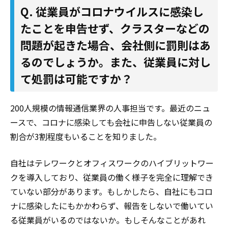
Q. 従業員がコロナウイルスに感染し
たことを申告せず、クラスターなどの
問題が起きた場合、会社側に罰則はあ
るのでしょうか。また、従業員に対し
て処罰は可能ですか？
200人規模の情報通信業界の人事担当です。最近のニュ
ースで、コロナに感染しても会社に申告しない従業員の
割合が3割程度もいることを知りました。
自社はテレワークとオフィスワークのハイブリットワー
クを導入しており、従業員の働く様子を完全に理解でき
ていない部分があります。もしかしたら、自社にもコロ
ナに感染したにもかかわらず、報告をしないで働いてい
る従業員がいるのではないか。もしそんなことがあれ