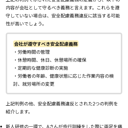
内容が会社として守るべき義務と言えます。これらを遵
守していない場合は、安全配慮義務違反に該当する可能
性が高いでしょう。
会社が遵守すべき安全配慮義務
・労働時間の管理
・休憩時間、休日、休憩場所の確保
・定期的な健康診断の実施
・労働者の年齢、健康状態に応じた作業内容の検
討、就労場所の変更
上記判例の他、安全配慮義務違反とされた2つの判例を
紹介します。
新人研修の一環で、Aさんが歩行訓練をした際に両足を痛