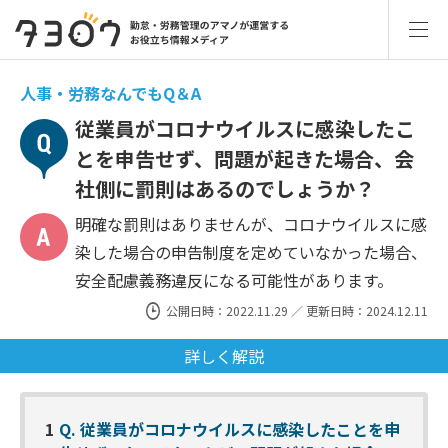
人事・労務なんでもQ＆A
従業員がコロナウイルスに感染したこ
とを申告せず、問題が起きた場合、会
社側に罰則はあるのでしょうか？
明確な罰則はありませんが、コロナウイルスに感
染した場合の申告制度を定めていなかった場合、
安全配慮義務違反になる可能性があります。
公開日時：2022.11.29 ／ 更新日時：2024.12.11
詳しく解説
1
Q. 従業員がコロナウイルスに感染したことを申