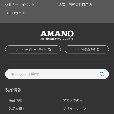
セミナー・イベント
人事・労務の注目用語
タヨロウとは
アマノコーポレートサイト
アマノの製品情報
製品情報
製品情報
アマノの強み
製品を探す
ソリューション