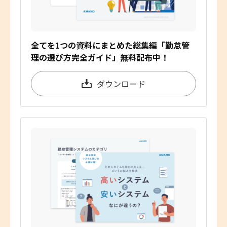
全てを1つの資料にまとめた総集編「勤怠管
理の選び方完全ガイド」無料配布中！
ダウンロード