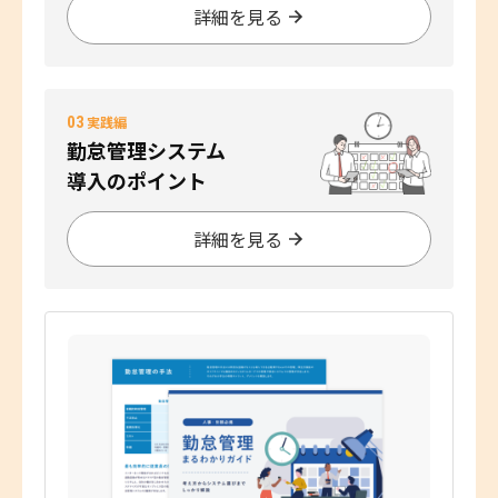
詳細を見る
03
実践編
勤怠管理システム
導入のポイント
詳細を見る