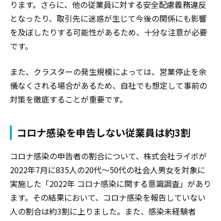
ります。さらに、他の従業員に対する安全配慮義務違反
となったり、取引先に迷惑が生じて今後の関係にも影響
を及ぼしたりする可能性があるため、十分な注意が必要
です。
また、クラスターの発生規模によっては、営業停止を余
儀なくされる場合があるため、自社でも想定して事前の
対策を徹底することが重要です。
コロナ感染を申告しない従業員は約3割
コロナ感染の申告者の割合について、株式会社ライボが
2022年7月に835人の20代～50代の社会人男女を対象に
実施した「2022年 コロナ感染に関する意識調査」があり
ます。その結果において、コロナ感染を報告していない
人の割合は約3割に上りました。また、感染未経験者