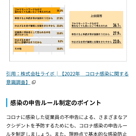
引用：株式会社ライボ│【2022年 コロナ感染に関する
意識調査】
感染の申告ルール制定のポイント
コロナに感染した従業員の不申告による、さまざまなア
クシデントを予防するためにも、コロナ感染の申告ルー
ルを制定しましょう。また、現時点で基本的な感染防止