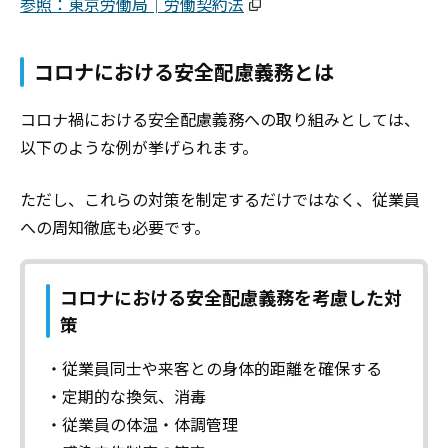
参照：東京労働局│労働契約法
コロナにおける安全配慮義務とは
コロナ禍における安全配慮義務への取り組みとしては、
以下のような例が挙げられます。
ただし、これらの対策を制定するだけではなく、従業員
への周知徹底も必要です。
コロナにおける安全配慮義務を考慮した対
策
・従業員同士や来客との身体的距離を確保する
・定期的な換気、消毒
・従業員の体温・体調管理