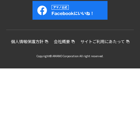
個人情報保護方針
会社概要
サイトご利用にあたって
Copyright© AMANO Corporation All right reserved.