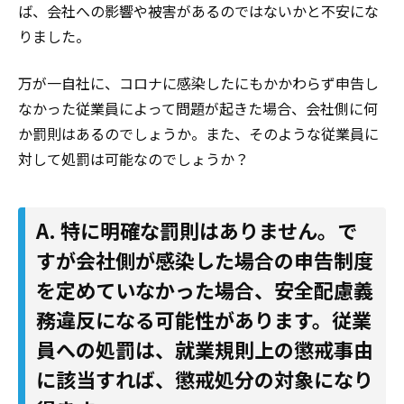
ば、会社への影響や被害があるのではないかと不安にな
りました。
万が一自社に、コロナに感染したにもかかわらず申告し
なかった従業員によって問題が起きた場合、会社側に何
か罰則はあるのでしょうか。また、そのような従業員に
対して処罰は可能なのでしょうか？
A. 特に明確な罰則はありません。で
すが会社側が感染した場合の申告制度
を定めていなかった場合、安全配慮義
務違反になる可能性があります。従業
員への処罰は、就業規則上の懲戒事由
に該当すれば、懲戒処分の対象になり