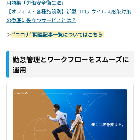
用語集「労働安全衛生法」
【オフィス・各種施設別】新型コロナウイルス感染対策
の徹底に役立つサービスとは？
＞
“コロナ”関連記事一覧についてはこちら
勤怠管理とワークフローをスムーズに
運用