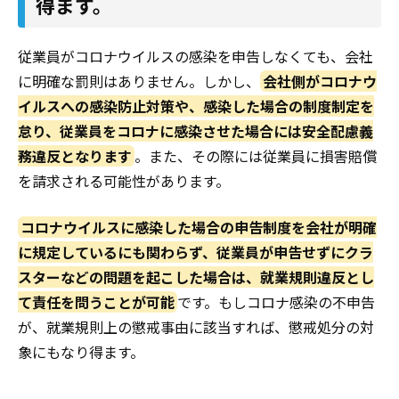
得ます。
従業員がコロナウイルスの感染を申告しなくても、会社
に明確な罰則はありません。しかし、
会社側がコロナウ
イルスへの感染防止対策や、感染した場合の制度制定を
怠り、従業員をコロナに感染させた場合には安全配慮義
務違反となります
。また、その際には従業員に損害賠償
を請求される可能性があります。
コロナウイルスに感染した場合の申告制度を会社が明確
に規定しているにも関わらず、従業員が申告せずにクラ
スターなどの問題を起こした場合は、就業規則違反とし
て責任を問うことが可能
です。もしコロナ感染の不申告
が、就業規則上の懲戒事由に該当すれば、懲戒処分の対
象にもなり得ます。