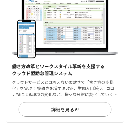
働き方改革とワークスタイル革新を支援する
クラウド型勤怠管理システム
クラウドサービスとは思えない柔軟さで「働き方の多様
化」を実現！ 複雑さを増す法改正、労働人口減少、コロ
ナ禍による環境の変化など、様々な形態に変化していく働
き方に柔軟に対応できる設定領域を兼ね備えています。
詳細を見る