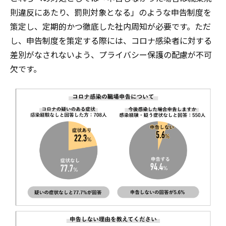
則違反にあたり、罰則対象となる」のような申告制度を
策定し、定期的かつ徹底した社内周知が必要です。ただ
し、申告制度を策定する際には、コロナ感染者に対する
差別がなされないよう、プライバシー保護の配慮が不可
欠です。