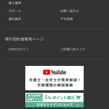
導入事例
サポート
お問い合わせ
資料請求
デモ依頼
保守契約者専用ページ
ATMSログイン
ご利用にあたって