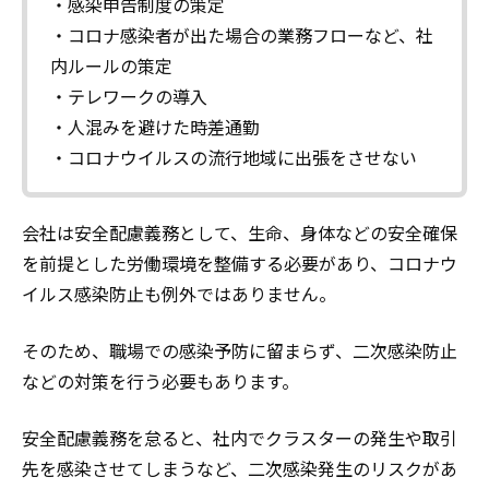
・感染申告制度の策定
・コロナ感染者が出た場合の業務フローなど、社
内ルールの策定
・テレワークの導入
・人混みを避けた時差通勤
・コロナウイルスの流行地域に出張をさせない
会社は安全配慮義務として、生命、身体などの安全確保
を前提とした労働環境を整備する必要があり、コロナウ
イルス感染防止も例外ではありません。
そのため、職場での感染予防に留まらず、二次感染防止
などの対策を行う必要もあります。
安全配慮義務を怠ると、社内でクラスターの発生や取引
先を感染させてしまうなど、二次感染発生のリスクがあ