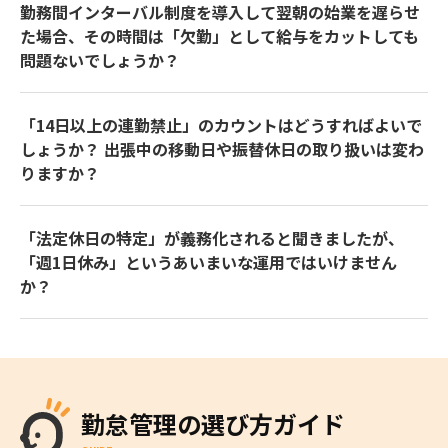
勤務間インターバル制度を導入して翌朝の始業を遅らせ
た場合、その時間は「欠勤」として給与をカットしても
問題ないでしょうか？
「14日以上の連勤禁止」のカウントはどうすればよいで
しょうか？ 出張中の移動日や振替休日の取り扱いは変わ
りますか？
「法定休日の特定」が義務化されると聞きましたが、
「週1日休み」というあいまいな運用ではいけません
か？
勤怠管理の選び方ガイド