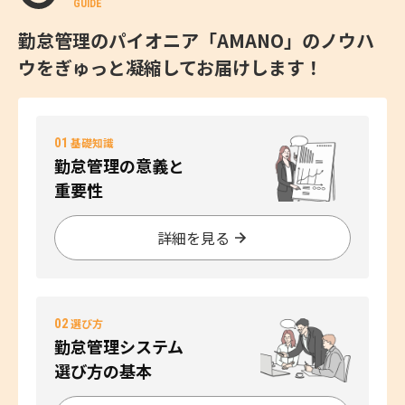
GUIDE
勤怠管理のパイオニア「AMANO」のノウハ
ウをぎゅっと凝縮してお届けします！
01
基礎知識
勤怠管理の意義と
重要性
詳細を見る
02
選び方
勤怠管理システム
選び方の基本