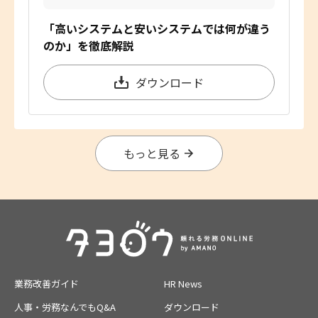
「高いシステムと安いシステムでは何が違う
のか」を徹底解説
ダウンロード
もっと見る
業務改善ガイド
HR News
人事・労務なんでもQ&A
ダウンロード