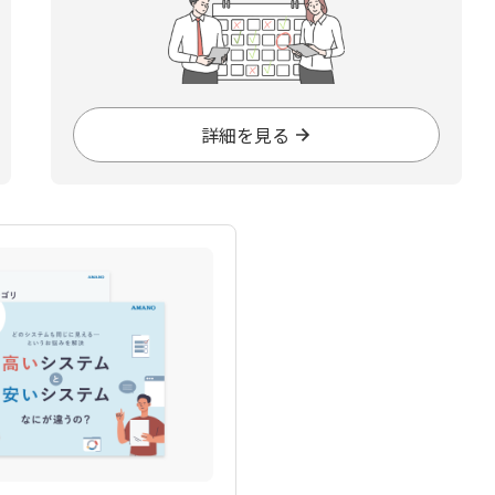
詳細を見る