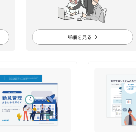
詳細を見る