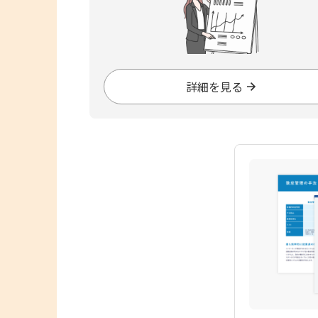
詳細を見る