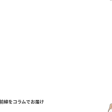
前線を
コラムでお届け