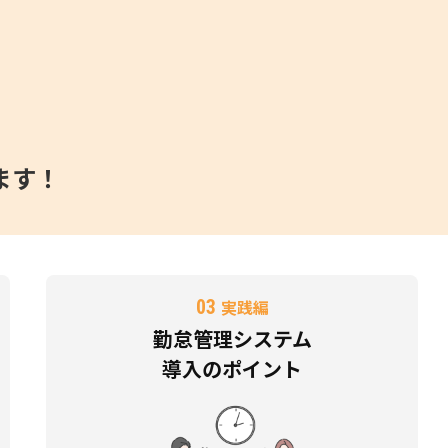
ます！
03
実践編
勤怠管理システム
導入のポイント