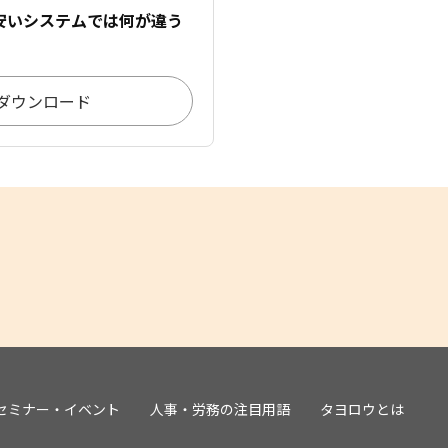
安いシステムでは何が違う
ダウンロード
セミナー・イベント
人事・労務の注目用語
タヨロウとは