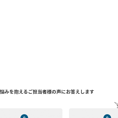
悩みを抱えるご担当者様の声にお答えします