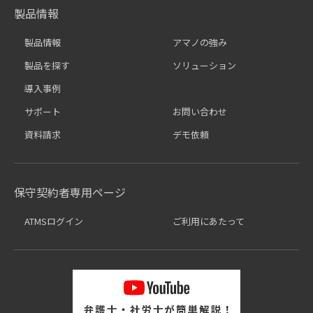
製品情報
製品情報
アマノの強み
製品を探す
ソリューション
導入事例
サポート
お問い合わせ
資料請求
デモ依頼
保守契約者専用ページ
ATMSログイン
ご利用にあたって