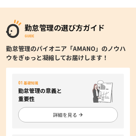
勤怠管理の選び方ガイド
GUIDE
勤怠管理のパイオニア「AMANO」のノウハ
ウをぎゅっと凝縮してお届けします！
01
基礎知識
勤怠管理の意義と
重要性
詳細を見る