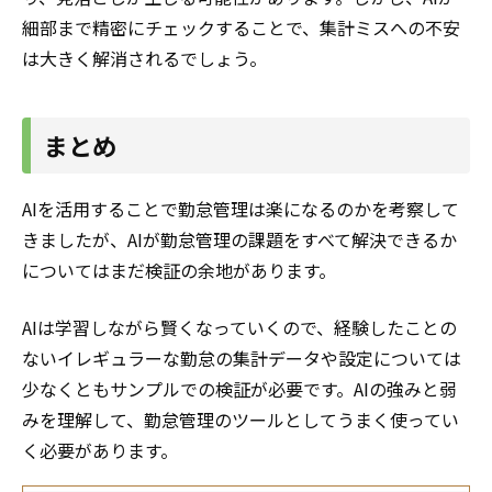
細部まで精密にチェックすることで、集計ミスへの不安
は大きく解消されるでしょう。
まとめ
AIを活用することで勤怠管理は楽になるのかを考察して
きましたが、AIが勤怠管理の課題をすべて解決できるか
についてはまだ検証の余地があります。
AIは学習しながら賢くなっていくので、経験したことの
ないイレギュラーな勤怠の集計データや設定については
少なくともサンプルでの検証が必要です。AIの強みと弱
みを理解して、勤怠管理のツールとしてうまく使ってい
く必要があります。