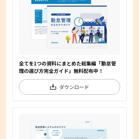
全てを1つの資料にまとめた総集編「勤怠管
理の選び方完全ガイド」無料配布中！
ダウンロード