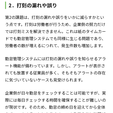
2．打刻の漏れや誤り
第2の課題は、打刻の漏れや誤りをいかに減らすかとい
う点です。打刻は労働者が行うため、企業側の努力だけ
では打刻ミスを解決できません。これは紙のタイムカー
ドでも勤怠管理システムでも同様に生じる問題であり、
労働者の数が増えるにつれて、発生件数も増加します。
勤怠管理システムには打刻の漏れや誤りを知らせるアラ
ート機能が備わっています。しかし、アラートが表示さ
れても放置する従業員が多く、そもそもアラートの存在
に気づいていないケースも見受けられます。
企業側が日々勤怠をチェックすることは可能ですが、実
際には毎日チェックする時間を確保することが難しいの
が現状です。そのため、勤怠の締め日を迎えてから全体