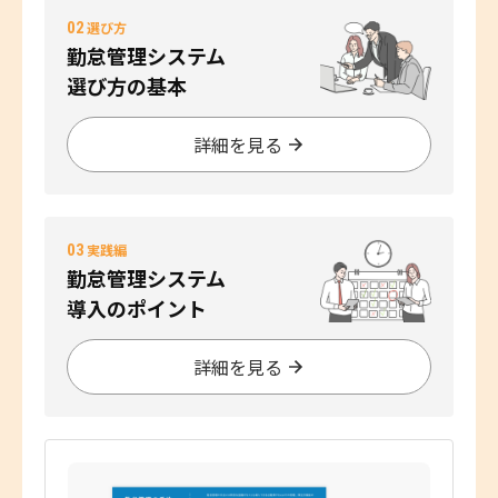
02
選び方
勤怠管理システム
選び方の基本
詳細を見る
03
実践編
勤怠管理システム
導入のポイント
詳細を見る