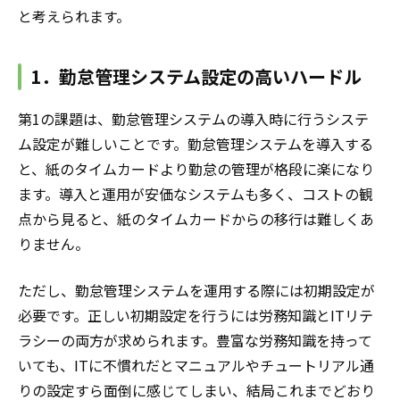
と考えられます。
1．勤怠管理システム設定の高いハードル
第1の課題は、勤怠管理システムの導入時に行うシステ
ム設定が難しいことです。勤怠管理システムを導入する
と、紙のタイムカードより勤怠の管理が格段に楽になり
ます。導入と運用が安価なシステムも多く、コストの観
点から見ると、紙のタイムカードからの移行は難しくあ
りません。
ただし、勤怠管理システムを運用する際には初期設定が
必要です。正しい初期設定を行うには労務知識とITリテ
ラシーの両方が求められます。豊富な労務知識を持って
いても、ITに不慣れだとマニュアルやチュートリアル通
りの設定すら面倒に感じてしまい、結局これまでどおり