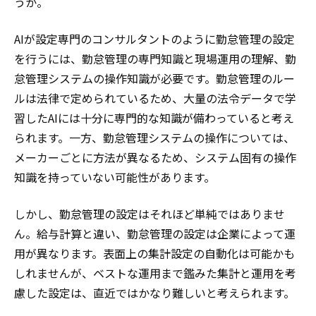
うか。
AIが設定専門のコンサルタントのように勤怠管理の設定
を行うには、勤怠管理の専門知識と現場運用の理解、勤
怠管理システムの操作知識が必要です。勤怠管理のルー
ルは法律で定められているため、大量の法令データで学
習したAIには十分に専門的な知識が備わっていると考え
られます。一方、勤怠管理システムの操作については、
メーカーごとに方法が異なるため、システム固有の操作
知識を持っていない可能性があります。
しかし、勤怠管理の設定はそれほど単純ではありませ
ん。給与計算と違い、勤怠管理の設定は企業によって運
用が異なります。表面上の集計設定の自動化は可能かも
しれませんが、ベストな運用まで鑑みた集計と運用を考
慮した設定は、直近ではかなり難しいと考えられます。