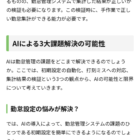
るものの、勤怠管理システムで集計した結果が正しいか
の検証も必要になります。この検証時に、手作業で正し
い勤怠集計ができる能力が必要です。
AIによる3大課題解決の可能性
AIは勤怠管理の課題をどこまで解決できるのでしょう
か。ここでは、初期設定の自動化、打刻ミスへの対応、
集計結果の検証という3つの観点から、AIの可能性と限界
について考えていきます。
勤怠設定の悩みが解決？
では、AIの導入によって、勤怠管理システムの課題のひ
とつである初期設定を簡単にできるようになるのでしょ