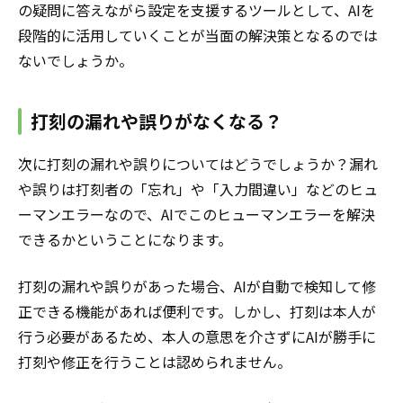
の疑問に答えながら設定を支援するツールとして、AIを
段階的に活用していくことが当面の解決策となるのでは
ないでしょうか。
打刻の漏れや誤りがなくなる？
次に打刻の漏れや誤りについてはどうでしょうか？漏れ
や誤りは打刻者の「忘れ」や「入力間違い」などのヒュ
ーマンエラーなので、AIでこのヒューマンエラーを解決
できるかということになります。
打刻の漏れや誤りがあった場合、AIが自動で検知して修
正できる機能があれば便利です。しかし、打刻は本人が
行う必要があるため、本人の意思を介さずにAIが勝手に
打刻や修正を行うことは認められません。