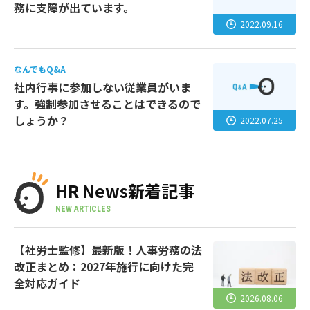
務に支障が出ています。
2022.09.16
なんでもQ&A
社内行事に参加しない従業員がいま
す。強制参加させることはできるので
しょうか？
2022.07.25
HR News新着記事
NEW ARTICLES
【社労士監修】最新版！人事労務の法
改正まとめ：2027年施行に向けた完
全対応ガイド
2026.08.06