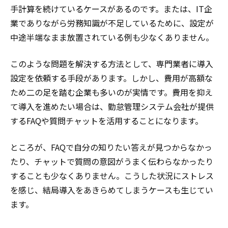
手計算を続けているケースがあるのです。または、IT企
業でありながら労務知識が不足しているために、設定が
中途半端なまま放置されている例も少なくありません。
このような問題を解決する方法として、専門業者に導入
設定を依頼する手段があります。しかし、費用が高額な
ため二の足を踏む企業も多いのが実情です。費用を抑え
て導入を進めたい場合は、勤怠管理システム会社が提供
するFAQや質問チャットを活用することになります。
ところが、FAQで自分の知りたい答えが見つからなかっ
たり、チャットで質問の意図がうまく伝わらなかったり
することも少なくありません。こうした状況にストレス
を感じ、結局導入をあきらめてしまうケースも生じてい
ます。