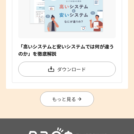
「高いシステムと安いシステムでは何が違う
のか」を徹底解説
ダウンロード
もっと見る