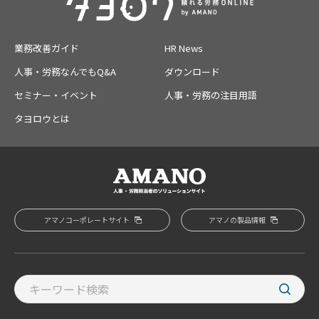
業務改善ガイド
HR News
人事・労務なんでもQ&A
ダウンロード
セミナー・イベント
人事・労務の注目用語
タヨロウとは
アマノコーポレートサイト
アマノの製品情報