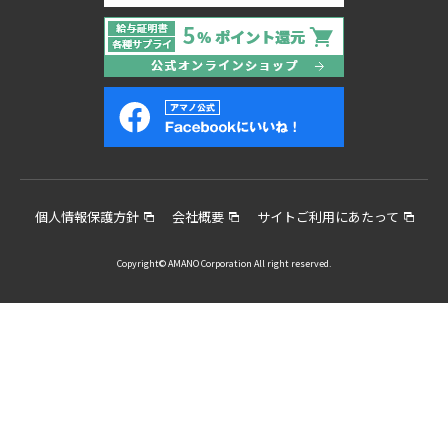
個人情報保護方針
会社概要
サイトご利用にあたって
Copyright© AMANO Corporation All right reserved.