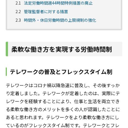
2.1
法定労働時間週44時間特例措置の廃止
2.2
管理監督者に対する措置
2.3
時間外・休日労働時間の上限規制の強化
柔軟な働き方を実現する労働時間制
テレワークの普及とフレックスタイム制
テレワークはコロナ禍以降急速に普及し、その後すっか
り定着しました。テレワークが定着したのは、実際にテ
レワークを経験することにより、仕事と生活を両立でき
る柔軟な働き方のメリットを多くの人が認識したことに
あると思われます。テレワークをより柔軟な働き方にし
ているのがフレックスタイム制です。テレワークとフレ