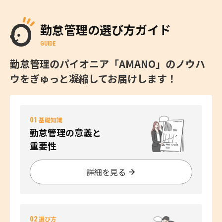
勤怠管理の選び方ガイド
GUIDE
勤怠管理のパイオニア「AMANO」のノウハ
ウをぎゅっと凝縮してお届けします！
01
基礎知識
勤怠管理の意義と
重要性
詳細を見る
02
選び方