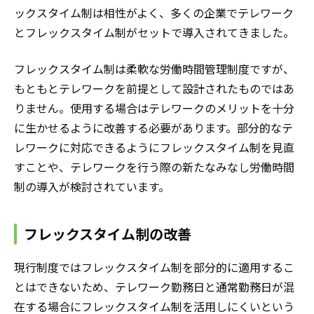
ックスタイム制は相性がよく、多くの企業でテレワーク
とフレックスタイム制がセットで導入されてきました。
フレックスタイム制は柔軟な労働時間管理制度ですが、
もともとテレワークを前提として設計されたものではあ
りません。使用する場合はテレワークのメリットを十分
に生かせるように改善する必要があります。部分的なテ
レワークに対応できるようにフレックスタイム制を見直
すことや、テレワークを行う際の新たなみなし労働時間
制の導入が検討されています。
フレックスタイム制の改善
現行制度ではフレックスタイム制を部分的に適用するこ
とはできないため、テレワーク勤務日と通常勤務日が混
在する場合にフレックスタイム制を活用しにくいという