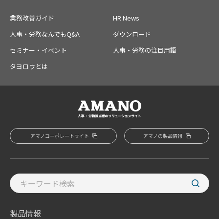
業務改善ガイド
HR News
人事・労務なんでもQ&A
ダウンロード
セミナー・イベント
人事・労務の注目用語
タヨロウとは
アマノコーポレートサイト
アマノの製品情報
製品情報