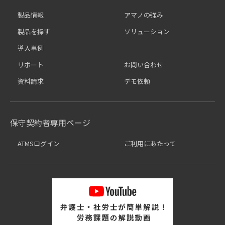
製品情報
アマノの強み
製品を探す
ソリューション
導入事例
サポート
お問い合わせ
資料請求
デモ依頼
保守契約者専用ページ
ATMSログイン
ご利用にあたって