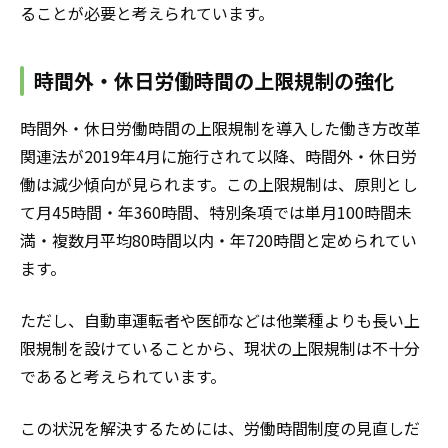
ることが必要と考えられています。
時間外・休日労働時間の上限規制の強化
時間外・休日労働時間の上限規制を導入した働き方改革
関連法が2019年4月に施行されて以降、時間外・休日労
働は減少傾向が見られます。この上限規制は、原則とし
て月45時間・年360時間、特別条項では単月100時間未
満・複数月平均80時間以内・年720時間と定められてい
ます。
ただし、自動車運転者や医師などは他業種よりも長い上
限規制を設けていることから、現状の上限規制は不十分
であると考えられています。
この状況を解決するためには、労働時間制度の見直しだ