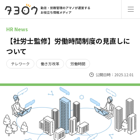
HR News
【社労士監修】労働時間制度の見直しに
ついて
テレワーク
働き方改革
労働時間
公開日時：2025.12.01