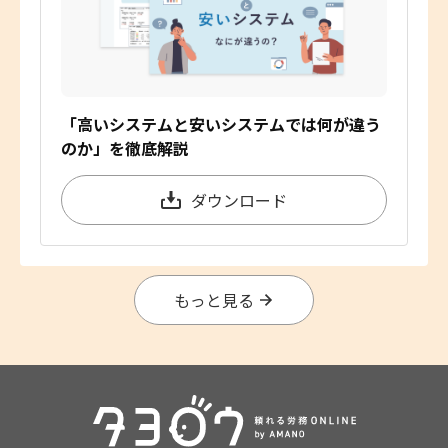
「高いシステムと安いシステムでは何が違う
のか」を徹底解説
ダウンロード
もっと見る