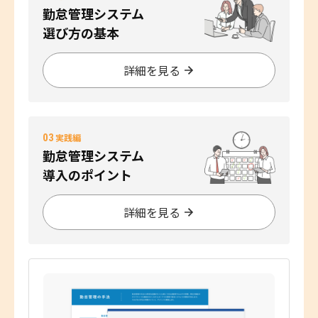
勤怠管理システム
選び方の基本
詳細を見る
03
実践編
勤怠管理システム
導入のポイント
詳細を見る