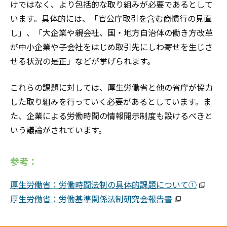
けではなく、より包括的な取り組みが必要であるとして
います。具体的には、「官公庁取引を含む商慣行の見直
し」、「大企業や親会社、国・地方自治体の働き方改革
が中小企業や子会社をはじめ取引先にしわ寄せを生じさ
せる状況の是正」などが挙げられます。
これらの課題に対しては、厚生労働省と他の省庁が協力
した取り組みを行っていく必要があるとしています。ま
た、企業による労働時間の情報開示制度も設けるべきと
いう議論がされています。
参考：
厚生労働省：労働時間法制の具体的課題について①
厚生労働省：労働基準関係法制研究会報告書