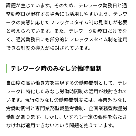
課題が生じています。そのため、テレワーク勤務日と通
常勤務日が混在する場合にも活用しやすいよう、テレワ
ークの実態に応じたフレックスタイム制の見直しが必要
と考えられています。また、テレワーク勤務日だけでな
く、通常勤務日にも部分的にフレックスタイム制を適用
できる制度の導入が検討されています。
テレワーク時のみなし労働時間制
自由度の高い働き方を実現する労働時間制として、テレ
ワークに特化したみなし労働時間制の活用が検討されて
います。現行のみなし労働時間制度には、事業外みなし
労働時間制と専門業務型裁量労働制、企画業務型裁量労
働制があります。しかし、いずれも一定の要件を満たさ
なければ適用できないという問題を抱えています。