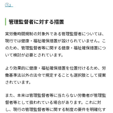
①」
管理監督者に対する措置
実労働時間規制の対象外である管理監督者については、
現行では健康・福祉確保措置が設けられていません。こ
のため、管理監督者等に関する健康・福祉確保措置につ
いて検討が必要とされています。
より効果的に健康・福祉確保措置を位置付けるため、労
働基準法以外の法令で規定することも選択肢として提案
されています。
また、本来は管理監督者等に当たらない労働者が管理監
督者等として扱われている場合があります。これに対
し、現行の管理監督者等に関する制度の要件を明確化す