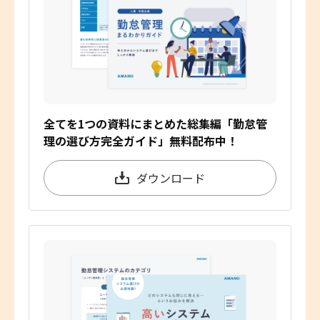
全てを1つの資料にまとめた総集編「勤怠管
理の選び方完全ガイド」無料配布中！
ダウンロード