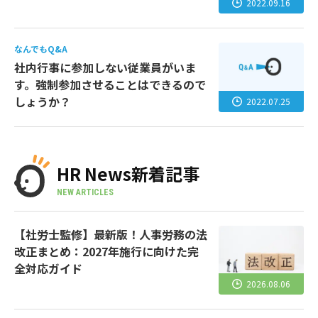
2022.09.16
なんでもQ&A
社内行事に参加しない従業員がいま
す。強制参加させることはできるので
しょうか？
2022.07.25
HR News新着記事
NEW ARTICLES
【社労士監修】最新版！人事労務の法
改正まとめ：2027年施行に向けた完
全対応ガイド
2026.08.06