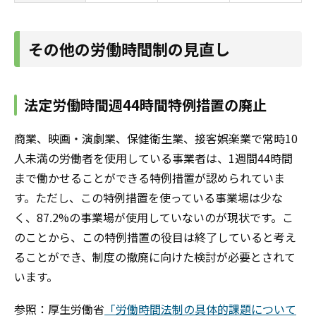
その他の労働時間制の見直し
法定労働時間週44時間特例措置の廃止
商業、映画・演劇業、保健衛生業、接客娯楽業で常時10
人未満の労働者を使用している事業者は、1週間44時間
まで働かせることができる特例措置が認められていま
す。ただし、この特例措置を使っている事業場は少な
く、87.2%の事業場が使用していないのが現状です。こ
のことから、この特例措置の役目は終了していると考え
ることができ、制度の撤廃に向けた検討が必要とされて
います。
参照：厚生労働省
「労働時間法制の具体的課題について