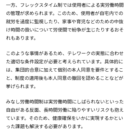
一方、フレックスタイム制では使用者による実労働時間
の管理が求められます。このため、使用者が自宅内での
就労を過度に監視したり、家事や育児などのための中抜
け時間の扱いについて労使間で紛争が生じたりするおそ
れもあります。
このような事情があるため、テレワークの実態に合わせ
た適切な条件設定が必要と考えられています。具体的に
は、集団的合意に加えて個別の本人同意を要件とするこ
と、制度の適用後も本人同意の撤回を認めることなどが
挙げられます。
みなし労働時間制は実労働時間にしばられないといった
自由がある反面、長時間労働に陥りやすいリスクも抱え
ています。そのため、健康確保をいかに実現するかとい
った課題も解決する必要があります。